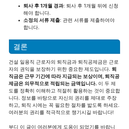
퇴사 후 1개월 경과
: 퇴사 후 1개월 뒤에 신청
해야 합니다.
소정의 서류 제출
: 관련 서류를 제출하여야
합니다.
결론
건설 일용직 근로자의 퇴직금과 퇴직공제금은 근로
자의 권익을 보장하기 위한 중요한 제도입니다.
퇴
직금은 근무 기간에 따라 지급되는 보상이며, 퇴직공
제금은 의무적으로 적립되는 금액입니다.
이 두 제
도를 정확히 이해하고 적절히 활용하는 것이 중요합
니다. 정보를 바탕으로 자신의 권리를 제대로 주장
하고, 퇴직 시에는 꼭 필요한 절차를 밟도록 하세요.
여러분의 권리를 적극적으로 챙기시길 바랍니다!
부디 이 글이 여러분에게 도움이 되었기를 바랍니