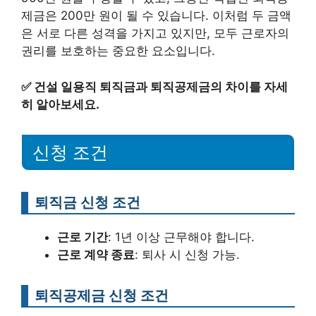
제금은 200만 원이 될 수 있습니다. 이처럼 두 금액
은 서로 다른 성격을 가지고 있지만, 모두 근로자의
권리를 보호하는 중요한 요소입니다.
✅
건설 일용직 퇴직금과 퇴직공제금의 차이를 자세
히 알아보세요.
신청 조건
퇴직금 신청 조건
근로 기간
: 1년 이상 근무해야 합니다.
근로 계약 종료
: 퇴사 시 신청 가능.
퇴직공제금 신청 조건