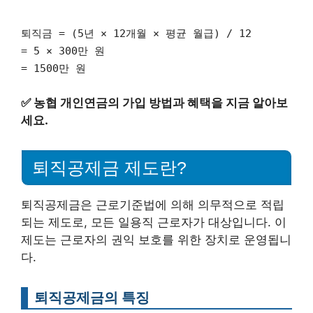
퇴직금 = (5년 × 12개월 × 평균 월급) / 12
= 5 × 300만 원
= 1500만 원
✅
농협 개인연금의 가입 방법과 혜택을 지금 알아보
세요.
퇴직공제금 제도란?
퇴직공제금은 근로기준법에 의해 의무적으로 적립
되는 제도로, 모든 일용직 근로자가 대상입니다. 이
제도는 근로자의 권익 보호를 위한 장치로 운영됩니
다.
퇴직공제금의 특징