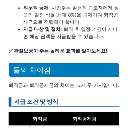
의무적 공제
: 사업주는 일용직 근로자에게 월
급의 일정 비율(최대 8%)을 공제하여 퇴직공
제금으로 적립해야 합니다.
지급 대상 및 절차
: 퇴직 후 일정 기간이 지나
면 해당 금액을 지급받을 수 있습니다.
✅
관절보궁이 주는 놀라운 효과를 알아보세요!
둘의 차이점
퇴직금과 퇴직공제금의 차이는 크게 두 가지입니다.
지급 조건 및 방식
퇴직금
퇴직공제금