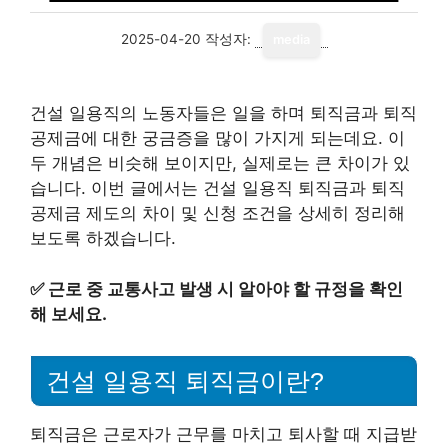
2025-04-20
작성자:
media
건설 일용직의 노동자들은 일을 하며 퇴직금과 퇴직
공제금에 대한 궁금증을 많이 가지게 되는데요. 이
두 개념은 비슷해 보이지만, 실제로는 큰 차이가 있
습니다. 이번 글에서는 건설 일용직 퇴직금과 퇴직
공제금 제도의 차이 및 신청 조건을 상세히 정리해
보도록 하겠습니다.
✅
근로 중 교통사고 발생 시 알아야 할 규정을 확인
해 보세요.
건설 일용직 퇴직금이란?
퇴직금은 근로자가 근무를 마치고 퇴사할 때 지급받