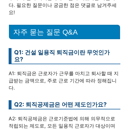
다. 필요한 질문이나 궁금한 점은 댓글로 남겨주세
요!
자주 묻는 질문 Q&A
Q1: 건설 일용직 퇴직금이란 무엇인가
요?
A1: 퇴직금은 근로자가 근무를 마치고 퇴사할 때 지
급받는 금액으로, 주로 근로 기간에 따라 정해집니
다.
Q2: 퇴직공제금은 어떤 제도인가요?
A2: 퇴직공제금은 근로기준법에 의해 의무적으로
적립되는 제도로, 모든 일용직 근로자가 대상이며