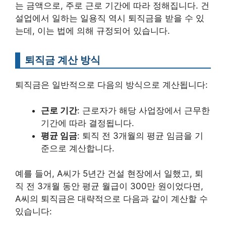
는 금액으로, 주로 근로 기간에 따라 정해집니다. 건
설업에서 일하는 일용직 역시 퇴직금을 받을 수 있
는데, 이는 법에 의해 규정되어 있습니다.
퇴직금 계산 방식
퇴직금은 일반적으로 다음의 방식으로 계산됩니다:
근로 기간
: 근로자가 해당 사업장에서 근무한
기간에 따라 결정됩니다.
평균 임금
: 퇴직 전 3개월의 평균 임금을 기
준으로 계산합니다.
예를 들어, A씨가 5년간 건설 현장에서 일했고, 퇴
직 전 3개월 동안 평균 월급이 300만 원이었다면,
A씨의 퇴직금은 대략적으로 다음과 같이 계산할 수
있습니다: