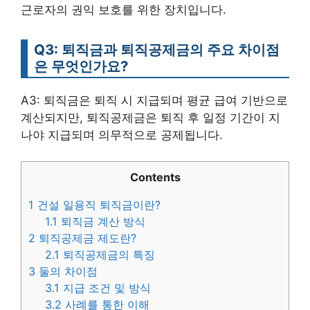
근로자의 권익 보호를 위한 장치입니다.
Q3: 퇴직금과 퇴직공제금의 주요 차이점
은 무엇인가요?
A3: 퇴직금은 퇴직 시 지급되며 평균 급여 기반으로
계산되지만, 퇴직공제금은 퇴직 후 일정 기간이 지
나야 지급되며 의무적으로 공제됩니다.
Contents
1
건설 일용직 퇴직금이란?
1.1
퇴직금 계산 방식
2
퇴직공제금 제도란?
2.1
퇴직공제금의 특징
3
둘의 차이점
3.1
지급 조건 및 방식
3.2
사례를 통한 이해