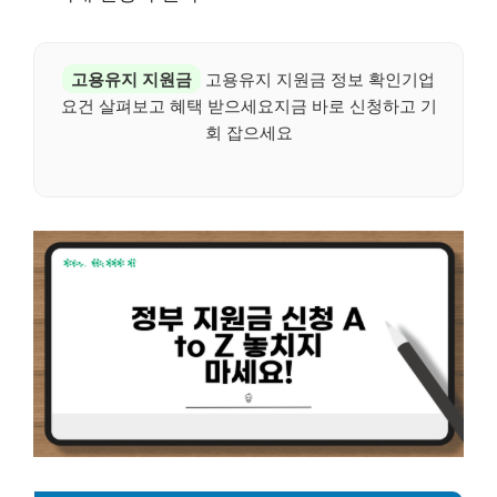
고용유지 지원금
고용유지 지원금 정보 확인기업
요건 살펴보고 혜택 받으세요지금 바로 신청하고 기
회 잡으세요