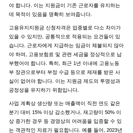
야 합니다. 이는 지원금이 기존 근로자를 유지하는
데 목적이 있음을 명확히 보여줍니다.
고용유지지원금 신청자격은 업종별로 다소 차이가
있을 수 있지만, 공통적으로 적용되는 요건들이 있
습니다. 근로자에게 지급하는 임금이 체불되지 않아
야 하며, 고용보험료 및 관련 세금을 정상적으로 납
부했어야 합니다. 특히, 최근 1년 이내에 고용노동
부 장관으로부터 부정 수급 등으로 제재를 받은 사
실이 없어야 합니다. 이는 지원금 제도의 투명성과
공정성을 유지하기 위함입니다.
사업 계획상 생산량 또는 매출액이 직전 연도 같은
분기 대비 15% 이상 감소했거나, 재고량이 50% 이
상 증가한 경우 등 경영상의 어려움을 입증할 수 있
는 객관적인 자료가 필요합니다. 예를 들어, 2023년