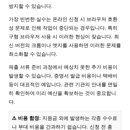
방지할 수 있습니다.
가장 빈번한 실수는 온라인 신청 시 브라우저 호환
성 문제로 인해 작업이 중단되는 경우입니다. 특히
구형 브라우저 사용 시 이러한 현상이 잦습니다. 최
신 버전의 크롬이나 엣지를 사용하면 이러한 문제를
최소화할 수 있습니다.
제출 서류 준비 과정에서 예상치 못한 추가 비용이
발생할 수 있습니다. 증명서 발급 비용이나 택배비
등이 대표적인 예입니다. 관련 기관의 안내를 면밀
히 확인하여 미리 예산을 확보하는 것이 중요합니
다.
⚠️ 비용 함정:
지원금 외에 발생하는 각종 수수료
나 부대 비용을 간과하기 쉽습니다. 신청 전 총