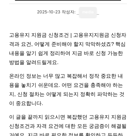
2025-10-23
작성자:
media
고용유지 지원금 신청조건 | 고용유지지원금 신청자
격과 요건, 어떻게 준비해야 할지 막막하셨죠? 핵심
내용을 알기 쉽게 정리하여 지금 바로 신청 가능한
방법을 알려드릴게요.
온라인 정보는 너무 많고 복잡해서 정작 중요한 내
용을 놓치기 쉬운데요. 어떤 요건을 충족해야 하는
지, 신청 절차는 어떻게 되는지 정확히 파악하는 것
이 중요합니다.
이 글을 끝까지 읽으시면 복잡했던 고용유지 지원금
신청조건과 자격 요건에 대한 모든 궁금증이 해결될
거예요. 지금 바로 필요한 정보를 확인하고 든든하