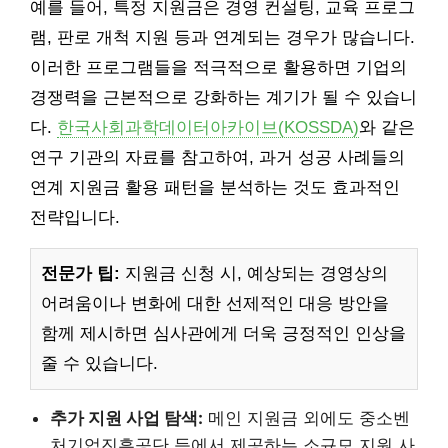
예를 들어, 특정 지원금은 경영 컨설팅, 교육 프로그
램, 판로 개척 지원 등과 연계되는 경우가 많습니다.
이러한 프로그램들을 적극적으로 활용하면 기업의
경쟁력을 근본적으로 강화하는 계기가 될 수 있습니
다.
한국사회과학데이터아카이브(KOSSDA)
와 같은
연구 기관의 자료를 참고하여, 과거 성공 사례들의
연계 지원금 활용 패턴을 분석하는 것도 효과적인
전략입니다.
전문가 팁:
지원금 신청 시, 예상되는 경영상의
어려움이나 변화에 대한 선제적인 대응 방안을
함께 제시하면 심사관에게 더욱 긍정적인 인상을
줄 수 있습니다.
추가 지원 사업 탐색:
메인 지원금 외에도 중소벤
처기업진흥공단 등에서 제공하는 소규모 지원 사