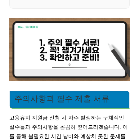
주의사항과 필수 제출 서류
고용유지 지원금 신청 시 자주 발생하는 구체적인
실수들과 주의사항을 꼼꼼히 짚어드리겠습니다. 이
를 통해 불필요한 시간 낭비와 예상치 못한 문제를