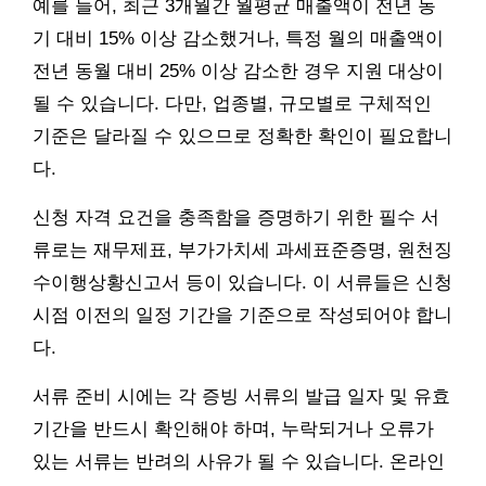
예를 들어, 최근 3개월간 월평균 매출액이 전년 동
기 대비 15% 이상 감소했거나, 특정 월의 매출액이
전년 동월 대비 25% 이상 감소한 경우 지원 대상이
될 수 있습니다. 다만, 업종별, 규모별로 구체적인
기준은 달라질 수 있으므로 정확한 확인이 필요합니
다.
신청 자격 요건을 충족함을 증명하기 위한 필수 서
류로는 재무제표, 부가가치세 과세표준증명, 원천징
수이행상황신고서 등이 있습니다. 이 서류들은 신청
시점 이전의 일정 기간을 기준으로 작성되어야 합니
다.
서류 준비 시에는 각 증빙 서류의 발급 일자 및 유효
기간을 반드시 확인해야 하며, 누락되거나 오류가
있는 서류는 반려의 사유가 될 수 있습니다. 온라인