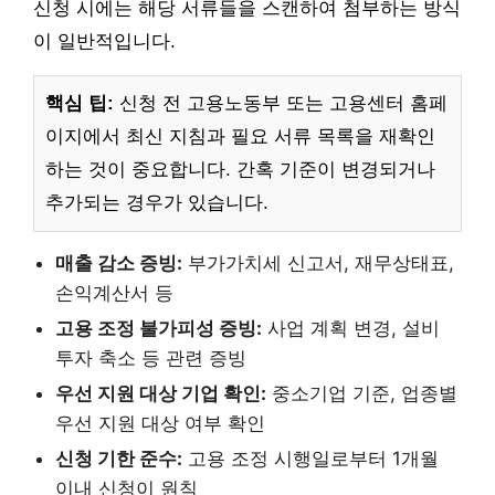
신청 시에는 해당 서류들을 스캔하여 첨부하는 방식
이 일반적입니다.
핵심 팁:
신청 전 고용노동부 또는 고용센터 홈페
이지에서 최신 지침과 필요 서류 목록을 재확인
하는 것이 중요합니다. 간혹 기준이 변경되거나
추가되는 경우가 있습니다.
매출 감소 증빙:
부가가치세 신고서, 재무상태표,
손익계산서 등
고용 조정 불가피성 증빙:
사업 계획 변경, 설비
투자 축소 등 관련 증빙
우선 지원 대상 기업 확인:
중소기업 기준, 업종별
우선 지원 대상 여부 확인
신청 기한 준수:
고용 조정 시행일로부터 1개월
이내 신청이 원칙