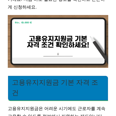
게 신청하세요.
고용유지지원금 기본 자격 조
건
고용유지지원금은 어려운 시기에도 근로자를 계속