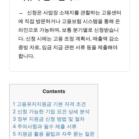
→
신청은 사업장 소재지를 관할하는 고용센터
에 직접 방문하거나 고용보험 시스템을 통해 온
라인으로 가능하며, 보통 분기별로 신청받습니
다. 신청 시에는 고용 조정 계획서, 매출액 감소
증빙 자료, 임금 지급 관련 서류 등을 제출해야
합니다.
Contents
1
고용유지지원금 기본 자격 조건
2
신청 가능한 기업 요건 상세 분석
3
정부 지원금 신청 방법 및 절차
4
주의사항과 필수 제출 서류
5
지원금 활용 꿀팁과 자주 묻는 질문