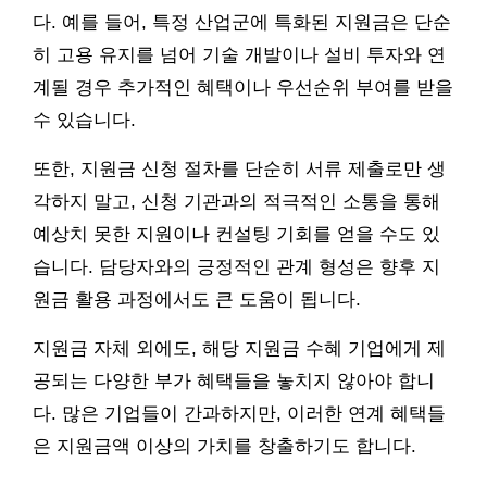
다. 예를 들어, 특정 산업군에 특화된 지원금은 단순
히 고용 유지를 넘어 기술 개발이나 설비 투자와 연
계될 경우 추가적인 혜택이나 우선순위 부여를 받을
수 있습니다.
또한, 지원금 신청 절차를 단순히 서류 제출로만 생
각하지 말고, 신청 기관과의 적극적인 소통을 통해
예상치 못한 지원이나 컨설팅 기회를 얻을 수도 있
습니다. 담당자와의 긍정적인 관계 형성은 향후 지
원금 활용 과정에서도 큰 도움이 됩니다.
지원금 자체 외에도, 해당 지원금 수혜 기업에게 제
공되는 다양한 부가 혜택들을 놓치지 않아야 합니
다. 많은 기업들이 간과하지만, 이러한 연계 혜택들
은 지원금액 이상의 가치를 창출하기도 합니다.