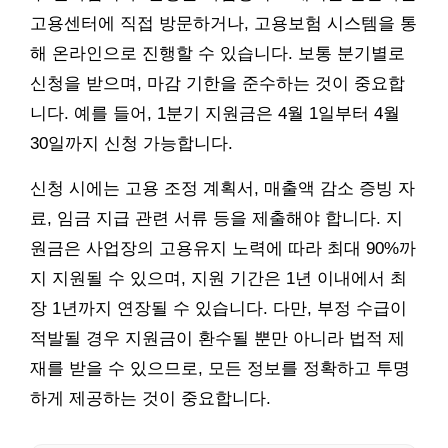
고용센터에 직접 방문하거나, 고용보험 시스템을 통
해 온라인으로 진행할 수 있습니다. 보통 분기별로
신청을 받으며, 마감 기한을 준수하는 것이 중요합
니다. 예를 들어, 1분기 지원금은 4월 1일부터 4월
30일까지 신청 가능합니다.
신청 시에는 고용 조정 계획서, 매출액 감소 증빙 자
료, 임금 지급 관련 서류 등을 제출해야 합니다. 지
원금은 사업장의 고용유지 노력에 따라 최대 90%까
지 지원될 수 있으며, 지원 기간은 1년 이내에서 최
장 1년까지 연장될 수 있습니다. 다만, 부정 수급이
적발될 경우 지원금이 환수될 뿐만 아니라 법적 제
재를 받을 수 있으므로, 모든 정보를 정확하고 투명
하게 제공하는 것이 중요합니다.