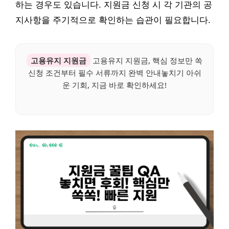
하는 경우도 있습니다. 지원금 신청 시 각 기관의 공
지사항을 주기적으로 확인하는 습관이 필요합니다.
고용유지 지원금
고용유지 지원금, 핵심 정보만 쏙
신청 조건부터 필수 서류까지 완벽 안내놓치기 아쉬
운 기회, 지금 바로 확인하세요!