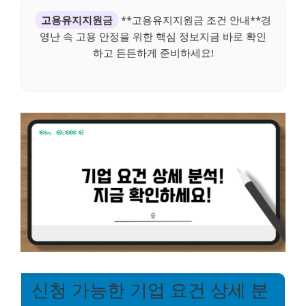
고용유지지원금
**고용유지지원금 조건 안내**경
영난 속 고용 안정을 위한 핵심 정보지금 바로 확인
하고 든든하게 준비하세요!
신청 가능한 기업 요건 상세 분