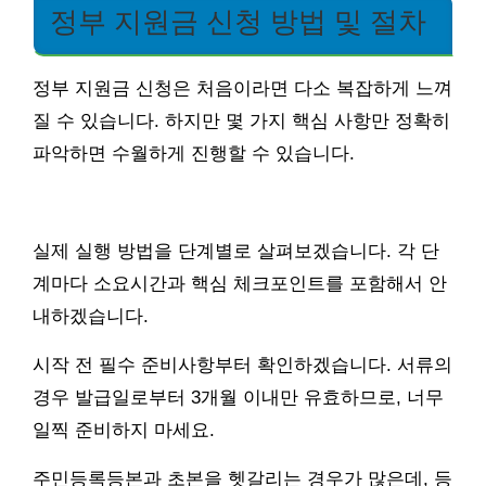
정부 지원금 신청 방법 및 절차
정부 지원금 신청은 처음이라면 다소 복잡하게 느껴
질 수 있습니다. 하지만 몇 가지 핵심 사항만 정확히
파악하면 수월하게 진행할 수 있습니다.
실제 실행 방법을 단계별로 살펴보겠습니다. 각 단
계마다 소요시간과 핵심 체크포인트를 포함해서 안
내하겠습니다.
시작 전 필수 준비사항부터 확인하겠습니다. 서류의
경우 발급일로부터 3개월 이내만 유효하므로, 너무
일찍 준비하지 마세요.
주민등록등본과 초본을 헷갈리는 경우가 많은데, 등