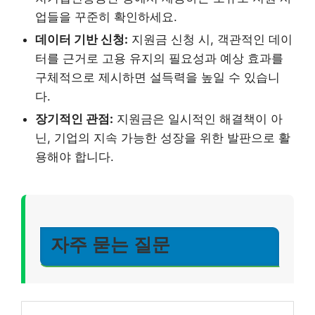
업들을 꾸준히 확인하세요.
데이터 기반 신청:
지원금 신청 시, 객관적인 데이
터를 근거로 고용 유지의 필요성과 예상 효과를
구체적으로 제시하면 설득력을 높일 수 있습니
다.
장기적인 관점:
지원금은 일시적인 해결책이 아
닌, 기업의 지속 가능한 성장을 위한 발판으로 활
용해야 합니다.
자주 묻는 질문