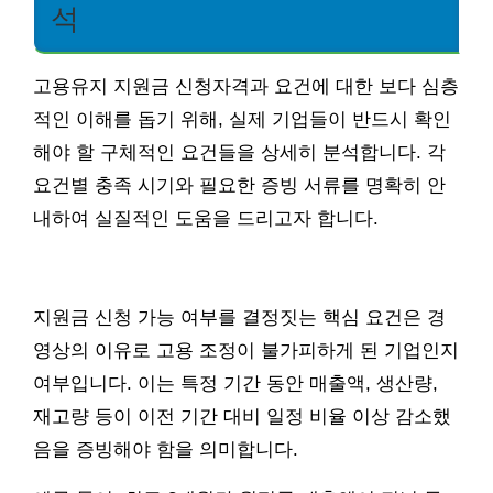
석
고용유지 지원금 신청자격과 요건에 대한 보다 심층
적인 이해를 돕기 위해, 실제 기업들이 반드시 확인
해야 할 구체적인 요건들을 상세히 분석합니다. 각
요건별 충족 시기와 필요한 증빙 서류를 명확히 안
내하여 실질적인 도움을 드리고자 합니다.
지원금 신청 가능 여부를 결정짓는 핵심 요건은 경
영상의 이유로 고용 조정이 불가피하게 된 기업인지
여부입니다. 이는 특정 기간 동안 매출액, 생산량,
재고량 등이 이전 기간 대비 일정 비율 이상 감소했
음을 증빙해야 함을 의미합니다.