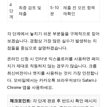
4
최종 검토 및
5-10
제출 전 모든 항목
단
제출
분
재확인
계
각 단계에서 놓치기 쉬운 부분들을 구체적으로 짚어
보겠습니다. 경험상 가장 많은 실수가 발생하는 지
점들을 중심으로 설명하겠습니다.
온라인 신청 시 인터넷 익스플로러를 사용하면 페이
지가 제대로 작동하지 않는 경우가 많습니다. 크롬
최신버전이나 엣지를 사용하는 것이 가장 안전합니
다. 모바일에서는 카카오톡 브라우저보다 Safari나
Chrome 앱을 사용하세요.
체크포인트:
각 단계 완료 후 반드시 확인 메시지