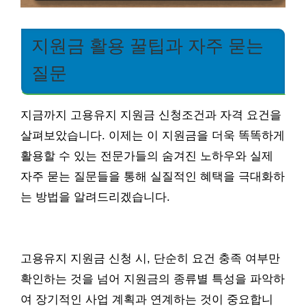
지원금 활용 꿀팁과 자주 묻는
질문
지금까지 고용유지 지원금 신청조건과 자격 요건을
살펴보았습니다. 이제는 이 지원금을 더욱 똑똑하게
활용할 수 있는 전문가들의 숨겨진 노하우와 실제
자주 묻는 질문들을 통해 실질적인 혜택을 극대화하
는 방법을 알려드리겠습니다.
고용유지 지원금 신청 시, 단순히 요건 충족 여부만
확인하는 것을 넘어 지원금의 종류별 특성을 파악하
여 장기적인 사업 계획과 연계하는 것이 중요합니