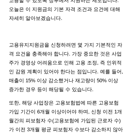
고용할 수 있도록 정부에서 지원하는 제도입니다.
오늘은 이 지원금의 기본 자격 조건과 요건에 대해
자세히 알아보겠습니다.
고용유지지원금을 신청하려면 몇 가지 기본적인 자
격 요건을 충족해야 합니다. 가장 중요한 것은 사업
주가 경영상 어려움으로 인해 고용 조정, 즉 인위적
인 감원 계획이 있어야 한다는 점입니다. 예를 들어,
매출이 15% 이상 감소했거나 재고량이 50% 이상
증가한 경우 등이 해당될 수 있습니다.
또한, 해당 사업장은 고용보험법에 따른 고용보험
가입 기간이 6개월 이상이어야 하며, 신청 이전 1개
월간의 피보험자 수(고용보험에 가입된 근로자 수)
가 이전 3개월 평균 피보험자 수보다 감소하지 않아