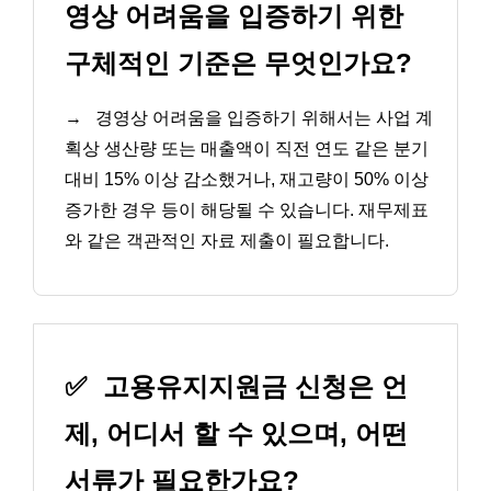
영상 어려움을 입증하기 위한
구체적인 기준은 무엇인가요?
→
경영상 어려움을 입증하기 위해서는 사업 계
획상 생산량 또는 매출액이 직전 연도 같은 분기
대비 15% 이상 감소했거나, 재고량이 50% 이상
증가한 경우 등이 해당될 수 있습니다. 재무제표
와 같은 객관적인 자료 제출이 필요합니다.
✅
고용유지지원금 신청은 언
제, 어디서 할 수 있으며, 어떤
서류가 필요한가요?