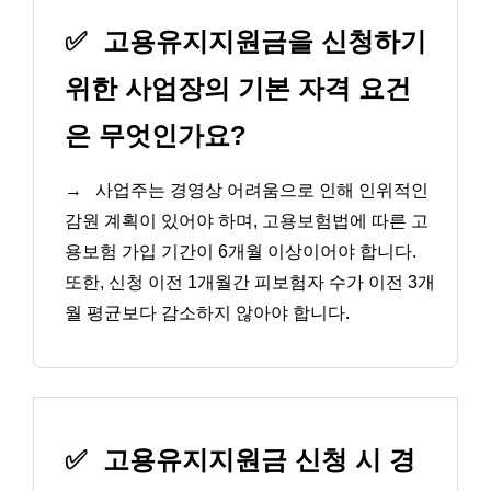
✅
고용유지지원금을 신청하기
위한 사업장의 기본 자격 요건
은 무엇인가요?
→
사업주는 경영상 어려움으로 인해 인위적인
감원 계획이 있어야 하며, 고용보험법에 따른 고
용보험 가입 기간이 6개월 이상이어야 합니다.
또한, 신청 이전 1개월간 피보험자 수가 이전 3개
월 평균보다 감소하지 않아야 합니다.
✅
고용유지지원금 신청 시 경