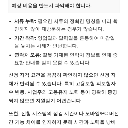
예상 비용을 반드시 파악해야 합니다.
서류 누락:
필요한 서류의 정확한 명칭을 미리 확
인하지 않아 재방문하는 경우가 많습니다.
기간 착각:
영업일과 달력일을 혼동하여 마감일
을 놓치는 사례가 빈번합니다.
연락처 오류:
잘못 기재된 연락처 정보로 인해 중
요한 안내를 받지 못할 수 있습니다.
신청 자격 요건을 꼼꼼히 확인하지 않으면 신청 자
체가 반려될 수 있습니다. 특히 고용보험 피보험자
수 변동, 사업주의 고용유지 노력 등이 명확히 증명
되지 않으면 지원받기 어렵습니다.
또한, 신청 시스템의 점검 시간이나 모바일/PC 버전
간 기능 차이를 인지하지 못해 시간과 노력을 낭비