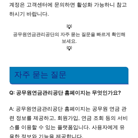
계정은 고객센터에 문의하면 활성화 가능하니 참고
하시기 바랍니다.
💡
공무원연금관리공단의 자주 묻는 질문을 빠르게 확인해
보세요.
💡
자주 묻는 질문
Q: 공무원연금관리공단 홈페이지는 무엇인가요?
A: 공무원연금관리공단 홈페이지는 공무원 연금 관
련 정보를 제공하고, 회원가입, 연금 조회 등의 서비
스를 이용할 수 있는 플랫폼입니다. 사용자에게 유
용한 정보와 기능을 제공합니다.