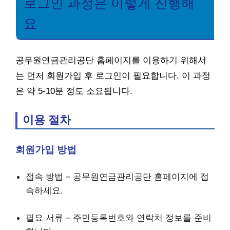
로그인 과정은 이렇게 진행해
요
공무원연금관리공단 홈페이지를 이용하기 위해서
는 먼저 회원가입 후 로그인이 필요합니다. 이 과정
은 약 5-10분 정도 소요됩니다.
이용 절차
회원가입 방법
접속 방법 – 공무원연금관리공단 홈페이지에 접
속하세요.
필요 서류 – 주민등록번호와 연락처 정보를 준비