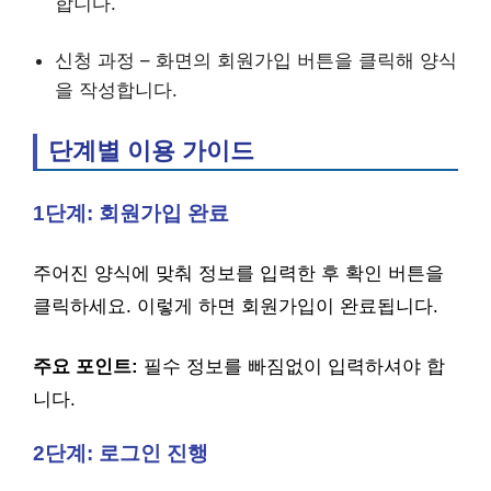
합니다.
신청 과정 – 화면의 회원가입 버튼을 클릭해 양식
을 작성합니다.
단계별 이용 가이드
1단계: 회원가입 완료
주어진 양식에 맞춰 정보를 입력한 후 확인 버튼을
클릭하세요. 이렇게 하면 회원가입이 완료됩니다.
주요 포인트:
필수 정보를 빠짐없이 입력하셔야 합
니다.
2단계: 로그인 진행