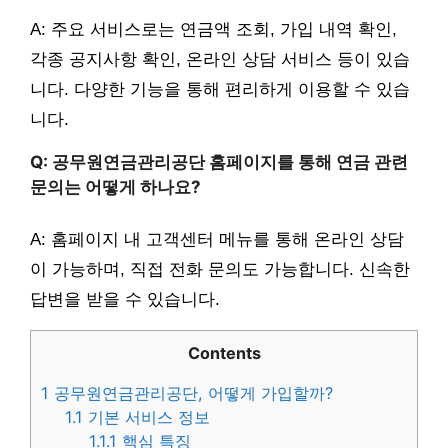
A: 주요 서비스로는 연금액 조회, 가입 내역 확인,
각종 공지사항 확인, 온라인 상담 서비스 등이 있습
니다. 다양한 기능을 통해 편리하게 이용할 수 있습
니다.
Q: 공무원연금관리공단 홈페이지를 통해 연금 관련
문의는 어떻게 하나요?
A: 홈페이지 내 고객센터 메뉴를 통해 온라인 상담
이 가능하며, 직접 전화 문의도 가능합니다. 신속한
답변을 받을 수 있습니다.
Contents
1
공무원연금관리공단, 어떻게 가입할까?
1.1
기본 서비스 정보
1.1.1
핵심 특징