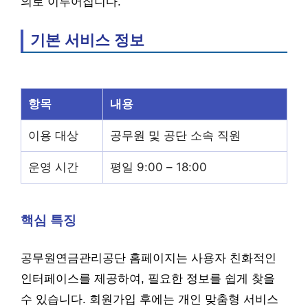
의로 이루어집니다.
기본 서비스 정보
항목
내용
이용 대상
공무원 및 공단 소속 직원
운영 시간
평일 9:00 – 18:00
핵심 특징
공무원연금관리공단 홈페이지는 사용자 친화적인
인터페이스를 제공하여, 필요한 정보를 쉽게 찾을
수 있습니다. 회원가입 후에는 개인 맞춤형 서비스