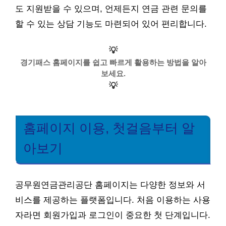
도 지원받을 수 있으며, 언제든지 연금 관련 문의를
할 수 있는 상담 기능도 마련되어 있어 편리합니다.
💡
경기패스 홈페이지를 쉽고 빠르게 활용하는 방법을 알아
보세요.
💡
홈페이지 이용, 첫걸음부터 알
아보기
공무원연금관리공단 홈페이지는 다양한 정보와 서
비스를 제공하는 플랫폼입니다. 처음 이용하는 사용
자라면 회원가입과 로그인이 중요한 첫 단계입니다.