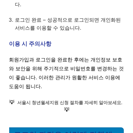
다.
로그인 완료 – 성공적으로 로그인되면 개인화된
서비스를 이용할 수 있습니다.
이용 시 주의사항
회원가입과 로그인을 완료한 후에는 개인정보 보호
와 보안을 위해 주기적으로 비밀번호를 변경하는 것
이 좋습니다. 이러한 관리가 원활한 서비스 이용에
도움이 됩니다.
💡
서울시 청년월세지원 신청 절차를 자세히 알아보세요.
💡