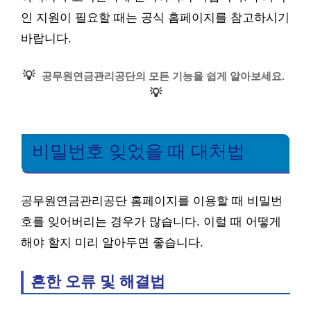
인 지원이 필요할 때는 공식 홈페이지를 참고하시기
바랍니다.
💡
공무원연금관리공단의 모든 기능을 쉽게 알아보세요.
💡
비밀번호 잊었을 때 대처법
공무원연금관리공단 홈페이지를 이용할 때 비밀번
호를 잊어버리는 경우가 많습니다. 이럴 때 어떻게
해야 할지 미리 알아두면 좋습니다.
흔한 오류 및 해결법