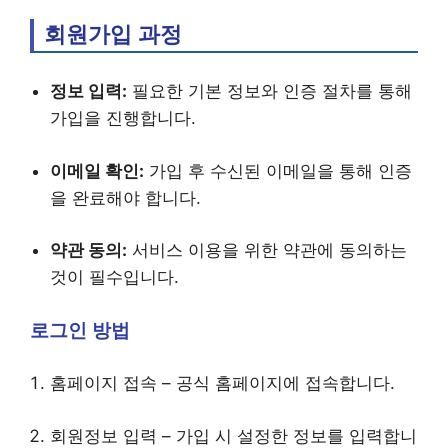
회원가입 과정
정보 입력:
필요한 기본 정보와 인증 절차를 통해
가입을 진행합니다.
이메일 확인:
가입 후 수신된 이메일을 통해 인증
을 완료해야 합니다.
약관 동의:
서비스 이용을 위한 약관에 동의하는
것이 필수입니다.
로그인 방법
홈페이지 접속 – 공식 홈페이지에 접속합니다.
회원정보 입력 – 가입 시 설정한 정보를 입력합니