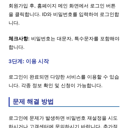
회원가입 후, 홈페이지 메인 화면에서 로그인 버튼
을 클릭합니다. ID와 비밀번호를 입력하여 로그인합
니다.
체크사항:
비밀번호는 대문자, 특수문자를 포함해야
합니다.
3단계: 이용 시작
로그인이 완료되면 다양한 서비스를 이용할 수 있습
니다. 각종 정보 확인 및 신청이 가능합니다.
문제 해결 방법
로그인에 문제가 발생하면 비밀번호 재설정을 시도
하시거나 고객센터에 문의하시기 바랍니다. 추가적