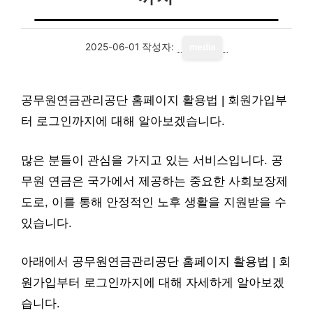
2025-06-01
작성자:
media
공무원연금관리공단 홈페이지 활용법 | 회원가입부
터 로그인까지에 대해 알아보겠습니다.
많은 분들이 관심을 가지고 있는 서비스입니다. 공
무원 연금은 국가에서 제공하는 중요한 사회보장제
도로, 이를 통해 안정적인 노후 생활을 지원받을 수
있습니다.
아래에서 공무원연금관리공단 홈페이지 활용법 | 회
원가입부터 로그인까지에 대해 자세하게 알아보겠
습니다.