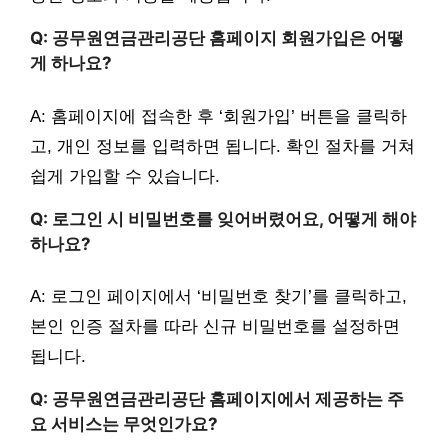
Q: 공무원연금관리공단 홈페이지 회원가입은 어떻
게 하나요?
A: 홈페이지에 접속한 후 ‘회원가입’ 버튼을 클릭하
고, 개인 정보를 입력하면 됩니다. 확인 절차를 거쳐
쉽게 가입할 수 있습니다.
Q: 로그인 시 비밀번호를 잊어버렸어요, 어떻게 해야
하나요?
A: 로그인 페이지에서 ‘비밀번호 찾기’를 클릭하고,
본인 인증 절차를 따라 신규 비밀번호를 설정하면
됩니다.
Q: 공무원연금관리공단 홈페이지에서 제공하는 주
요 서비스는 무엇인가요?