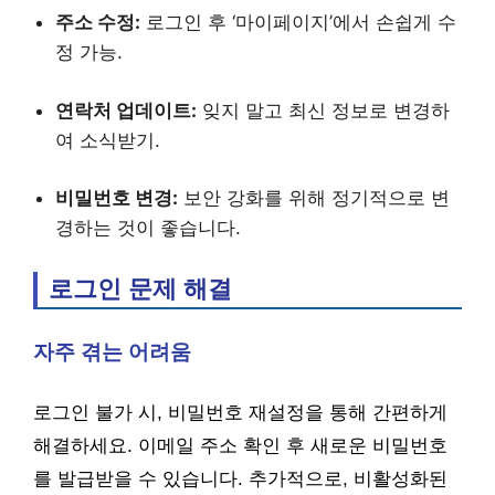
주소 수정:
로그인 후 ‘마이페이지’에서 손쉽게 수
정 가능.
연락처 업데이트:
잊지 말고 최신 정보로 변경하
여 소식받기.
비밀번호 변경:
보안 강화를 위해 정기적으로 변
경하는 것이 좋습니다.
로그인 문제 해결
자주 겪는 어려움
로그인 불가 시, 비밀번호 재설정을 통해 간편하게
해결하세요. 이메일 주소 확인 후 새로운 비밀번호
를 발급받을 수 있습니다. 추가적으로, 비활성화된