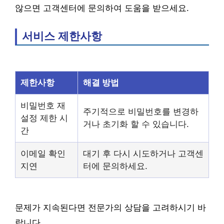
않으면 고객센터에 문의하여 도움을 받으세요.
서비스 제한사항
제한사항
해결 방법
비밀번호 재
주기적으로 비밀번호를 변경하
설정 제한 시
거나 초기화 할 수 있습니다.
간
이메일 확인
대기 후 다시 시도하거나 고객센
지연
터에 문의하세요.
문제가 지속된다면 전문가의 상담을 고려하시기 바
랍니다.