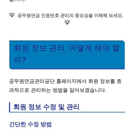
💡
공무원연금 인증번호 관리의 중요성을 이해해 보세요.
💡
회원 정보 관리, 어떻게 해야 할
까?
공무원연금관리공단 홈페이지에서 회원 정보를 효
과적으로 관리하는 방법을 알아보겠습니다.
회원 정보 수정 및 관리
간단한 수정 방법