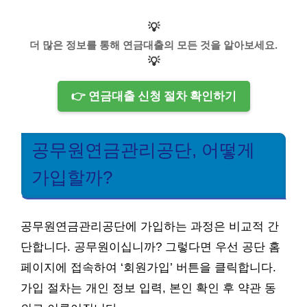
💡
더 많은 정보를 통해 연금대출의 모든 것을 알아보세요.
💡
👉 연금대출 신청 절차 확인하기
공무원연금관리공단, 어떻게
가입할까?
공무원연금관리공단에 가입하는 과정은 비교적 간
단합니다. 공무원이십니까? 그렇다면 우선 공단 홈
페이지에 접속하여 ‘회원가입’ 버튼을 클릭합니다.
가입 절차는 개인 정보 입력, 본인 확인 후 약관 동