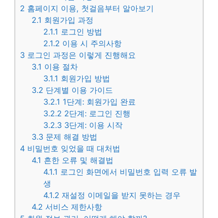
2
홈페이지 이용, 첫걸음부터 알아보기
2.1
회원가입 과정
2.1.1
로그인 방법
2.1.2
이용 시 주의사항
3
로그인 과정은 이렇게 진행해요
3.1
이용 절차
3.1.1
회원가입 방법
3.2
단계별 이용 가이드
3.2.1
1단계: 회원가입 완료
3.2.2
2단계: 로그인 진행
3.2.3
3단계: 이용 시작
3.3
문제 해결 방법
4
비밀번호 잊었을 때 대처법
4.1
흔한 오류 및 해결법
4.1.1
로그인 화면에서 비밀번호 입력 오류 발
생
4.1.2
재설정 이메일을 받지 못하는 경우
4.2
서비스 제한사항