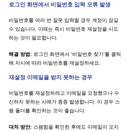
로그인 화면에서 비밀번호 입력 오류 발생
비밀번호를 여러 번 잘못 입력할 경우 계정이 잠길
수 있습니다. 이때는 즉시 비밀번호 재설정을 시도
하는 것이 필요합니다.
해결 방법:
로그인 화면에서 ‘비밀번호 찾기’를 클릭
해 지시에 따라 비밀번호를 재설정하세요.
재설정 이메일을 받지 못하는 경우
비밀번호를 재설정하려고 이메일을 요청했으나 수
신하지 못하는 사례가 종종 발생합니다. 이 경우 스
팸 폴더를 확인하는 것이 좋습니다.
대처 방안:
스팸함을 확인한 후에도 이메일이 오지