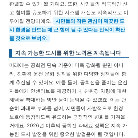
판별할 수 있게 될 거예요. 또한, 시민들의 적극적인 신
고 참여를 유도하기 위한 시스템 개선도 지속적으로 이
루어질 전망이에요.
시민들의 작은 관심이 깨끗한 도
시 환경을 만드는 데 큰 힘이 될 수 있다는 인식이 확산
될 것으로 보여요.
지속 가능한 도시를 위한 노력은 계속됩니다
미래에는 공회전 단속 기준이 더욱 강화될 뿐만 아니
라, 친환경 운전 문화 정착을 위한 다양한 정책들이 함
께 추진될 수 있어요. 예를 들어, 공회전을 줄이는 운전
자들에게 인센티브를 제공하거나, 친환경 차량에 대한
혜택을 확대하는 방안 등이 논의될 수 있겠죠. 이는 단
순히 과태료 부과를 넘어, 시민들이 자발적으로 환경
보호에 동참하도록 유도하는 긍정적인 변화를 가져올
거예요. 2026년 이후의 공회전 과태료 정책은 지속 가
능한 도시 발전을 위한 중요한 발걸음이 될 것입니다.