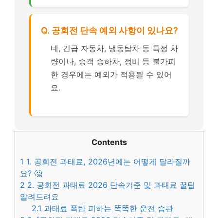
Q. 공회전 단속 예외 사항이 있나요?
네, 긴급 자동차, 냉동탑차 등 특정 차
량이나, 승객 승하차, 정비 등 불가피
한 경우에는 예외가 적용될 수 있어
요.
Contents
1
1. 공회전 과태료, 2026년에는 어떻게 달라질까
요? 🤔
2
2. 공회전 과태료 2026 단속기준 및 과태료 꿀팁
알려드려요
2.1
과태료 폭탄 피하는 똑똑한 운전 습관