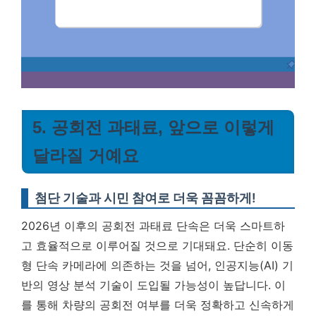
5. 공회전 과태료, 앞으로 이렇게
달라질 거예요
첨단 기술과 시민 참여로 더욱 꼼꼼하게!
2026년 이후의 공회전 과태료 단속은 더욱 스마트하
고 효율적으로 이루어질 것으로 기대돼요. 단순히 이동
형 단속 카메라에 의존하는 것을 넘어, 인공지능(AI) 기
반의 영상 분석 기술이 도입될 가능성이 높답니다. 이
를 통해 차량의 공회전 여부를 더욱 정확하고 신속하게