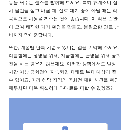
동을 꺼주는 센스를 발휘해 보세요. 특히 휴게소나 잠
시 물건을 싣고 내릴 때, 신호 대기 중이 아닐 때는 적
극적으로 시동을 꺼주는 것이 좋습니다.
이 작은 습관
이 모여 쾌적한 대기 환경을 만들고, 불필요한 연료 낭
비까지 막아준답니다.
또한, 계절별 단속 기준도 있다는 점을 기억해 주세요.
여름철에는 냉방을 위해, 겨울철에는 난방을 위해 공회
전을 하는 경우가 많은데요. 이러한 상황에서도 일정
시간 이상 공회전이 지속되면 과태료 부과 대상이 될
수 있어요. 미리 해당 지역의 공회전 제한 시간을 확인
해두시면 더욱 확실하게 과태료를 피할 수 있겠죠?