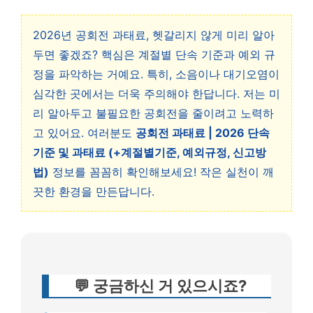
2026년 공회전 과태료, 헷갈리지 않게 미리 알아
두면 좋겠죠? 핵심은 계절별 단속 기준과 예외 규
정을 파악하는 거예요. 특히, 소음이나 대기오염이
심각한 곳에서는 더욱 주의해야 한답니다. 저는 미
리 알아두고 불필요한 공회전을 줄이려고 노력하
고 있어요. 여러분도
공회전 과태료 | 2026 단속
기준 및 과태료 (+계절별기준, 예외규정, 신고방
법)
정보를 꼼꼼히 확인해보세요! 작은 실천이 깨
끗한 환경을 만든답니다.
💬 궁금하신 거 있으시죠?