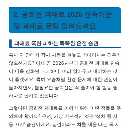
2. 공회전 과태료 2026 단속기준
및 과태료 꿀팁 알려드려요
과태료 폭탄 피하는 똑똑한 운전 습관
혹시 차 안에서 잠시 시동을 켜놓고 기다리시는 경우가
많으신가요? 이제 곧 2026년부터 공회전 과태료 단속
이 더욱 강화된다고 하니, 미리 알아두고 대비하는 것
이 좋겠어요. 특히 요즘처럼 환경 문제에 대한 관심이
높아지면서, 불필요한 공회전은 꼭 줄여야 할 행동 중
하나로 꼽히고 있답니다.
그렇다면 공회전 과태료를 피하기 위해 어떤 점들을 주
의해야 할까요? 우선, 가장 기본적인 것은 ‘정차 중 시
동 끄기’ 습관이에요. 잠깐이라도 차를 세울 때는 꼭 시