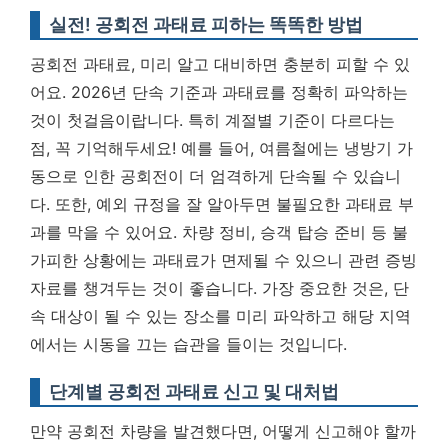
실전! 공회전 과태료 피하는 똑똑한 방법
공회전 과태료, 미리 알고 대비하면 충분히 피할 수 있
어요. 2026년 단속 기준과 과태료를 정확히 파악하는
것이 첫걸음이랍니다. 특히 계절별 기준이 다르다는
점, 꼭 기억해두세요! 예를 들어, 여름철에는 냉방기 가
동으로 인한 공회전이 더 엄격하게 단속될 수 있습니
다. 또한, 예외 규정을 잘 알아두면 불필요한 과태료 부
과를 막을 수 있어요. 차량 정비, 승객 탑승 준비 등 불
가피한 상황에는 과태료가 면제될 수 있으니 관련 증빙
자료를 챙겨두는 것이 좋습니다.
가장 중요한 것은, 단
속 대상이 될 수 있는 장소를 미리 파악하고 해당 지역
에서는 시동을 끄는 습관을 들이는 것입니다.
단계별 공회전 과태료 신고 및 대처법
만약 공회전 차량을 발견했다면, 어떻게 신고해야 할까