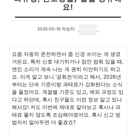
요!
2026-05-16
작성자:
media
요즘 자동차 운전하면서 좀 신경 쓰이는 게 생겼
거든요. 특히 신호 대기하거나 잠깐 멈춰 있을 때,
엔진 소리가 계속 나는 게 괜히 미안하기도 하고
요. 이게 알고 보니 ‘공회전’이라고 해서, 2026년
부터는 단속 기준이랑 과태료가 강화된다는 소식
을 들었어요. 계절별 기준도 있고, 예외 규정도 있
다고 하던데, 혹시 친구들도 이런 정보 알고 있나
해서요! 저도 이번에 제대로 알아보고 혹시나 과
태료 물지 않도록 조심해야겠어요. 혹시 신고 방
법까지 알아두면 더 좋겠죠?