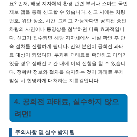
요? 먼저, 해당 지자체의 환경 관련 부서나 스마트 국민
제보 앱을 통해 신고할 수 있습니다. 신고 시에는 차량
번호, 위반 장소, 시간, 그리고 가능하다면 공회전 중인
차량의 사진이나 동영상을 첨부하면 더욱 효과적입니
다. 신고가 접수되면 해당 지자체에서 사실 확인 후 단
속 절차를 진행하게 됩니다. 만약 본인이 공회전 과태
료 대상이 되었다면, 부과된 과태료를 확인하고 이의가
있을 경우 정해진 기간 내에 이의 신청을 할 수 있습니
다.
정확한 정보와 절차를 숙지하는 것이 과태료 문제
발생 시 현명하게 대처하는 지름길입니다.
4. 공회전 과태료, 실수하지 않으
려면!
주의사항 및 실수 방지 팁