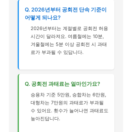
Q. 2026년부터 공회전 단속 기준이
어떻게 되나요?
2026년부터는 계절별로 공회전 허용
시간이 달라져요. 여름철에는 10분,
겨울철에는 5분 이상 공회전 시 과태
료가 부과될 수 있답니다.
Q. 공회전 과태료는 얼마인가요?
승용차 기준 5만원, 승합차는 6만원,
대형차는 7만원의 과태료가 부과될
수 있어요. 횟수가 늘어나면 과태료도
높아진답니다.