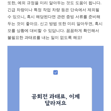
또한, 예외 규정을 미리 알아두는 것도 도움이 됩니다.
긴급 차량이나 특정 작업 차량 등은 단속에서 제외될
수 있으니, 혹시 해당된다면 관련 증빙 서류를 준비해
두는 것이 좋아요. 신고 방법 또한 미리 알아두면, 혹시
모를 상황에 대비할 수 있답니다. 꼼꼼하게 확인해서
불필요한 과태료를 내는 일이 없도록 해요!