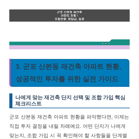
3. 군포 산본동 재건축 아파트 현황,
성공적인 투자를 위한 실전 가이드
나에게 맞는 재건축 단지 선택 및 조합 가입 핵심
체크리스트
군포 산본동 재건축 아파트 현황을 파악했다면, 이제는
직접 투자 결정을 내릴 차례예요. 어떤 단지가 나에게
맞는지, 조합 가입 시 꼭 확인해야 할 사항들을 단계별