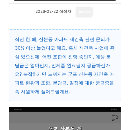
2026-02-22
작성자:
media
작년 한 해, 산본동 아파트 재건축 관련 문의가
30% 이상 늘었다고 해요. 혹시 재건축 사업에 관
심 있으신데, 어떤 조합이 진행 중인지, 예상 분
담금은 얼마인지, 언제쯤 완료될지 궁금하신가
요? 복잡하게만 느껴지는 군포 산본동 재건축 아
파트 현황과 조합, 분담금, 일정에 대한 궁금증을
속 시원하게 풀어드릴게요.