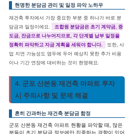
현명한 분담금 관리 및 일정 파악 노하우
재건축 투자에서 가장 중요한 부분 중 하나가 바로 분
담금과 일정이에요.
조합원 분담금은 초기 계약금, 중
도금, 잔금으로 나누어지므로, 각 단계별 납부 일정을
정확히 파악하고 자금 계획을 세워야 합니다.
또한, 사
업 지연 가능성도 염두에 두어 예상치 못한 추가 비용
이나 기간 연장에 대비하는 것이 현명해요.
4. 군포 산본동 재건축 아파트 투자
시 주의사항 및 문제 해결
흔히 간과하는 재건축 분담금 함정
군포 산본동 재건축 아파트 현황을 파악할 때, 많은
분들이 초기 분담금 정보에만 집중하는 경향이 있어