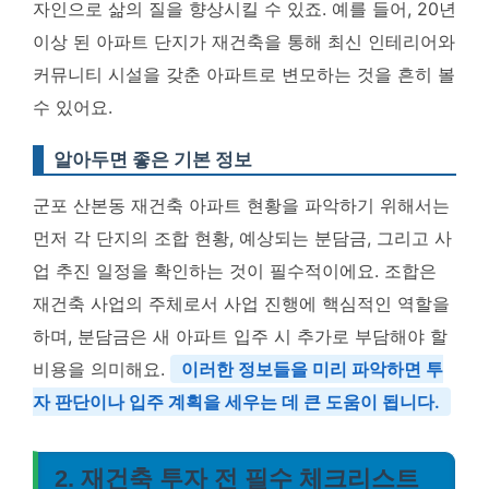
자인으로 삶의 질을 향상시킬 수 있죠. 예를 들어, 20년
이상 된 아파트 단지가 재건축을 통해 최신 인테리어와
커뮤니티 시설을 갖춘 아파트로 변모하는 것을 흔히 볼
수 있어요.
알아두면 좋은 기본 정보
군포 산본동 재건축 아파트 현황을 파악하기 위해서는
먼저 각 단지의 조합 현황, 예상되는 분담금, 그리고 사
업 추진 일정을 확인하는 것이 필수적이에요. 조합은
재건축 사업의 주체로서 사업 진행에 핵심적인 역할을
하며, 분담금은 새 아파트 입주 시 추가로 부담해야 할
비용을 의미해요.
이러한 정보들을 미리 파악하면 투
자 판단이나 입주 계획을 세우는 데 큰 도움이 됩니다.
2. 재건축 투자 전 필수 체크리스트