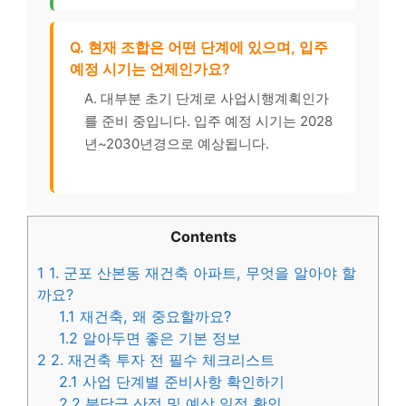
Q. 현재 조합은 어떤 단계에 있으며, 입주
예정 시기는 언제인가요?
A. 대부분 초기 단계로 사업시행계획인가
를 준비 중입니다. 입주 예정 시기는 2028
년~2030년경으로 예상됩니다.
Contents
1
1. 군포 산본동 재건축 아파트, 무엇을 알아야 할
까요?
1.1
재건축, 왜 중요할까요?
1.2
알아두면 좋은 기본 정보
2
2. 재건축 투자 전 필수 체크리스트
2.1
사업 단계별 준비사항 확인하기
2.2
분담금 산정 및 예상 일정 확인