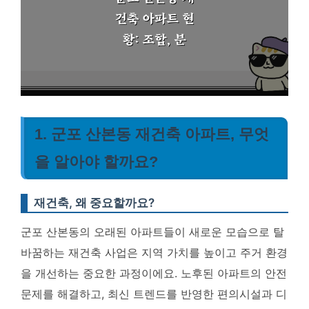
1. 군포 산본동 재건축 아파트, 무엇
을 알아야 할까요?
재건축, 왜 중요할까요?
군포 산본동의 오래된 아파트들이 새로운 모습으로 탈
바꿈하는 재건축 사업은 지역 가치를 높이고 주거 환경
을 개선하는 중요한 과정이에요. 노후된 아파트의 안전
문제를 해결하고, 최신 트렌드를 반영한 편의시설과 디