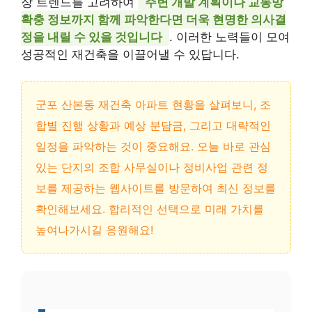
장 트렌드를 고려하여
주변 개발 계획이나 교통망
확충 정보까지 함께 파악한다면 더욱 현명한 의사결
정을 내릴 수 있을 것입니다
. 이러한 노력들이 모여
성공적인 재건축을 이끌어낼 수 있답니다.
군포 산본동 재건축 아파트 현황을 살펴보니, 조
합별 진행 상황과 예상 분담금, 그리고 대략적인
일정을 파악하는 것이 중요해요. 오늘 바로 관심
있는 단지의 조합 사무실이나 정비사업 관련 정
보를 제공하는 웹사이트를 방문하여 최신 정보를
확인해보세요. 합리적인 선택으로 미래 가치를
높여나가시길 응원해요!