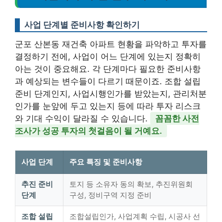
사업 단계별 준비사항 확인하기
군포 산본동 재건축 아파트 현황을 파악하고 투자를
결정하기 전에, 사업이 어느 단계에 있는지 정확히
아는 것이 중요해요. 각 단계마다 필요한 준비사항
과 예상되는 변수들이 다르기 때문이죠. 조합 설립
준비 단계인지, 사업시행인가를 받았는지, 관리처분
인가를 눈앞에 두고 있는지 등에 따라 투자 리스크
와 기대 수익이 달라질 수 있습니다.
꼼꼼한 사전
조사가 성공 투자의 첫걸음이 될 거예요.
사업 단계
주요 특징 및 준비사항
추진 준비
토지 등 소유자 동의 확보, 추진위원회
단계
구성, 정비구역 지정 준비
조합 설립
조합설립인가, 사업계획 수립, 시공사 선