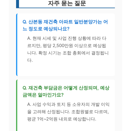
자주 묻는 질문
Q. 산본동 재건축 아파트 일반분양가는 어
느 정도로 예상되나요?
A. 현재 시세 및 사업 진행 상황에 따라 다
르지만, 평당 2,500만원 이상으로 예상됩
니다. 확정 시기는 조합 총회에서 결정됩니
다.
Q. 재건축 부담금은 어떻게 산정되며, 예상
금액은 얼마인가요?
A. 사업 수익과 토지 등 소유자의 개발 이익
을 고려해 산정됩니다. 조합원별로 다르며,
평균 1억~2억원 내외로 예상합니다.