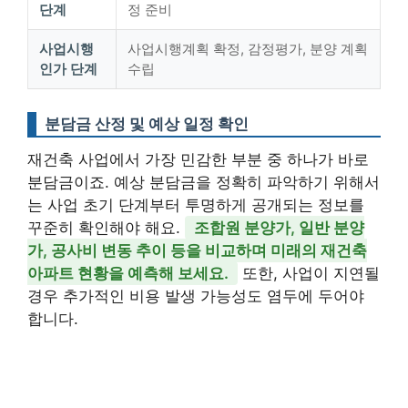
단계
정 준비
사업시행
사업시행계획 확정, 감정평가, 분양 계획
인가 단계
수립
분담금 산정 및 예상 일정 확인
재건축 사업에서 가장 민감한 부분 중 하나가 바로
분담금이죠. 예상 분담금을 정확히 파악하기 위해서
는 사업 초기 단계부터 투명하게 공개되는 정보를
꾸준히 확인해야 해요.
조합원 분양가, 일반 분양
가, 공사비 변동 추이 등을 비교하며 미래의 재건축
아파트 현황을 예측해 보세요.
또한, 사업이 지연될
경우 추가적인 비용 발생 가능성도 염두에 두어야
합니다.