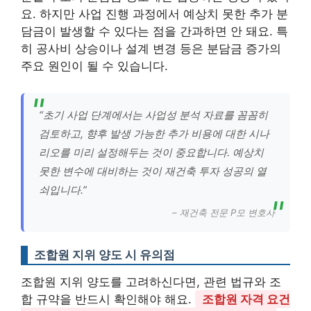
요. 하지만 사업 진행 과정에서 예상치 못한 추가 분
담금이 발생할 수 있다는 점을 간과하면 안 돼요. 특
히 공사비 상승이나 설계 변경 등은 분담금 증가의
주요 원인이 될 수 있습니다.
“초기 사업 단계에서는 사업성 분석 자료를 꼼꼼히
검토하고, 향후 발생 가능한 추가 비용에 대한 시나
리오를 미리 설정해두는 것이 중요합니다. 예상치
못한 변수에 대비하는 것이 재건축 투자 성공의 열
쇠입니다.”
– 재건축 전문 P모 변호사
조합원 지위 양도 시 유의점
조합원 지위 양도를 고려하신다면, 관련 법규와 조
합 규약을 반드시 확인해야 해요.
조합원 자격 요건