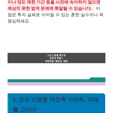
이나 양도 제한 기간 등을 사전에 숙지하지 않으면
예상치 못한 법적 문제에 휘말릴 수 있습니다.
이
점은 투자 실패로 이어질 수 있는 흔한 실수이니 꼭
명심하세요.
5. 군포 산본동 재건축 아파트, 미래
를 그리다