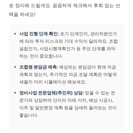
로 정리해 드릴게요. 꼼꼼하게 체크해서 후회 없는 선
택을 하세요!
사업 진행 단계 확인:
초기 단계인지, 관리처분인가
에 따라 투자 리스크와 기대 수익이 달라져요. 조합
설립인가, 사업시행계획인가 등 주요 단계를 파악
하는 것이 중요합니다.
조합원 분담금 예측:
예상되는 분담금이 현재 자금
계획과 맞는지, 추가적인 자금 조달 계획은 어떻게
세울지 미리 시뮬레이션 해보세요.
정비사업 전문업체(추진위) 상담:
믿을 수 있는 전
문가와 상담하여 단지의 미래 가치, 예상 시공사,
이주 및 일반분양 계획 등을 상세히 들어보는 것이
좋습니다.