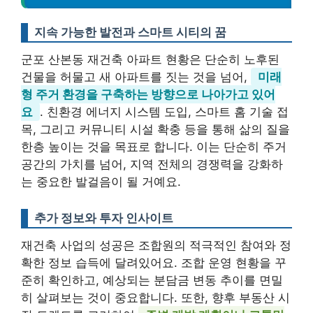
지속 가능한 발전과 스마트 시티의 꿈
군포 산본동 재건축 아파트 현황은 단순히 노후된
건물을 허물고 새 아파트를 짓는 것을 넘어,
미래
형 주거 환경을 구축하는 방향으로 나아가고 있어
요
. 친환경 에너지 시스템 도입, 스마트 홈 기술 접
목, 그리고 커뮤니티 시설 확충 등을 통해 삶의 질을
한층 높이는 것을 목표로 합니다. 이는 단순히 주거
공간의 가치를 넘어, 지역 전체의 경쟁력을 강화하
는 중요한 발걸음이 될 거예요.
추가 정보와 투자 인사이트
재건축 사업의 성공은 조합원의 적극적인 참여와 정
확한 정보 습득에 달려있어요. 조합 운영 현황을 꾸
준히 확인하고, 예상되는 분담금 변동 추이를 면밀
히 살펴보는 것이 중요합니다. 또한, 향후 부동산 시