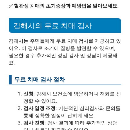
✅
혈관성 치매의 초기증상과 예방법을 알아보세요.
김해시의 무료 치매 검사
김해시는 주민들에게 무료 치매 검사를 제공하고 있
어요. 이 검사로 조기에 질병을 발견할 수 있으며,
필요한 경우 추가적인 정밀 검사 및 상담이 제공돼
요.
무료 치매 검사 절차
신청
: 김해시 보건소에 방문하거나 전화로 신
청할 수 있어요.
검사 일정 조정
: 기본적인 심리검사와 문의를
통해 정확한 일정이 잡히게 돼요.
검사 진행
: 검사 결과에 따라 추가적인 상담