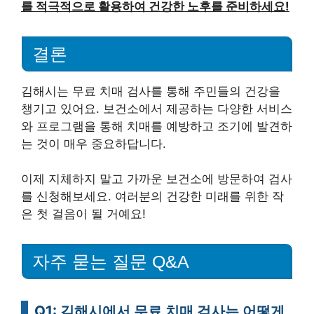
를 적극적으로 활용하여 건강한 노후를 준비하세요!
결론
김해시는 무료 치매 검사를 통해 주민들의 건강을
챙기고 있어요. 보건소에서 제공하는 다양한 서비스
와 프로그램을 통해 치매를 예방하고 조기에 발견하
는 것이 매우 중요하답니다.
이제 지체하지 말고 가까운 보건소에 방문하여 검사
를 신청해보세요. 여러분의 건강한 미래를 위한 작
은 첫 걸음이 될 거예요!
자주 묻는 질문 Q&A
Q1: 김해시에서 무료 치매 검사는 어떻게