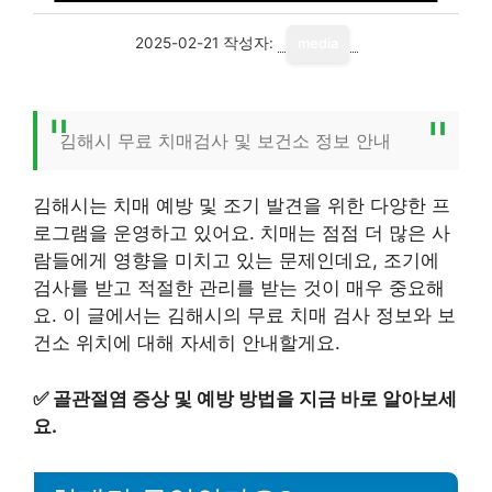
2025-02-21
작성자:
media
김해시 무료 치매검사 및 보건소 정보 안내
김해시는 치매 예방 및 조기 발견을 위한 다양한 프
로그램을 운영하고 있어요. 치매는 점점 더 많은 사
람들에게 영향을 미치고 있는 문제인데요, 조기에
검사를 받고 적절한 관리를 받는 것이 매우 중요해
요. 이 글에서는 김해시의 무료 치매 검사 정보와 보
건소 위치에 대해 자세히 안내할게요.
✅
골관절염 증상 및 예방 방법을 지금 바로 알아보세
요.