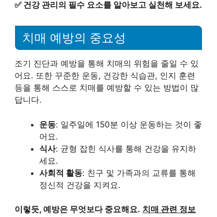
✅
건강 관리의 필수 요소를 알아보고 실천해 보세요.
치매 예방의 중요성
조기 진단과 예방을 통해 치매의 위험을 줄일 수 있
어요. 또한 꾸준한 운동, 건강한 식습관, 인지 훈련
등을 통해 스스로 치매를 예방할 수 있는 방법이 많
답니다.
운동
: 일주일에 150분 이상 운동하는 것이 좋
어요.
식사
: 균형 잡힌 식사를 통해 건강을 유지하
세요.
사회적 활동
: 친구 및 가족과의 교류를 통해
정신적 건강을 지켜요.
이렇듯, 예방은 무엇보다 중요해요.
치매 관련 정보