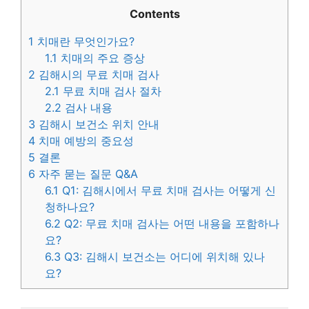
Contents
1
치매란 무엇인가요?
1.1
치매의 주요 증상
2
김해시의 무료 치매 검사
2.1
무료 치매 검사 절차
2.2
검사 내용
3
김해시 보건소 위치 안내
4
치매 예방의 중요성
5
결론
6
자주 묻는 질문 Q&A
6.1
Q1: 김해시에서 무료 치매 검사는 어떻게 신
청하나요?
6.2
Q2: 무료 치매 검사는 어떤 내용을 포함하나
요?
6.3
Q3: 김해시 보건소는 어디에 위치해 있나
요?