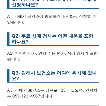
신청하나요?
A1: 김해시 보건소에 방문하거나 전화로 신청할 수
있습니다.
Q2: 무료 치매 검사는 어떤 내용을 포함
하나요?
A2: 기억력 검사, 인지 기능 평가, 심리 검사가 포함
됩니다.
Q3: 김해시 보건소는 어디에 위치해 있나
요?
A3: 김해시 보건소는 장유로 123에 있으며, 연락처
는 055-123-4567입니다.