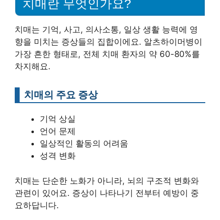
치매란 무엇인가요?
치매는 기억, 사고, 의사소통, 일상 생활 능력에 영
향을 미치는 증상들의 집합이에요. 알츠하이머병이
가장 흔한 형태로, 전체 치매 환자의 약 60-80%를
차지해요.
치매의 주요 증상
기억 상실
언어 문제
일상적인 활동의 어려움
성격 변화
치매는 단순한 노화가 아니라, 뇌의 구조적 변화와
관련이 있어요. 증상이 나타나기 전부터 예방이 중
요하답니다.