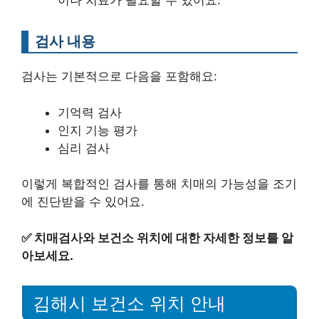
이나 치료가 필요할 수 있어요.
검사 내용
검사는 기본적으로 다음을 포함해요:
기억력 검사
인지 기능 평가
심리 검사
이렇게 복합적인 검사를 통해 치매의 가능성을 조기
에 진단받을 수 있어요.
✅
치매검사와 보건소 위치에 대한 자세한 정보를 알
아보세요.
김해시 보건소 위치 안내