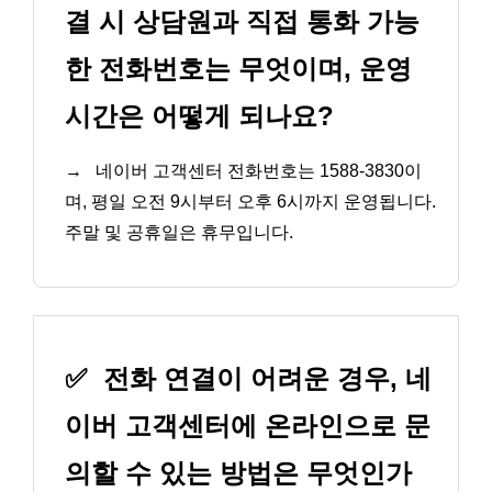
결 시 상담원과 직접 통화 가능
한 전화번호는 무엇이며, 운영
시간은 어떻게 되나요?
→
네이버 고객센터 전화번호는 1588-3830이
며, 평일 오전 9시부터 오후 6시까지 운영됩니다.
주말 및 공휴일은 휴무입니다.
✅
전화 연결이 어려운 경우, 네
이버 고객센터에 온라인으로 문
의할 수 있는 방법은 무엇인가