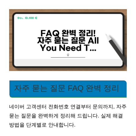
자주 묻는 질문 FAQ 완벽 정리
네이버 고객센터 전화번호 연결부터 문의까지, 자주
묻는 질문을 완벽하게 정리해 드립니다. 실제 해결
방법을 단계별로 안내합니다.