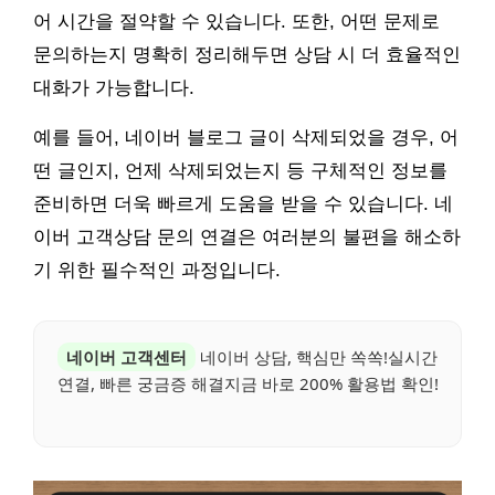
어 시간을 절약할 수 있습니다. 또한, 어떤 문제로
문의하는지 명확히 정리해두면 상담 시 더 효율적인
대화가 가능합니다.
예를 들어, 네이버 블로그 글이 삭제되었을 경우, 어
떤 글인지, 언제 삭제되었는지 등 구체적인 정보를
준비하면 더욱 빠르게 도움을 받을 수 있습니다. 네
이버 고객상담 문의 연결은 여러분의 불편을 해소하
기 위한 필수적인 과정입니다.
네이버 고객센터
네이버 상담, 핵심만 쏙쏙!실시간
연결, 빠른 궁금증 해결지금 바로 200% 활용법 확인!