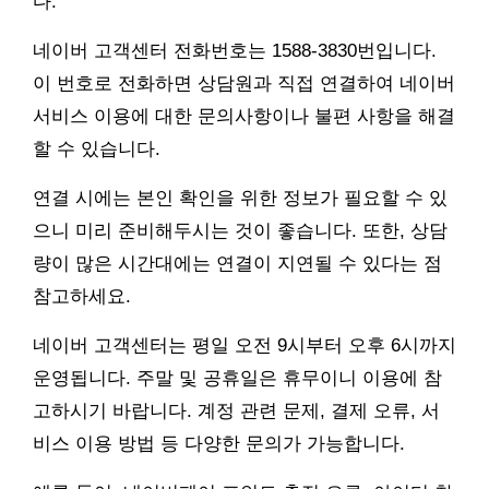
다.
네이버 고객센터 전화번호는 1588-3830번입니다.
이 번호로 전화하면 상담원과 직접 연결하여 네이버
서비스 이용에 대한 문의사항이나 불편 사항을 해결
할 수 있습니다.
연결 시에는 본인 확인을 위한 정보가 필요할 수 있
으니 미리 준비해두시는 것이 좋습니다. 또한, 상담
량이 많은 시간대에는 연결이 지연될 수 있다는 점
참고하세요.
네이버 고객센터는 평일 오전 9시부터 오후 6시까지
운영됩니다. 주말 및 공휴일은 휴무이니 이용에 참
고하시기 바랍니다. 계정 관련 문제, 결제 오류, 서
비스 이용 방법 등 다양한 문의가 가능합니다.