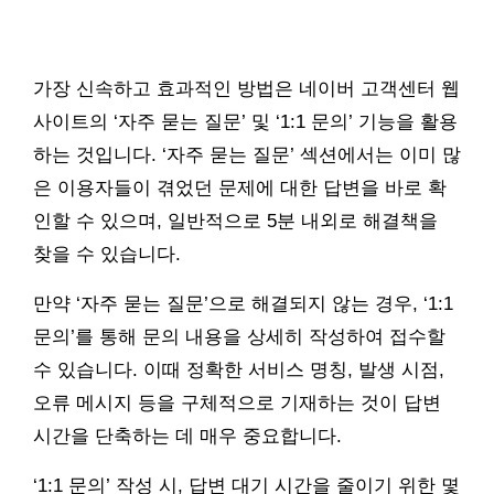
가장 신속하고 효과적인 방법은 네이버 고객센터 웹
사이트의 ‘자주 묻는 질문’ 및 ‘1:1 문의’ 기능을 활용
하는 것입니다. ‘자주 묻는 질문’ 섹션에서는 이미 많
은 이용자들이 겪었던 문제에 대한 답변을 바로 확
인할 수 있으며, 일반적으로 5분 내외로 해결책을
찾을 수 있습니다.
만약 ‘자주 묻는 질문’으로 해결되지 않는 경우, ‘1:1
문의’를 통해 문의 내용을 상세히 작성하여 접수할
수 있습니다. 이때 정확한 서비스 명칭, 발생 시점,
오류 메시지 등을 구체적으로 기재하는 것이 답변
시간을 단축하는 데 매우 중요합니다.
‘1:1 문의’ 작성 시, 답변 대기 시간을 줄이기 위한 몇