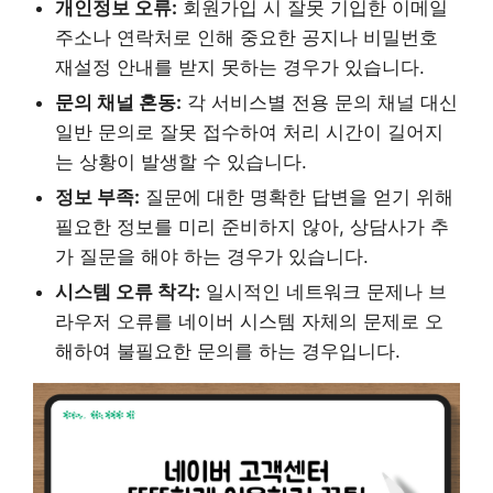
개인정보 오류:
회원가입 시 잘못 기입한 이메일
주소나 연락처로 인해 중요한 공지나 비밀번호
재설정 안내를 받지 못하는 경우가 있습니다.
문의 채널 혼동:
각 서비스별 전용 문의 채널 대신
일반 문의로 잘못 접수하여 처리 시간이 길어지
는 상황이 발생할 수 있습니다.
정보 부족:
질문에 대한 명확한 답변을 얻기 위해
필요한 정보를 미리 준비하지 않아, 상담사가 추
가 질문을 해야 하는 경우가 있습니다.
시스템 오류 착각:
일시적인 네트워크 문제나 브
라우저 오류를 네이버 시스템 자체의 문제로 오
해하여 불필요한 문의를 하는 경우입니다.