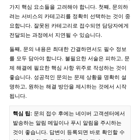
가지 핵심 요소들을 고려해야 합니다. 첫째, 문의하
려는 서비스의 카테고리를 정확히 선택하는 것이 중
요합니다. 잘못된 카테고리로 접수되면 담당자에게
전달되는 과정에서 지연될 수 있습니다.
둘째, 문의 내용은 최대한 간결하면서도 필수 정보
를 모두 담아야 합니다. 불필요한 서술은 피하고, 문
제 해결에 필요한 핵심 사항 위주로 작성하는 것이
좋습니다. 성공적인 문의는 문제 상황을 명확히 설
명하고, 원하는 해결 방안을 제시하는 것에서 시작
됩니다.
핵심 팁:
문의 접수 후에는 네이버 고객센터에서
발송하는 알림 메일이나 푸시 알림을 주시하는
것이 좋습니다. 답변이 등록되면 바로 확인할 수