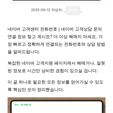
2025-09-12
작성자:
media
네이버 고객센터 전화번호 | 네이버 고객상담 문의
연결 정보 찾고 계시죠? 더 이상 헤매지 마세요. 가
장 빠르고 정확하게 연결되는 전화번호와 상담 방법
을 알려드립니다.
복잡한 네이버 고객지원 페이지에서 헤매거나, 잘못
된 정보로 시간만 낭비한 경험이 있으실 겁니다.
이 글 하나로 필요한 모든 정보를 얻어가실 수 있도
록 핵심만 모아 정리했습니다.