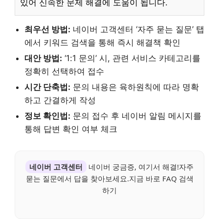
있어 신속한 문제 해결에 도움이 됩니다.
최우선 방법:
네이버 고객센터 ‘자주 묻는 질문’ 탭
에서 키워드 검색을 통해 즉시 해결책 확인
대안 방법:
‘1:1 문의’ 시, 관련 서비스 카테고리를
정확히 선택하여 접수
시간 단축법:
문의 내용은 육하원칙에 따라 명확
하고 간결하게 작성
정보 확인법:
문의 접수 후 네이버 알림 메시지를
통해 답변 확인 여부 체크
네이버 고객센터
네이버 궁금증, 여기서 해결!자주
묻는 질문에서 답을 찾아보세요.지금 바로 FAQ 검색
하기