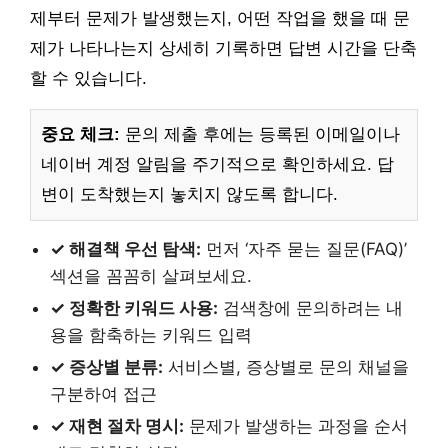
제부터 문제가 발생했는지, 어떤 작업을 했을 때 문
제가 나타나는지 상세히 기록하면 답변 시간을 단축
할 수 있습니다.
중요 체크:
문의 제출 후에는 등록된 이메일이나
네이버 계정 알림을 주기적으로 확인하세요. 답
변이 도착했는지 놓치지 않도록 합니다.
✓ 해결책 우선 탐색:
먼저 ‘자주 묻는 질문(FAQ)’
섹션을 꼼꼼히 살펴보세요.
✓ 정확한 키워드 사용:
검색창에 문의하려는 내
용을 함축하는 키워드 입력
✓ 증상별 분류:
서비스별, 증상별로 문의 채널을
구분하여 접근
✓ 재현 절차 명시:
문제가 발생하는 과정을 순서