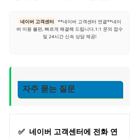
네이버 고객센터
**네이버 고객센터 연결**네이
버 이용 불편, 빠르게 해결해 드립니다.1:1 문의 접수
및 24시간 신속 상담 제공!
자주 묻는 질문
✅
네이버 고객센터에 전화 연