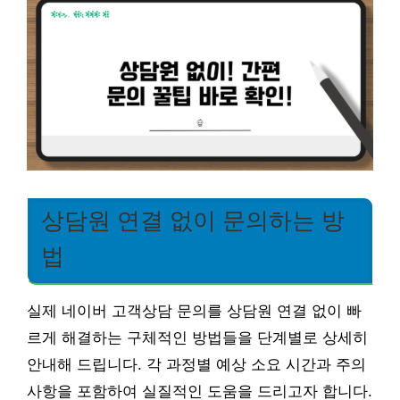
상담원 연결 없이 문의하는 방
법
실제 네이버 고객상담 문의를 상담원 연결 없이 빠
르게 해결하는 구체적인 방법들을 단계별로 상세히
안내해 드립니다. 각 과정별 예상 소요 시간과 주의
사항을 포함하여 실질적인 도움을 드리고자 합니다.