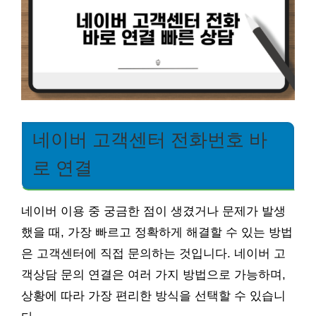
네이버 고객센터 전화번호 바
로 연결
네이버 이용 중 궁금한 점이 생겼거나 문제가 발생
했을 때, 가장 빠르고 정확하게 해결할 수 있는 방법
은 고객센터에 직접 문의하는 것입니다. 네이버 고
객상담 문의 연결은 여러 가지 방법으로 가능하며,
상황에 따라 가장 편리한 방식을 선택할 수 있습니