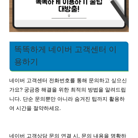
똑똑하게 네이버 고객센터 이
용하기
네이버 고객센터 전화번호를 통해 문의하고 싶으신
가요? 궁금증 해결을 위한 최적의 방법을 알려드립
니다. 단순 문의뿐만 아니라 숨겨진 팁까지 활용하
여 시간을 절약하세요.
네이버 고객상담 문의 연결 시, 문의 내용을 명확하