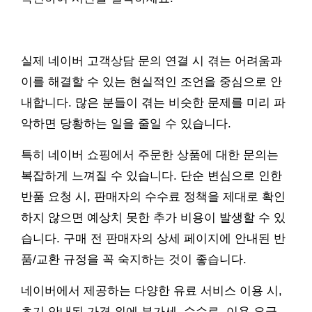
실제 네이버 고객상담 문의 연결 시 겪는 어려움과
이를 해결할 수 있는 현실적인 조언을 중심으로 안
내합니다. 많은 분들이 겪는 비슷한 문제를 미리 파
악하면 당황하는 일을 줄일 수 있습니다.
특히 네이버 쇼핑에서 주문한 상품에 대한 문의는
복잡하게 느껴질 수 있습니다. 단순 변심으로 인한
반품 요청 시, 판매자의 수수료 정책을 제대로 확인
하지 않으면 예상치 못한 추가 비용이 발생할 수 있
습니다. 구매 전 판매자의 상세 페이지에 안내된 반
품/교환 규정을 꼭 숙지하는 것이 좋습니다.
네이버에서 제공하는 다양한 유료 서비스 이용 시,
초기 안내된 가격 외에 부가세, 수수료, 이용 요금