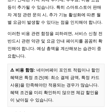
등이 추가될 수 있습니다. 특히 스마트스토어 판매
자 계정 관련 문의 시, 추가 기능 활성화에 따른 월
별 요금이 발생할 수 있다는 점을 인지해야 합니다.
이러한 비용 관련 함정을 피하려면, 서비스 신청 전
반드시 관련 약관 및 요금 안내 페이지를 꼼꼼히 확
인해야 합니다. 예상 총액을 계산해보는 습관이 중
요합니다.
⚠️ 비용 함정:
네이버페이 포인트 적립이나 할인
혜택은 특정 조건(예: 최소 결제 금액, 특정 카드
사용)을 만족해야만 적용되는 경우가 많습니다.
혜택 조건을 미리 확인하지 않으면 체감 할인율
이 낮아질 수 있습니다.