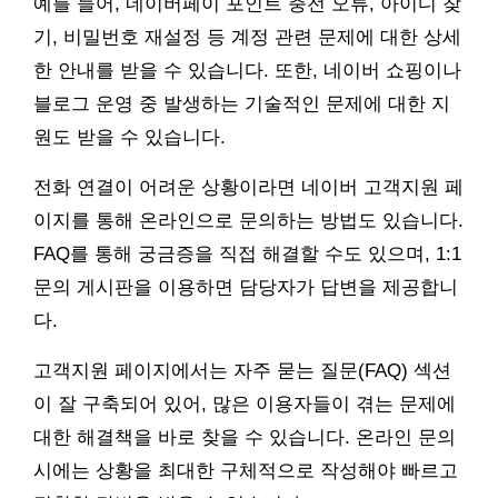
예를 들어, 네이버페이 포인트 충전 오류, 아이디 찾
기, 비밀번호 재설정 등 계정 관련 문제에 대한 상세
한 안내를 받을 수 있습니다. 또한, 네이버 쇼핑이나
블로그 운영 중 발생하는 기술적인 문제에 대한 지
원도 받을 수 있습니다.
전화 연결이 어려운 상황이라면 네이버 고객지원 페
이지를 통해 온라인으로 문의하는 방법도 있습니다.
FAQ를 통해 궁금증을 직접 해결할 수도 있으며, 1:1
문의 게시판을 이용하면 담당자가 답변을 제공합니
다.
고객지원 페이지에서는 자주 묻는 질문(FAQ) 섹션
이 잘 구축되어 있어, 많은 이용자들이 겪는 문제에
대한 해결책을 바로 찾을 수 있습니다. 온라인 문의
시에는 상황을 최대한 구체적으로 작성해야 빠르고