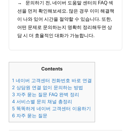
→
문의하기 전, 네이버 도움말 센터의 FAQ 섹
션을 먼저 확인해보세요. 많은 경우 이미 해결책
이 나와 있어 시간을 절약할 수 있습니다. 또한,
어떤 문제로 문의하는지 명확히 정리해두면 상
담 시 더 효율적인 대화가 가능합니다.
Contents
1
네이버 고객센터 전화번호 바로 연결
2
상담원 연결 없이 문의하는 방법
3
자주 묻는 질문 FAQ 완벽 정리
4
서비스별 문의 채널 총정리
5
똑똑하게 네이버 고객센터 이용하기
6
자주 묻는 질문