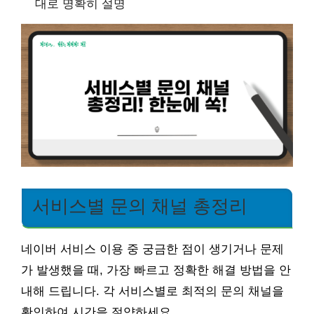
대로 명확히 설명
서비스별 문의 채널 총정리
네이버 서비스 이용 중 궁금한 점이 생기거나 문제
가 발생했을 때, 가장 빠르고 정확한 해결 방법을 안
내해 드립니다. 각 서비스별로 최적의 문의 채널을
확인하여 시간을 절약하세요.