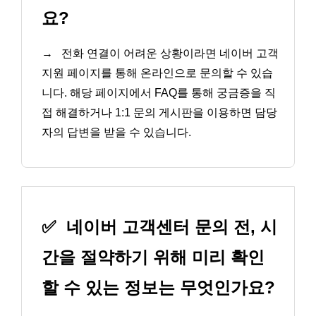
요?
→
전화 연결이 어려운 상황이라면 네이버 고객
지원 페이지를 통해 온라인으로 문의할 수 있습
니다. 해당 페이지에서 FAQ를 통해 궁금증을 직
접 해결하거나 1:1 문의 게시판을 이용하면 담당
자의 답변을 받을 수 있습니다.
✅
네이버 고객센터 문의 전, 시
간을 절약하기 위해 미리 확인
할 수 있는 정보는 무엇인가요?