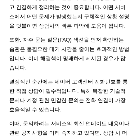
고 간결하게 정리하는 것이 중요합니다. 어떤 서비
스에서 어떤 문제가 발생했는지 구체적인 상황 설명
을 덧붙이면 상담사의 빠른 파악에 도움이 됩니다.
또한, 자주 묻는 질문(FAQ) 섹션을 먼저 확인하는
습관은 불필요한 대기 시간을 줄이는 효과적인 방법
입니다. 이미 해결책이 명쾌하게 제시된 경우가 많
습니다.
결정적인 순간에는 네이버 고객센터 전화번호를 통
한 직접 상담이 필수적입니다. 특히 복잡한 기술적
문제나 계정 관련 민감한 문의는 전화 연결이 가장
효율적일 수 있습니다.
이때, 문의하려는 서비스의 최신 업데이트 내용이나
관련 공지사항을 미리 숙지하고 있다면, 상담 시 더