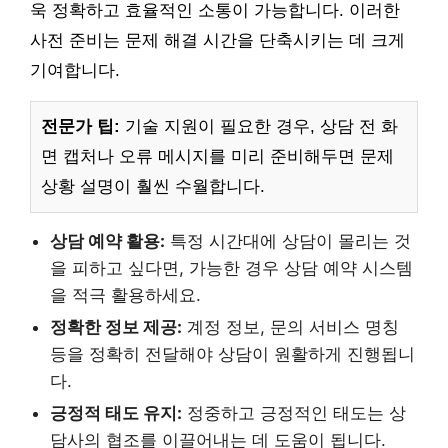
욱 정확하고 효율적인 소통이 가능합니다. 이러한
사전 준비는 문제 해결 시간을 단축시키는 데 크게
기여합니다.
전문가 팁:
기술 지원이 필요한 경우, 상담 전 화
면 캡처나 오류 메시지를 미리 준비해두면 문제
상황 설명이 훨씬 수월합니다.
상담 예약 활용:
특정 시간대에 상담이 몰리는 것
을 피하고 싶다면, 가능한 경우 상담 예약 시스템
을 적극 활용하세요.
정확한 정보 제공:
계정 정보, 문의 서비스 명칭
등을 정확히 전달해야 상담이 원활하게 진행됩니
다.
긍정적 태도 유지:
정중하고 긍정적인 태도는 상
담사의 협조를 이끌어내는 데 도움이 됩니다.