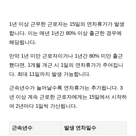
1년 이상 근무한 근로자는 15일의 연차휴가가 발생
합니다. 이는 매년 1년간 80% 이상 출근한 경우에
해당됩니다.
만약 1년 미만 근로자이거나 1년간 80% 미만 출근
했다면, 1개월 개근 시 1일의 연차휴가가 주어집니
다. 최대 11일까지 발생 가능합니다.
근속년수가 늘어날수록 연차휴가는 추가됩니다. 3
년 이상 계속 근로한 근로자에게는 15일에서 시작하
여 2년마다 1일씩 가산됩니다.
근속년수
발생 연차일수