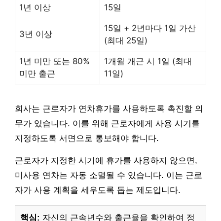
1년 이상
15일
15일 + 2년마다 1일 가산
3년 이상
(최대 25일)
1년 미만 또는 80%
1개월 개근 시 1일 (최대
미만 출근
11일)
회사는 근로자가 연차휴가를 사용하도록 촉진할 의
무가 있습니다. 이를 위해 근로자에게 사용 시기를
지정하도록 서면으로 통보해야 합니다.
근로자가 지정한 시기에 휴가를 사용하지 않으면,
미사용 연차는 자동 소멸될 수 있습니다. 이는 근로
자가 사용 계획을 세우도록 돕는 제도입니다.
핵심:
자신의 근속년수와 출근율을 확인하여 정