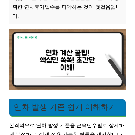
확한 연차휴가일수를 파악하는 것이 첫걸음입니
다.
연차 발생 기준 쉽게 이해하기
본격적으로 연차 발생 기준을 근속년수별로 상세하
게 분석하고, 실제 적용 가능한 팁들을 제시합니다.