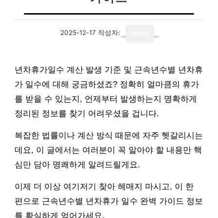
2025-12-17
작성자:
media
년차휴가일수 계산 발생 기준 및 근속년수별 년차휴
가 일수에 대해 궁금하셨죠? 정확히 얼마큼의 휴가
를 받을 수 있는지, 언제부터 발생하는지 명확하게
정리된 정보를 찾기 어려우셨을 겁니다.
복잡한 법률이나 계산 방식 때문에 자주 헷갈리시는
데요, 이 글에서는 여러분이 꼭 알아야 할 내용만 핵
심만 담아 명쾌하게 알려드릴게요.
이제 더 이상 여기저기 찾아 헤매지 마시고, 이 한
편으로 근속년수별 년차휴가 일수 완벽 가이드 정보
를 확실하게 얻어가세요.