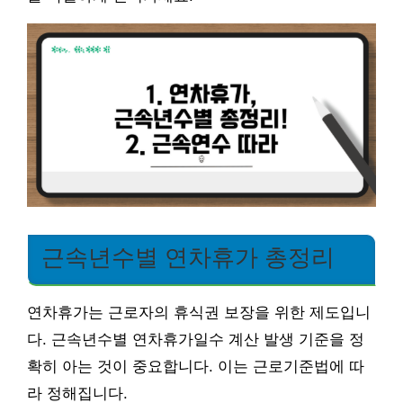
근속년수별 연차휴가 총정리
연차휴가는 근로자의 휴식권 보장을 위한 제도입니
다. 근속년수별 연차휴가일수 계산 발생 기준을 정
확히 아는 것이 중요합니다. 이는 근로기준법에 따
라 정해집니다.