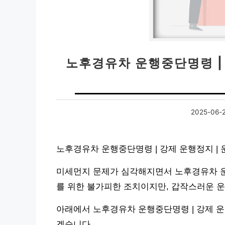
노후경유차 운행중단명령 |
2025-06-
노후경유차 운행중단명령 | 강제 운행정지 |
미세먼지 문제가 심각해지면서 노후경유차 운
를 위한 불가피한 조치이지만, 갑작스러운 
아래에서 노후경유차 운행중단명령 | 강제 운
겠습니다.