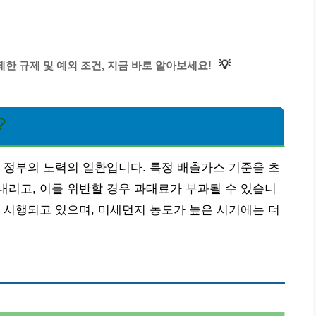
💡
한 규제 및 예외 조건, 지금 바로 알아보세요!
?
 정부의 노력의 일환입니다. 특정 배출가스 기준을 초
리고, 이를 위반할 경우 과태료가 부과될 수 있습니
 시행되고 있으며, 미세먼지 농도가 높은 시기에는 더