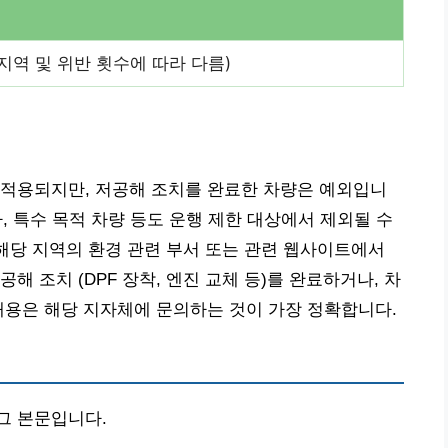
(지역 및 위반 횟수에 따라 다름)
 적용되지만, 저공해 조치를 완료한 차량은 예외입니
차, 특수 목적 차량 등도 운행 제한 대상에서 제외될 수
 해당 지역의 환경 관련 부서 또는 관련 웹사이트에서
해 조치 (DPF 장착, 엔진 교체 등)를 완료하거나, 차
내용은 해당 지자체에 문의하는 것이 가장 정확합니다.
그 본문입니다.