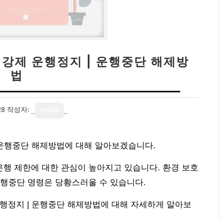
 강제 운행정지 | 운행중단 해제방
법
28
작성자:
media
 운행중단 해제방법에 대해 알아보겠습니다.
행 제한에 대한 관심이 높아지고 있습니다. 환경 보호
운행중단 명령은 당황스러울 수 있습니다.
행정지 | 운행중단 해제방법에 대해 자세하게 알아보