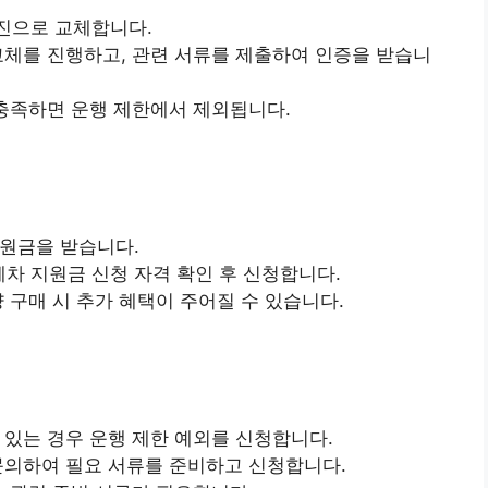
엔진으로 교체합니다.
진 교체를 진행하고, 관련 서류를 제출하여 인증을 받습니
을 충족하면 운행 제한에서 제외됩니다.
지원금을 받습니다.
폐차 지원금 신청 자격 확인 후 신청합니다.
차량 구매 시 추가 혜택이 주어질 수 있습니다.
가 있는 경우 운행 제한 예외를 신청합니다.
에 문의하여 필요 서류를 준비하고 신청합니다.