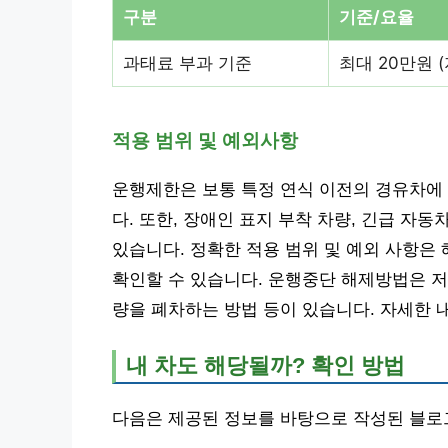
구분
기준/요율
과태료 부과 기준
최대 20만원 
적용 범위 및 예외사항
운행제한은 보통 특정 연식 이전의 경유차에
다. 또한, 장애인 표지 부착 차량, 긴급 자동
있습니다. 정확한 적용 범위 및 예외 사항은
확인할 수 있습니다. 운행중단 해제방법은 저공
량을 폐차하는 방법 등이 있습니다. 자세한 
내 차도 해당될까? 확인 방법
다음은 제공된 정보를 바탕으로 작성된 블로