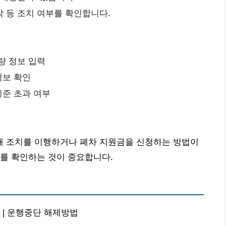
착 등 조치 여부를 확인합니다.
량 정보 입력
정보 확인
기준 초과 여부
 조치를 이행하거나 폐차 지원금을 신청하는 방법이
를 확인하는 것이 중요합니다.
 | 운행중단 해제방법