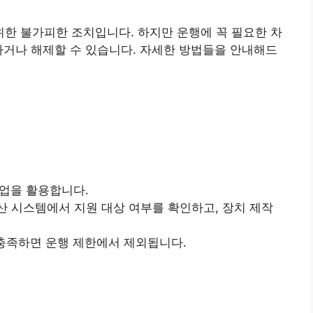
한 불가피한 조치입니다. 하지만 운행에 꼭 필요한 차
하거나 해제할 수 있습니다. 자세한 방법들을 안내해드
 사업을 활용합니다.
전산 시스템에서 지원 대상 여부를 확인하고, 장치 제작
을 충족하면 운행 제한에서 제외됩니다.