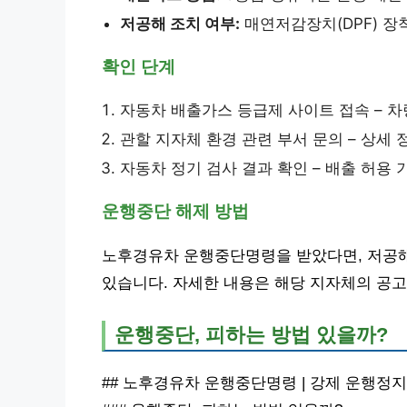
저공해 조치 여부:
매연저감장치(DPF) 장
확인 단계
자동차 배출가스 등급제 사이트 접속 – 차
관할 지자체 환경 관련 부서 문의 – 상세 
자동차 정기 검사 결과 확인 – 배출 허용 
운행중단 해제 방법
노후경유차 운행중단명령을 받았다면, 저공해
있습니다. 자세한 내용은 해당 지자체의 공고
운행중단, 피하는 방법 있을까?
## 노후경유차 운행중단명령 | 강제 운행정지