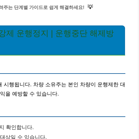
💡
알려주는 단계별 가이드로 쉽게 해결하세요!
강제 운행정지 | 운행중단 해제방
 시행됩니다. 차량 소유주는 본인 차량이 운행제한 대
익을 예방할 수 있습니다.
지 확인합니다.
 대상일 수 있습니다.