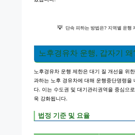
💡
단속 피하는 방법은? 지역별 운행 제
노후경유차 운행, 갑자기 왜
노후경유차 운행 제한은 대기 질 개선을 위한
과하는 노후 경유차에 대해 운행중단명령을 내
다. 이는 수도권 및 대기관리권역을 중심으로
욱 강화됩니다.
법정 기준 및 요율