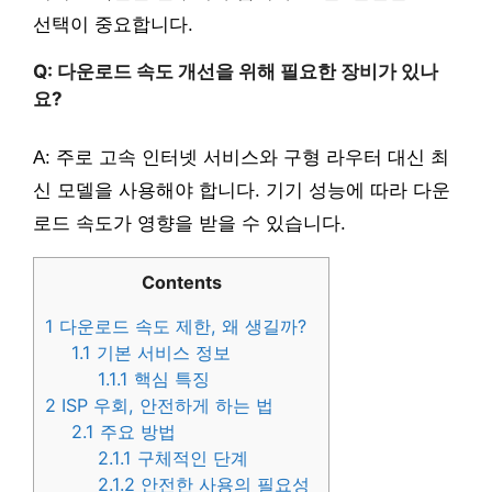
선택이 중요합니다.
Q: 다운로드 속도 개선을 위해 필요한 장비가 있나
요?
A: 주로 고속 인터넷 서비스와 구형 라우터 대신 최
신 모델을 사용해야 합니다. 기기 성능에 따라 다운
로드 속도가 영향을 받을 수 있습니다.
Contents
1
다운로드 속도 제한, 왜 생길까?
1.1
기본 서비스 정보
1.1.1
핵심 특징
2
ISP 우회, 안전하게 하는 법
2.1
주요 방법
2.1.1
구체적인 단계
2.1.2
안전한 사용의 필요성