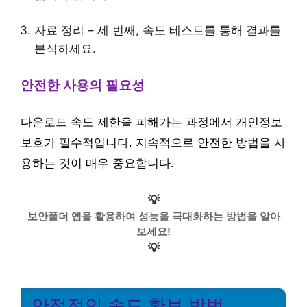
자료 정리 – 세 번째, 속도 테스트를 통해 결과를
분석하세요.
안전한 사용의 필요성
다운로드 속도 제한을 피해가는 과정에서 개인정보
보호가 필수적입니다. 지속적으로 안전한 방법을 사
용하는 것이 매우 중요합니다.
💡
보안폴더 앱을 활용하여 성능을 극대화하는 방법을 알아
보세요!
💡
안정적인 속도 확보 방법