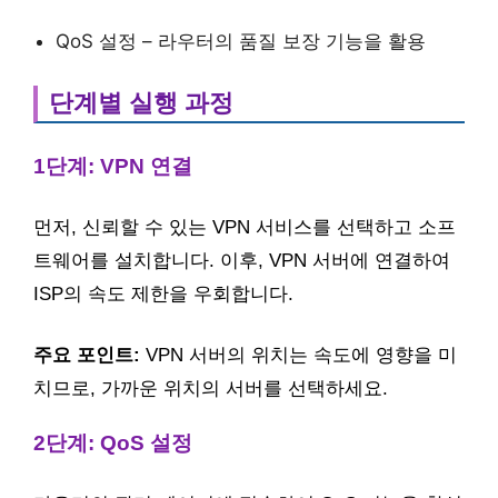
QoS 설정 – 라우터의 품질 보장 기능을 활용
단계별 실행 과정
1단계: VPN 연결
먼저, 신뢰할 수 있는 VPN 서비스를 선택하고 소프
트웨어를 설치합니다. 이후, VPN 서버에 연결하여
ISP의 속도 제한을 우회합니다.
주요 포인트:
VPN 서버의 위치는 속도에 영향을 미
치므로, 가까운 위치의 서버를 선택하세요.
2단계: QoS 설정