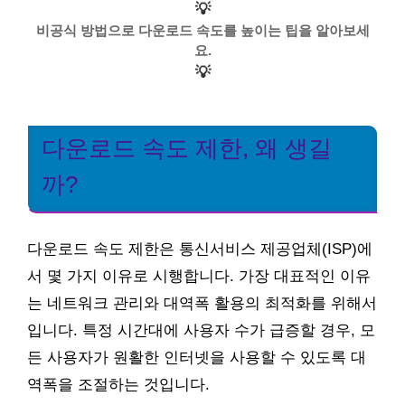
💡
비공식 방법으로 다운로드 속도를 높이는 팁을 알아보세
요.
💡
다운로드 속도 제한, 왜 생길
까?
다운로드 속도 제한은 통신서비스 제공업체(ISP)에
서 몇 가지 이유로 시행합니다. 가장 대표적인 이유
는 네트워크 관리와 대역폭 활용의 최적화를 위해서
입니다. 특정 시간대에 사용자 수가 급증할 경우, 모
든 사용자가 원활한 인터넷을 사용할 수 있도록 대
역폭을 조절하는 것입니다.