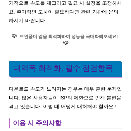
기적으로 속도를 체크하고 필요 시 설정을 조정하세
요. 추가적인 도움이 필요하다면 관련 기관에 문의
하시기 바랍니다.
💡
보안폴더 앱을 최적화하여 성능을 극대화해보세요!
💡
대역폭 최적화, 필수 점검항목
다운로드 속도가 느려지는 경우는 매우 흔한 문제입
니다. 많은 사용자들이 ISP의 제한으로 인해 불편을
겪고 있습니다. 이럴 때 어떻게 대처해야 할까요?
이용 시 주의사항