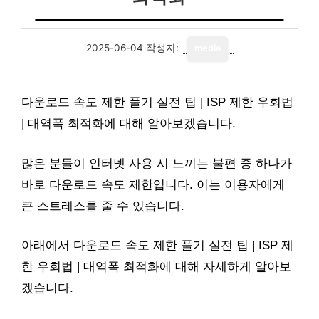
2025-06-04
작성자:
media
다운로드 속도 제한 풀기 실전 팁 | ISP 제한 우회법
| 대역폭 최적화에 대해 알아보겠습니다.
많은 분들이 인터넷 사용 시 느끼는 불편 중 하나가
바로 다운로드 속도 제한입니다. 이는 이용자에게
큰 스트레스를 줄 수 있습니다.
아래에서 다운로드 속도 제한 풀기 실전 팁 | ISP 제
한 우회법 | 대역폭 최적화에 대해 자세하게 알아보
겠습니다.