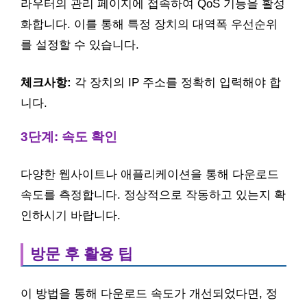
라우터의 관리 페이지에 접속하여 QoS 기능을 활성
화합니다. 이를 통해 특정 장치의 대역폭 우선순위
를 설정할 수 있습니다.
체크사항:
각 장치의 IP 주소를 정확히 입력해야 합
니다.
3단계: 속도 확인
다양한 웹사이트나 애플리케이션을 통해 다운로드
속도를 측정합니다. 정상적으로 작동하고 있는지 확
인하시기 바랍니다.
방문 후 활용 팁
이 방법을 통해 다운로드 속도가 개선되었다면, 정