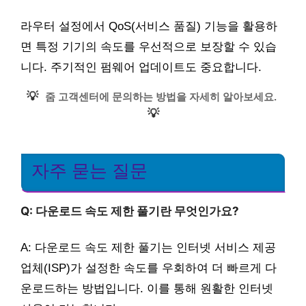
라우터 설정에서 QoS(서비스 품질) 기능을 활용하
면 특정 기기의 속도를 우선적으로 보장할 수 있습
니다. 주기적인 펌웨어 업데이트도 중요합니다.
💡
줌 고객센터에 문의하는 방법을 자세히 알아보세요.
💡
자주 묻는 질문
Q: 다운로드 속도 제한 풀기란 무엇인가요?
A: 다운로드 속도 제한 풀기는 인터넷 서비스 제공
업체(ISP)가 설정한 속도를 우회하여 더 빠르게 다
운로드하는 방법입니다. 이를 통해 원활한 인터넷