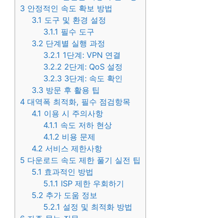
3
안정적인 속도 확보 방법
3.1
도구 및 환경 설정
3.1.1
필수 도구
3.2
단계별 실행 과정
3.2.1
1단계: VPN 연결
3.2.2
2단계: QoS 설정
3.2.3
3단계: 속도 확인
3.3
방문 후 활용 팁
4
대역폭 최적화, 필수 점검항목
4.1
이용 시 주의사항
4.1.1
속도 저하 현상
4.1.2
비용 문제
4.2
서비스 제한사항
5
다운로드 속도 제한 풀기 실전 팁
5.1
효과적인 방법
5.1.1
ISP 제한 우회하기
5.2
추가 도움 정보
5.2.1
설정 및 최적화 방법