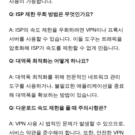
사용이 가능합니다.
Q: ISP 제한 우회 방법은 무엇인가요?
A: ISP의 속도 제한을 우회하려면 VPN이나 프록시
서버를 사용할 수 있습니다. 이들 도구는 트래픽을
암호화해 ISP가 속도를 제한할 수 없게 만듭니다.
Q: 대역폭 최적화는 어떻게 하나요?
A: 대역폭 최적화를 위해 전문적인 네트워크 관리
도구를 사용하거나, 불필요한 애플리케이션을 종료
해 대역폭을 확보하는 방법이 있습니다.
Q: 다운로드 속도 제한을 풀 때 주의사항은?
A: VPN 사용 시 법적인 문제가 발생할 수 있으므로,
서비스 약관을 준수해야 합니다. 또한, 안전한 VPN