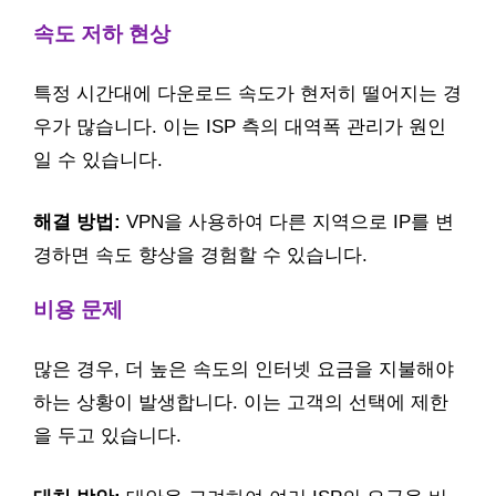
속도 저하 현상
특정 시간대에 다운로드 속도가 현저히 떨어지는 경
우가 많습니다. 이는 ISP 측의 대역폭 관리가 원인
일 수 있습니다.
해결 방법:
VPN을 사용하여 다른 지역으로 IP를 변
경하면 속도 향상을 경험할 수 있습니다.
비용 문제
많은 경우, 더 높은 속도의 인터넷 요금을 지불해야
하는 상황이 발생합니다. 이는 고객의 선택에 제한
을 두고 있습니다.