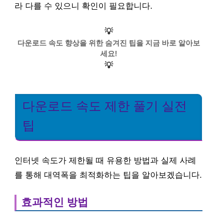
라 다를 수 있으니 확인이 필요합니다.
💡
다운로드 속도 향상을 위한 숨겨진 팁을 지금 바로 알아보
세요!
💡
다운로드 속도 제한 풀기 실전
팁
인터넷 속도가 제한될 때 유용한 방법과 실제 사례
를 통해 대역폭을 최적화하는 팁을 알아보겠습니다.
효과적인 방법