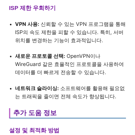
ISP 제한 우회하기
VPN 사용:
신뢰할 수 있는 VPN 프로그램을 통해
ISP의 속도 제한을 피할 수 있습니다. 특히, 서버
위치를 변경하는 기능이 효과적입니다.
새로운 프로토콜 선택:
OpenVPN이나
WireGuard 같은 효율적인 프로토콜을 사용하여
데이터를 더 빠르게 전송할 수 있습니다.
네트워크 슬라이싱:
소프트웨어를 활용해 필요없
는 트래픽을 줄이면 전체 속도가 향상됩니다.
추가 도움 정보
설정 및 최적화 방법