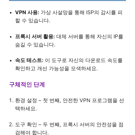
VPN 사용:
가상 사설망을 통해 ISP의 감시를 피
할 수 있습니다.
프록시 서버 활용:
대체 서버를 통해 자신의 IP를
숨길 수 있습니다.
속도 테스트:
이 도구로 자신의 다운로드 속도를
확인하고 개선 가능성을 모색하세요.
구체적인 단계
환경 설정 – 첫 번째, 안전한 VPN 프로그램을 선
택하세요.
도구 확인 – 두 번째, 프록시 서버의 안전성을 점
검해야 합니다.