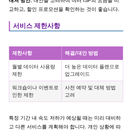
대처 방안:
대안을 고려하여 여러 ISP의 요금을 비
교하고, 할인 프로모션을 확인하는 것이 좋습니다.
서비스 제한사항
제한사항
해결/대안 방법
월별 데이터 사용량
더 높은 데이터 플랜으로
제한
업그레이드
워크숍이나 이벤트로
사전 예약 및 대체 방법
인한 제한
고려
특정 기간 내 속도 저하가 예상될 때는 미리 대비하
고 다른 서비스를 계획해야 합니다. 개인 상황에 따