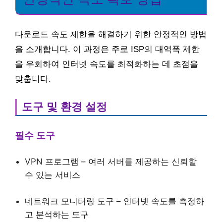
다운로드 속도 제한을 해결하기 위한 안정적인 방법
을 소개합니다. 이 과정은 주로 ISP의 대역폭 제한
을 우회하여 인터넷 속도를 최적화하는 데 초점을
맞춥니다.
도구 및 환경 설정
필수 도구
VPN 프로그램 – 여러 서버를 제공하는 신뢰할
수 있는 서비스
네트워크 모니터링 도구 – 인터넷 속도를 측정하
고 분석하는 도구