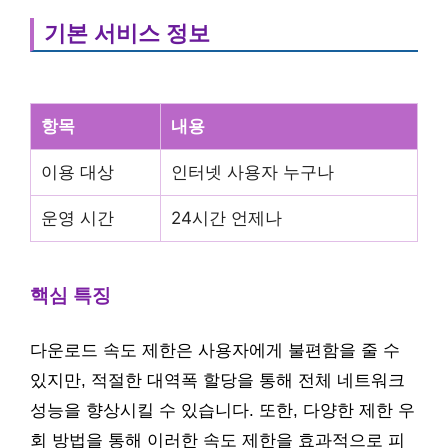
기본 서비스 정보
항목
내용
이용 대상
인터넷 사용자 누구나
운영 시간
24시간 언제나
핵심 특징
다운로드 속도 제한은 사용자에게 불편함을 줄 수
있지만, 적절한 대역폭 할당을 통해 전체 네트워크
성능을 향상시킬 수 있습니다. 또한, 다양한 제한 우
회 방법을 통해 이러한 속도 제한을 효과적으로 피