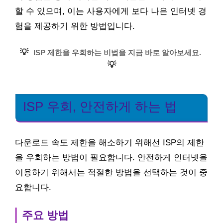
할 수 있으며, 이는 사용자에게 보다 나은 인터넷 경
험을 제공하기 위한 방법입니다.
💡
ISP 제한을 우회하는 비법을 지금 바로 알아보세요.
💡
ISP 우회, 안전하게 하는 법
다운로드 속도 제한을 해소하기 위해선 ISP의 제한
을 우회하는 방법이 필요합니다. 안전하게 인터넷을
이용하기 위해서는 적절한 방법을 선택하는 것이 중
요합니다.
주요 방법