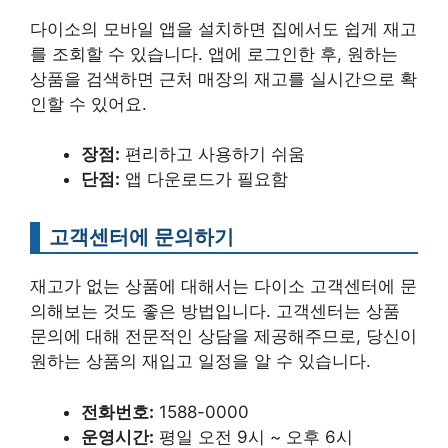
다이소의 모바일 앱을 설치하면 집에서도 쉽게 재고
를 조회할 수 있습니다. 앱에 로그인한 후, 원하는
상품을 검색하면 근처 매장의 재고를 실시간으로 확
인할 수 있어요.
장점:
편리하고 사용하기 쉬움
단점:
앱 다운로드가 필요함
고객센터에 문의하기
재고가 없는 상품에 대해서는 다이소 고객센터에 문
의해보는 것도 좋은 방법입니다. 고객센터는 상품
문의에 대해 전문적인 상담을 제공해주므로, 당신이
원하는 상품의 재입고 일정을 알 수 있습니다.
전화번호:
1588-0000
운영시간:
평일 오전 9시 ~ 오후 6시