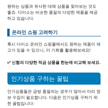
원하는 상품과 유사한 대체 상품을 찾아보는 것도
좋죠. 다이소는 비슷한 품질의 다양한 제품을 제공
하고 있습니다.
온라인 쇼핑 고려하기
혹시 다이소 온라인 쇼핑몰에서도 원하는 제품이 재
고가 있을 수 있으니, 이 기회를 활용해보세요!
✅
신협의 다양한 적금 상품을 한눈에 비교해 보세요.
인기상품 구하는 꿀팁
인기상품들은 금방 품절되는 경우가 많아서 미리 정
보 수집이 필요합니다. 다음은 인기상품 구하기 위
한 꿀팁입니다: