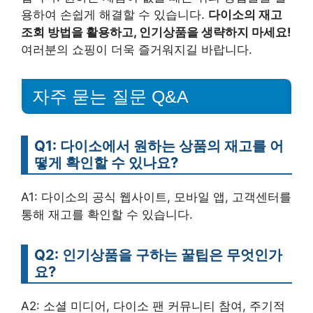
용하여 손쉽게 해결할 수 있습니다.
다이소의 재고
조회 방법을 활용하고, 인기상품을 생략하지 마세요!
여러분의 쇼핑이 더욱 즐거워지길 바랍니다.
자주 묻는 질문 Q&A
Q1: 다이소에서 원하는 상품의 재고를 어
떻게 확인할 수 있나요?
A1: 다이소의 공식 웹사이트, 모바일 앱, 고객센터를
통해 재고를 확인할 수 있습니다.
Q2: 인기상품을 구하는 꿀팁은 무엇인가
요?
A2: 소셜 미디어, 다이소 팬 커뮤니티 참여, 주기적