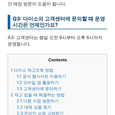
인 매장 방문이 도움이 됩니다.
Q3: 다이소의 고객센터에 문의할 때 운영
시간은 언제인가요?
A3: 고객센터는 평일 오전 9시부터 오후 6시까지
운영됩니다.
Contents
1
다이소 재고조회 방법
1.1
공식 웹사이트 이용하기
1.2
모바일 앱 활용하기
1.3
고객센터에 문의하기
2
재고 없을 때 해결하는 방법
2.1
다른 지점 방문하기
2.2
대체 상품 찾기
2.3
온라인 쇼핑 고려하기