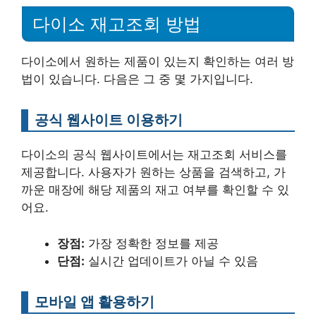
다이소 재고조회 방법
다이소에서 원하는 제품이 있는지 확인하는 여러 방
법이 있습니다. 다음은 그 중 몇 가지입니다.
공식 웹사이트 이용하기
다이소의 공식 웹사이트에서는 재고조회 서비스를
제공합니다. 사용자가 원하는 상품을 검색하고, 가
까운 매장에 해당 제품의 재고 여부를 확인할 수 있
어요.
장점:
가장 정확한 정보를 제공
단점:
실시간 업데이트가 아닐 수 있음
모바일 앱 활용하기