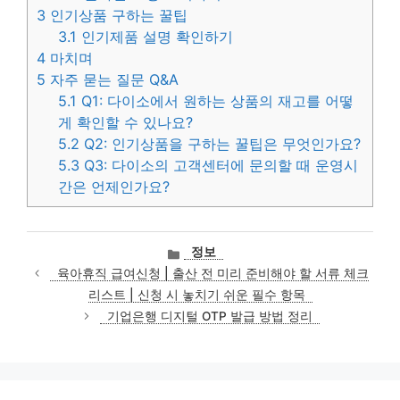
3
인기상품 구하는 꿀팁
3.1
인기제품 설명 확인하기
4
마치며
5
자주 묻는 질문 Q&A
5.1
Q1: 다이소에서 원하는 상품의 재고를 어떻
게 확인할 수 있나요?
5.2
Q2: 인기상품을 구하는 꿀팁은 무엇인가요?
5.3
Q3: 다이소의 고객센터에 문의할 때 운영시
간은 언제인가요?
카
정보
테
육아휴직 급여신청 | 출산 전 미리 준비해야 할 서류 체크
고
리스트 | 신청 시 놓치기 쉬운 필수 항목
리
기업은행 디지털 OTP 발급 방법 정리