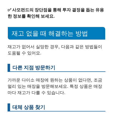
✅
사모펀드의 장단점을 통해 투자 결정을 돕는 유용
한 정보를 확인해 보세요.
재고 없을 때 해결하는 방법
재고가 없어서 실망한 경우, 다음과 같은 방법들이
도움될 수 있어요.
다른 지점 방문하기
가까운 다이소 매장에 원하는 상품이 없다면, 조금
멀리 있는 매장을 방문해보세요. 특정 상품은 매장
마다 재고가 다를 수 있습니다.
대체 상품 찾기