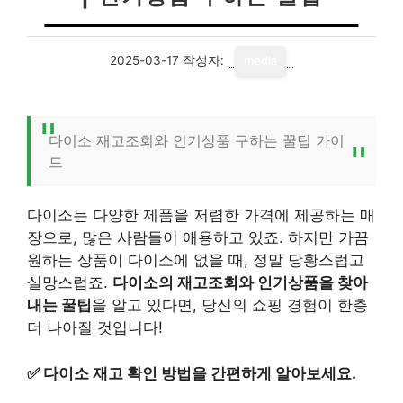
2025-03-17
작성자:
media
다이소 재고조회와 인기상품 구하는 꿀팁 가이
드
다이소는 다양한 제품을 저렴한 가격에 제공하는 매
장으로, 많은 사람들이 애용하고 있죠. 하지만 가끔
원하는 상품이 다이소에 없을 때, 정말 당황스럽고
실망스럽죠.
다이소의 재고조회와 인기상품을 찾아
내는 꿀팁
을 알고 있다면, 당신의 쇼핑 경험이 한층
더 나아질 것입니다!
✅
다이소 재고 확인 방법을 간편하게 알아보세요.