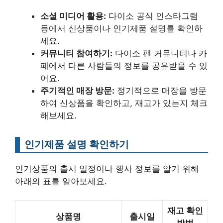
소셜 미디어 활용:
다이소 공식 인스타그램
등에서 신상품이나 인기제품 설명를 확인하
세요.
커뮤니티 참여하기:
다이소 팬 커뮤니티나 카
페에서 다른 사람들의 정보를 공유받을 수 있
어요.
주기적인 매장 방문:
정기적으로 매장을 방문
하여 신상품을 확인하고, 재고가 있는지 체크
해보세요.
인기제품 설명 확인하기
인기상품의 출시 일정이나 행사 정보를 알기 위해
아래의 표를 알아보세요.
재고 확인
상품명
출시일