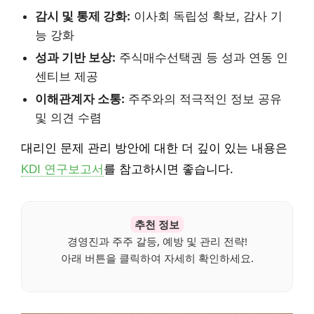
감시 및 통제 강화:
이사회 독립성 확보, 감사 기
능 강화
성과 기반 보상:
주식매수선택권 등 성과 연동 인
센티브 제공
이해관계자 소통:
주주와의 적극적인 정보 공유
및 의견 수렴
대리인 문제 관리 방안에 대한 더 깊이 있는 내용은
KDI 연구보고서
를 참고하시면 좋습니다.
추천 정보
경영진과 주주 갈등, 예방 및 관리 전략!
아래 버튼을 클릭하여 자세히 확인하세요.