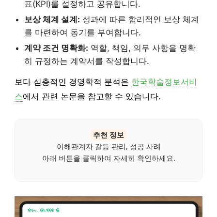
표(KPI)를 설정하고 공유합니다.
보상 체계 설계:
성과에 따른 합리적인 보상 체계
를 마련하여 동기를 부여합니다.
계약 조건 명확화:
역할, 책임, 의무 사항을 명확
히 규정하는 계약서를 작성합니다.
보다 심층적인 경영학적 분석은
한국학술정보서비
스
에서 관련 논문을 참고할 수 있습니다.
추천 정보
이해관계자 갈등 관리, 성공 사례
아래 버튼을 클릭하여 자세히 확인하세요.