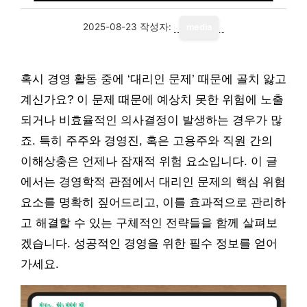
2025-08-23
작성자:
media
혹시 경영 활동 중에 ‘대리인 문제’ 때문에 골치 앓고
계신가요? 이 문제 때문에 예상치 못한 위험에 노출
되거나 비효율적인 의사결정이 발생하는 경우가 많
죠. 특히 주주와 경영진, 혹은 고용주와 직원 간의
이해상충은 언제나 잠재적 위험 요소입니다. 이 글
에서는 경영학적 관점에서 대리인 문제의 핵심 위험
요소를 명확히 짚어드리고, 이를 효과적으로 관리하
고 해결할 수 있는 구체적인 전략들을 함께 살펴보
겠습니다. 성공적인 경영을 위한 필수 정보를 얻어
가세요.