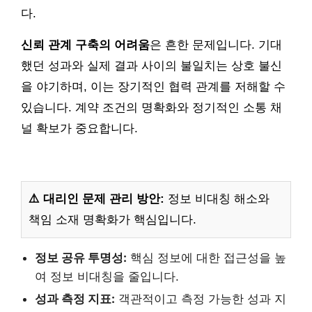
다.
신뢰 관계 구축의 어려움
은 흔한 문제입니다. 기대
했던 성과와 실제 결과 사이의 불일치는 상호 불신
을 야기하며, 이는 장기적인 협력 관계를 저해할 수
있습니다. 계약 조건의 명확화와 정기적인 소통 채
널 확보가 중요합니다.
⚠️ 대리인 문제 관리 방안:
정보 비대칭 해소와
책임 소재 명확화가 핵심입니다.
정보 공유 투명성:
핵심 정보에 대한 접근성을 높
여 정보 비대칭을 줄입니다.
성과 측정 지표:
객관적이고 측정 가능한 성과 지