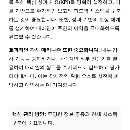
를 위해 핵심 성과 지표(KPI)를 명확히 설정하고, 이
를 기반으로 주기적인 보고와 피드백 시스템을 구축
하는 것이 중요합니다. 또한, 성과 기반의 보상 체계
를 설계하여 대리인이 주인의 이익을 극대화하도록
유도할 수 있습니다.
효과적인 감시 메커니즘 또한 중요합니다.
내부 감
사 기능을 강화하거나, 독립적인 외부 전문가를 활
용하여 대리인의 행위를 주기적으로 검토하고 평가
해야 합니다. 이는 잠재적인 위험 요소를 사전에 파
악하고 예방하는 데 기여합니다.
핵심 관리 방안:
투명한 정보 공유와 견제 시스템
구축이 중요합니다.