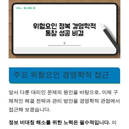
주요 위험요인 경영학적 접근
앞서 다룬 대리인 문제의 원인을 바탕으로, 이제 구
체적인 해결 전략과 관리 방안을 경영학적 관점에서
접근해 보겠습니다.
정보 비대칭 해소를 위한 노력은 필수적입니다.
이