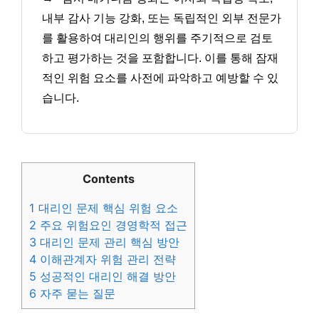
내부 감사 기능 강화, 또는 독립적인 외부 전문가
를 활용하여 대리인의 행위를 주기적으로 검토
하고 평가하는 것을 포함합니다. 이를 통해 잠재
적인 위험 요소를 사전에 파악하고 예방할 수 있
습니다.
Contents
1
대리인 문제 핵심 위험 요소
2
주요 위험요인 경영학적 접근
3
대리인 문제 관리 핵심 방안
4
이해관계자 위험 관리 전략
5
성공적인 대리인 해결 방안
6
자주 묻는 질문