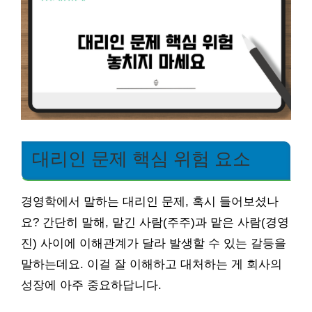
대리인 문제 핵심 위험 요소
경영학에서 말하는 대리인 문제, 혹시 들어보셨나
요? 간단히 말해, 맡긴 사람(주주)과 맡은 사람(경영
진) 사이에 이해관계가 달라 발생할 수 있는 갈등을
말하는데요. 이걸 잘 이해하고 대처하는 게 회사의
성장에 아주 중요하답니다.