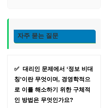
자주 묻는 질문
✅
대리인 문제에서 ‘정보 비대
칭’이란 무엇이며, 경영학적으
로 이를 해소하기 위한 구체적
인 방법은 무엇인가요?