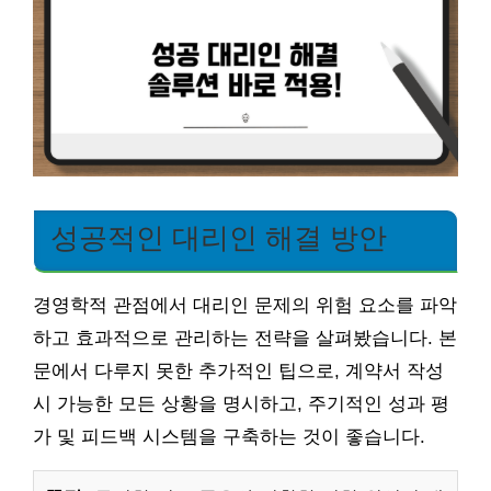
성공적인 대리인 해결 방안
경영학적 관점에서 대리인 문제의 위험 요소를 파악
하고 효과적으로 관리하는 전략을 살펴봤습니다. 본
문에서 다루지 못한 추가적인 팁으로, 계약서 작성
시 가능한 모든 상황을 명시하고, 주기적인 성과 평
가 및 피드백 시스템을 구축하는 것이 좋습니다.