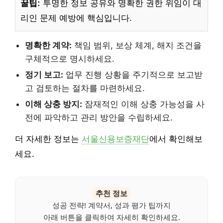
꿀팁:
투명한 정보 공유와 명확한 권한 위임이 대
리인 문제 예방에 핵심입니다.
명확한 계약:
책임 범위, 보상 체계, 해지 조건을
구체적으로 명시하세요.
정기 보고:
업무 진행 상황을 주기적으로 보고받
고 검토하는 절차를 마련하세요.
이해 상충 방지:
잠재적인 이해 상충 가능성을 사
전에 파악하고 관리 방안을 수립하세요.
더 자세한 정보는
서울신용보증재단
에서 확인해보
세요.
추천 정보
성공 전략! 계약서, 성과 평가 팁까지
아래 버튼을 클릭하여 자세히 확인하세요.