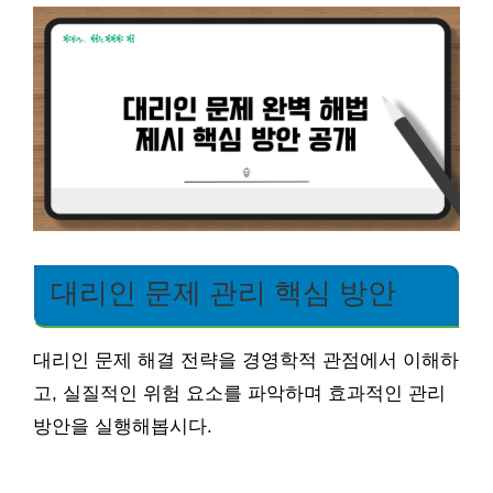
대리인 문제 관리 핵심 방안
대리인 문제 해결 전략을 경영학적 관점에서 이해하
고, 실질적인 위험 요소를 파악하며 효과적인 관리
방안을 실행해봅시다.