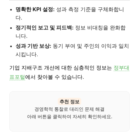
명확한 KPI 설정:
성과 측정 기준을 구체화합니
다.
정기적인 보고 및 피드백:
정보 비대칭을 완화합
니다.
성과 기반 보상:
동기 부여 및 주인의 이익과 일치
시킵니다.
기업 지배구조 개선에 대한 심층적인 정보는
정부대
표포털
에서 찾아볼 수 있습니다.
추천 정보
경영학적 통찰로 대리인 문제 해결
아래 버튼을 클릭하여 자세히 확인하세요.