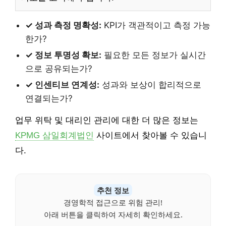
✓ 성과 측정 명확성:
KPI가 객관적이고 측정 가능
한가?
✓ 정보 투명성 확보:
필요한 모든 정보가 실시간
으로 공유되는가?
✓ 인센티브 연계성:
성과와 보상이 합리적으로
연결되는가?
업무 위탁 및 대리인 관리에 대한 더 많은 정보는
KPMG 삼일회계법인
사이트에서 찾아볼 수 있습니
다.
추천 정보
경영학적 접근으로 위험 관리!
아래 버튼을 클릭하여 자세히 확인하세요.