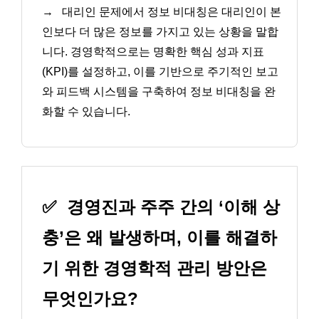
→
대리인 문제에서 정보 비대칭은 대리인이 본
인보다 더 많은 정보를 가지고 있는 상황을 말합
니다. 경영학적으로는 명확한 핵심 성과 지표
(KPI)를 설정하고, 이를 기반으로 주기적인 보고
와 피드백 시스템을 구축하여 정보 비대칭을 완
화할 수 있습니다.
✅
경영진과 주주 간의 ‘이해 상
충’은 왜 발생하며, 이를 해결하
기 위한 경영학적 관리 방안은
무엇인가요?