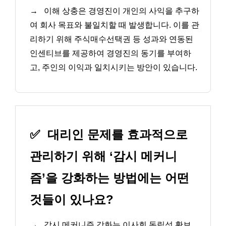
→
이해 상충은 경영진이 개인의 사익을 추구하
여 회사 목표와 불일치할 때 발생합니다. 이를 관
리하기 위해 주식매수선택권 등 성과와 연동된
인센티브를 제공하여 경영진의 동기를 부여하
고, 주인의 이익과 일치시키는 방안이 있습니다.
✅
대리인 문제를 효과적으로
관리하기 위해 ‘감시 메커니
즘’을 강화하는 방법에는 어떤
것들이 있나요?
→
감시 메커니즘 강화는 이사회 독립성 확보,