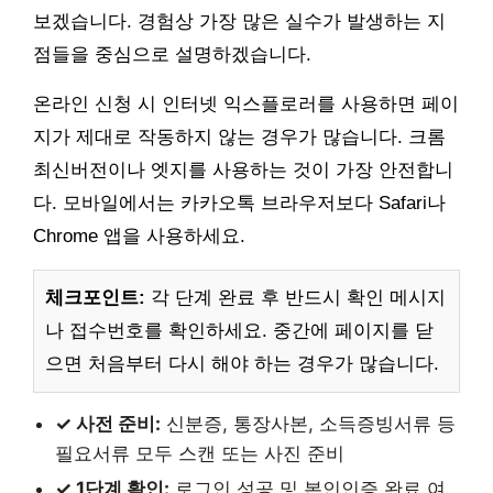
보겠습니다. 경험상 가장 많은 실수가 발생하는 지
점들을 중심으로 설명하겠습니다.
온라인 신청 시 인터넷 익스플로러를 사용하면 페이
지가 제대로 작동하지 않는 경우가 많습니다. 크롬
최신버전이나 엣지를 사용하는 것이 가장 안전합니
다. 모바일에서는 카카오톡 브라우저보다 Safari나
Chrome 앱을 사용하세요.
체크포인트:
각 단계 완료 후 반드시 확인 메시지
나 접수번호를 확인하세요. 중간에 페이지를 닫
으면 처음부터 다시 해야 하는 경우가 많습니다.
✓ 사전 준비:
신분증, 통장사본, 소득증빙서류 등
필요서류 모두 스캔 또는 사진 준비
✓ 1단계 확인:
로그인 성공 및 본인인증 완료 여