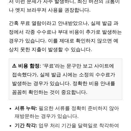
서 이런 문제가 자주 발생하니, 최신 버전의 크롬이
나 엣지 브라우저 사용을 권장합니다.
간혹 무료 열람이라고 안내받았으나, 실제 발급 과
정에서 각종 수수료나 부대 비용이 추가로 발생하는
경우가 있습니다. 이를 제대로 확인하지 않으면 예
상치 못한 지출이 발생할 수 있습니다.
⚠️ 비용 함정:
‘무료’라는 문구만 보고 사이트에
접속했다가, 실제 발급 시에는 소정의 수수료가
발생하는 경우가 있습니다. 정확한 비용 안내를
꼼꼼히 확인하는 것이 중요합니다.
서류 누락:
필요한 서류를 정확히 준비하지 않아
재방문하는 경우가 있습니다.
기간 착각:
업무 처리 기간을 달력일로 착각하여