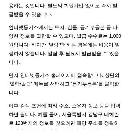
용하는 것입니다. 별도의 회원가입 없이도 즉시 발
급받을 수 있습니다.
인터넷등기소에서는 토지, 건물, 등기부등본 등 다
양한 정보를 열람할 수 있으며, 발급 수수료는 1,000
원입니다. 하지만 ‘열람’만 하는 경우에는 비용이 발
생하지 않습니다. 열람 후 필요시 발급받을 수 있습
니다.
먼저 인터넷등기소 홈페이지에 접속합니다. 상단의
‘열람/발급’ 메뉴를 선택하고 ‘등기부등본’을 클릭합
니다.
이후 검색 조건에 따라 주소, 소유자 정보 등을 입력
하면 됩니다. 예를 들어, 서울특별시 강남구 테헤란
로 123번지의 정보를 찾으려면 해당 주소를 정확히