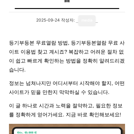
2025-09-24
작성자:
media
등기부등본 무료열람 방법, 등기부등본열람 무료 사
이트 이용법 찾고 계시죠? 복잡하고 어려운 절차 없
이 쉽고 빠르게 확인하는 방법을 정확히 알려드리겠
습니다.
정보는 넘쳐나지만 어디서부터 시작해야 할지, 어떤
사이트가 믿을 만한지 막막하실 수 있습니다.
이 글 하나로 시간과 노력을 절약하고, 필요한 정보
를 정확하게 얻어가세요. 지금 바로 확인해보세요!