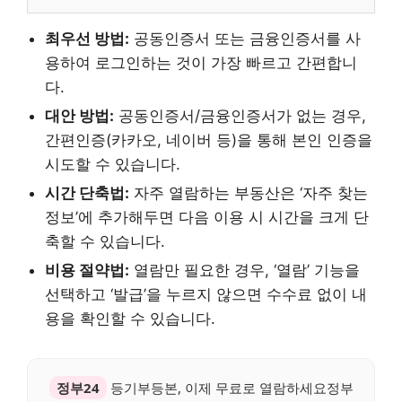
최우선 방법:
공동인증서 또는 금융인증서를 사
용하여 로그인하는 것이 가장 빠르고 간편합니
다.
대안 방법:
공동인증서/금융인증서가 없는 경우,
간편인증(카카오, 네이버 등)을 통해 본인 인증을
시도할 수 있습니다.
시간 단축법:
자주 열람하는 부동산은 ‘자주 찾는
정보’에 추가해두면 다음 이용 시 시간을 크게 단
축할 수 있습니다.
비용 절약법:
열람만 필요한 경우, ‘열람’ 기능을
선택하고 ‘발급’을 누르지 않으면 수수료 없이 내
용을 확인할 수 있습니다.
정부24
등기부등본, 이제 무료로 열람하세요정부