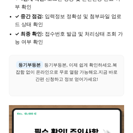
부 확인
✓ 중간 점검:
입력정보 정확성 및 첨부파일 업로
드 상태 확인
✓ 최종 확인:
접수번호 발급 및 처리상태 조회 가
능 여부 확인
등기부등본
등기부등본, 이제 쉽게 확인하세요.복
잡함 없이 온라인으로 무료 열람 가능해요.지금 바로
간편 신청하고 정보 얻어가세요!