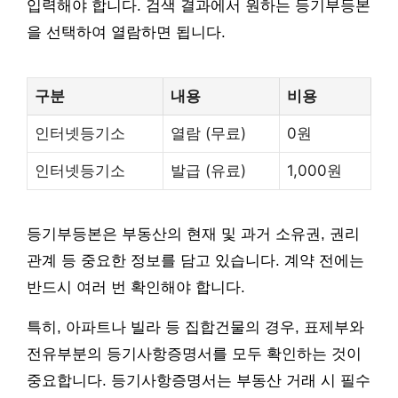
입력해야 합니다. 검색 결과에서 원하는 등기부등본
을 선택하여 열람하면 됩니다.
구분
내용
비용
인터넷등기소
열람 (무료)
0원
인터넷등기소
발급 (유료)
1,000원
등기부등본은 부동산의 현재 및 과거 소유권, 권리
관계 등 중요한 정보를 담고 있습니다. 계약 전에는
반드시 여러 번 확인해야 합니다.
특히, 아파트나 빌라 등 집합건물의 경우, 표제부와
전유부분의 등기사항증명서를 모두 확인하는 것이
중요합니다. 등기사항증명서는 부동산 거래 시 필수