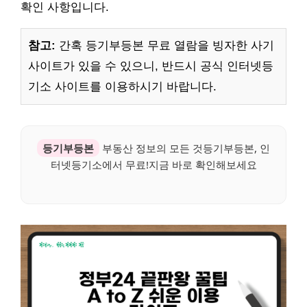
확인 사항입니다.
참고:
간혹 등기부등본 무료 열람을 빙자한 사기
사이트가 있을 수 있으니, 반드시 공식 인터넷등
기소 사이트를 이용하시기 바랍니다.
등기부등본
부동산 정보의 모든 것등기부등본, 인
터넷등기소에서 무료!지금 바로 확인해보세요