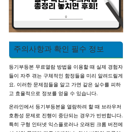
주의사항과 확인 필수 정보
등기부등본 무료열람 방법을 이용할 때 실제 경험자
들이 자주 겪는 구체적인 함정들을 미리 알려드릴게
요. 이러한 문제점들을 알고 가면 같은 실수를 피하
고 효율적으로 정보를 얻을 수 있습니다.
온라인에서 등기부등본을 열람하려 할 때 브라우저
호환성 문제로 진행이 중단되는 경우가 빈번합니다.
특히 구형 인터넷 익스플로러나 오래된 크롬 버전에