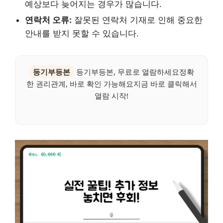
예상보다 늦어지는 경우가 많습니다.
연락처 오류:
잘못된 연락처 기재로 인해 중요한
안내를 받지 못할 수 있습니다.
등기부등본
등기부등본, 무료로 열람하세요정확
한 권리관계, 바로 확인 가능해요지금 바로 클릭해서
열람 시작!