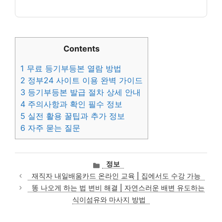
Contents
1
무료 등기부등본 열람 방법
2
정부24 사이트 이용 완벽 가이드
3
등기부등본 발급 절차 상세 안내
4
주의사항과 확인 필수 정보
5
실전 활용 꿀팁과 추가 정보
6
자주 묻는 질문
카
정보
테
재직자 내일배움카드 온라인 교육 | 집에서도 수강 가능
고
똥 나오게 하는 법 변비 해결 | 자연스러운 배변 유도하는
리
식이섬유와 마사지 방법