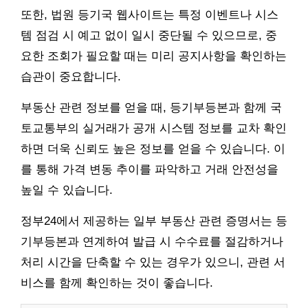
또한, 법원 등기국 웹사이트는 특정 이벤트나 시스
템 점검 시 예고 없이 일시 중단될 수 있으므로, 중
요한 조회가 필요할 때는 미리 공지사항을 확인하는
습관이 중요합니다.
부동산 관련 정보를 얻을 때, 등기부등본과 함께 국
토교통부의 실거래가 공개 시스템 정보를 교차 확인
하면 더욱 신뢰도 높은 정보를 얻을 수 있습니다. 이
를 통해 가격 변동 추이를 파악하고 거래 안전성을
높일 수 있습니다.
정부24에서 제공하는 일부 부동산 관련 증명서는 등
기부등본과 연계하여 발급 시 수수료를 절감하거나
처리 시간을 단축할 수 있는 경우가 있으니, 관련 서
비스를 함께 확인하는 것이 좋습니다.