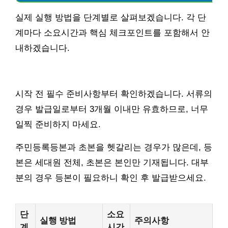
실제 실행 방법을 단계별로 살펴보겠습니다. 각 단
계마다 소요시간과 핵심 체크포인트를 포함해서 안
내하겠습니다.
시작 전 필수 준비사항부터 확인하겠습니다. 서류의
경우 발급일로부터 3개월 이내만 유효하므로, 너무
일찍 준비하지 마세요.
주민등록등본과 초본을 헷갈리는 경우가 많은데, 등
본은 세대원 전체, 초본은 본인만 기재됩니다. 대부
분의 경우 등본이 필요하니 확인 후 발급받으세요.
단
소요
실행 방법
주의사항
계
시간