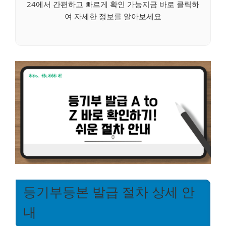
24에서 간편하고 빠르게 확인 가능지금 바로 클릭하
여 자세한 정보를 알아보세요
등기부등본 발급 절차 상세 안
내