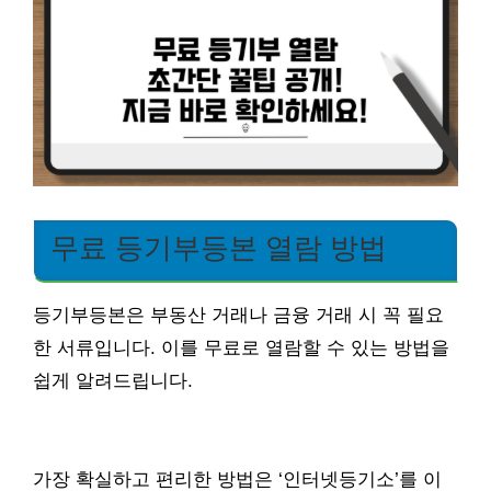
무료 등기부등본 열람 방법
등기부등본은 부동산 거래나 금융 거래 시 꼭 필요
한 서류입니다. 이를 무료로 열람할 수 있는 방법을
쉽게 알려드립니다.
가장 확실하고 편리한 방법은 ‘인터넷등기소’를 이