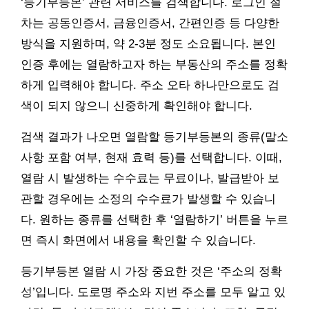
‘등기부등본’ 관련 서비스를 검색합니다. 로그인 절
차는 공동인증서, 금융인증서, 간편인증 등 다양한
방식을 지원하며, 약 2-3분 정도 소요됩니다. 본인
인증 후에는 열람하고자 하는 부동산의 주소를 정확
하게 입력해야 합니다. 주소 오타 하나만으로도 검
색이 되지 않으니 신중하게 확인해야 합니다.
검색 결과가 나오면 열람할 등기부등본의 종류(말소
사항 포함 여부, 현재 효력 등)를 선택합니다. 이때,
열람 시 발생하는 수수료는 무료이나, 발급받아 보
관할 경우에는 소정의 수수료가 발생할 수 있습니
다. 원하는 종류를 선택한 후 ‘열람하기’ 버튼을 누르
면 즉시 화면에서 내용을 확인할 수 있습니다.
등기부등본 열람 시 가장 중요한 것은 ‘주소의 정확
성’입니다. 도로명 주소와 지번 주소를 모두 알고 있