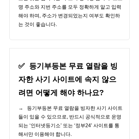
명 주소와 지번 주소를 모두 정확하게 알고 입력
해야 하며, 주소가 변경되었는지 여부도 확인하
는 것이 좋습니다.
✅
등기부등본 무료 열람을 빙
자한 사기 사이트에 속지 않으
려면 어떻게 해야 하나요?
→
등기부등본 무료 열람을 빙자한 사기 사이트
들이 있을 수 있으므로, 반드시 공식적으로 운영
되는 ‘인터넷등기소’ 또는 ‘정부24’ 사이트를 통
해서만 이용해야 합니다.