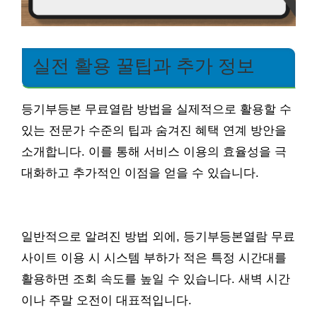
실전 활용 꿀팁과 추가 정보
등기부등본 무료열람 방법을 실제적으로 활용할 수
있는 전문가 수준의 팁과 숨겨진 혜택 연계 방안을
소개합니다. 이를 통해 서비스 이용의 효율성을 극
대화하고 추가적인 이점을 얻을 수 있습니다.
일반적으로 알려진 방법 외에, 등기부등본열람 무료
사이트 이용 시 시스템 부하가 적은 특정 시간대를
활용하면 조회 속도를 높일 수 있습니다. 새벽 시간
이나 주말 오전이 대표적입니다.