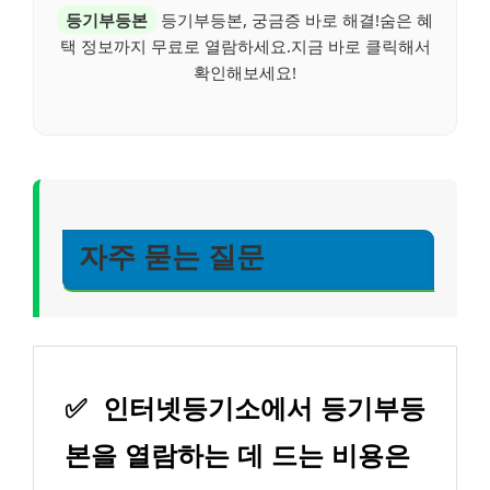
등기부등본
등기부등본, 궁금증 바로 해결!숨은 혜
택 정보까지 무료로 열람하세요.지금 바로 클릭해서
확인해보세요!
자주 묻는 질문
✅
인터넷등기소에서 등기부등
본을 열람하는 데 드는 비용은