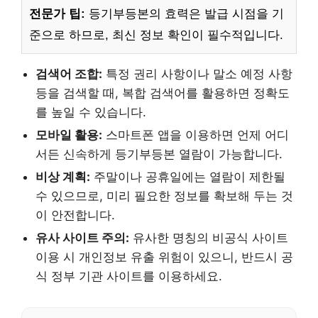
전문가 팁:
등기부등본의 효력은 발급 시점을 기
준으로 하므로, 최신 정보 확인이 필수적입니다.
검색어 조합:
특정 권리 사항이나 말소 예정 사항
등을 검색할 때, 복합 검색어를 활용하면 정확도
를 높일 수 있습니다.
모바일 활용:
스마트폰 앱을 이용하면 언제 어디
서든 신속하게 등기부등본 열람이 가능합니다.
비상 계획:
주말이나 공휴일에는 열람이 제한될
수 있으므로, 미리 필요한 정보를 확보해 두는 것
이 안전합니다.
유사 사이트 주의:
유사한 명칭의 비공식 사이트
이용 시 개인정보 유출 위험이 있으니, 반드시 공
식 정부 기관 사이트를 이용하세요.