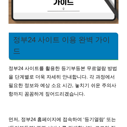
정부24 사이트 이용 완벽 가이
드
정부24 사이트를 활용한 등기부등본 무료열람 방법
을 단계별로 더욱 자세히 안내합니다. 각 과정에서
필요한 정보와 예상 소요 시간, 놓치기 쉬운 주의사
항까지 꼼꼼하게 짚어드리겠습니다.
먼저, 정부24 홈페이지에 접속하여 ‘등기열람’ 또는