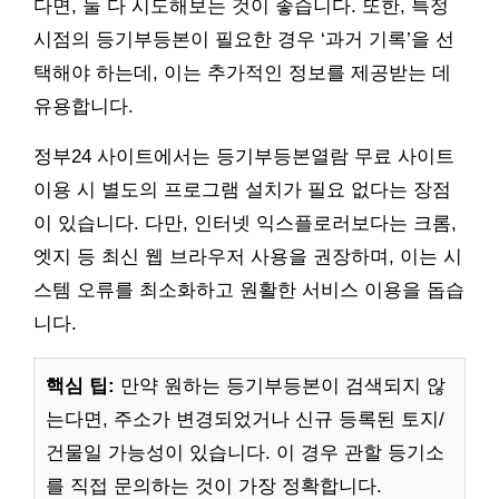
다면, 둘 다 시도해보는 것이 좋습니다. 또한, 특정
시점의 등기부등본이 필요한 경우 ‘과거 기록’을 선
택해야 하는데, 이는 추가적인 정보를 제공받는 데
유용합니다.
정부24 사이트에서는 등기부등본열람 무료 사이트
이용 시 별도의 프로그램 설치가 필요 없다는 장점
이 있습니다. 다만, 인터넷 익스플로러보다는 크롬,
엣지 등 최신 웹 브라우저 사용을 권장하며, 이는 시
스템 오류를 최소화하고 원활한 서비스 이용을 돕습
니다.
핵심 팁:
만약 원하는 등기부등본이 검색되지 않
는다면, 주소가 변경되었거나 신규 등록된 토지/
건물일 가능성이 있습니다. 이 경우 관할 등기소
를 직접 문의하는 것이 가장 정확합니다.