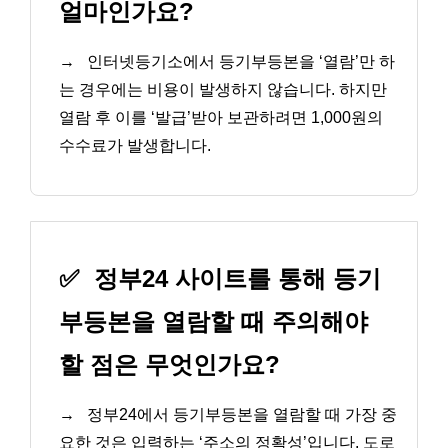
얼마인가요?
→
인터넷등기소에서 등기부등본을 ‘열람’만 하
는 경우에는 비용이 발생하지 않습니다. 하지만
열람 후 이를 ‘발급’받아 보관하려면 1,000원의
수수료가 발생합니다.
✅
정부24 사이트를 통해 등기
부등본을 열람할 때 주의해야
할 점은 무엇인가요?
→
정부24에서 등기부등본을 열람할 때 가장 중
요한 것은 입력하는 ‘주소의 정확성’입니다. 도로