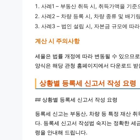
사례1 – 부동산 취득 시, 취득가액을 기
사례2 – 차량 등록 시, 차량 종류 및 배
사례3 – 법인 설립 시, 자본금 규모에 따
계산 시 주의사항
세율은 법률 개정에 따라 변동될 수 있으므로
양식은 해당 관청 홈페이지에서 다운로드 받을
상황별 등록세 신고서 작성 요령
## 상황별 등록세 신고서 작성 요령
등록세 신고는 부동산, 차량 등 특정 재산 
다. 등록세 신고서 작성법 숙지는 정확한 세
령을 안내해 드립니다.