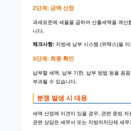
2단계: 금액 산정
과세표준에 세율을 곱하여 산출세액을 계산합
니다.
체크사항:
지방세 납부 시스템 (위택스)을 
3단계: 최종 확인
납부할 세액, 납부 기한, 납부 방법 등을 꼼
부과될 수 있습니다.
분쟁 발생 시 대응
세액 산정에 이견이 있을 경우, 관련 증빙 
관련 상담은 세무서 또는 지방자치단체 세무