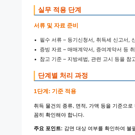
실무 적용 단계
서류 및 자료 준비
필수 서류 – 등기신청서, 취득세 신고서,
증빙 자료 – 매매계약서, 증여계약서 등 
참고 기준 – 지방세법, 관련 고시 등을 
단계별 처리 과정
1단계: 기준 적용
취득 물건의 종류, 면적, 가액 등을 기준으
꼼히 확인해야 합니다.
주요 포인트:
감면 대상 여부를 확인하여 불