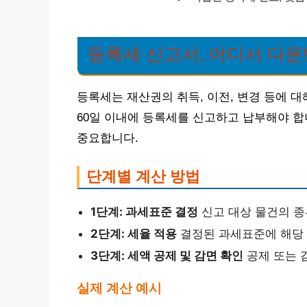
등록세 신고서, 어디서 다운
등록세는 재산권의 취득, 이전, 변경 등에 
60일 이내에 등록세를 신고하고 납부해야 합
중요합니다.
단계별 계산 방법
1단계: 과세표준 결정
신고 대상 물건의 종
2단계: 세율 적용
결정된 과세표준에 해당 
3단계: 세액 공제 및 감면 확인
공제 또는 
실제 계산 예시