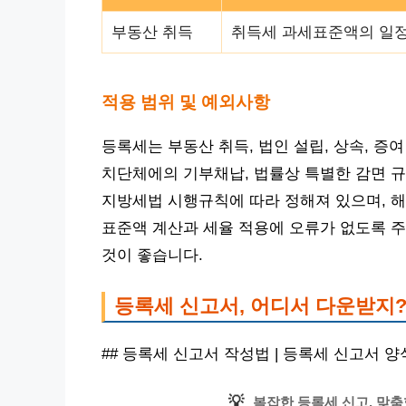
부동산 취득
취득세 과세표준액의 일정 
적용 범위 및 예외사항
등록세는 부동산 취득, 법인 설립, 상속, 증
치단체에의 기부채납, 법률상 특별한 감면 규
지방세법 시행규칙에 따라 정해져 있으며, 해
표준액 계산과 세율 적용에 오류가 없도록 주
것이 좋습니다.
등록세 신고서, 어디서 다운받지
## 등록세 신고서 작성법 | 등록세 신고서 
💡
복잡한 등록세 신고, 맞