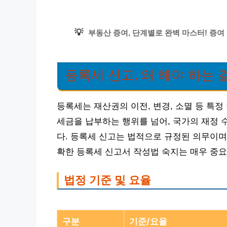
💡
부동산 증여, 단계별로 완벽 마스터! 증여
등록세 신고, 왜 해야 하는 
등록세는 재산권의 이전, 변경, 소멸 등 특
세금을 납부하는 행위를 넘어, 국가의 재정 
다. 등록세 신고는 법적으로 규정된 의무이며
확한 등록세 신고서 작성법 숙지는 매우 중요
법정 기준 및 요율
구분
기준/요율