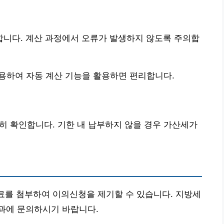
니다. 계산 과정에서 오류가 발생하지 않도록 주의합
이용하여 자동 계산 기능을 활용하면 편리합니다.
꼼히 확인합니다. 기한 내 납부하지 않을 경우 가산세가
자료를 첨부하여 이의신청을 제기할 수 있습니다. 지방세
과에 문의하시기 바랍니다.