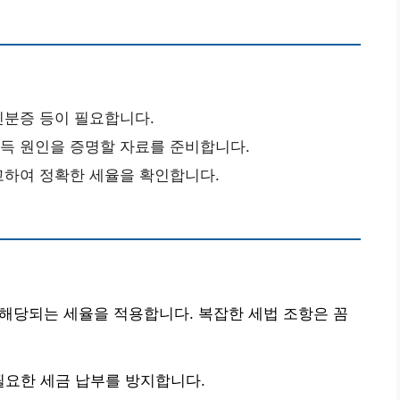
 신분증 등이 필요합니다.
취득 원인을 증명할 자료를 준비합니다.
참고하여 정확한 세율을 확인합니다.
로 해당되는 세율을 적용합니다. 복잡한 세법 조항은 꼼
필요한 세금 납부를 방지합니다.