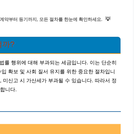
💡
 계약부터 등기까지, 모든 절차를 한눈에 확인하세요.
걸까?
정 법률 행위에 대해 부과되는 세금입니다. 이는 단순히
수입 확보 및 사회 질서 유지를 위한 중요한 절차입니
, 미신고 시 가산세가 부과될 수 있습니다. 따라서 정
합니다.