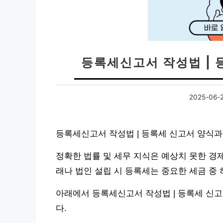
등록세신고서 작성법 | 
2025-06-
등록세신고서 작성법 | 등록세 신고서 양식과
정확한 법률 및 세무 지식은 예상치 못한 경
래나 법인 설립 시 등록세는 중요한 세금 중
아래에서 등록세신고서 작성법 | 등록세 신
다.