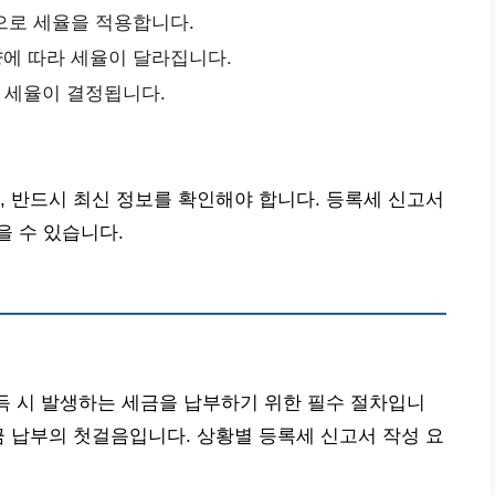
준으로 세율을 적용합니다.
기량에 따라 세율이 달라집니다.
라 세율이 결정됩니다.
, 반드시 최신 정보를 확인해야 합니다. 등록세 신고서
 수 있습니다.
취득 시 발생하는 세금을 납부하기 위한 필수 절차입니
금 납부의 첫걸음입니다. 상황별 등록세 신고서 작성 요