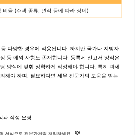
비율 (주택 종류, 면적 등에 따라 상이)
여 등 다양한 경우에 적용됩니다. 하지만 국가나 지방자
정 등 예외 사항도 존재합니다. 등록세 신고서 양식은
당 양식에 맞춰 정확하게 작성해야 합니다. 특히 과세
의해야 하며, 필요하다면 세무 전문가의 도움을 받는
?
양식과 작성 요령
💡
춤형 서식으로 전문가처럼 처리하세요.