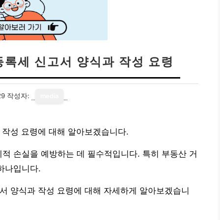
등록세 신고서 양식과 작성 요령
29
작성자:
media
 작성 요령에 대해 알아보겠습니다.
제적 손실을 예방하는 데 필수적입니다. 특히 부동산 거
 하나입니다.
고서 양식과 작성 요령에 대해 자세하게 알아보겠습니