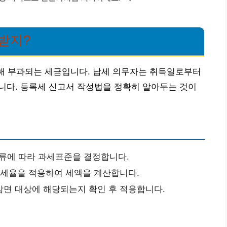
받지?
대해 부과되는 세금입니다. 납세 의무자는 취득일로부터
니다. 등록세 신고서 작성법을 정확히 알아두는 것이
류에 따라 과세표준을 결정합니다.
세율을 적용하여 세액을 계산합니다.
감면 대상에 해당되는지 확인 후 적용합니다.