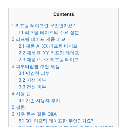
Contents
1
리프팅 테이프란 무엇인가요?
1.1
리프팅 테이프의 주요 성분
2
리프팅 테이프 제품 비교
2.1
제품 A: XX 리프팅 테이프
2.2
제품 B: YY 리프팅 테이프
2.3
제품 C: ZZ 리프팅 테이프
3
피부타입별 추천 제품
3.1
민감한 피부
3.2
지성 피부
3.3
건성 피부
4
사용 팁
4.1
기존 사용자 후기
5
결론
6
자주 묻는 질문 Q&A
6.1
Q1: 리프팅 테이프란 무엇인가요?