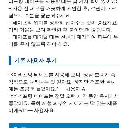
리프팅 테이프를 사용할 때는 몇 가지 팁이 있어요:
– 사용 전 피부를 깨끗하게 세안한 후, 로션이나 크
림으로 수분을 공급해주세요.
– 테이프의 위치를 정확히 잡아주는 것이 중요해요.
미리 거울을 보며 확인한 후 붙이면 더 좋답니다.
– 테이프를 떼어낼 때는 천천히 제거하여 피부에 무
리를 주지 않도록 해야 해요.
기존 사용자 후기
“XX 리프팅 테이프를 사용해 보니, 정말 효과가 즉
각적으로 나타나는 것 같아요. 하지만 건조한 날씨
에는 조금 힘들었어요.” — 사용자 A
“YY 리프팅 테이프는 정말 오랜 시간 동안 유지되서
좋았어요. 특히 지성 피부인 저에게는 딱 맞는 제품
이에요!” — 사용자 B