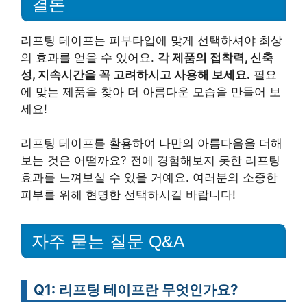
결론
리프팅 테이프는 피부타입에 맞게 선택하셔야 최상
의 효과를 얻을 수 있어요.
각 제품의 접착력, 신축
성, 지속시간을 꼭 고려하시고 사용해 보세요.
필요
에 맞는 제품을 찾아 더 아름다운 모습을 만들어 보
세요!
리프팅 테이프를 활용하여 나만의 아름다움을 더해
보는 것은 어떨까요? 전에 경험해보지 못한 리프팅
효과를 느껴보실 수 있을 거예요. 여러분의 소중한
피부를 위해 현명한 선택하시길 바랍니다!
자주 묻는 질문 Q&A
Q1: 리프팅 테이프란 무엇인가요?