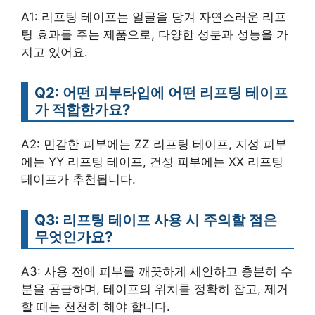
A1: 리프팅 테이프는 얼굴을 당겨 자연스러운 리프
팅 효과를 주는 제품으로, 다양한 성분과 성능을 가
지고 있어요.
Q2: 어떤 피부타입에 어떤 리프팅 테이프
가 적합한가요?
A2: 민감한 피부에는 ZZ 리프팅 테이프, 지성 피부
에는 YY 리프팅 테이프, 건성 피부에는 XX 리프팅
테이프가 추천됩니다.
Q3: 리프팅 테이프 사용 시 주의할 점은
무엇인가요?
A3: 사용 전에 피부를 깨끗하게 세안하고 충분히 수
분을 공급하며, 테이프의 위치를 정확히 잡고, 제거
할 때는 천천히 해야 합니다.