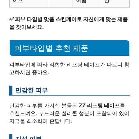
이프
어남
간
✅
피부 타입별 맞춤 스킨케어로 자신에게 맞는 제품
을 찾아보세요.
피부타입별 추천 제품
피부타입에 따라 적합한 리프팅 테이프가 다르니 참
고하시면 좋아요.
민감한 피부
민감한 피부를 가지신 분들은
ZZ 리프팅 테이프
를
추천드려요. 부드러운 실리콘 성분이 포함되어 있어
자극을 최소화해 준답니다.
지성 피부