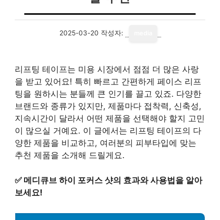
2025-03-20
작성자:
media
리프팅 테이프는 미용 시장에서 점점 더 많은 사랑
을 받고 있어요! 특히 빠르고 간편하게 페이스 리프
팅을 원하시는 분들께 큰 인기를 끌고 있죠. 다양한
브랜드와 종류가 있지만, 제품마다 접착력, 신축성,
지속시간이 달라서 어떤 제품을 선택해야 할지 고민
이 많으실 거예요. 이 글에서는 리프팅 테이프의 다
양한 제품을 비교하고, 여러분의 피부타입에 맞는
추천 제품을 소개해 드릴게요.
✅
메디큐브 하이 포커스 샷의 효과와 사용법을 알아
보세요!