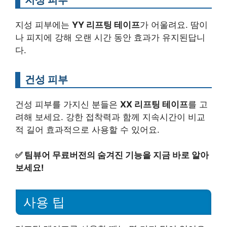
지성 피부에는
YY 리프팅 테이프
가 어울려요. 땀이
나 피지에 강해 오랜 시간 동안 효과가 유지된답니
다.
건성 피부
건성 피부를 가지신 분들은
XX 리프팅 테이프
를 고
려해 보세요. 강한 접착력과 함께 지속시간이 비교
적 길어 효과적으로 사용할 수 있어요.
✅
팀뷰어 무료버전의 숨겨진 기능을 지금 바로 알아
보세요!
사용 팁