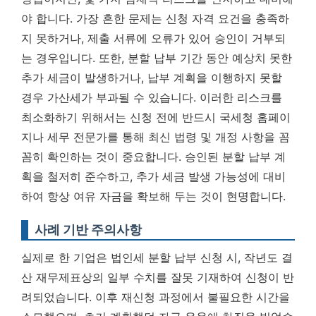
야 합니다. 가장 흔한 문제는 신청 자격 요건을 충족하
지 못하거나, 제출 서류에 오류가 있어 승인이 거부되
는 경우입니다. 또한, 분할 납부 기간 동안 예상치 못한
추가 세금이 발생하거나, 납부 계획을 이행하지 못할
경우 가산세가 부과될 수 있습니다. 이러한 리스크를
최소화하기 위해서는 신청 전에 반드시 국세청 홈페이
지나 세무 전문가를 통해 최신 법령 및 개정 사항을 꼼
꼼히 확인하는 것이 중요합니다.
승인된 분할 납부 계
획을 철저히 준수하고, 추가 세금 발생 가능성에 대비
하여 항상 여유 자금을 확보해 두는 것이 현명합니다.
사례 기반 주의사항
실제로 한 기업은 법인세 분할 납부 신청 시, 작년도 결
산 재무제표상의 일부 수치를 잘못 기재하여 신청이 반
려되었습니다. 이후 재신청 과정에서 불필요한 시간을