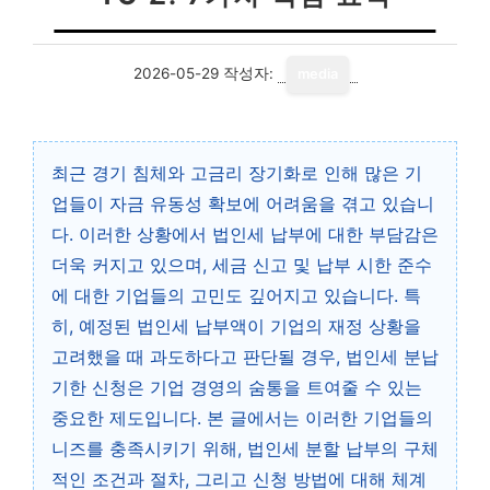
2026-05-29
작성자:
media
최근 경기 침체와 고금리 장기화로 인해 많은 기
업들이 자금 유동성 확보에 어려움을 겪고 있습니
다. 이러한 상황에서 법인세 납부에 대한 부담감은
더욱 커지고 있으며, 세금 신고 및 납부 시한 준수
에 대한 기업들의 고민도 깊어지고 있습니다. 특
히, 예정된 법인세 납부액이 기업의 재정 상황을
고려했을 때 과도하다고 판단될 경우, 법인세 분납
기한 신청은 기업 경영의 숨통을 트여줄 수 있는
중요한 제도입니다. 본 글에서는 이러한 기업들의
니즈를 충족시키기 위해, 법인세 분할 납부의 구체
적인 조건과 절차, 그리고 신청 방법에 대해 체계