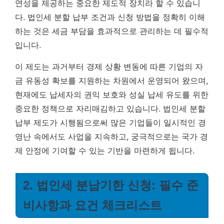
연성을 제공하는 중요한 제도적 장치라 할 수 있습니
다.
법인세 분할 납부 조건과 신청 방법을 정확히 이해
하는 것은 세금 부담을 효과적으로 관리하는 데 필수적
입니다.
이 제도는 과거부터 경제 상황 변동에 따른 기업의 자
금 유동성 확보를 지원하는 차원에서 운영되어 왔으며,
현재에도 납세자의 권익 보호와 성실 납세 유도를 위한
중요한 정책으로 자리매김하고 있습니다. 법인세 분할
납부 제도가 시행됨으로써 많은 기업들이 일시적인 경
영난 속에서도 사업을 지속하고, 궁극적으로는 국가 경
제 안정에 기여할 수 있는 기반을 마련하게 됩니다.
2. 법인세 분납기한 신청: 필수 준
비사항과 요건 체크리스트