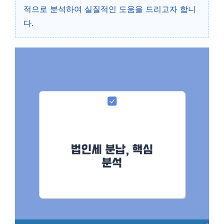
적으로 분석하여 실질적인 도움을 드리고자 합니
다.