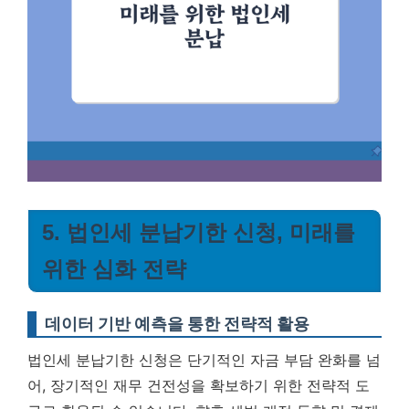
5. 법인세 분납기한 신청, 미래를
위한 심화 전략
데이터 기반 예측을 통한 전략적 활용
법인세 분납기한 신청은 단기적인 자금 부담 완화를 넘
어, 장기적인 재무 건전성을 확보하기 위한 전략적 도