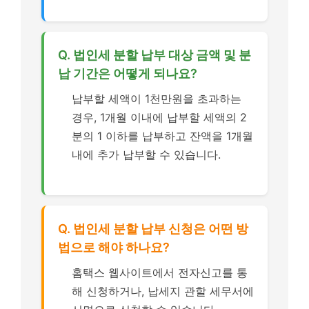
Q. 법인세 분할 납부 대상 금액 및 분
납 기간은 어떻게 되나요?
납부할 세액이 1천만원을 초과하는
경우, 1개월 이내에 납부할 세액의 2
분의 1 이하를 납부하고 잔액을 1개월
내에 추가 납부할 수 있습니다.
Q. 법인세 분할 납부 신청은 어떤 방
법으로 해야 하나요?
홈택스 웹사이트에서 전자신고를 통
해 신청하거나, 납세지 관할 세무서에