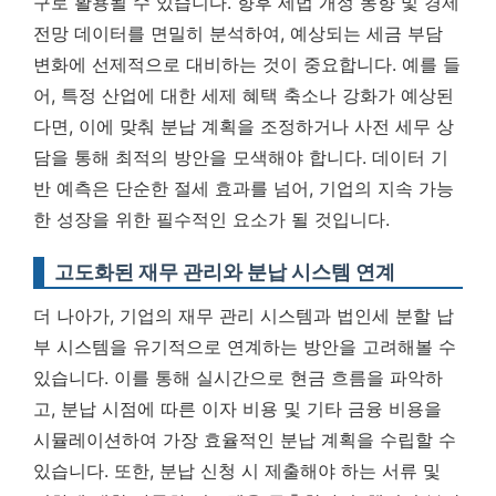
구로 활용될 수 있습니다. 향후 세법 개정 동향 및 경제
전망 데이터를 면밀히 분석하여, 예상되는 세금 부담
변화에 선제적으로 대비하는 것이 중요합니다. 예를 들
어, 특정 산업에 대한 세제 혜택 축소나 강화가 예상된
다면, 이에 맞춰 분납 계획을 조정하거나 사전 세무 상
담을 통해 최적의 방안을 모색해야 합니다.
데이터 기
반 예측은 단순한 절세 효과를 넘어, 기업의 지속 가능
한 성장을 위한 필수적인 요소가 될 것입니다.
고도화된 재무 관리와 분납 시스템 연계
더 나아가, 기업의 재무 관리 시스템과 법인세 분할 납
부 시스템을 유기적으로 연계하는 방안을 고려해볼 수
있습니다. 이를 통해 실시간으로 현금 흐름을 파악하
고, 분납 시점에 따른 이자 비용 및 기타 금융 비용을
시뮬레이션하여 가장 효율적인 분납 계획을 수립할 수
있습니다. 또한, 분납 신청 시 제출해야 하는 서류 및