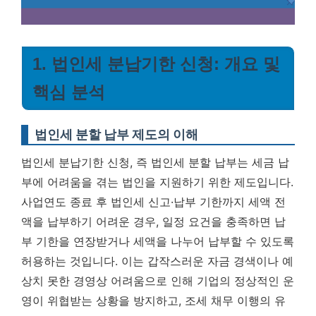
1. 법인세 분납기한 신청: 개요 및
핵심 분석
법인세 분할 납부 제도의 이해
법인세 분납기한 신청, 즉 법인세 분할 납부는 세금 납
부에 어려움을 겪는 법인을 지원하기 위한 제도입니다.
사업연도 종료 후 법인세 신고·납부 기한까지 세액 전
액을 납부하기 어려운 경우, 일정 요건을 충족하면 납
부 기한을 연장받거나 세액을 나누어 납부할 수 있도록
허용하는 것입니다. 이는 갑작스러운 자금 경색이나 예
상치 못한 경영상 어려움으로 인해 기업의 정상적인 운
영이 위협받는 상황을 방지하고, 조세 채무 이행의 유