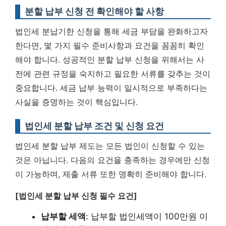
분할 납부 신청 전 확인해야 할 사항
법인세 분납기한 신청을 통해 세금 부담을 완화하고자
한다면, 몇 가지 필수 준비사항과 요건을 꼼꼼히 확인
해야 합니다. 성공적인 분할 납부 신청을 위해서는 사
전에 관련 규정을 숙지하고 필요한 서류를 갖추는 것이
중요합니다.
세금 납부 능력이 일시적으로 부족하다는
사실을 증명하는 것이 핵심입니다.
법인세 분할 납부 조건 및 신청 요건
법인세 분할 납부 제도는 모든 법인이 신청할 수 있는
것은 아닙니다. 다음의 요건을 충족하는 경우에만 신청
이 가능하며, 제출 서류 또한 명확히 준비해야 합니다.
[법인세 분할 납부 신청 필수 요건]
납부할 세액
: 납부할 법인세액이 100만원 이