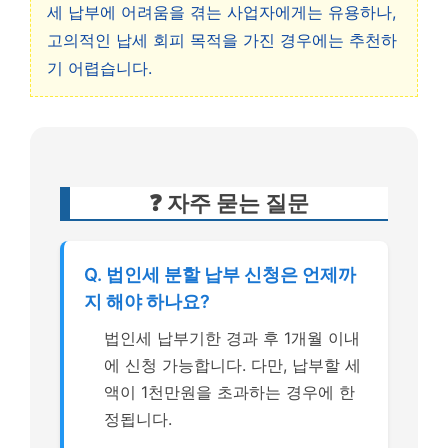
세 납부에 어려움을 겪는 사업자에게는 유용하나,
고의적인 납세 회피 목적을 가진 경우에는 추천하
기 어렵습니다.
❓ 자주 묻는 질문
Q. 법인세 분할 납부 신청은 언제까
지 해야 하나요?
법인세 납부기한 경과 후 1개월 이내
에 신청 가능합니다. 다만, 납부할 세
액이 1천만원을 초과하는 경우에 한
정됩니다.