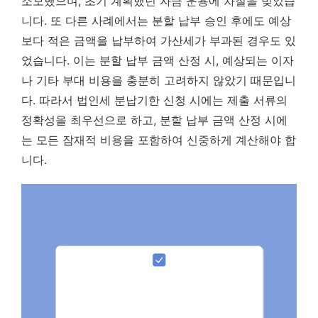
소모했으며, 초기 계획했던 자금 운용에 차질을 빚었습
니다. 또 다른 사례에서는 분할 납부 승인 후에도 예상
보다 적은 금액을 납부하여 가산세가 부과된 경우도 있
었습니다. 이는 분할 납부 금액 산정 시, 예상되는 이자
나 기타 부대 비용을 충분히 고려하지 않았기 때문입니
다. 따라서 법인세 분납기한 신청 시에는 제출 서류의
정확성을 최우선으로 하고, 분할 납부 금액 산정 시에
는 모든 잠재적 비용을 포함하여 신중하게 계산해야 합
니다.