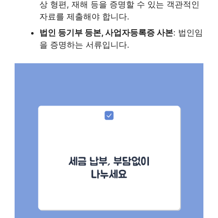
상 형편, 재해 등을 증명할 수 있는 객관적인
자료를 제출해야 합니다.
법인 등기부 등본, 사업자등록증 사본
: 법인임
을 증명하는 서류입니다.