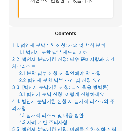
서면으로 신청할 수 있습니다.
Contents
1
1. 법인세 분납기한 신청: 개요 및 핵심 분석
1.1
법인세 분할 납부 제도의 이해
2
2. 법인세 분납기한 신청: 필수 준비사항과 요건
체크리스트
2.1
분할 납부 신청 전 확인해야 할 사항
2.2
법인세 분할 납부 조건 및 신청 요건
3
3. [법인세 분납기한 신청: 실전 활용 방법론]
3.1
법인세 분납 신청, 이렇게 진행하세요
4
4. 법인세 분납기한 신청 시 잠재적 리스크와 주
의사항
4.1
잠재적 리스크 및 대응 방안
4.2
사례 기반 주의사항
5
5. 법인세 분납기한 신청, 미래를 위한 심화 전략