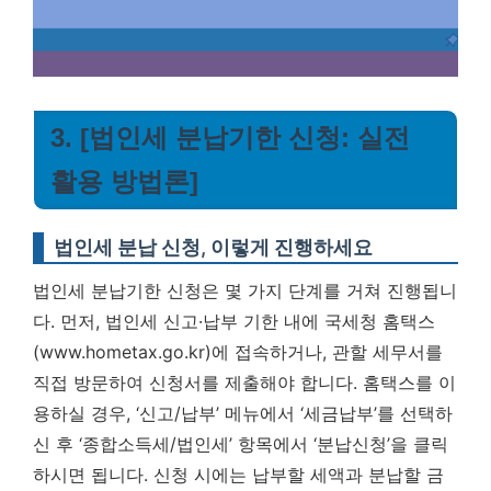
3. [법인세 분납기한 신청: 실전
활용 방법론]
법인세 분납 신청, 이렇게 진행하세요
법인세 분납기한 신청은 몇 가지 단계를 거쳐 진행됩니
다. 먼저, 법인세 신고·납부 기한 내에 국세청 홈택스
(www.hometax.go.kr)에 접속하거나, 관할 세무서를
직접 방문하여 신청서를 제출해야 합니다. 홈택스를 이
용하실 경우, ‘신고/납부’ 메뉴에서 ‘세금납부’를 선택하
신 후 ‘종합소득세/법인세’ 항목에서 ‘분납신청’을 클릭
하시면 됩니다. 신청 시에는 납부할 세액과 분납할 금