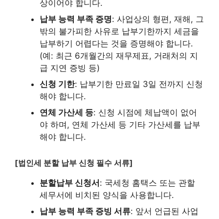
상이어야 합니다.
납부 능력 부족 증명
: 사업상의 형편, 재해, 그
밖의 불가피한 사유로 납부기한까지 세금을
납부하기 어렵다는 것을 증명해야 합니다.
(예: 최근 6개월간의 재무제표, 거래처의 지
급 지연 증빙 등)
신청 기한
: 납부기한 만료일 3일 전까지 신청
해야 합니다.
연체 가산세 등
: 신청 시점에 체납액이 없어
야 하며, 연체 가산세 등 기타 가산세를 납부
해야 합니다.
[법인세 분할 납부 신청 필수 서류]
분할납부 신청서
: 국세청 홈택스 또는 관할
세무서에 비치된 양식을 사용합니다.
납부 능력 부족 증빙 서류
: 앞서 언급된 사업