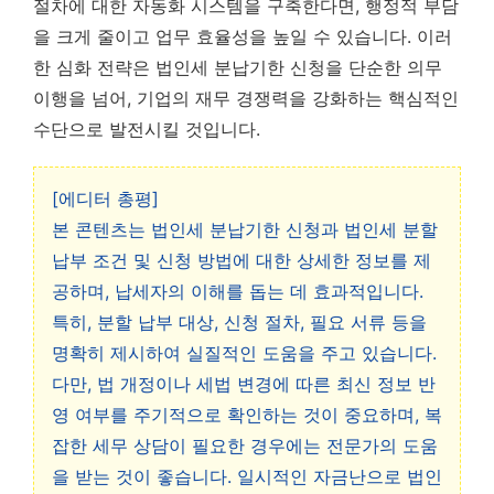
절차에 대한 자동화 시스템을 구축한다면, 행정적 부담
을 크게 줄이고 업무 효율성을 높일 수 있습니다. 이러
한 심화 전략은 법인세 분납기한 신청을 단순한 의무
이행을 넘어, 기업의 재무 경쟁력을 강화하는 핵심적인
수단으로 발전시킬 것입니다.
[에디터 총평]
본 콘텐츠는 법인세 분납기한 신청과 법인세 분할
납부 조건 및 신청 방법에 대한 상세한 정보를 제
공하며, 납세자의 이해를 돕는 데 효과적입니다.
특히, 분할 납부 대상, 신청 절차, 필요 서류 등을
명확히 제시하여 실질적인 도움을 주고 있습니다.
다만, 법 개정이나 세법 변경에 따른 최신 정보 반
영 여부를 주기적으로 확인하는 것이 중요하며, 복
잡한 세무 상담이 필요한 경우에는 전문가의 도움
을 받는 것이 좋습니다. 일시적인 자금난으로 법인