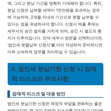
액, 그리고 분납 기간을 명확히 기재해야 합니다. 특히,
분납 신청은 납부할 세액이
1천만원을 초과하는 경우
에 가능하며, 2개월 이내의 기간으로 분할 납부할 수
있다는 점
을 유념하셔야 합니다. 신청서 제출 후에는
세무서의 승인 절차를 거치게 되며, 승인 시 별도의 통
지가 이루어집니다. 만약 세무서 방문을 선택하신다면,
‘법인세 분할납부 신청서’를 미리 작성하여 준비하시면
더욱 신속하게 업무를 처리하실 수 있습니다.
4. 법인세 분납기한 신청 시 잠재
적 리스크와 주의사항
잠재적 리스크 및 대응 방안
법인세 분납기한 신청은 재정적 부담을 완화하는 좋은
방법이지만, 몇 가지 잠재적 리스크를 인지하고 대비해