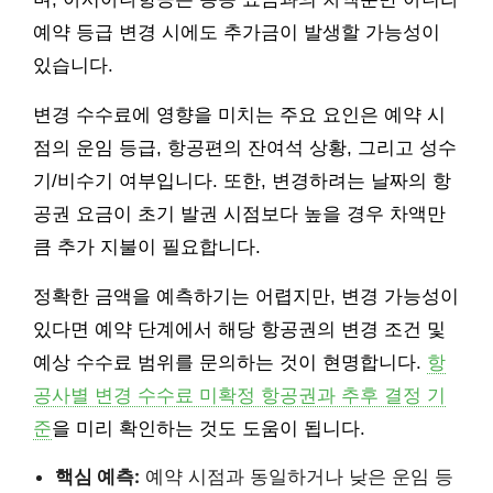
예약 등급 변경 시에도 추가금이 발생할 가능성이
있습니다.
변경 수수료에 영향을 미치는 주요 요인은 예약 시
점의 운임 등급, 항공편의 잔여석 상황, 그리고 성수
기/비수기 여부입니다. 또한, 변경하려는 날짜의 항
공권 요금이 초기 발권 시점보다 높을 경우 차액만
큼 추가 지불이 필요합니다.
정확한 금액을 예측하기는 어렵지만, 변경 가능성이
있다면 예약 단계에서 해당 항공권의 변경 조건 및
예상 수수료 범위를 문의하는 것이 현명합니다.
항
공사별 변경 수수료 미확정 항공권과 추후 결정 기
준
을 미리 확인하는 것도 도움이 됩니다.
핵심 예측:
예약 시점과 동일하거나 낮은 운임 등