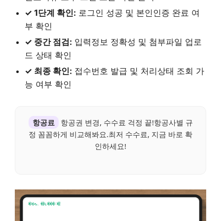
✓ 1단계 확인:
로그인 성공 및 본인인증 완료 여
부 확인
✓ 중간 점검:
입력정보 정확성 및 첨부파일 업로
드 상태 확인
✓ 최종 확인:
접수번호 발급 및 처리상태 조회 가
능 여부 확인
항공료
항공권 변경, 수수료 걱정 끝!항공사별 규
정 꼼꼼하게 비교해봐요.최저 수수료, 지금 바로 확
인하세요!