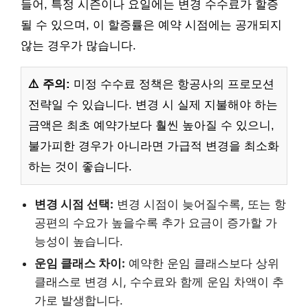
들어, 특정 시즌이나 요일에는 변경 수수료가 할증
될 수 있으며, 이 할증률은 예약 시점에는 공개되지
않는 경우가 많습니다.
⚠️ 주의:
미정 수수료 정책은 항공사의 프로모션
전략일 수 있습니다. 변경 시 실제 지불해야 하는
금액은 최초 예약가보다 훨씬 높아질 수 있으니,
불가피한 경우가 아니라면 가급적 변경을 최소화
하는 것이 좋습니다.
변경 시점 선택:
변경 시점이 늦어질수록, 또는 항
공편의 수요가 높을수록 추가 요금이 증가할 가
능성이 높습니다.
운임 클래스 차이:
예약한 운임 클래스보다 상위
클래스로 변경 시, 수수료와 함께 운임 차액이 추
가로 발생합니다.