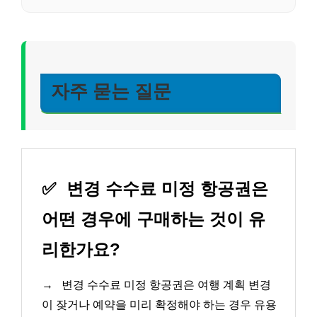
자주 묻는 질문
✅
변경 수수료 미정 항공권은
어떤 경우에 구매하는 것이 유
리한가요?
→
변경 수수료 미정 항공권은 여행 계획 변경
이 잦거나 예약을 미리 확정해야 하는 경우 유용