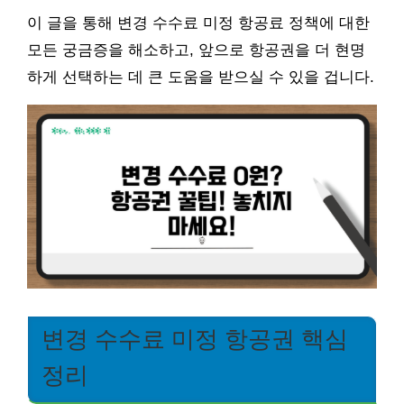
이 글을 통해 변경 수수료 미정 항공료 정책에 대한
모든 궁금증을 해소하고, 앞으로 항공권을 더 현명
하게 선택하는 데 큰 도움을 받으실 수 있을 겁니다.
변경 수수료 미정 항공권 핵심
정리