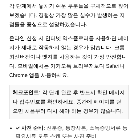
각 단계에서 놓치기 쉬운 부분들을 구체적으로 짚어
보겠습니다. 경험상 가장 많은 실수가 발생하는 지
점들을 중심으로 설명하겠습니다.
온라인 신청 시 인터넷 익스플로러를 사용하면 페이
지가 제대로 작동하지 않는 경우가 많습니다. 크롬
최신버전이나 엣지를 사용하는 것이 가장 안전합니
다. 모바일에서는 카카오톡 브라우저보다 Safari나
Chrome 앱을 사용하세요.
체크포인트:
각 단계 완료 후 반드시 확인 메시지
나 접수번호를 확인하세요. 중간에 페이지를 닫
으면 처음부터 다시 해야 하는 경우가 많습니다.
✓ 사전 준비:
신분증, 통장사본, 소득증빙서류 등
필요서류 모두 스캔 또는 사진 준비