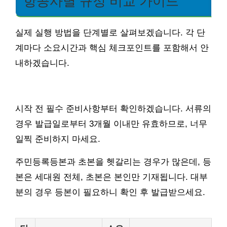
항공사별 규정 비교 가이드
실제 실행 방법을 단계별로 살펴보겠습니다. 각 단
계마다 소요시간과 핵심 체크포인트를 포함해서 안
내하겠습니다.
시작 전 필수 준비사항부터 확인하겠습니다. 서류의
경우 발급일로부터 3개월 이내만 유효하므로, 너무
일찍 준비하지 마세요.
주민등록등본과 초본을 헷갈리는 경우가 많은데, 등
본은 세대원 전체, 초본은 본인만 기재됩니다. 대부
분의 경우 등본이 필요하니 확인 후 발급받으세요.