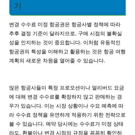
기
변경 수수료 미정 항공권은 항공사별 정책에 따라
추후 결정 기준이 달라지므로, 구매 시점의 불확실
성을 인지하는 것이 중요합니다. 이처럼 유동적인
항공권의 특성을 이해하고 활용하는 것은 항공 여행
계획의 새로운 차원을 열어줄 수 있습니다.
많은 항공사들이 특정 프로모션이나 얼리버드 요금
에 대해 변경 수수료를 확정하지 않고 판매하는 경
우가 있습니다. 이는 시장 상황이나 수요 예측에 따
라 수수료 정책을 유연하게 적용하기 위한 전략으로
볼 수 있습니다. 예약 당시에는 수수료가 미정 상태
라도, 환불이나 변경 시점의 규정을 꼼꼼히 확인하