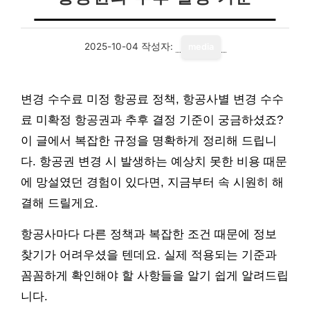
2025-10-04
작성자:
media
변경 수수료 미정 항공료 정책, 항공사별 변경 수수
료 미확정 항공권과 추후 결정 기준이 궁금하셨죠?
이 글에서 복잡한 규정을 명확하게 정리해 드립니
다. 항공권 변경 시 발생하는 예상치 못한 비용 때문
에 망설였던 경험이 있다면, 지금부터 속 시원히 해
결해 드릴게요.
항공사마다 다른 정책과 복잡한 조건 때문에 정보
찾기가 어려우셨을 텐데요. 실제 적용되는 기준과
꼼꼼하게 확인해야 할 사항들을 알기 쉽게 알려드립
니다.