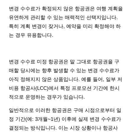
변경 수수료가 확정되지 않은 항공권은 여행 계획을
유연하게 관리할 수 있는 매력적인 선택지입니다.
특히 계획 변경이 잦거나, 예약을 미리 확정해야 하
는 경우 유용합니다.
변경 수수료 미정 항공권은 말 그대로 항공권을 구
매할 당시에는 향후 발생할 수 있는 변경 수수료가
아직 정해지지 않은 상품입니다. 예를 들어, 일부 저
비용 항공사(LCC)에서 특정 프로모션 기간에 한시
적으로 운영하는 경우가 있습니다.
일반적으로 이러한 항공권은 구매 시점으로부터 일
정 기간(예: 3개월~1년) 이후에 실제 변경 수수료가
결정되는 방식입니다. 이는 시장 상황이나 항공사