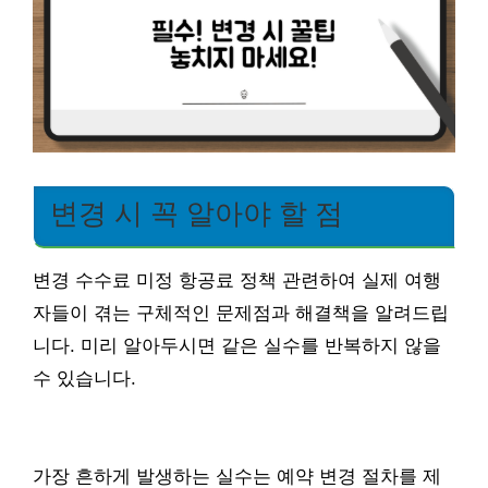
변경 시 꼭 알아야 할 점
변경 수수료 미정 항공료 정책 관련하여 실제 여행
자들이 겪는 구체적인 문제점과 해결책을 알려드립
니다. 미리 알아두시면 같은 실수를 반복하지 않을
수 있습니다.
가장 흔하게 발생하는 실수는 예약 변경 절차를 제