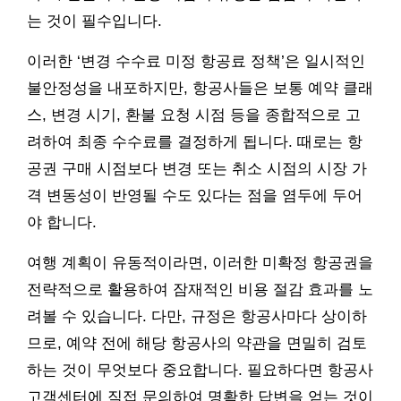
는 것이 필수입니다.
이러한 ‘변경 수수료 미정 항공료 정책’은 일시적인
불안정성을 내포하지만, 항공사들은 보통 예약 클래
스, 변경 시기, 환불 요청 시점 등을 종합적으로 고
려하여 최종 수수료를 결정하게 됩니다. 때로는 항
공권 구매 시점보다 변경 또는 취소 시점의 시장 가
격 변동성이 반영될 수도 있다는 점을 염두에 두어
야 합니다.
여행 계획이 유동적이라면, 이러한 미확정 항공권을
전략적으로 활용하여 잠재적인 비용 절감 효과를 노
려볼 수 있습니다. 다만, 규정은 항공사마다 상이하
므로, 예약 전에 해당 항공사의 약관을 면밀히 검토
하는 것이 무엇보다 중요합니다. 필요하다면 항공사
고객센터에 직접 문의하여 명확한 답변을 얻는 것이