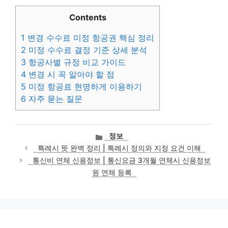
Contents
1
변경 수수료 미정 항공권 핵심 정리
2
미정 수수료 결정 기준 상세 분석
3
항공사별 규정 비교 가이드
4
변경 시 꼭 알아야 할 점
5
미정 항공료 현명하게 이용하기
6
자주 묻는 질문
카
정보
테
특례시 뜻 완벽 정리 | 특례시 정의와 지정 요건 이해
고
통신비 연체 신용정보 | 통신요금 3개월 연체시 신용정보
리
원 연체 등록