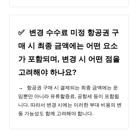
✅
변경 수수료 미정 항공권 구
매 시 최종 금액에는 어떤 요소
가 포함되며, 변경 시 어떤 점을
고려해야 하나요?
→
항공권 구매 시 결제되는 최종 금액에는 운
임뿐만 아니라 유류할증료, 공항세 등이 포함됩
니다. 따라서 변경 시에는 이러한 부대 비용의 변
동 가능성도 함께 고려해야 합니다.