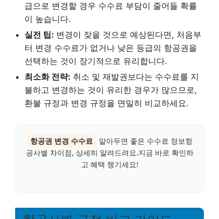
급으로 변경할 경우 수수료 부담이 줄어들 확률
이 높습니다.
실전 팁:
변경이 잦을 것으로 예상된다면, 처음부
터 변경 수수료가 없거나 낮은 등급의 항공권을
선택하는 것이 장기적으로 유리합니다.
최소화 전략:
취소 및 재발권보다는 수수료를 지
불하고 변경하는 것이 유리한 경우가 많으므로,
환불 규정과 변경 규정을 면밀히 비교하세요.
항공권 변경 수수료
알아두면 좋은 수수료 정보항
공사별 차이점, 상세히 알려드려요.지금 바로 확인하
고 혜택 챙기세요!