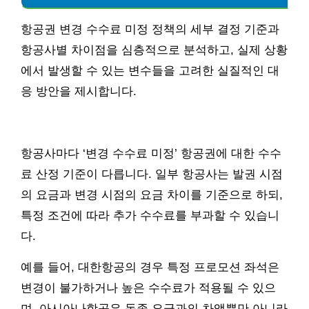
항공권 변경 수수료 미정 정책의 세부 결정 기준과
항공사별 차이점을 심층적으로 분석하고, 실제 상황
에서 발생할 수 있는 변수들을 고려한 실질적인 대
응 방안을 제시합니다.
항공사마다 ‘변경 수수료 미정’ 항공권에 대한 수수
료 산정 기준이 다릅니다. 일부 항공사는 발권 시점
의 요금과 변경 시점의 요금 차이를 기준으로 하되,
특정 조건에 따라 추가 수수료를 부과할 수 있습니
다.
예를 들어, 대한항공의 경우 특정 프로모션 좌석은
변경이 불가하거나 높은 수수료가 적용될 수 있으
며, 아시아나항공은 동종 요금과의 차액뿐만 아니라