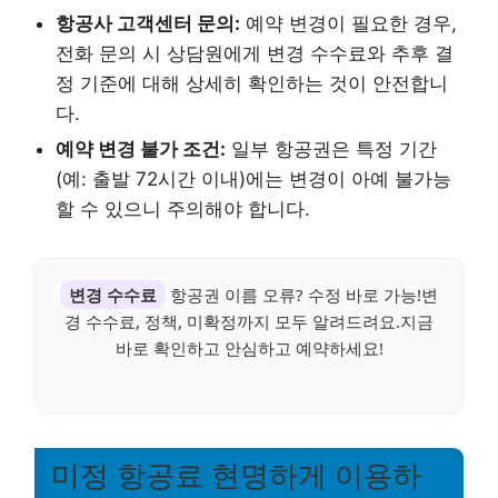
항공사 고객센터 문의:
예약 변경이 필요한 경우,
전화 문의 시 상담원에게 변경 수수료와 추후 결
정 기준에 대해 상세히 확인하는 것이 안전합니
다.
예약 변경 불가 조건:
일부 항공권은 특정 기간
(예: 출발 72시간 이내)에는 변경이 아예 불가능
할 수 있으니 주의해야 합니다.
변경 수수료
항공권 이름 오류? 수정 바로 가능!변
경 수수료, 정책, 미확정까지 모두 알려드려요.지금
바로 확인하고 안심하고 예약하세요!
미정 항공료 현명하게 이용하