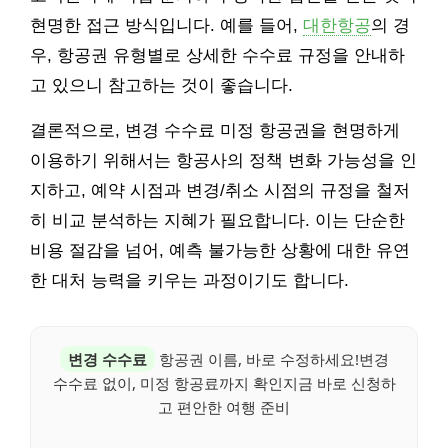
현명한 접근 방식입니다. 예를 들어,
대한항공
의 경
우, 항공권 유형별로 상세한 수수료 규정을 안내하
고 있으니 참고하는 것이 좋습니다.
결론적으로, 변경 수수료 미정 항공권을 현명하게
이용하기 위해서는 항공사의 정책 변화 가능성을 인
지하고, 예약 시점과 변경/취소 시점의 규정을 철저
히 비교 분석하는 지혜가 필요합니다. 이는 단순한
비용 절감을 넘어, 예측 불가능한 상황에 대한 유연
한 대처 능력을 키우는 과정이기도 합니다.
변경 수수료
항공권 이름, 바로 수정하세요!변경
수수료 없이, 미정 항공료까지 확인지금 바로 신청하
고 편안한 여행 준비