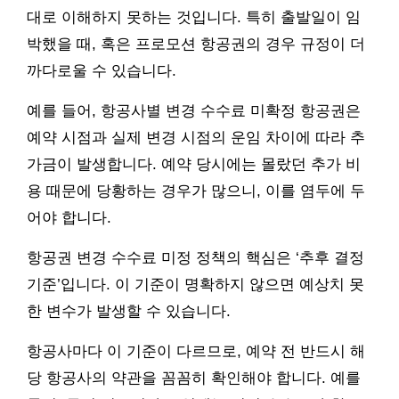
대로 이해하지 못하는 것입니다. 특히 출발일이 임
박했을 때, 혹은 프로모션 항공권의 경우 규정이 더
까다로울 수 있습니다.
예를 들어, 항공사별 변경 수수료 미확정 항공권은
예약 시점과 실제 변경 시점의 운임 차이에 따라 추
가금이 발생합니다. 예약 당시에는 몰랐던 추가 비
용 때문에 당황하는 경우가 많으니, 이를 염두에 두
어야 합니다.
항공권 변경 수수료 미정 정책의 핵심은 ‘추후 결정
기준’입니다. 이 기준이 명확하지 않으면 예상치 못
한 변수가 발생할 수 있습니다.
항공사마다 이 기준이 다르므로, 예약 전 반드시 해
당 항공사의 약관을 꼼꼼히 확인해야 합니다. 예를