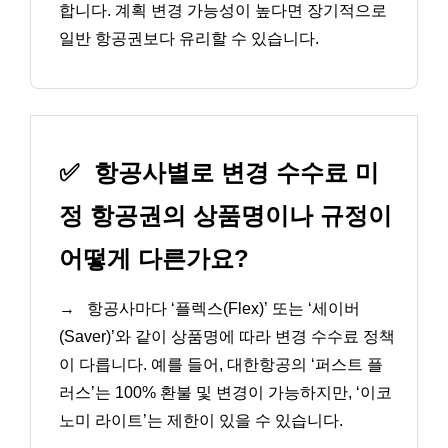
합니다. 계획 변경 가능성이 높다면 장기적으로
일반 항공권보다 유리할 수 있습니다.
✅
항공사별로 변경 수수료 미
정 항공권의 상품명이나 규정이
어떻게 다른가요?
→
항공사마다 ‘플렉스(Flex)’ 또는 ‘세이버
(Saver)’와 같이 상품명에 따라 변경 수수료 정책
이 다릅니다. 예를 들어, 대한항공의 ‘퍼스트 플
러스’는 100% 환불 및 변경이 가능하지만, ‘이코
노미 라이트’는 제한이 있을 수 있습니다.