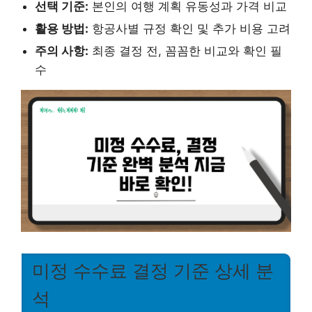
선택 기준:
본인의 여행 계획 유동성과 가격 비교
활용 방법:
항공사별 규정 확인 및 추가 비용 고려
주의 사항:
최종 결정 전, 꼼꼼한 비교와 확인 필
수
미정 수수료 결정 기준 상세 분
석