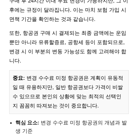
구매 후 24시간 이내 무료 변경이 가능하지만, 그 이
후에는 규정이 달라집니다. 이는 마치 보험 가입 시
면책 기간을 확인하는 것과 같습니다.
또한, 항공권 구매 시 결제되는 최종 금액에는 운임
뿐만 아니라 유류할증료, 공항세 등이 포함되므로,
변경 시 이 부분의 변동 가능성도 함께 고려해야 합
니다.
중요:
변경 수수료 미정 항공권은 계획이 유동적
일 때 유용하지만, 일반 항공권보다 가격이 비쌀
수 있으므로 본인의 상황에 맞는 최적의 선택인
지 꼼꼼히 따져보는 것이 중요합니다.
핵심 요소:
변경 수수료 미정 항공권의 개념과 발
생 기준