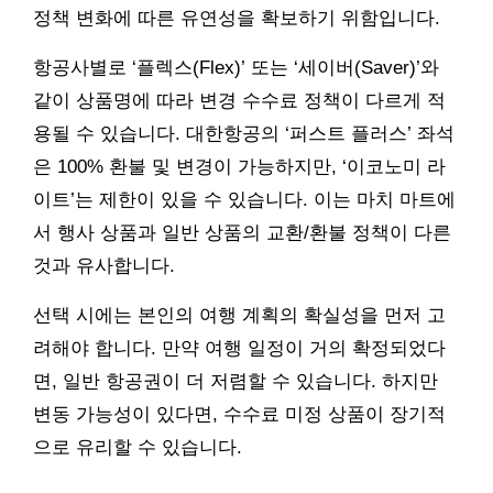
정책 변화에 따른 유연성을 확보하기 위함입니다.
항공사별로 ‘플렉스(Flex)’ 또는 ‘세이버(Saver)’와
같이 상품명에 따라 변경 수수료 정책이 다르게 적
용될 수 있습니다. 대한항공의 ‘퍼스트 플러스’ 좌석
은 100% 환불 및 변경이 가능하지만, ‘이코노미 라
이트’는 제한이 있을 수 있습니다. 이는 마치 마트에
서 행사 상품과 일반 상품의 교환/환불 정책이 다른
것과 유사합니다.
선택 시에는 본인의 여행 계획의 확실성을 먼저 고
려해야 합니다. 만약 여행 일정이 거의 확정되었다
면, 일반 항공권이 더 저렴할 수 있습니다. 하지만
변동 가능성이 있다면, 수수료 미정 상품이 장기적
으로 유리할 수 있습니다.