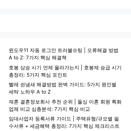
윈도우11 자동 로그인 트러블슈팅 | 오류해결 방법
A to Z: 7가지 핵심 해결책
호봉 상승 시기 언제 올라가는지 | 호봉제 승급 시기
총정리: 5가지 핵심 포인트
빨래 쉰냄새 해결방법 완벽 가이드: 5가지 원인별
세탁 노하우 A to Z
재혼 결혼정보회사 추천 순위 | 돌싱 이혼 회원 특화
업체 비교 심층분석: 7가지 핵심 비교
임대사업자 등록서류 가이드 | 주택유형/규모별 필
수서류 + 세금혜택 총정리: 7가지 핵심 체크리스트