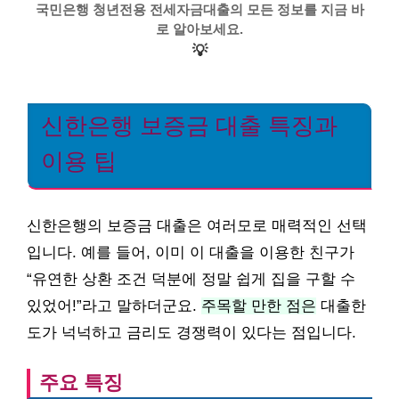
국민은행 청년전용 전세자금대출의 모든 정보를 지금 바
로 알아보세요.
💡
신한은행 보증금 대출 특징과
이용 팁
신한은행의 보증금 대출은 여러모로 매력적인 선택
입니다. 예를 들어, 이미 이 대출을 이용한 친구가
“유연한 상환 조건 덕분에 정말 쉽게 집을 구할 수
있었어!”라고 말하더군요.
주목할 만한 점은
대출한
도가 넉넉하고 금리도 경쟁력이 있다는 점입니다.
주요 특징