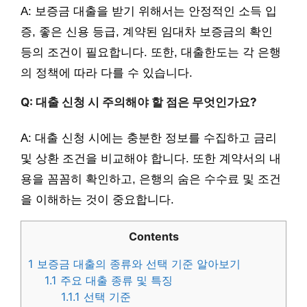
A: 보증금 대출을 받기 위해서는 안정적인 소득 입
증, 좋은 신용 등급, 계약된 임대차 보증금의 확인
등의 조건이 필요합니다. 또한, 대출한도는 각 은행
의 정책에 따라 다를 수 있습니다.
Q: 대출 신청 시 주의해야 할 점은 무엇인가요?
A: 대출 신청 시에는 충분한 정보를 수집하고 금리
및 상환 조건을 비교해야 합니다. 또한 계약서의 내
용을 꼼꼼히 확인하고, 은행의 숨은 수수료 및 조건
을 이해하는 것이 중요합니다.
Contents
1
보증금 대출의 종류와 선택 기준 알아보기
1.1
주요 대출 종류 및 특징
1.1.1
선택 기준