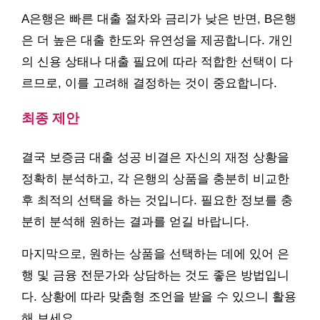
A은행은 빠른 대출 절차와 금리가 낮은 반면, B은행
은 더 높은 대출 한도와 유연성을 제공합니다. 개인
의 신용 상태나 대출 필요에 따라 적합한 선택이 다
르므로, 이를 고려해 결정하는 것이 중요합니다.
최종 제안
결국 보증금 대출 성공 비결은 자신의 재정 상황을
정확히 분석하고, 각 은행의 상품을 충분히 비교한
후 최적의 선택을 하는 것입니다. 필요한 정보를 충
분히 분석해 원하는 결과를 얻길 바랍니다.
마지막으로, 원하는 상품을 선택하는 데에 있어 은
행 및 금융 전문가와 상담하는 것도 좋은 방법입니
다. 상황에 따라 맞춤형 조언을 받을 수 있으니 활용
해 보세요.