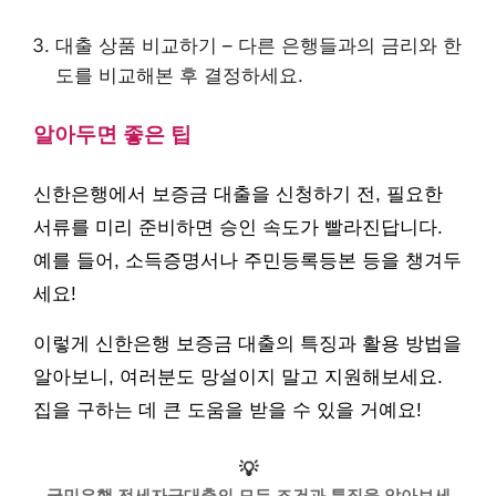
대출 상품 비교하기 – 다른 은행들과의 금리와 한
도를 비교해본 후 결정하세요.
알아두면 좋은 팁
신한은행에서 보증금 대출을 신청하기 전, 필요한
서류를 미리 준비하면 승인 속도가 빨라진답니다.
예를 들어, 소득증명서나 주민등록등본 등을 챙겨두
세요!
이렇게 신한은행 보증금 대출의 특징과 활용 방법을
알아보니, 여러분도 망설이지 말고 지원해보세요.
집을 구하는 데 큰 도움을 받을 수 있을 거예요!
💡
국민은행 전세자금대출의 모든 조건과 특징을 알아보세