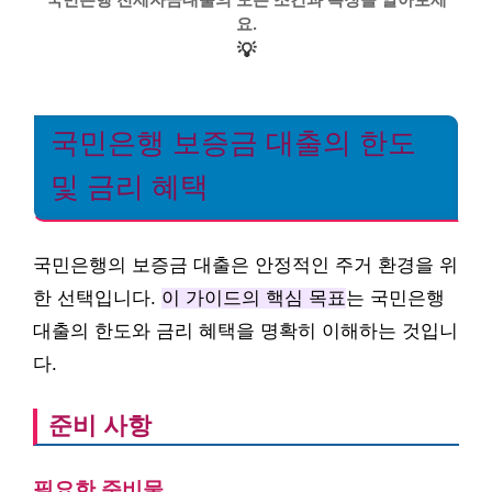
요.
💡
국민은행 보증금 대출의 한도
및 금리 혜택
국민은행의 보증금 대출은 안정적인 주거 환경을 위
한 선택입니다.
이 가이드의 핵심 목표
는 국민은행
대출의 한도와 금리 혜택을 명확히 이해하는 것입니
다.
준비 사항
필요한 준비물