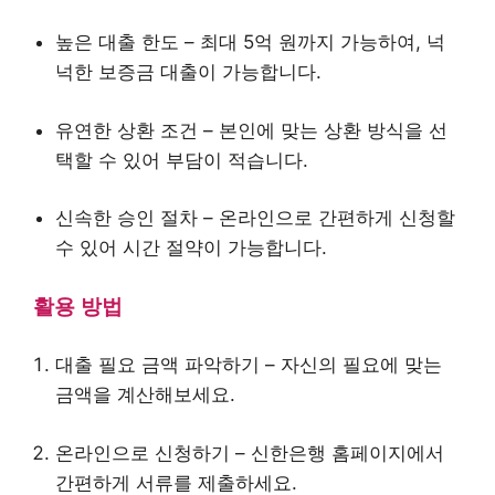
높은 대출 한도 – 최대 5억 원까지 가능하여, 넉
넉한 보증금 대출이 가능합니다.
유연한 상환 조건 – 본인에 맞는 상환 방식을 선
택할 수 있어 부담이 적습니다.
신속한 승인 절차 – 온라인으로 간편하게 신청할
수 있어 시간 절약이 가능합니다.
활용 방법
대출 필요 금액 파악하기 – 자신의 필요에 맞는
금액을 계산해보세요.
온라인으로 신청하기 – 신한은행 홈페이지에서
간편하게 서류를 제출하세요.