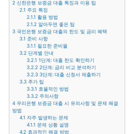
2
신한은행 보증금 대출 특징과 이용 팁
2.1
주요 특징
2.1.1
활용 방법
2.1.2
알아두면 좋은 팁
3
국민은행 보증금 대출의 한도 및 금리 혜택
3.1
준비 사항
3.1.1
필요한 준비물
3.2
단계별 안내
3.2.1
1단계: 대출 한도 확인하기
3.2.2
2단계: 금리 비교 분석하기
3.2.3
3단계: 대출 신청서 제출하기
3.3
추가 팁
3.3.1
효율적인 방법
3.3.2
주의사항
4
우리은행 보증금 대출 시 유의사항 및 문제 해결
방법
4.1
자주 발생하는 문제
4.1.1
문제 상황 설명
4.2
효과적인 해결 방법