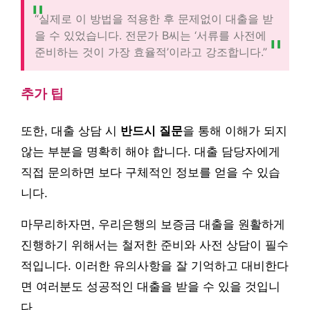
“실제로 이 방법을 적용한 후 문제없이 대출을 받
을 수 있었습니다. 전문가 B씨는 ‘서류를 사전에
준비하는 것이 가장 효율적’이라고 강조합니다.”
추가 팁
또한, 대출 상담 시
반드시 질문
을 통해 이해가 되지
않는 부분을 명확히 해야 합니다. 대출 담당자에게
직접 문의하면 보다 구체적인 정보를 얻을 수 있습
니다.
마무리하자면, 우리은행의 보증금 대출을 원활하게
진행하기 위해서는 철저한 준비와 사전 상담이 필수
적입니다. 이러한 유의사항을 잘 기억하고 대비한다
면 여러분도 성공적인 대출을 받을 수 있을 것입니
다.