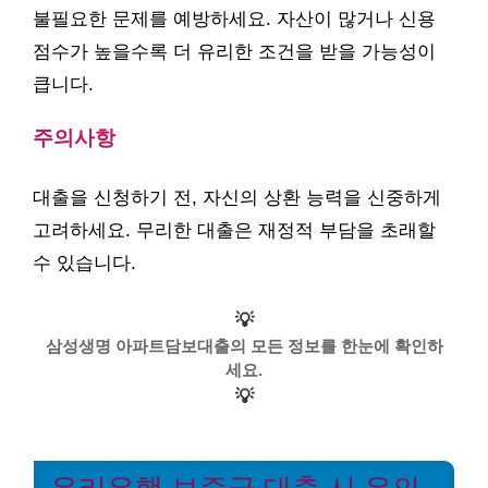
불필요한 문제를 예방하세요. 자산이 많거나 신용
점수가 높을수록 더 유리한 조건을 받을 가능성이
큽니다.
주의사항
대출을 신청하기 전, 자신의 상환 능력을 신중하게
고려하세요. 무리한 대출은 재정적 부담을 초래할
수 있습니다.
💡
삼성생명 아파트담보대출의 모든 정보를 한눈에 확인하
세요.
💡