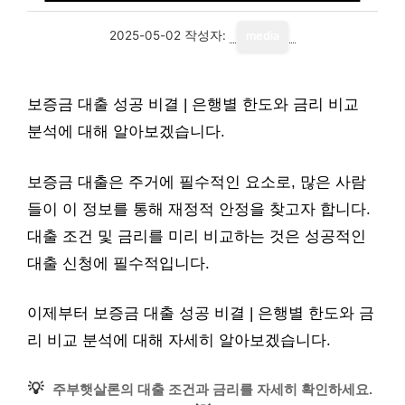
2025-05-02
작성자:
media
보증금 대출 성공 비결 | 은행별 한도와 금리 비교
분석에 대해 알아보겠습니다.
보증금 대출은 주거에 필수적인 요소로, 많은 사람
들이 이 정보를 통해 재정적 안정을 찾고자 합니다.
대출 조건 및 금리를 미리 비교하는 것은 성공적인
대출 신청에 필수적입니다.
이제부터 보증금 대출 성공 비결 | 은행별 한도와 금
리 비교 분석에 대해 자세히 알아보겠습니다.
💡
주부햇살론의 대출 조건과 금리를 자세히 확인하세요.