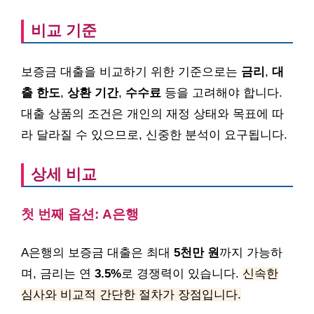
비교 기준
보증금 대출을 비교하기 위한 기준으로는
금리
,
대
출 한도
,
상환 기간
,
수수료
등을 고려해야 합니다.
대출 상품의 조건은 개인의 재정 상태와 목표에 따
라 달라질 수 있으므로, 신중한 분석이 요구됩니다.
상세 비교
첫 번째 옵션: A은행
A은행의 보증금 대출은 최대
5천만 원
까지 가능하
며, 금리는 연
3.5%
로 경쟁력이 있습니다.
신속한
심사와 비교적 간단한 절차가 장점입니다.