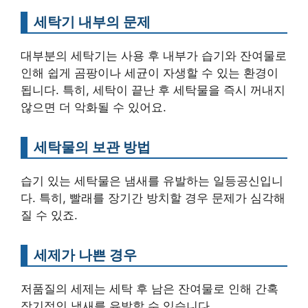
세탁기 내부의 문제
대부분의 세탁기는 사용 후 내부가 습기와 잔여물로
인해 쉽게 곰팡이나 세균이 자생할 수 있는 환경이
됩니다. 특히, 세탁이 끝난 후 세탁물을 즉시 꺼내지
않으면 더 악화될 수 있어요.
세탁물의 보관 방법
습기 있는 세탁물은 냄새를 유발하는 일등공신입니
다. 특히, 빨래를 장기간 방치할 경우 문제가 심각해
질 수 있죠.
세제가 나쁜 경우
저품질의 세제는 세탁 후 남은 잔여물로 인해 간혹
장기적인 냄새를 유발할 수 있습니다.