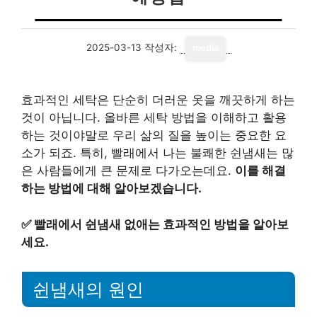
2025-03-13
작성자:
media
효과적인 세탁은 단순히 더러운 옷을 깨끗하게 하는
것이 아닙니다. 올바른 세탁 방법을 이해하고 활용
하는 것이야말로 우리 삶의 질을 높이는 중요한 요
소가 되죠. 특히, 빨래에서 나는 불쾌한 쉰냄새는 많
은 사람들에게 큰 문제로 다가오는데요.
이를 해결
하는 방법에 대해 알아보겠습니다.
✅
빨래에서 쉰냄새 없애는 효과적인 방법을 알아보
세요.
쉰냄새의 원인