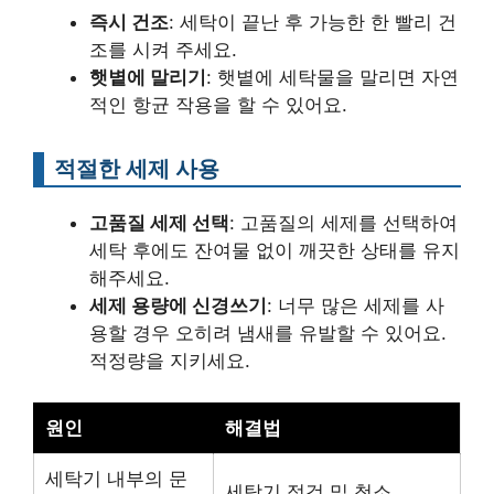
즉시 건조
: 세탁이 끝난 후 가능한 한 빨리 건
조를 시켜 주세요.
햇볕에 말리기
: 햇볕에 세탁물을 말리면 자연
적인 항균 작용을 할 수 있어요.
적절한 세제 사용
고품질 세제 선택
: 고품질의 세제를 선택하여
세탁 후에도 잔여물 없이 깨끗한 상태를 유지
해주세요.
세제 용량에 신경쓰기
: 너무 많은 세제를 사
용할 경우 오히려 냄새를 유발할 수 있어요.
적정량을 지키세요.
원인
해결법
세탁기 내부의 문
세탁기 점검 및 청소