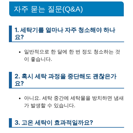
자주 묻는 질문(Q&A)
1. 세탁기를 얼마나 자주 청소해야 하나
요?
일반적으로 한 달에 한 번 정도 청소하는 것
이 좋습니다.
2. 혹시 세탁 과정을 중단해도 괜찮은가
요?
아니요. 세탁 중간에 세탁물을 방치하면 냄새
가 발생할 수 있습니다.
3. 고온 세탁이 효과적일까요?