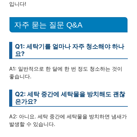
입니다!
자주 묻는 질문 Q&A
Q1: 세탁기를 얼마나 자주 청소해야 하나
요?
A1: 일반적으로 한 달에 한 번 정도 청소하는 것이
좋습니다.
Q2: 세탁 중간에 세탁물을 방치해도 괜찮
은가요?
A2: 아니요. 세탁 중간에 세탁물을 방치하면 냄새가
발생할 수 있습니다.