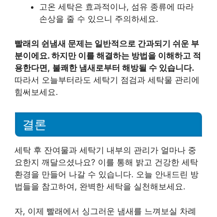
고온 세탁은 효과적이나, 섬유 종류에 따라
손상을 줄 수 있으니 주의하세요.
빨래의 쉰냄새 문제는 일반적으로 간과되기 쉬운 부
분이에요. 하지만 이를 해결하는 방법을 이해하고 적
용한다면,
불쾌한 냄새로부터 해방될 수 있습니다.
따라서 오늘부터라도 세탁기 점검과 세탁물 관리에
힘써보세요.
결론
세탁 후 잔여물과 세탁기 내부의 관리가 얼마나 중
요한지 깨달으셨나요? 이를 통해 밝고 건강한 세탁
환경을 만들어 나갈 수 있습니다. 오늘 안내드린 방
법들을 참고하여, 완벽한 세탁을 실천해보세요.
자, 이제 빨래에서 싱그러운 냄새를 느껴보실 차례