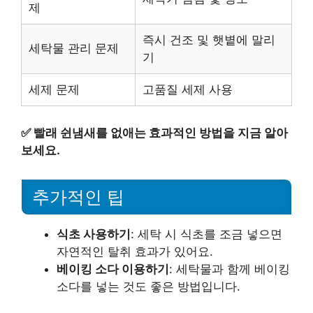
제
즉시 건조 및 햇볕에 말리
세탁물 관리 문제
기
세제 문제
고품질 세제 사용
✅
빨래 쉰냄새를 없애는 효과적인 방법을 지금 알아
보세요.
추가적인 팁
식초 사용하기
: 세탁 시 식초를 조금 넣으면
자연적인 탈취 효과가 있어요.
베이킹 소다 이용하기
: 세탁물과 함께 베이킹
소다를 넣는 것도 좋은 방법입니다.