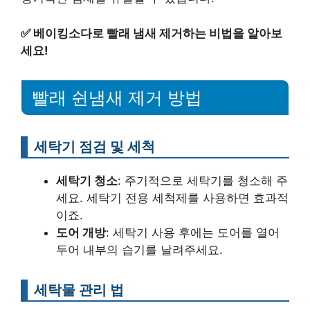
✅
베이킹소다로 빨래 냄새 제거하는 비법을 알아보
세요!
빨래 쉰냄새 제거 방법
세탁기 점검 및 세척
세탁기 청소
: 주기적으로 세탁기를 청소해 주
세요. 세탁기 전용 세척제를 사용하면 효과적
이죠.
도어 개방
: 세탁기 사용 후에는 도어를 열어
두어 내부의 습기를 날려주세요.
세탁물 관리 법