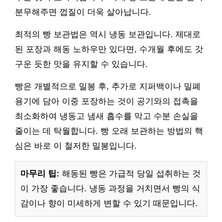
분무해주면 껍질이 더욱 살아납니다.
최적의 빵 보관법은 역시 냉동 보관입니다. 제대로
된 포장과 해동 노하우만 있다면, 수개월 후에도 갓
구운 듯한 맛을 유지할 수 있습니다.
빵은 개별적으로 밀봉 후, 추가로 지퍼백이나 밀폐
용기에 담아 이중 포장하는 것이 공기와의 접촉을
최소화하여 냉동고 냄새 흡수를 막고 수분 손실을
줄이는 데 탁월합니다. 빵 오래 보관하는 방법의 핵
심은 바로 이 철저한 밀봉입니다.
마무리 팁:
해동된 빵은 가급적 당일 섭취하는 것
이 가장 좋습니다. 냉동 과정을 거치면서 빵의 식
감이나 향이 미세하게 변할 수 있기 때문입니다.