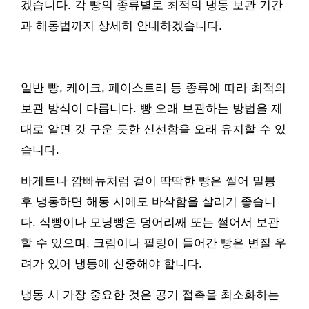
겠습니다. 각 빵의 종류별로 최적의 냉동 보관 기간
과 해동법까지 상세히 안내하겠습니다.
일반 빵, 케이크, 페이스트리 등 종류에 따라 최적의
보관 방식이 다릅니다. 빵 오래 보관하는 방법을 제
대로 알면 갓 구운 듯한 신선함을 오래 유지할 수 있
습니다.
바게트나 깜빠뉴처럼 겉이 딱딱한 빵은 썰어 밀봉
후 냉동하면 해동 시에도 바삭함을 살리기 좋습니
다. 식빵이나 모닝빵은 덩어리째 또는 썰어서 보관
할 수 있으며, 크림이나 필링이 들어간 빵은 변질 우
려가 있어 냉동에 신중해야 합니다.
냉동 시 가장 중요한 것은 공기 접촉을 최소화하는