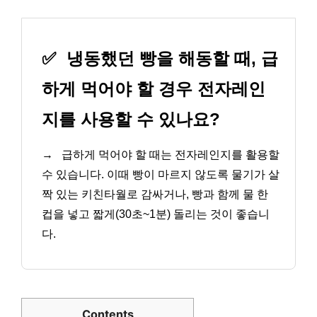
✅
냉동했던 빵을 해동할 때, 급
하게 먹어야 할 경우 전자레인
지를 사용할 수 있나요?
→
급하게 먹어야 할 때는 전자레인지를 활용할
수 있습니다. 이때 빵이 마르지 않도록 물기가 살
짝 있는 키친타월로 감싸거나, 빵과 함께 물 한
컵을 넣고 짧게(30초~1분) 돌리는 것이 좋습니
다.
Contents