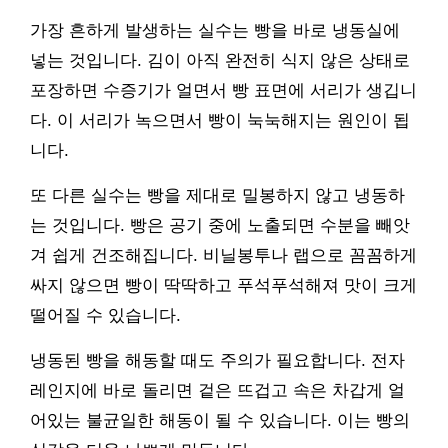
가장 흔하게 발생하는 실수는 빵을 바로 냉동실에
넣는 것입니다. 김이 아직 완전히 식지 않은 상태로
포장하면 수증기가 얼면서 빵 표면에 서리가 생깁니
다. 이 서리가 녹으면서 빵이 눅눅해지는 원인이 됩
니다.
또 다른 실수는 빵을 제대로 밀봉하지 않고 냉동하
는 것입니다. 빵은 공기 중에 노출되면 수분을 빼앗
겨 쉽게 건조해집니다. 비닐봉투나 랩으로 꼼꼼하게
싸지 않으면 빵이 딱딱하고 푸석푸석해져 맛이 크게
떨어질 수 있습니다.
냉동된 빵을 해동할 때도 주의가 필요합니다. 전자
레인지에 바로 돌리면 겉은 뜨겁고 속은 차갑게 얼
어있는 불균일한 해동이 될 수 있습니다. 이는 빵의