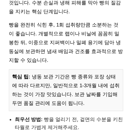
것입니다. 수분 손실과 냉해 피해를 막아 빵의 질감
을 지키는 핵심 단계입니다.
빵을 완전히 식힌 후, 1회 섭취량만큼 소분하는 것
이 좋습니다. 개별적으로 랩이나 비닐에 꼼꼼히 밀
봉한 뒤, 이중으로 지퍼백이나 밀폐 용기에 담아 냉
동실에 보관하면 냄새 배임과 건조를 효과적으로 방
지할 수 있습니다.
핵심 팁:
냉동 보관 기간은 빵 종류와 포장 상태
에 따라 다르지만, 일반적으로 1-3개월 내에 섭취
하는 것이 가장 맛있습니다. 보관 날짜를 기입해
두면 품질 관리에 도움이 됩니다.
최우선 방법:
빵을 얼리기 전, 겉면의 수분을 키친
타월로 가볍게 제거해주세요.