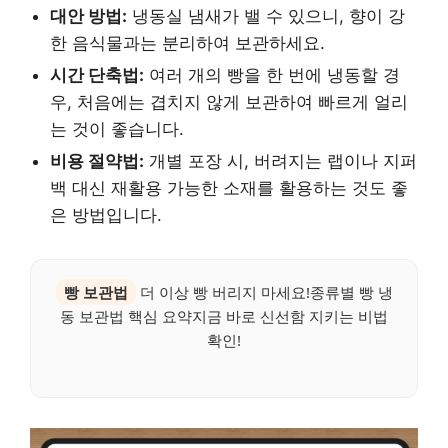
대안 방법:
냉동실 냄새가 밸 수 있으니, 향이 강
한 음식물과는 분리하여 보관하세요.
시간 단축법:
여러 개의 빵을 한 번에 냉동할 경
우, 처음에는 겹치지 않게 보관하여 빠르게 얼리
는 것이 좋습니다.
비용 절약법:
개별 포장 시, 버려지는 랩이나 지퍼
백 대신 재활용 가능한 소재를 활용하는 것도 좋
은 방법입니다.
빵 보관법
더 이상 빵 버리지 마세요!종류별 빵 냉
동 보관법 핵심 요약지금 바로 신선함 지키는 비법
확인!