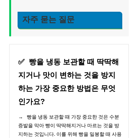
자주 묻는 질문
✅
빵을 냉동 보관할 때 딱딱해
지거나 맛이 변하는 것을 방지
하는 가장 중요한 방법은 무엇
인가요?
→
빵을 냉동 보관할 때 가장 중요한 것은 수분
증발을 막아 빵이 딱딱해지거나 마르는 것을 방
지하는 것입니다. 이를 위해 빵을 밀봉할 때 사용