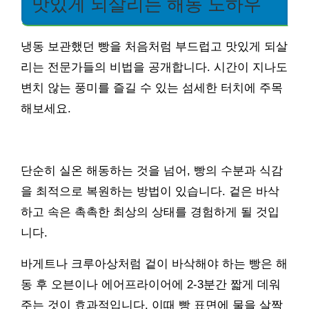
맛있게 되살리는 해동 노하우
냉동 보관했던 빵을 처음처럼 부드럽고 맛있게 되살
리는 전문가들의 비법을 공개합니다. 시간이 지나도
변치 않는 풍미를 즐길 수 있는 섬세한 터치에 주목
해보세요.
단순히 실온 해동하는 것을 넘어, 빵의 수분과 식감
을 최적으로 복원하는 방법이 있습니다. 겉은 바삭
하고 속은 촉촉한 최상의 상태를 경험하게 될 것입
니다.
바게트나 크루아상처럼 겉이 바삭해야 하는 빵은 해
동 후 오븐이나 에어프라이어에 2-3분간 짧게 데워
주는 것이 효과적입니다. 이때 빵 표면에 물을 살짝