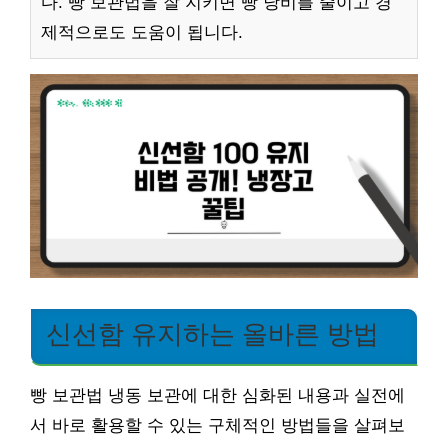
다. 빵 보관법을 잘 지키면 빵 낭비를 줄이고 경
제적으로도 도움이 됩니다.
신선함 유지하는 올바른 방법
빵 보관법 냉동 보관에 대한 심화된 내용과 실전에
서 바로 활용할 수 있는 구체적인 방법들을 살펴보