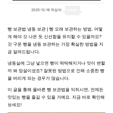
2025-12-16
작성자:
media
빵 보관법 냉동 보관 | 빵 오래 보관하는 방법, 어떻
게 해야 갓 나온 듯 신선함을 유지할 수 있을까요?
갓 구운 빵을 냉동 보관하는 가장 확실한 방법을 지
금 알려드립니다.
냉동실에 그냥 넣으면 빵이 딱딱해지거나 맛이 변할
까 봐 망설이셨죠? 잘못된 방법으로 인해 소중한 빵
을 버리게 되는 경우가 많습니다.
이 글을 통해 올바른 빵 보관법을 익히시면, 언제든
맛있는 빵을 즐길 수 있을 거예요. 지금 바로 확인해
보세요!