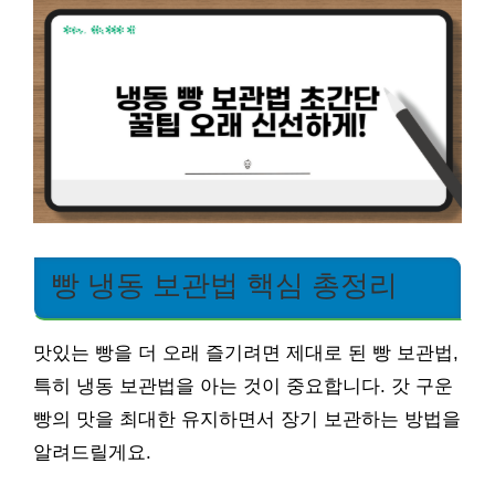
빵 냉동 보관법 핵심 총정리
맛있는 빵을 더 오래 즐기려면 제대로 된 빵 보관법,
특히 냉동 보관법을 아는 것이 중요합니다. 갓 구운
빵의 맛을 최대한 유지하면서 장기 보관하는 방법을
알려드릴게요.