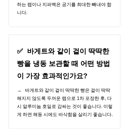
하는 랩이나 지퍼백은 공기를 최대한 빼내야 합
니다.
✅
바게트와 같이 겉이 딱딱한
빵을 냉동 보관할 때 어떤 방법
이 가장 효과적인가요?
→
바게트와 같이 겉이 딱딱한 빵은 겉이 딱딱
해지지 않도록 두꺼운 랩으로 1차 포장한 후, 다
시 알루미늄 호일로 감싸는 것이 좋습니다. 이렇
게 하면 해동 시에도 바삭함을 살리기 좋습니다.