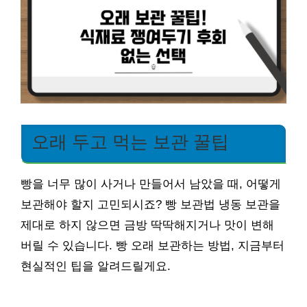
오래 두고 먹는 보관 꿀팁
빵을 너무 많이 사거나 만들어서 남았을 때, 어떻게
보관해야 할지 고민되시죠? 빵 보관법 냉동 보관을
제대로 하지 않으면 금방 딱딱해지거나 맛이 변해
버릴 수 있습니다. 빵 오래 보관하는 방법, 지금부터
현실적인 팁을 알려드릴게요.