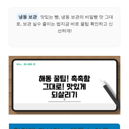
냉동 보관
맛있는 빵, 냉동 보관의 비밀빵 맛 그대
로, 보관 실수 줄이는 법지금 바로 꿀팁 확인하고 신
선하게!