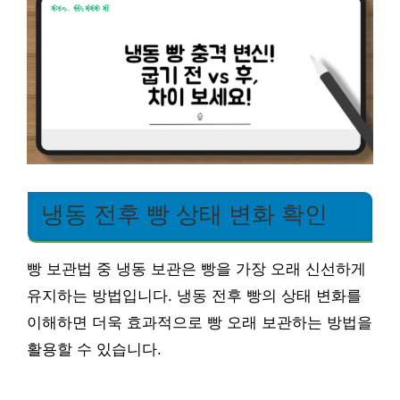
냉동 전후 빵 상태 변화 확인
빵 보관법 중 냉동 보관은 빵을 가장 오래 신선하게
유지하는 방법입니다. 냉동 전후 빵의 상태 변화를
이해하면 더욱 효과적으로 빵 오래 보관하는 방법을
활용할 수 있습니다.