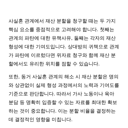
사실혼 관계에서 재산 분할을 청구할 때는 두 가지
핵심 요소를 중점적으로 고려해야 합니다. 첫째는
관계의 파탄에 대한 유책사유, 둘째는 각자의 재산
형성에 대한 기여도입니다. 상대방의 귀책으로 관계
가 파탄에 이르렀다면 위자료 청구와 함께 재산 분
할에서도 유리한 위치를 점할 수 있습니다.
또한, 동거 사실혼 관계의 해소 시 재산 분할은 명의
와 상관없이 실제 형성 과정에서의 노력과 기여도를
기준으로 판단합니다. 따라서 가사 노동이나 육아
분담 등 명확히 입증할 수 있는 자료를 최대한 확보
하는 것이 중요합니다. 이는 분할 비율을 결정하는
데 결정적인 영향을 미칩니다.