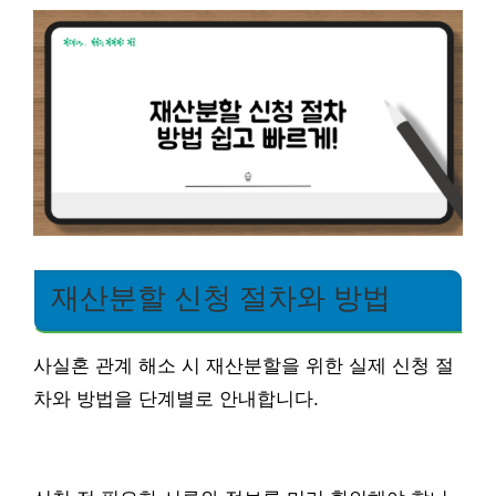
재산분할 신청 절차와 방법
사실혼 관계 해소 시 재산분할을 위한 실제 신청 절
차와 방법을 단계별로 안내합니다.