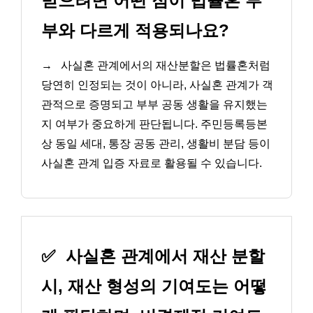
받으려면 어떤 점이 법률혼 부
부와 다르게 적용되나요?
→
사실혼 관계에서의 재산분할은 법률혼처럼
당연히 인정되는 것이 아니라, 사실혼 관계가 객
관적으로 증명되고 부부 공동 생활을 유지했는
지 여부가 중요하게 판단됩니다. 주민등록등본
상 동일 세대, 통장 공동 관리, 생활비 분담 등이
사실혼 관계 입증 자료로 활용될 수 있습니다.
✅
사실혼 관계에서 재산 분할
시, 재산 형성의 기여도는 어떻