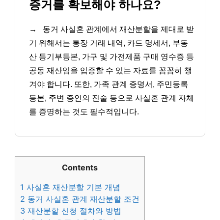
증거를 확보해야 하나요?
→
동거 사실혼 관계에서 재산분할을 제대로 받
기 위해서는 통장 거래 내역, 카드 명세서, 부동
산 등기부등본, 가구 및 가전제품 구매 영수증 등
공동 재산임을 입증할 수 있는 자료를 꼼꼼히 챙
겨야 합니다. 또한, 가족 관계 증명서, 주민등록
등본, 주변 증인의 진술 등으로 사실혼 관계 자체
를 증명하는 것도 필수적입니다.
Contents
1
사실혼 재산분할 기본 개념
2
동거 사실혼 관계 재산분할 조건
3
재산분할 신청 절차와 방법