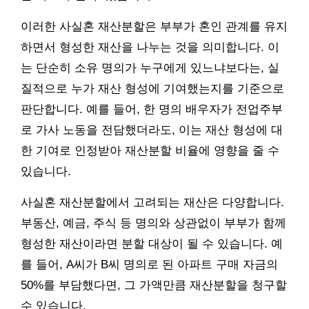
이러한 사실혼 재산분할은 부부가 혼인 관계를 유지
하면서 형성한 재산을 나누는 것을 의미합니다. 이
는 단순히 소유 명의가 누구에게 있느냐보다는, 실
질적으로 누가 재산 형성에 기여했는지를 기준으로
판단합니다. 예를 들어, 한 명의 배우자가 전업주부
로 가사 노동을 전담했더라도, 이는 재산 형성에 대
한 기여로 인정받아 재산분할 비율에 영향을 줄 수
있습니다.
사실혼 재산분할에서 고려되는 재산은 다양합니다.
부동산, 예금, 주식 등 명의와 상관없이 부부가 함께
형성한 재산이라면 분할 대상이 될 수 있습니다. 예
를 들어, A씨가 B씨 명의로 된 아파트 구매 자금의
50%를 부담했다면, 그 가액만큼 재산분할을 청구할
수 있습니다.