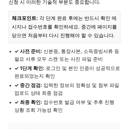
신청 시 이러한 기술적 부분도 중요합니다.
체크포인트:
각 단계 완료 후에는 반드시 확인 메
시지나 접수번호를 확인하세요. 중간에 페이지를
닫으면 처음부터 다시 진행해야 할 수 있습니다.
✓ 사전 준비:
신분증, 통장사본, 소득증빙서류 등
필요 서류 모두 스캔 또는 사진 파일 준비
✓ 1단계 확인:
로그인 및 본인 인증이 성공적으로
완료되었는지 확인
✓ 중간 점검:
입력한 정보의 정확성 및 첨부 파일
업로드 상태 최종 점검
✓ 최종 확인:
접수번호 발급 여부 및 추후 진행
상황 조회 가능성 확인