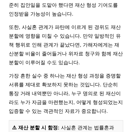
준히 집안일을 도맡아 했다면 재산 형성 기여도를
인정받을 가능성이 높습니다.
또한, 사실혼 관계가 파탄에 이르게 된 경위도 재산
분할에 영향을 미칠 수 있습니다. 만약 일방적인 유
책 행위로 인해 관계가 끝났다면, 가해자에게는 재
산분할 비율이 줄어들거나 위자료 청구와 함께 재산
분할이 이루어질 수도 있습니다.
가장 흔한 실수 중 하나는 재산 형성 과정을 증명할
서류를 제대로 확보하지 못하는 것입니다. 단순히
통장 거래 내역뿐만 아니라, 누구 명의로 된 재산이
라도 누가 자금을 마련했는지, 어떻게 형성되었는지
입증할 수 있는 객관적인 자료가 중요합니다.
⚠️ 재산 분할 시 함정:
사실혼 관계는 법률혼과