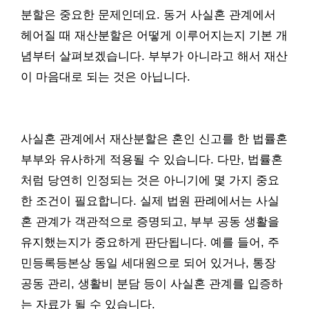
분할은 중요한 문제인데요. 동거 사실혼 관계에서
헤어질 때 재산분할은 어떻게 이루어지는지 기본 개
념부터 살펴보겠습니다. 부부가 아니라고 해서 재산
이 마음대로 되는 것은 아닙니다.
사실혼 관계에서 재산분할은 혼인 신고를 한 법률혼
부부와 유사하게 적용될 수 있습니다. 다만, 법률혼
처럼 당연히 인정되는 것은 아니기에 몇 가지 중요
한 조건이 필요합니다. 실제 법원 판례에서는 사실
혼 관계가 객관적으로 증명되고, 부부 공동 생활을
유지했는지가 중요하게 판단됩니다. 예를 들어, 주
민등록등본상 동일 세대원으로 되어 있거나, 통장
공동 관리, 생활비 분담 등이 사실혼 관계를 입증하
는 자료가 될 수 있습니다.