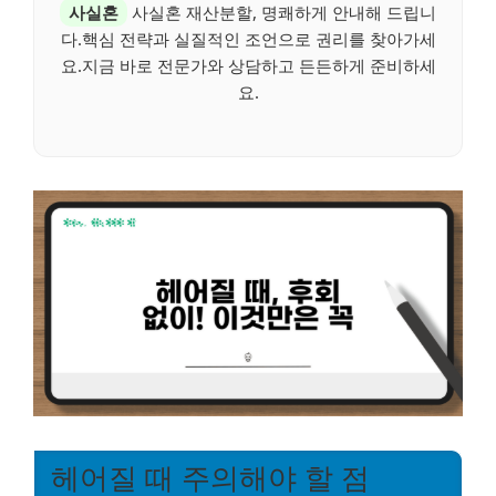
사실혼
사실혼 재산분할, 명쾌하게 안내해 드립니
다.핵심 전략과 실질적인 조언으로 권리를 찾아가세
요.지금 바로 전문가와 상담하고 든든하게 준비하세
요.
헤어질 때 주의해야 할 점