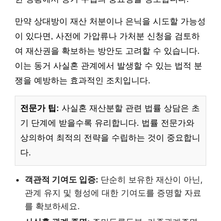
만약 상대방이 재산 처분이나 은닉을 시도할 가능성
이 있다면, 사전에 가압류나 가처분 신청을 검토하
여 재산권을 확보하는 방안도 고려할 수 있습니다.
이는 동거 사실혼 관계에서 발생할 수 있는 법적 분
쟁을 예방하는 효과적인 조치입니다.
전문가 팁:
사실혼 재산분할 관련 법률 상담은 초
기 단계에 받을수록 유리합니다. 법률 전문가와
상의하여 최적의 전략을 수립하는 것이 중요합니
다.
객관적 기여도 입증:
단순히 보유한 재산이 아닌,
관계 유지 및 형성에 대한 기여도를 증명할 자료
를 확보하세요.