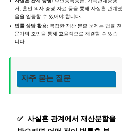
사실혼 관계 증명:
주민등록등본, 가족관계증명
서, 혼인 의사 증명 자료 등을 통해 사실혼 관계였
음을 입증할 수 있어야 합니다.
법률 상담 활용:
복잡한 재산 분할 문제는 법률 전
문가의 조언을 통해 효율적으로 해결할 수 있습
니다.
자주 묻는 질문
✅
사실혼 관계에서 재산분할을