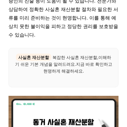
증인의 진술 등이 도움이 될 수 있습니다. 전문가와
상담하여 정확한 사실혼 재산분할 절차와 필요한 서
류를 미리 준비하는 것이 현명합니다. 이를 통해 예
상치 못한 불이익을 피하고 정당한 권리를 보호받을
수 있습니다.
사실혼 재산분할
복잡한 사실혼 재산분할,이해하
기 쉬운 기본 개념을 알려드려요.지금 바로 확인하고
현명하게 해결하세요.