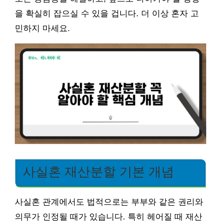
을 확실히 잡으실 수 있을 겁니다. 더 이상 혼자 고
민하지 마세요.
사실혼 재산분할 기본 개념
사실혼 관계에서도 법적으로는 부부와 같은 권리와
의무가 인정될 때가 있습니다. 특히 헤어질 때 재산