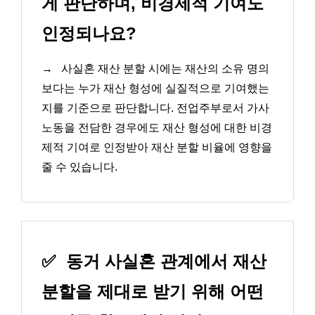
게 판단하며, 비경제적 기여도
인정되나요?
→
사실혼 재산 분할 시에는 재산의 소유 명의
보다는 누가 재산 형성에 실질적으로 기여했는
지를 기준으로 판단합니다. 전업주부로서 가사
노동을 전담한 경우에도 재산 형성에 대한 비경
제적 기여로 인정받아 재산 분할 비율에 영향을
줄 수 있습니다.
✅
동거 사실혼 관계에서 재산
분할을 제대로 받기 위해 어떤