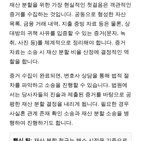
재산 분할을 위한 가장 현실적인 첫걸음은 객관적인
증거를 수집하는 것입니다. 공동으로 형성한 자산
목록, 금융 거래 내역, 지출 증빙 자료 등은 물론, 상
대방의 귀책 사유를 입증할 수 있는 증거(문자, 녹
취, 사진 등)를 체계적으로 정리해야 합니다. 증거
자료는 소송 시 재산 분할 비율 산정에 결정적인 역
할을 합니다.
증거 수집이 완료되면, 변호사 상담을 통해 법적 절
차를 파악하고 소송을 진행할 수 있습니다. 법원에
서는 당사자들의 진술과 제출된 증거를 바탕으로 공
평한 재산 분할 결정을 내리게 됩니다. 필요한 경우
사실혼 관계 존재 확인 소송과 재산 분할 소송을 병
행하여 진행하기도 합니다.
핵심 팁:
재산 분할 청구는 해소 시점을 기준으로