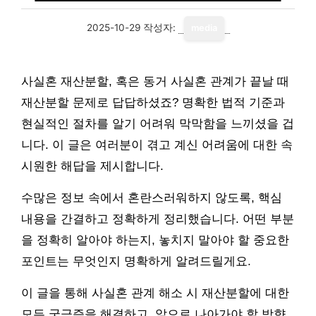
2025-10-29
작성자:
media
사실혼 재산분할, 혹은 동거 사실혼 관계가 끝날 때
재산분할 문제로 답답하셨죠? 명확한 법적 기준과
현실적인 절차를 알기 어려워 막막함을 느끼셨을 겁
니다. 이 글은 여러분이 겪고 계신 어려움에 대한 속
시원한 해답을 제시합니다.
수많은 정보 속에서 혼란스러워하지 않도록, 핵심
내용을 간결하고 정확하게 정리했습니다. 어떤 부분
을 정확히 알아야 하는지, 놓치지 말아야 할 중요한
포인트는 무엇인지 명확하게 알려드릴게요.
이 글을 통해 사실혼 관계 해소 시 재산분할에 대한
모든 궁금증을 해결하고, 앞으로 나아가야 할 방향