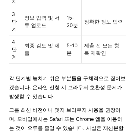
계
3
정보 입력 및 서
15-
단
정확한 정보 입력
류 업로드
20분
계
4
최종 검토 및 제
5-10
제출 전 모든 항
단
출
분
목 재확인
계
각 단계별 놓치기 쉬운 부분들을 구체적으로 짚어보
겠습니다. 온라인 신청 시 브라우저 호환성 문제가
발생할 수 있습니다.
크롬 최신 버전이나 엣지 브라우저 사용을 권장하
며, 모바일에서는 Safari 또는 Chrome 앱을 이용하
는 것이 오류를 줄일 수 있습니다. 사실혼 재산분할