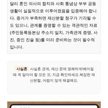
달리 혼인 의사의 합치와 사회 통념상 부부 공동
생활이 실질적으로 이루어졌음을 입증해야 합니
다. 증거가 부족하면 재산분할 청구가 기각될 수
도 있으니, 관계를 증명할 수 있는 객관적인 자료
(주민등록등본상 주소지 일치, 가족관계 증명, 사
진, 증인 진술 등)를 미리 준비하는 것이 필수적
입니다.
사실혼
사실혼 관계, 재산 문제 명쾌하게!헤어질
때 꼭 알아야 할 모든 것, 지금 확인하세요.복잡한 재
산분할, 어렵지 않게 해결해요.