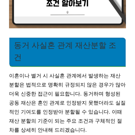
동거 사실혼 관계 재산분할 조
건
이혼이나 별거 시 사실혼 관계에서 발생하는 재산
분할은 법적으로 명확히 규정되지 않은 경우가 많아
더욱 신중한 접근이 필요합니다. 동거하며 형성된
공동 재산은 혼인 관계로 인정받지 못했더라도 실질
적인 기여도를 인정받아 분할될 수 있습니다. 이때
재산 분할의 기준이 되는 주요 조건과 구체적인 절
차를 상세히 안내해 드리겠습니다.