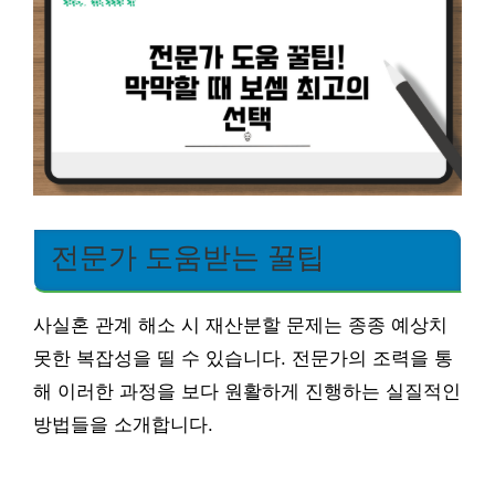
전문가 도움받는 꿀팁
사실혼 관계 해소 시 재산분할 문제는 종종 예상치
못한 복잡성을 띨 수 있습니다. 전문가의 조력을 통
해 이러한 과정을 보다 원활하게 진행하는 실질적인
방법들을 소개합니다.