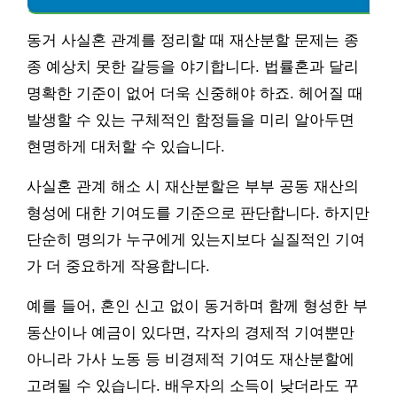
동거 사실혼 관계를 정리할 때 재산분할 문제는 종
종 예상치 못한 갈등을 야기합니다. 법률혼과 달리
명확한 기준이 없어 더욱 신중해야 하죠. 헤어질 때
발생할 수 있는 구체적인 함정들을 미리 알아두면
현명하게 대처할 수 있습니다.
사실혼 관계 해소 시 재산분할은 부부 공동 재산의
형성에 대한 기여도를 기준으로 판단합니다. 하지만
단순히 명의가 누구에게 있는지보다 실질적인 기여
가 더 중요하게 작용합니다.
예를 들어, 혼인 신고 없이 동거하며 함께 형성한 부
동산이나 예금이 있다면, 각자의 경제적 기여뿐만
아니라 가사 노동 등 비경제적 기여도 재산분할에
고려될 수 있습니다. 배우자의 소득이 낮더라도 꾸