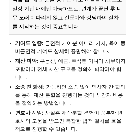
일정 기간 내에만 가능하므로, 관계가 끝난 후 너
무 오래 기다리지 않고 전문가와 상담하여 절차
를 시작하는 것이 중요합니다.
기여도 입증:
금전적 기여뿐 아니라 가사, 육아 등
비금전적 기여도 상세히 증명해야 합니다.
재산 파악:
부동산, 예금, 주식뿐 아니라 채무까지
포함하여 전체 재산 규모를 정확히 파악해야 합
니다.
소송 전 화해:
가능하면 소송 없이 당사자 간 합의
를 통해 재산 분할을 진행하는 것이 시간과 비용
을 절약하는 방법입니다.
변호사 선임:
사실혼 재산분할 경험이 풍부한 변
호사의 도움을 받으면 복잡한 법적 절차를 효율
적으로 진행할 수 있습니다.