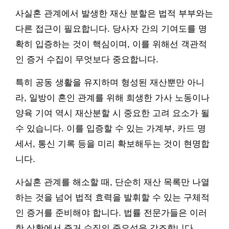
사실혼 관계에서 발생한 재산 분할은 법적 부부와는
다른 접근이 필요합니다. 당사자 간의 기여도를 명
확히 입증하는 것이 핵심이며, 이를 위해선 객관적
인 증거 수집이 무엇보다 중요합니다.
특히 공동 생활을 유지하며 형성된 재산뿐만 아니
라, 일방이 혼인 관계를 위해 희생한 가사 노동이나
양육 기여 역시 재산분할 시 중요한 고려 요소가 될
수 있습니다. 이를 입증할 수 있는 가계부, 카드 명
세서, 통신 기록 등을 미리 확보해두는 것이 현명합
니다.
사실혼 관계를 해소할 때, 단순히 재산 목록만 나열
하는 것을 넘어 법적 효력을 발휘할 수 있는 구체적
인 증거를 준비해야 합니다. 법률 전문가들은 이러
한 상황에서 증거 수집의 중요성을 강조합니다.