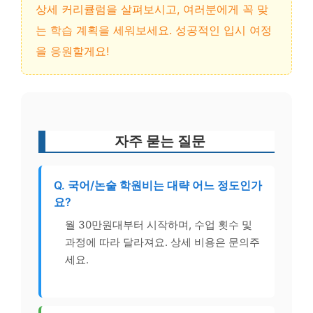
상세 커리큘럼을 살펴보시고, 여러분에게 꼭 맞
는 학습 계획을 세워보세요. 성공적인 입시 여정
을 응원할게요!
자주 묻는 질문
Q. 국어/논술 학원비는 대략 어느 정도인가
요?
월 30만원대부터 시작하며, 수업 횟수 및
과정에 따라 달라져요. 상세 비용은 문의주
세요.