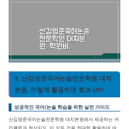
3. 산김영준국어논술전문학원 대치
본원, 이렇게 활용하면 효과 UP!
성공적인 국어/논술 학습을 위한 실전 가이드
산김영준국어논술전문학원 대치본원에서 제공하는 커
리큘럼과 첨삭지도, 이 모든 것을 최대한 활용하여 여