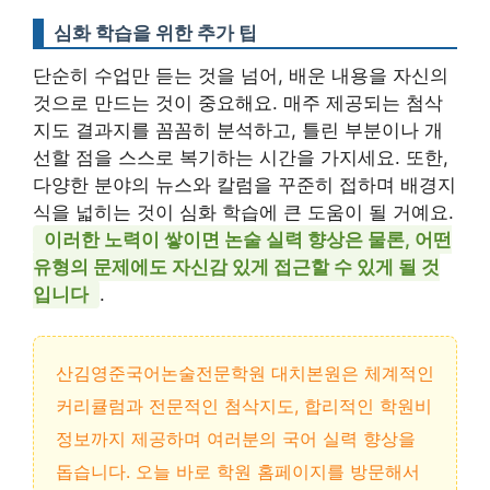
심화 학습을 위한 추가 팁
단순히 수업만 듣는 것을 넘어, 배운 내용을 자신의
것으로 만드는 것이 중요해요. 매주 제공되는 첨삭
지도 결과지를 꼼꼼히 분석하고, 틀린 부분이나 개
선할 점을 스스로 복기하는 시간을 가지세요. 또한,
다양한 분야의 뉴스와 칼럼을 꾸준히 접하며 배경지
식을 넓히는 것이 심화 학습에 큰 도움이 될 거예요.
이러한 노력이 쌓이면 논술 실력 향상은 물론, 어떤
유형의 문제에도 자신감 있게 접근할 수 있게 될 것
입니다
.
산김영준국어논술전문학원 대치본원은 체계적인
커리큘럼과 전문적인 첨삭지도, 합리적인 학원비
정보까지 제공하며 여러분의 국어 실력 향상을
돕습니다. 오늘 바로 학원 홈페이지를 방문해서