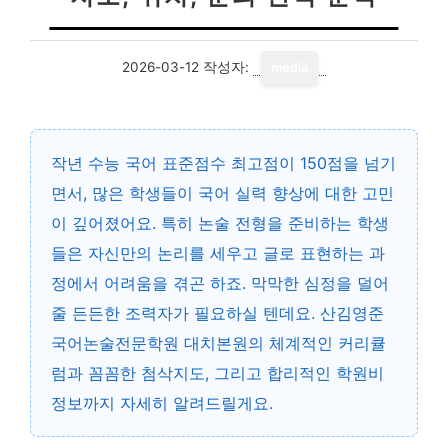
2026-03-12
작성자:
media
작년 수능 국어 표준점수 최고점이 150점을 넘기
면서, 많은 학생들이 국어 실력 향상에 대한 고민
이 깊어졌어요. 특히 논술 전형을 준비하는 학생
들은 자신만의 논리를 세우고 글로 표현하는 과
정에서 어려움을 겪곤 하죠. 막막한 심정을 덜어
줄 든든한 조력자가 필요하실 텐데요. 산김영준
국어논술전문학원 대치본원의 체계적인 커리큘
럼과 꼼꼼한 첨삭지도, 그리고 합리적인 학원비
정보까지 자세히 알려드릴게요.