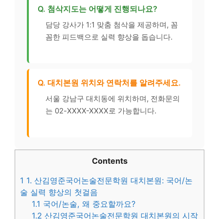
Q. 첨삭지도는 어떻게 진행되나요?
담당 강사가 1:1 맞춤 첨삭을 제공하며, 꼼
꼼한 피드백으로 실력 향상을 돕습니다.
Q. 대치본원 위치와 연락처를 알려주세요.
서울 강남구 대치동에 위치하며, 전화문의
는 02-XXXX-XXXX로 가능합니다.
Contents
1
1. 산김영준국어논술전문학원 대치본원: 국어/논
술 실력 향상의 첫걸음
1.1
국어/논술, 왜 중요할까요?
1.2
산김영준국어논술전문학원 대치본원의 시작