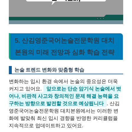
5. 산김영준국어논술전문학원 대치
본원의 미래 전망과 심화 학습 전략
논술 트렌드 변화와 맞춤형 학습
변화하는 입시 환경 속에서 논술의 중요성은 더욱
커지고 있어요.
앞으로는 단순 암기식 논술에서 벗
어나, 비판적 사고와 창의적인 문제 해결 능력을 요
구하는 방향으로 발전할 것으로 예상됩니다
. 산김
영준국어논술전문학원 대치본원에서는 이러한 변
화에 발맞춰 최신 입시 경향을 반영한 커리큘럼을
지속적으로 업데이트하고 있어요.