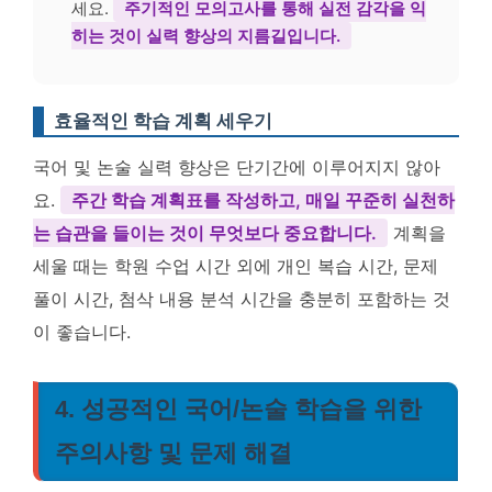
세요.
주기적인 모의고사를 통해 실전 감각을 익
히는 것이 실력 향상의 지름길입니다.
효율적인 학습 계획 세우기
국어 및 논술 실력 향상은 단기간에 이루어지지 않아
요.
주간 학습 계획표를 작성하고, 매일 꾸준히 실천하
는 습관을 들이는 것이 무엇보다 중요합니다.
계획을
세울 때는 학원 수업 시간 외에 개인 복습 시간, 문제
풀이 시간, 첨삭 내용 분석 시간을 충분히 포함하는 것
이 좋습니다.
4. 성공적인 국어/논술 학습을 위한
주의사항 및 문제 해결