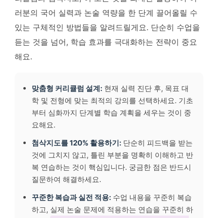
러분의 국어 실력과 논술 역량을 한 단계 끌어올릴 수
있는 구체적인 방법들을 알려드릴게요. 단순히 수업을
듣는 것을 넘어, 학습 효과를 극대화하는 전략이 중요
해요.
맞춤형 커리큘럼 설계:
현재 실력 진단 후, 목표 대
학 및 전형에 맞는 최적의 강의를 선택하세요. 기초
부터 심화까지 단계별 학습 계획을 세우는 것이 중
요해요.
첨삭지도를 120% 활용하기:
단순히 피드백을 받는
것에 그치지 않고, 틀린 부분을 명확히 이해하고 반
복 연습하는 것이 핵심입니다. 궁금한 점은 반드시
질문하여 해결하세요.
꾸준한 복습과 실전 적용:
수업 내용을 꾸준히 복습
하고, 실제 논술 문제에 적용하는 연습을 꾸준히 하