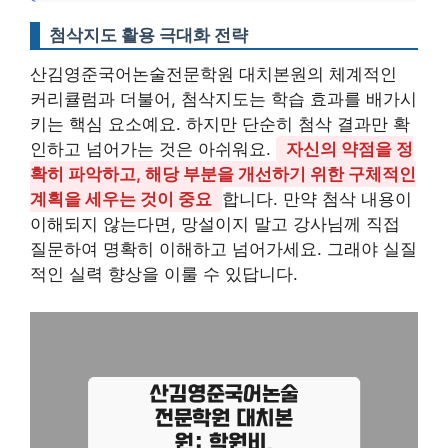
첨삭지도 활용 극대화 전략
산김영준국어논술전문학원 대치본원의 체계적인
커리큘럼과 더불어, 첨삭지도는 학습 효과를 배가시
키는 핵심 요소예요. 하지만 단순히 첨삭 결과만 확
인하고 넘어가는 것은 아쉬워요.
자신의 약점을 정
확히 파악하고, 해당 부분을 개선하기 위한 구체적인
계획을 세우는 것이 중요
합니다. 만약 첨삭 내용이
이해되지 않는다면, 망설이지 말고 강사님께 직접
질문하여 명확히 이해하고 넘어가세요. 그래야 실질
적인 실력 향상을 이룰 수 있답니다.