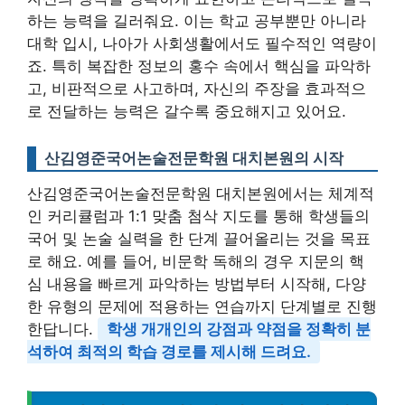
하는 능력을 길러줘요. 이는 학교 공부뿐만 아니라
대학 입시, 나아가 사회생활에서도 필수적인 역량이
죠. 특히 복잡한 정보의 홍수 속에서 핵심을 파악하
고, 비판적으로 사고하며, 자신의 주장을 효과적으
로 전달하는 능력은 갈수록 중요해지고 있어요.
산김영준국어논술전문학원 대치본원의 시작
산김영준국어논술전문학원 대치본원에서는 체계적
인 커리큘럼과 1:1 맞춤 첨삭 지도를 통해 학생들의
국어 및 논술 실력을 한 단계 끌어올리는 것을 목표
로 해요. 예를 들어, 비문학 독해의 경우 지문의 핵
심 내용을 빠르게 파악하는 방법부터 시작해, 다양
한 유형의 문제에 적용하는 연습까지 단계별로 진행
한답니다.
학생 개개인의 강점과 약점을 정확히 분
석하여 최적의 학습 경로를 제시해 드려요.