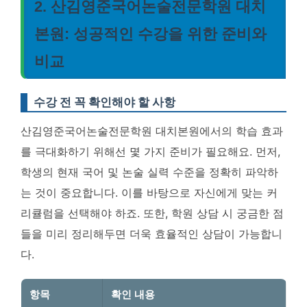
2. 산김영준국어논술전문학원 대치
본원: 성공적인 수강을 위한 준비와
비교
수강 전 꼭 확인해야 할 사항
산김영준국어논술전문학원 대치본원에서의 학습 효과
를 극대화하기 위해선 몇 가지 준비가 필요해요. 먼저,
학생의 현재 국어 및 논술 실력 수준을 정확히 파악하
는 것이 중요합니다. 이를 바탕으로 자신에게 맞는 커
리큘럼을 선택해야 하죠. 또한, 학원 상담 시 궁금한 점
들을 미리 정리해두면 더욱 효율적인 상담이 가능합니
다.
항목
확인 내용