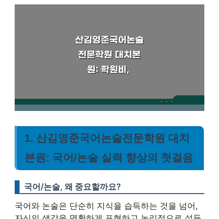
1. 산김영준국어논술전문학원 대치
본원: 국어/논술 실력 향상의 첫걸음
국어/논술, 왜 중요할까요?
국어와 논술은 단순히 지식을 습득하는 것을 넘어,
자신의 생각을 명확하게 표현하고 논리적으로 설득