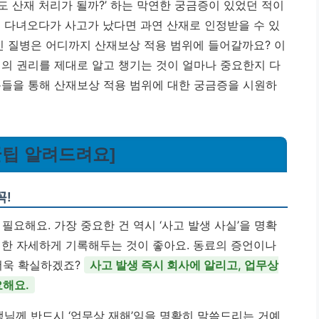
 산재 처리가 될까?’ 하는 막연한 궁금증이 있었던 적이
에 다녀오다가 사고가 났다면 과연 산재로 인정받을 수 있
긴 질병은 어디까지 산재보상 적용 범위에 들어갈까요? 이
리의 권리를 제대로 알고 챙기는 것이 얼마나 중요한지 다
용들을 통해 산재보상 적용 범위에 대한 궁금증을 시원하
 꿀팁 알려드려요]
꼭!
필요해요. 가장 중요한 건 역시 ‘사고 발생 사실’을 명확
대한 자세하게 기록해두는 것이 좋아요. 동료의 증언이나
 더욱 확실하겠죠?
사고 발생 즉시 회사에 알리고, 업무상
요해요.
선생님께 반드시 ‘업무상 재해’임을 명확히 말씀드리는 거예