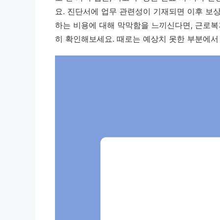
요. 진단서에 업무 관련성이 기재되면 이후 보상
하는 비용에 대해 막막함을 느끼신다면, 근로복
히 확인해보세요. 때로는 예상치 못한 부분에서