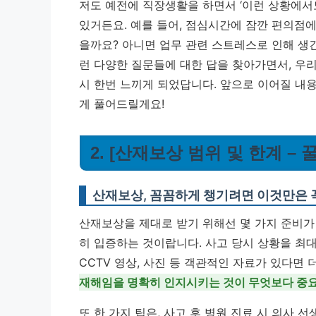
저도 예전에 직장생활을 하면서 ‘이런 상황에서도
있거든요. 예를 들어, 점심시간에 잠깐 편의점
을까요? 아니면 업무 관련 스트레스로 인해 생
런 다양한 질문들에 대한 답을 찾아가면서, 우
시 한번 느끼게 되었답니다. 앞으로 이어질 내
게 풀어드릴게요!
2. [산재보상 범위 및 한계 –
산재보상, 꼼꼼하게 챙기려면 이것만은 
산재보상을 제대로 받기 위해선 몇 가지 준비가 
히 입증하는 것이랍니다. 사고 당시 상황을 최
CCTV 영상, 사진 등 객관적인 자료가 있다면
재해임을 명확히 인지시키는 것이 무엇보다 중
또 한 가지 팁은, 사고 후 병원 진료 시 의사 