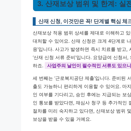
3. 산재보상 범위 및 한계: 실
산재 신청, 이것만은 꼭! 단계별 핵심 
산재보상 적용 범위 상세를 제대로 이해하고 있
대처할 수 있어요. 산재 신청은 크게 4단계로 나
응’입니다. 사고가 발생하면 즉시 치료를 받고,
‘산재 신청 서류 준비’입니다. 요양급여 신청서,
하죠.
사업주의 날인이 필수적인 서류도 있으니
세 번째는 ‘근로복지공단 제출’입니다. 준비된
출도 가능하니 편리하게 이용할 수 있어요. 마지막
인 여부를 기다리고, 승인 후에는 지급되는 보상
인 통보를 받았다면, 재심사 청구 등 추가적인 
절차를 미리 숙지하고 있다면, 산재보상 범위 
보상을 받을 수 있을 거예요.