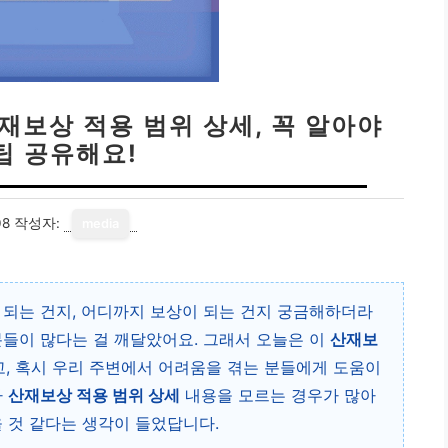
산재보상 적용 범위 상세, 꼭 알아야
팁 공유해요!
08
작성자:
media
 되는 건지, 어디까지 보상이 되는 건지 궁금해하더라
분들이 많다는 걸 깨달았어요. 그래서 오늘은 이
산재보
고, 혹시 우리 주변에서 어려움을 겪는 분들에게 도움이
다
산재보상 적용 범위 상세
내용을 모르는 경우가 많아
을 것 같다는 생각이 들었답니다.