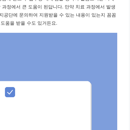
 과정에서 큰 도움이 된답니다. 만약 치료 과정에서 발생
지공단에 문의하여 지원받을 수 있는 내용이 있는지 꼼꼼
 도움을 받을 수도 있거든요.