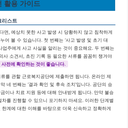
전 활용 가이드
체크리스트
다면, 예상치 못한 사고 발생 시 당황하지 않고 침착하게
누어 볼 수 있습니다. 첫 번째는 ‘사고 발생 및 초기 대
 사업주에게 사고 사실을 알리는 것이 중요해요. 두 번째는
 의사 소견서, 초진 기록 등 필요한 서류를 꼼꼼히 챙겨야
 사전에 확인하는 것이 좋습니다.
 서류를 관할 근로복지공단에 제출하면 됩니다. 온라인 제
 네 번째는 ‘결과 확인 및 후속 조치’입니다. 공단의 승
금이나 치료 지원 등에 대해 안내받게 됩니다. 만약 불승
절차를 진행할 수 있으니 포기하지 마세요. 이러한 단계별
및 한계에 대한 이해를 바탕으로 더욱 신속하고 정확하게