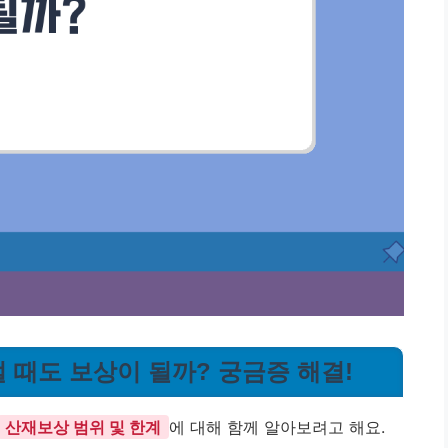
럴 때도 보상이 될까? 궁금증 해결!
산재보상 범위 및 한계
에 대해 함께 알아보려고 해요.