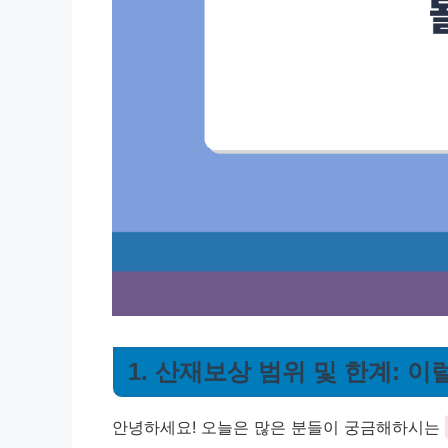
1. 산재보상 범위 및 한계: 이
안녕하세요! 오늘은 많은 분들이 궁금해하시는