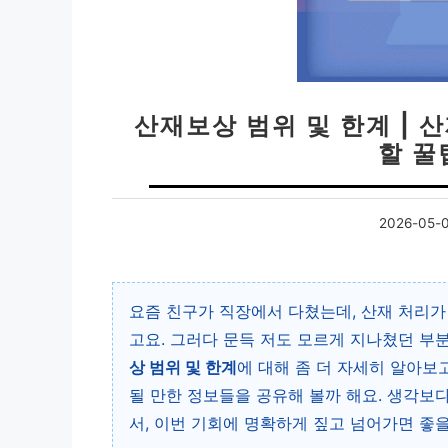
산재보상 범위 및 한계 | 
할 꿀
2026-05-
요즘 친구가 직장에서 다쳤는데, 산재 처리가
고요. 그러다 문득 저도 모르게 지나쳤던 부
상 범위 및 한계
에 대해 좀 더 자세히 알아보
될 만한 정보들을 공유해 볼까 해요. 생각보
서, 이번 기회에 명확하게 짚고 넘어가면 좋