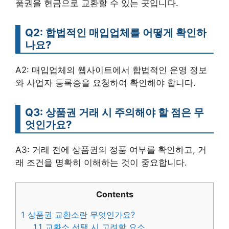
품권을 현금으로 교환할 수 있는 곳입니다.
Q2: 합법적인 매입업체를 어떻게 확인하
나요?
A2: 매입업체의 웹사이트에서 합법적인 운영 정보
와 사업자 등록증을 요청하여 확인해야 합니다.
Q3: 상품권 거래 시 주의해야 할 점은 무
엇인가요?
A3: 거래 전에 상품권의 정품 여부를 확인하고, 거
래 조건을 명확히 이해하는 것이 중요합니다.
Contents
1
상품권 교환소란 무엇인가요?
1.1
교환소 선택 시 고려할 요소