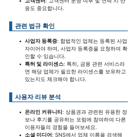
고객센터
: 고객센터 운영 여부 및 연락 시 반
응도 중요합니다.
관련 법규 확인
사업자 등록증
: 합법적인 업체는 등록된 사업
자이어야 하며, 사업자 등록증을 요청하여 확
인할 수 있습니다.
특허 및 라이센스
: 특히, 금융 관련 서비스라
면 해당 업체가 필요한 라이센스를 보유하고
있는지도 체크해야 합니다.
사용자 리뷰 분석
온라인 커뮤니티
: 상품권과 관련된 유용한 정
보나 후기를 공유하는 포럼에 참여하여 다른
이용자들의 경험을 들어보세요.
소셜 미디어
: SNS에서 업체 이름을 검색해