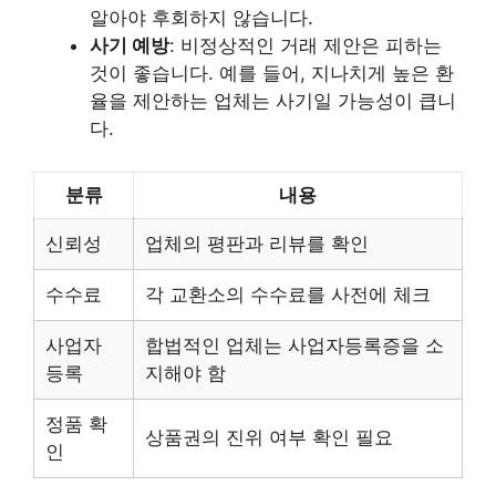
알아야 후회하지 않습니다.
사기 예방
: 비정상적인 거래 제안은 피하는
것이 좋습니다. 예를 들어, 지나치게 높은 환
율을 제안하는 업체는 사기일 가능성이 큽니
다.
분류
내용
신뢰성
업체의 평판과 리뷰를 확인
수수료
각 교환소의 수수료를 사전에 체크
사업자
합법적인 업체는 사업자등록증을 소
등록
지해야 함
정품 확
상품권의 진위 여부 확인 필요
인