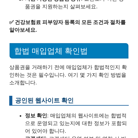
품권을 지원하는지 살펴보세요.
✅
건강보험료 피부양자 등록의 모든 조건과 절차를
알아보세요.
합법 매입업체 확인법
상품권을 거래하기 전에 매입업체가 합법적인지 확
인하는 것은 필수입니다. 여기 몇 가지 확인 방법을
소개합니다.
공인된 웹사이트 확인
정보 확인
: 매입업체의 웹사이트에는 합법적
으로 운영되고 있는지에 대한 정보가 포함되
어 있어야 합니다.