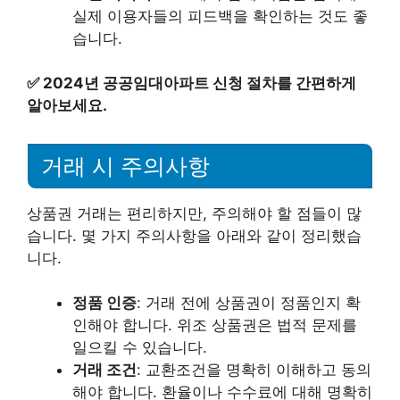
실제 이용자들의 피드백을 확인하는 것도 좋
습니다.
✅
2024년 공공임대아파트 신청 절차를 간편하게
알아보세요.
거래 시 주의사항
상품권 거래는 편리하지만, 주의해야 할 점들이 많
습니다. 몇 가지 주의사항을 아래와 같이 정리했습
니다.
정품 인증
: 거래 전에 상품권이 정품인지 확
인해야 합니다. 위조 상품권은 법적 문제를
일으킬 수 있습니다.
거래 조건
: 교환조건을 명확히 이해하고 동의
해야 합니다. 환율이나 수수료에 대해 명확히