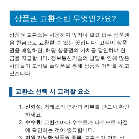
상품권 교환소란 무엇인가요?
상품권 교환소는 사용하지 않거나 필요 없는 상품권
을 현금으로 교환할 수 있는 곳입니다. 고객이 상품
권을 매입하면, 해당 상품권의 가치를 감안하여 현
금을 지급합니다. 정보통신기술의 발달로 인해 많은
사람들이 모바일 플랫폼을 통해 상품권 거래를 하고
있습니다.
교환소 선택 시 고려할 요소
신뢰성
: 거래소의 평판과 리뷰를 반드시 확인
하세요.
수수료
: 교환소마다 수수료가 다르므로 사전
에 확인하는 것이 중요합니다.
지원 가능한 상품권 종류
: 교환소가 어떤 상