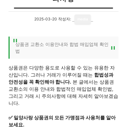
2025-03-20
작성자:
media
상품권 교환소 이용안내와 합법 매입업체 확인
법
상품권은 다양한 용도로 사용할 수 있는 유용한 자
산입니다. 그러나 거래가 이루어질 때는
합법성과
안전성을 꼭 확인해야 합니다.
본 글에서는 상품권
교환소의 이용 안내와 합법적인 매입업체 확인법,
그리고 거래 시 주의사항에 대해 자세히 알아보겠습
니다.
✅
밀양사랑 상품권의 모든 가맹점과 사용처를 알아
보세요.