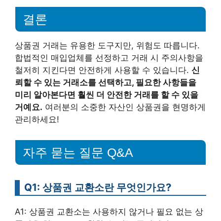
결론
상품권 거래는 유용한 도구지만, 위험도 따릅니다.
합법적인 매입업체를 선정하고 거래 시 주의사항을
철저히 지킨다면 안전하게 사용할 수 있습니다.
신
뢰할 수 있는 거래소를 선택하고, 필요한 사항들을
미리 알아본다면 훨씬 더 안전한 거래를 할 수 있을
거예요.
여러분의 소중한 자산인 상품권을 현명하게
관리하세요!
자주 묻는 질문 Q&A
Q1: 상품권 교환소란 무엇인가요?
A1: 상품권 교환소는 사용하지 않거나 필요 없는 상