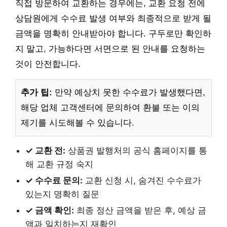
직접 방문하여 교환하는 경우에는, 교환 요청 전에
상담원에게 수수료 발생 여부와 최종적으로 받게 될
금액을 명확히 안내받아야 합니다. 구두로만 확인하
지 말고, 가능하다면 서면으로 된 안내를 요청하는
것이 안전합니다.
추가 팁:
만약 예상치 못한 수수료가 발생했다면,
해당 업체 고객센터에 문의하여 환불 또는 이의
제기를 시도해볼 수 있습니다.
✓ 교환 전:
상품권 발행처의 공식 홈페이지를 통
해 교환 규정 숙지
✓ 수수료 문의:
교환 신청 시, 숨겨진 수수료가
있는지 명확히 질문
✓ 금액 확인:
최종 정산 금액을 받은 후, 예상 금
액과 일치하는지 재확인