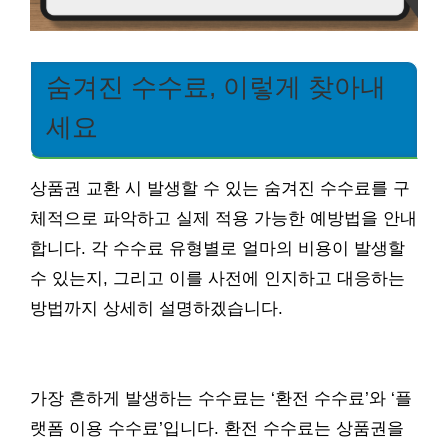
숨겨진 수수료, 이렇게 찾아내
세요
상품권 교환 시 발생할 수 있는 숨겨진 수수료를 구
체적으로 파악하고 실제 적용 가능한 예방법을 안내
합니다. 각 수수료 유형별로 얼마의 비용이 발생할
수 있는지, 그리고 이를 사전에 인지하고 대응하는
방법까지 상세히 설명하겠습니다.
가장 흔하게 발생하는 수수료는 ‘환전 수수료’와 ‘플
랫폼 이용 수수료’입니다. 환전 수수료는 상품권을