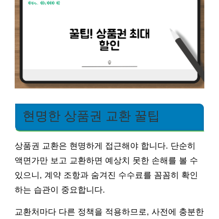
현명한 상품권 교환 꿀팁
상품권 교환은 현명하게 접근해야 합니다. 단순히
액면가만 보고 교환하면 예상치 못한 손해를 볼 수
있으니, 계약 조항과 숨겨진 수수료를 꼼꼼히 확인
하는 습관이 중요합니다.
교환처마다 다른 정책을 적용하므로, 사전에 충분한