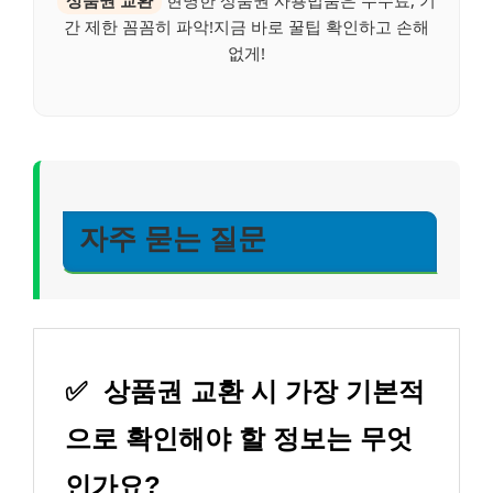
간 제한 꼼꼼히 파악!지금 바로 꿀팁 확인하고 손해
없게!
자주 묻는 질문
✅
상품권 교환 시 가장 기본적
으로 확인해야 할 정보는 무엇
인가요?