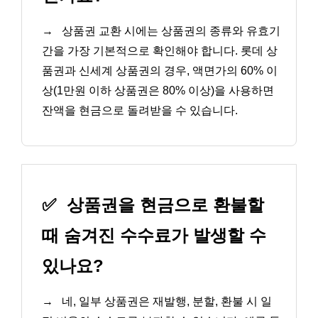
→
상품권 교환 시에는 상품권의 종류와 유효기
간을 가장 기본적으로 확인해야 합니다. 롯데 상
품권과 신세계 상품권의 경우, 액면가의 60% 이
상(1만원 이하 상품권은 80% 이상)을 사용하면
잔액을 현금으로 돌려받을 수 있습니다.
✅
상품권을 현금으로 환불할
때 숨겨진 수수료가 발생할 수
있나요?
→
네, 일부 상품권은 재발행, 분할, 환불 시 일