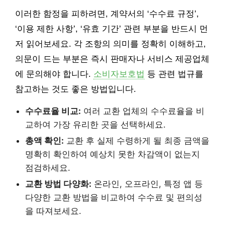
이러한 함정을 피하려면, 계약서의 ‘수수료 규정’,
‘이용 제한 사항’, ‘유효 기간’ 관련 부분을 반드시 먼
저 읽어보세요. 각 조항의 의미를 정확히 이해하고,
의문이 드는 부분은 즉시 판매자나 서비스 제공업체
에 문의해야 합니다.
소비자보호법
등 관련 법규를
참고하는 것도 좋은 방법입니다.
수수료율 비교:
여러 교환 업체의 수수료율을 비
교하여 가장 유리한 곳을 선택하세요.
총액 확인:
교환 후 실제 수령하게 될 최종 금액을
명확히 확인하여 예상치 못한 차감액이 없는지
점검하세요.
교환 방법 다양화:
온라인, 오프라인, 특정 앱 등
다양한 교환 방법을 비교하여 수수료 및 편의성
을 따져보세요.