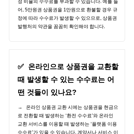
정 비율의 수수료를 부과할 수 있습니다. 예를 들
어, 5만원권 상품권을 1만원으로 환불할 경우 규
정에 따라 수수료가 발생할 수 있으므로, 상품권
발행처의 약관을 꼼꼼히 확인해야 합니다.
✅
온라인으로 상품권을 교환할
때 발생할 수 있는 수수료는 어
떤 것들이 있나요?
→
온라인 상품권 교환 시에는 상품권을 현금으
로 전환할 때 발생하는 ‘환전 수수료’와 온라인
교환 서비스를 이용할 때 발생하는 ‘플랫폼 이용
수수료’가 있을 수 있습니다. 계약서나 서비스 이