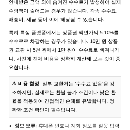
안내받은 금액 외에 숨겨진 수수료가 발생하여 실제
수령액이 줄어드는 경우가 많습니다. 각종 수수료,
배송비, 세금 등이 이에 해당될 수 있습니다.
특히 특정 플랫폼에서는 상품권 액면가의 5-10%를
수수료로 차감하는 경우가 있습니다. 10만 원 상품
권 교환 시 5천 원에서 1만 원이 수수료로 빠져나가
니, 사전에 전체 비용을 정확히 계산해 보는 것이 중
요합니다.
⚠️ 비용 함정:
일부 교환처는 ‘수수료 없음’을 강
조하지만, 실제로는 환불 불가 조건이나 낮은 환
율을 적용하여 간접적인 손해를 유발합니다. 정
확한 조건 확인이 필수입니다.
정보 오류:
휴대폰 번호나 계좌 정보를 잘못 입력