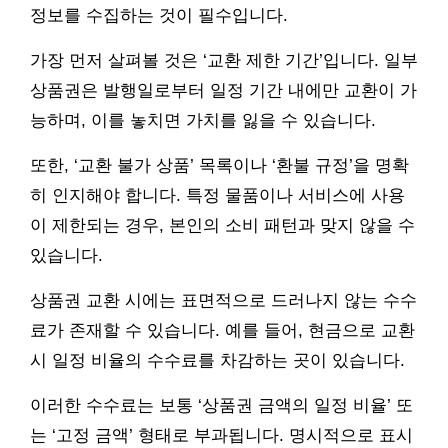
정보를 수집하는 것이 필수입니다.
가장 먼저 살펴볼 것은 ‘교환 제한 기간’입니다. 일부
상품권은 발행일로부터 일정 기간 내에만 교환이 가
능하며, 이를 놓치면 가치를 잃을 수 있습니다.
또한, ‘교환 불가 상품’ 목록이나 ‘환불 규정’을 명확
히 인지해야 합니다. 특정 물품이나 서비스에 사용
이 제한되는 경우, 본인의 소비 패턴과 맞지 않을 수
있습니다.
상품권 교환 시에는 표면적으로 드러나지 않는 수수
료가 존재할 수 있습니다. 예를 들어, 현금으로 교환
시 일정 비율의 수수료를 차감하는 곳이 있습니다.
이러한 수수료는 보통 ‘상품권 금액의 일정 비율’ 또
는 ‘고정 금액’ 형태로 부과됩니다. 명시적으로 표시