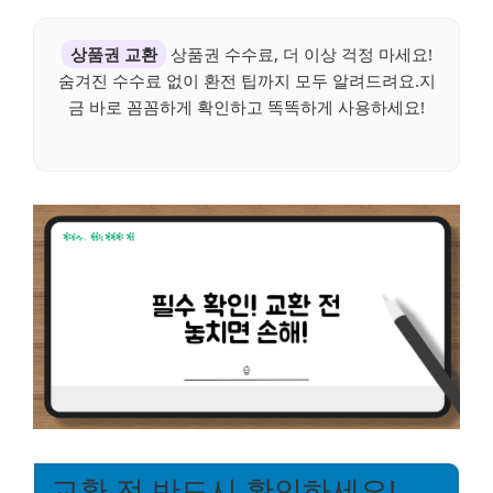
상품권 교환
상품권 수수료, 더 이상 걱정 마세요!
숨겨진 수수료 없이 환전 팁까지 모두 알려드려요.지
금 바로 꼼꼼하게 확인하고 똑똑하게 사용하세요!
교환 전 반드시 확인하세요!