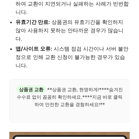
하여 교환이 지연되거나 실패하는 사례가 빈번합
니다.
유효기간 만료:
상품권의 유효기간을 확인하지
않아 사용하지 못하는 안타까운 경우가 많습니
다.
앱/사이트 오류:
시스템 점검 시간이나 서버 불안
정으로 인해 교환 신청이 불가능한 경우가 있습
니다.
상품권 교환
**상품권 교환, 현명하게!****숨겨진
수수료 없이 꼼꼼히 확인하세요.****지금 바로 클릭
하여 안전한 교환을 경험하세요!**