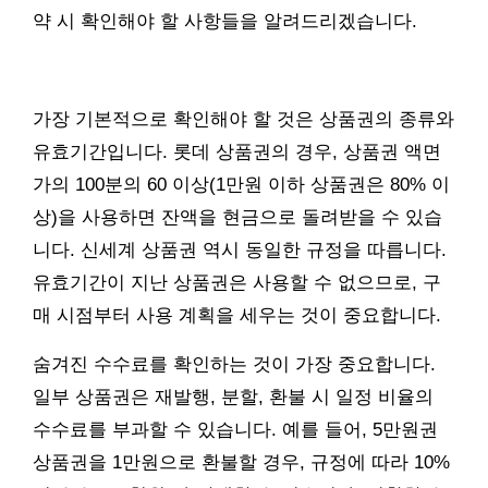
약 시 확인해야 할 사항들을 알려드리겠습니다.
가장 기본적으로 확인해야 할 것은 상품권의 종류와
유효기간입니다. 롯데 상품권의 경우, 상품권 액면
가의 100분의 60 이상(1만원 이하 상품권은 80% 이
상)을 사용하면 잔액을 현금으로 돌려받을 수 있습
니다. 신세계 상품권 역시 동일한 규정을 따릅니다.
유효기간이 지난 상품권은 사용할 수 없으므로, 구
매 시점부터 사용 계획을 세우는 것이 중요합니다.
숨겨진 수수료를 확인하는 것이 가장 중요합니다.
일부 상품권은 재발행, 분할, 환불 시 일정 비율의
수수료를 부과할 수 있습니다. 예를 들어, 5만원권
상품권을 1만원으로 환불할 경우, 규정에 따라 10%