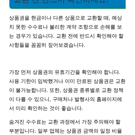
상품권을 현금이나 다른 상품으로 교환할 때, 예상
치 못한 수수료나 불리한 계약 조항으로 손해를 보
는 경우가 있습니다. 교환 전에 반드시 확인해야 할
사항들을 꼼꼼히 짚어보겠습니다.
가장 먼저 상품권의 유효기간을 확인해야 합니다.
사용 기한이 임박했거나 이미 만료된 상품권은 교환
이 불가능합니다. 또한, 상품권 종류별로 교환 정책
이 다를 수 있으니, 구매처나 발행사의 홈페이지에
서 미리 확인하는 것이 좋습니다.
숨겨진 수수료는 교환 과정에서 가장 주의해야 할
부분입니다. 일부 업체는 상품권 금액의 일정 비율