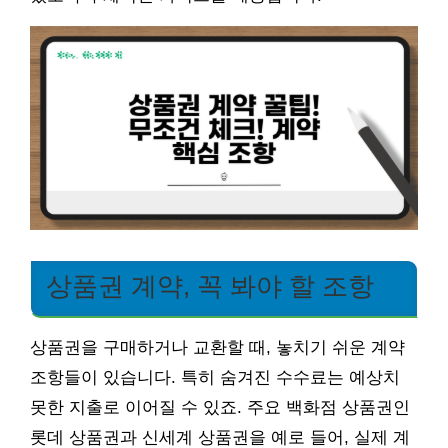
상품권 계약, 꼭 봐야 할 조항
상품권을 구매하거나 교환할 때, 놓치기 쉬운 계약
조항들이 있습니다. 특히 숨겨진 수수료는 예상치
못한 지출로 이어질 수 있죠. 주요 백화점 상품권인
롯데 상품권과 신세계 상품권을 예로 들어, 실제 계