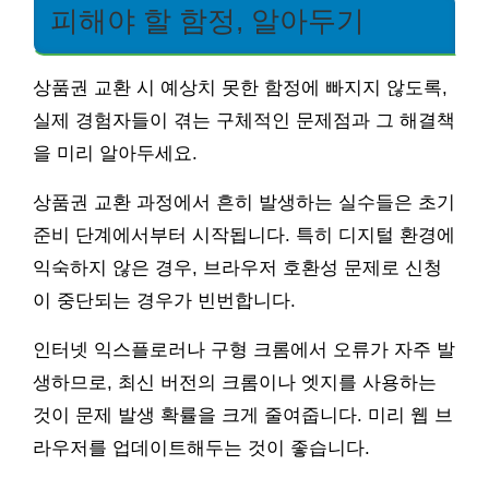
피해야 할 함정, 알아두기
상품권 교환 시 예상치 못한 함정에 빠지지 않도록,
실제 경험자들이 겪는 구체적인 문제점과 그 해결책
을 미리 알아두세요.
상품권 교환 과정에서 흔히 발생하는 실수들은 초기
준비 단계에서부터 시작됩니다. 특히 디지털 환경에
익숙하지 않은 경우, 브라우저 호환성 문제로 신청
이 중단되는 경우가 빈번합니다.
인터넷 익스플로러나 구형 크롬에서 오류가 자주 발
생하므로, 최신 버전의 크롬이나 엣지를 사용하는
것이 문제 발생 확률을 크게 줄여줍니다. 미리 웹 브
라우저를 업데이트해두는 것이 좋습니다.