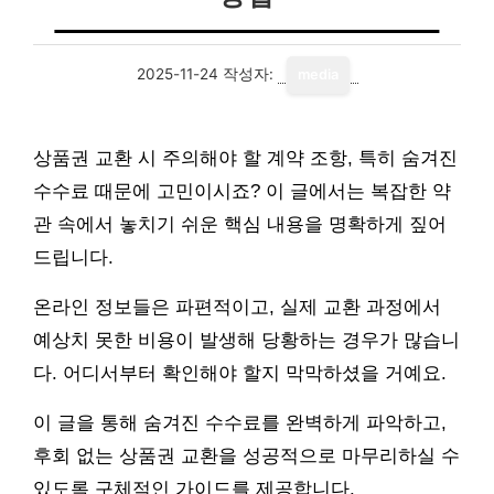
2025-11-24
작성자:
media
상품권 교환 시 주의해야 할 계약 조항, 특히 숨겨진
수수료 때문에 고민이시죠? 이 글에서는 복잡한 약
관 속에서 놓치기 쉬운 핵심 내용을 명확하게 짚어
드립니다.
온라인 정보들은 파편적이고, 실제 교환 과정에서
예상치 못한 비용이 발생해 당황하는 경우가 많습니
다. 어디서부터 확인해야 할지 막막하셨을 거예요.
이 글을 통해 숨겨진 수수료를 완벽하게 파악하고,
후회 없는 상품권 교환을 성공적으로 마무리하실 수
있도록 구체적인 가이드를 제공합니다.