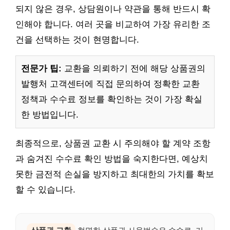
되지 않은 경우, 상담원이나 약관을 통해 반드시 확
인해야 합니다. 여러 곳을 비교하여 가장 유리한 조
건을 선택하는 것이 현명합니다.
전문가 팁:
교환을 의뢰하기 전에 해당 상품권의
발행처 고객센터에 직접 문의하여 정확한 교환
정책과 수수료 정보를 확인하는 것이 가장 확실
한 방법입니다.
최종적으로, 상품권 교환 시 주의해야 할 계약 조항
과 숨겨진 수수료 확인 방법을 숙지한다면, 예상치
못한 금전적 손실을 방지하고 최대한의 가치를 확보
할 수 있습니다.
상품권 교환
현명한 상품권 사용법숨은 수수료, 기