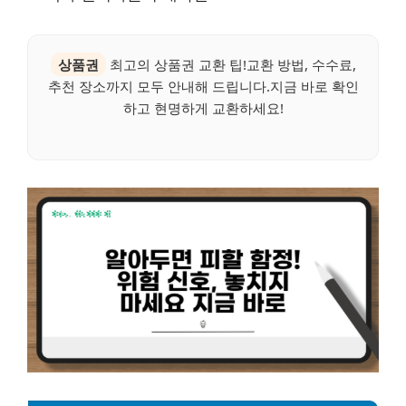
상품권
최고의 상품권 교환 팁!교환 방법, 수수료,
추천 장소까지 모두 안내해 드립니다.지금 바로 확인
하고 현명하게 교환하세요!