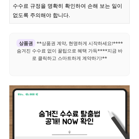
수수료 규정을 명확히 확인하여 손해 보는 일이
없도록 주의해야 합니다.
상품권
**상품권 계약, 현명하게 시작하세요!****
숨겨진 수수료 없이 꿀팁으로 혜택 가득****지금 바
로 클릭하고 스마트하게 계약하기!**