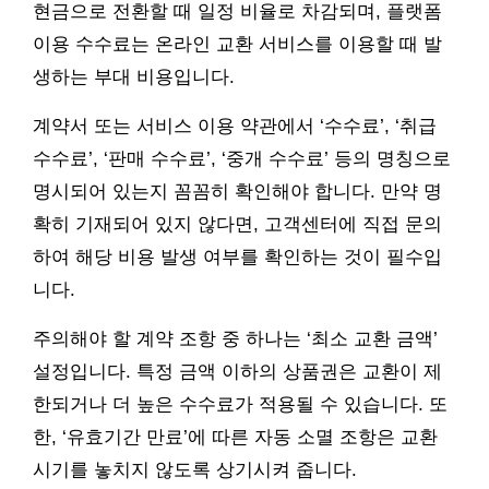
현금으로 전환할 때 일정 비율로 차감되며, 플랫폼
이용 수수료는 온라인 교환 서비스를 이용할 때 발
생하는 부대 비용입니다.
계약서 또는 서비스 이용 약관에서 ‘수수료’, ‘취급
수수료’, ‘판매 수수료’, ‘중개 수수료’ 등의 명칭으로
명시되어 있는지 꼼꼼히 확인해야 합니다. 만약 명
확히 기재되어 있지 않다면, 고객센터에 직접 문의
하여 해당 비용 발생 여부를 확인하는 것이 필수입
니다.
주의해야 할 계약 조항 중 하나는 ‘최소 교환 금액’
설정입니다. 특정 금액 이하의 상품권은 교환이 제
한되거나 더 높은 수수료가 적용될 수 있습니다. 또
한, ‘유효기간 만료’에 따른 자동 소멸 조항은 교환
시기를 놓치지 않도록 상기시켜 줍니다.