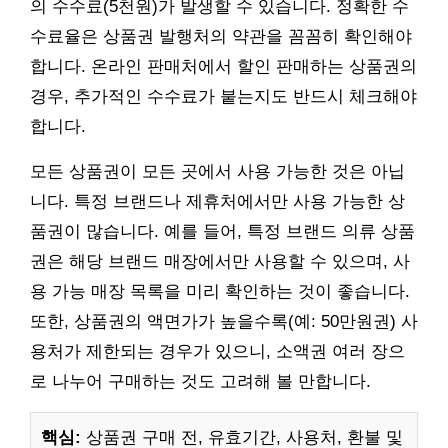
의 수수료(5천원)가 발생할 수 있습니다. 정확한 수
수료율은 상품권 발행처의 약관을 꼼꼼히 확인해야
합니다. 온라인 판매처에서 할인 판매하는 상품권의
경우, 추가적인 수수료가 붙는지도 반드시 체크해야
합니다.
모든 상품권이 모든 곳에서 사용 가능한 것은 아닙
니다. 특정 브랜드나 제휴처에서만 사용 가능한 상
품권이 많습니다. 예를 들어, 특정 브랜드 의류 상품
권은 해당 브랜드 매장에서만 사용할 수 있으며, 사
용 가능 매장 목록을 미리 확인하는 것이 좋습니다.
또한, 상품권의 액면가가 높을수록(예: 50만원권) 사
용처가 제한되는 경우가 있으니, 소액권 여러 장으
로 나누어 구매하는 것도 고려해 볼 만합니다.
핵심:
상품권 구매 전, 유효기간, 사용처, 환불 및