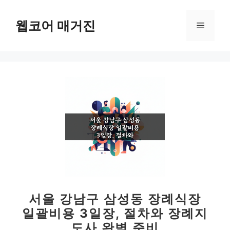
컨
텐
웹코어 매거진
메
츠
로
뉴
건
너
뛰
기
서울 강남구 삼성동 장례식장
일괄비용 3일장, 절차와 장례지
도사 완벽 준비