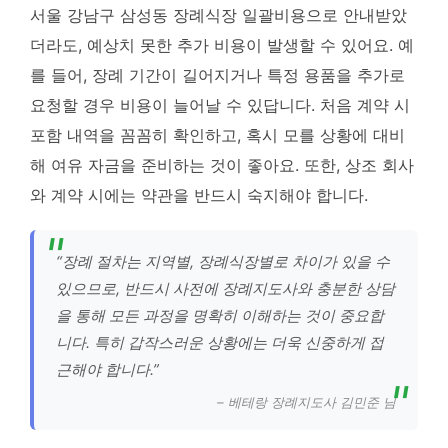
서울 강남구 삼성동 장례식장 일괄비용으로 안내받았
더라도, 예상치 못한 추가 비용이 발생할 수 있어요. 예
를 들어, 장례 기간이 길어지거나 특정 용품을 추가로
요청할 경우 비용이 늘어날 수 있답니다. 처음 계약 시
포함 내역을 꼼꼼히 확인하고, 혹시 모를 상황에 대비
해 여유 자금을 준비하는 것이 좋아요. 또한, 상조 회사
와 계약 시에는 약관을 반드시 숙지해야 합니다.
“장례 절차는 지역별, 장례식장별로 차이가 있을 수
있으므로, 반드시 사전에 장례지도사와 충분한 상담
을 통해 모든 과정을 명확히 이해하는 것이 중요합
니다. 특히 갑작스러운 상황에는 더욱 신중하게 접
근해야 합니다.”
– 베테랑 장례지도사 김민준 님