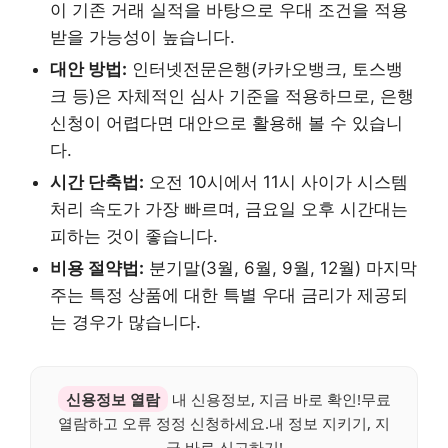
이 기존 거래 실적을 바탕으로 우대 조건을 적용
받을 가능성이 높습니다.
대안 방법:
인터넷전문은행(카카오뱅크, 토스뱅
크 등)은 자체적인 심사 기준을 적용하므로, 은행
신청이 어렵다면 대안으로 활용해 볼 수 있습니
다.
시간 단축법:
오전 10시에서 11시 사이가 시스템
처리 속도가 가장 빠르며, 금요일 오후 시간대는
피하는 것이 좋습니다.
비용 절약법:
분기말(3월, 6월, 9월, 12월) 마지막
주는 특정 상품에 대한 특별 우대 금리가 제공되
는 경우가 많습니다.
신용정보 열람
내 신용정보, 지금 바로 확인!무료
열람하고 오류 정정 신청하세요.내 정보 지키기, 지
금 바로 신고하기!