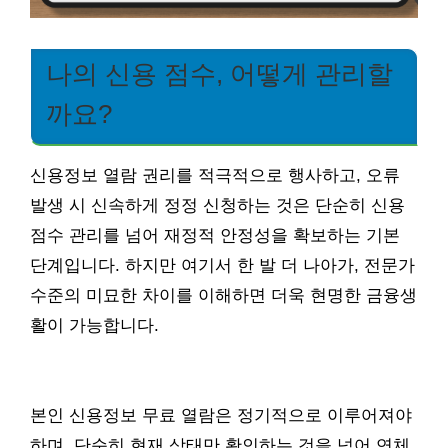
나의 신용 점수, 어떻게 관리할
까요?
신용정보 열람 권리를 적극적으로 행사하고, 오류
발생 시 신속하게 정정 신청하는 것은 단순히 신용
점수 관리를 넘어 재정적 안정성을 확보하는 기본
단계입니다. 하지만 여기서 한 발 더 나아가, 전문가
수준의 미묘한 차이를 이해하면 더욱 현명한 금융생
활이 가능합니다.
본인 신용정보 무료 열람은 정기적으로 이루어져야
하며, 단순히 현재 상태만 확인하는 것을 넘어 연체