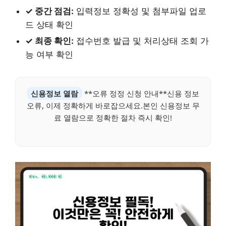
✓ 중간 점검:
입력정보 정확성 및 첨부파일 업로
드 상태 확인
✓ 최종 확인:
접수번호 발급 및 처리상태 조회 가
능 여부 확인
신용정보 열람
**오류 정정 신청 안내**신용 정보
오류, 이제 정확하게 바로잡으세요.본인 신용정보 무
료 열람으로 정확한 절차 즉시 확인!