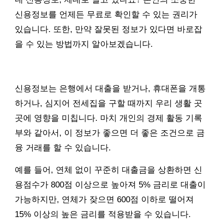
신용정보를 언제든 무료로 확인할 수 있는 권리가
있습니다. 또한, 만약 잘못된 정보가 있다면 바로잡
을 수 있는 방법까지 알아보겠습니다.
신용정보는 은행에서 대출을 받거나, 휴대폰을 개통
하거나, 심지어 전세집을 구할 때까지 우리 생활 곳
곳에 영향을 미칩니다. 마치 개인의 경제 활동 기록
부와 같아서, 이 정보가 좋으면 더 좋은 조건으로 금
융 거래를 할 수 있습니다.
예를 들어, 연체 없이 꾸준히 대출금을 상환하면 신
용점수가 800점 이상으로 높아져 5% 금리로 대출이
가능하지만, 연체가 잦으면 600점 이하로 떨어져
15% 이상의 높은 금리를 적용받을 수 있습니다.