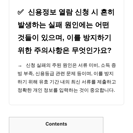
✅
신용정보 열람 신청 시 흔히
발생하는 실패 원인에는 어떤
것들이 있으며, 이를 방지하기
위한 주의사항은 무엇인가요?
→
신청 실패의 주된 원인은 서류 미비, 소득 증
빙 부족, 신용등급 관련 문제 등이며, 이를 방지
하기 위해 유효 기간 내의 최신 서류를 제출하고
정확한 개인 정보를 입력하는 것이 중요합니다.
Contents