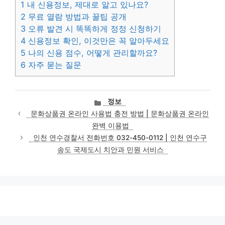
1
내 신용정보, 제대로 알고 있나요?
2
무료 열람 방법과 꿀팁 공개
3
오류 발견 시 똑똑하게 정정 신청하기
4
신용정보 확인, 이것만은 꼭 알아두세요
5
나의 신용 점수, 어떻게 관리할까요?
6
자주 묻는 질문
카
정보
테
문화상품권 온라인 사용법 충전 방법 | 문화상품권 온라인
고
완벽 이용법
리
인천 연수경찰서 전화번호 032-450-0112 | 인천 연수구
송도 국제도시 치안과 민원 서비스