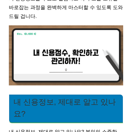
바로잡는 과정을 완벽하게 마스터할 수 있도록 도와
드릴 겁니다.
내 신용정보, 제대로 알고 있나
요?
내 신용정보, 제대로 알고 있나요? 본인의 소중한