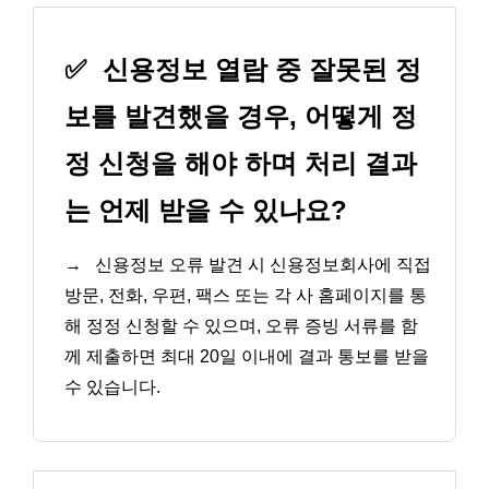
✅
신용정보 열람 중 잘못된 정
보를 발견했을 경우, 어떻게 정
정 신청을 해야 하며 처리 결과
는 언제 받을 수 있나요?
→
신용정보 오류 발견 시 신용정보회사에 직접
방문, 전화, 우편, 팩스 또는 각 사 홈페이지를 통
해 정정 신청할 수 있으며, 오류 증빙 서류를 함
께 제출하면 최대 20일 이내에 결과 통보를 받을
수 있습니다.