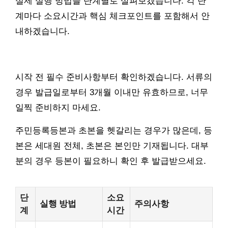
실제 실행 방법을 단계별로 살펴보겠습니다. 각 단
계마다 소요시간과 핵심 체크포인트를 포함해서 안
내하겠습니다.
시작 전 필수 준비사항부터 확인하겠습니다. 서류의
경우 발급일로부터 3개월 이내만 유효하므로, 너무
일찍 준비하지 마세요.
주민등록등본과 초본을 헷갈리는 경우가 많은데, 등
본은 세대원 전체, 초본은 본인만 기재됩니다. 대부
분의 경우 등본이 필요하니 확인 후 발급받으세요.
단
소요
실행 방법
주의사항
계
시간