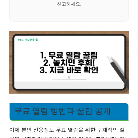
신고하세요.
무료 열람 방법과 꿀팁 공개
이제 본인 신용정보 무료 열람을 위한 구체적인 절