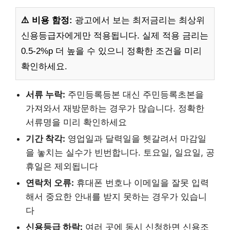
⚠️ 비용 함정:
광고에서 보는 최저금리는 최상위
신용등급자에게만 적용됩니다. 실제 적용 금리는
0.5-2%p 더 높을 수 있으니 정확한 조건을 미리
확인하세요.
서류 누락:
주민등록등본 대신 주민등록초본을
가져와서 재방문하는 경우가 많습니다. 정확한
서류명을 미리 확인하세요
기간 착각:
영업일과 달력일을 헷갈려서 마감일
을 놓치는 실수가 빈번합니다. 토요일, 일요일, 공
휴일은 제외됩니다
연락처 오류:
휴대폰 번호나 이메일을 잘못 입력
해서 중요한 안내를 받지 못하는 경우가 있습니
다
신용등급 하락:
여러 곳에 동시 신청하면 신용조