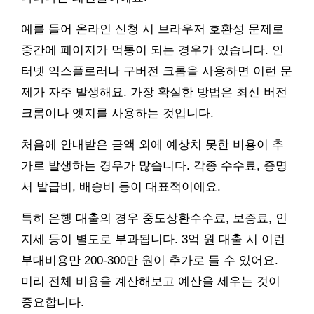
예를 들어 온라인 신청 시 브라우저 호환성 문제로
중간에 페이지가 먹통이 되는 경우가 있습니다. 인
터넷 익스플로러나 구버전 크롬을 사용하면 이런 문
제가 자주 발생해요. 가장 확실한 방법은 최신 버전
크롬이나 엣지를 사용하는 것입니다.
처음에 안내받은 금액 외에 예상치 못한 비용이 추
가로 발생하는 경우가 많습니다. 각종 수수료, 증명
서 발급비, 배송비 등이 대표적이에요.
특히 은행 대출의 경우 중도상환수수료, 보증료, 인
지세 등이 별도로 부과됩니다. 3억 원 대출 시 이런
부대비용만 200-300만 원이 추가로 들 수 있어요.
미리 전체 비용을 계산해보고 예산을 세우는 것이
중요합니다.