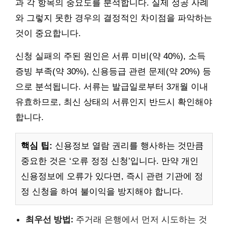
과 각 항목의 중요도를 분석합니다. 실제 성공 사례
와 그렇지 못한 경우의 결정적인 차이점을 파악하는
것이 중요합니다.
신청 실패의 주된 원인은 서류 미비(약 40%), 소득
증빙 부족(약 30%), 신용등급 관련 문제(약 20%) 등
으로 분석됩니다. 서류는 발급일로부터 3개월 이내
유효하므로, 최신 상태의 서류인지 반드시 확인해야
합니다.
핵심 팁:
신용정보 열람 권리를 행사하는 것만큼
중요한 것은 ‘오류 정정 신청’입니다. 만약 개인
신용정보에 오류가 있다면, 즉시 관련 기관에 정
정 신청을 하여 불이익을 방지해야 합니다.
최우선 방법:
주거래 은행에서 먼저 시도하는 것