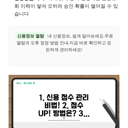
회 이력이 쌓여 오히려 승인 확률이 떨어질 수 있
습니다
신용정보 열람
내 신용정보, 쉽게 알아보세요.무료
열람과 오류 정정 방법 안내.지금 바로 확인하고 든
든하게 관리하세요!