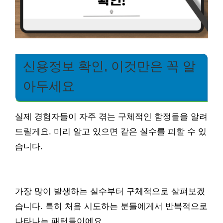
신용정보 확인, 이것만은 꼭 알
아두세요
실제 경험자들이 자주 겪는 구체적인 함정들을 알려
드릴게요. 미리 알고 있으면 같은 실수를 피할 수 있
습니다.
가장 많이 발생하는 실수부터 구체적으로 살펴보겠
습니다. 특히 처음 시도하는 분들에게서 반복적으로
나타나는 패턴들이에요.