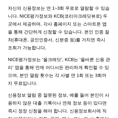
자신의 신용정보는 연 1~3회 무료로 열람할 수 있습
니다. NICE평가정보와 KCB(코리아크레딧뷰로) 두
곳에서 제공하며, 각사 홈페이지 또는 스마트폰 앱
을 통해 간단하게 신청할 수 있습니다. 본인 인증 절
차(휴대폰, 공인인증서, 신분증 등)를 거치면 즉시
조회가 가능합니다.
NICE평가정보는 ‘올크레딧’, KCB는 ‘올바른 신용 관
리’ 앱을 통해 언제 어디서든 편리하게 확인할 수 있
으며, 본인 열람 횟수는 각 사별 연 1회 또는 3회까
지 무료입니다.
신용정보 열람 중 잘못된 정보, 예를 들어 본인이 사
용하지 않은 대출 기록이나 연체 정보 등이 있다면
즉시 정정 신청을 해야 합니다. 신용정보회사에 직