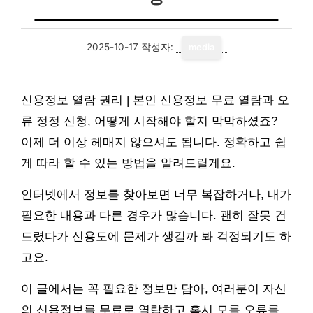
2025-10-17
작성자:
media
신용정보 열람 권리 | 본인 신용정보 무료 열람과 오
류 정정 신청, 어떻게 시작해야 할지 막막하셨죠?
이제 더 이상 헤매지 않으셔도 됩니다. 정확하고 쉽
게 따라 할 수 있는 방법을 알려드릴게요.
인터넷에서 정보를 찾아보면 너무 복잡하거나, 내가
필요한 내용과 다른 경우가 많습니다. 괜히 잘못 건
드렸다가 신용도에 문제가 생길까 봐 걱정되기도 하
고요.
이 글에서는 꼭 필요한 정보만 담아, 여러분이 자신
의 신용정보를 무료로 열람하고 혹시 모를 오류를