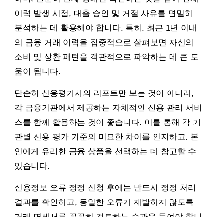
이력 발생 시점, 대출 승인 및 거절 사유를 면밀히
분석하는 데 활용해야 합니다. 특히, 최근 1년 이내
의 금융 거래 이력을 집중적으로 살펴보면 자신의
소비 및 상환 패턴을 객관적으로 파악하는 데 큰 도
움이 됩니다.
단순히 신용평가사의 리포트만 보는 것이 아니라,
각 금융기관에서 제공하는 자체적인 신용 관리 서비
스를 함께 활용하는 것이 좋습니다. 이를 통해 각 기
관별 신용 평가 기준의 미묘한 차이를 인지하고, 본
인에게 유리한 금융 상품을 선택하는 데 참고할 수
있습니다.
신용정보 오류 정정 신청 후에는 반드시 정정 처리
결과를 확인하고, 동일한 오류가 재발하지 않도록
거래 명세서를 꼼꼼히 검토하는 습관을 들여야 합니