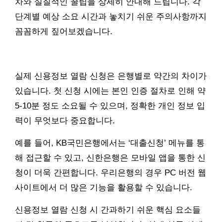
차와 실질적인 꿀팁을 상세히 안내해 드립니다. 각
단계별 예상 소요 시간과 놓치기 쉬운 주의사항까지
꼼꼼하게 짚어보겠습니다.
실제 신용정보 열람 신청은 은행별로 약간의 차이가
있습니다. 첫 신청 시에는 본인 인증 절차로 인해 약
5-10분 정도 소요될 수 있으며, 정확한 개인 정보 입
력이 무엇보다 중요합니다.
예를 들어, KB국민은행에서는 ‘대출신청’ 메뉴를 통
해 접근할 수 있고, 신한은행은 모바일 앱을 통한 신
청이 더욱 간편합니다. 우리은행의 경우 PC 버전 웹
사이트에서 더 많은 기능을 활용할 수 있습니다.
신용정보 열람 신청 시 간과하기 쉬운 핵심 요소들