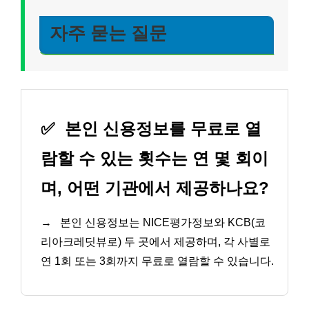
자주 묻는 질문
✅
본인 신용정보를 무료로 열
람할 수 있는 횟수는 연 몇 회이
며, 어떤 기관에서 제공하나요?
→
본인 신용정보는 NICE평가정보와 KCB(코
리아크레딧뷰로) 두 곳에서 제공하며, 각 사별로
연 1회 또는 3회까지 무료로 열람할 수 있습니다.