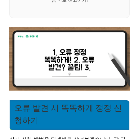
오류 발견 시 똑똑하게 정정 신
청하기