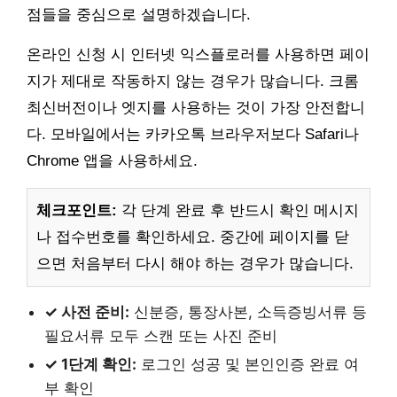
점들을 중심으로 설명하겠습니다.
온라인 신청 시 인터넷 익스플로러를 사용하면 페이
지가 제대로 작동하지 않는 경우가 많습니다. 크롬
최신버전이나 엣지를 사용하는 것이 가장 안전합니
다. 모바일에서는 카카오톡 브라우저보다 Safari나
Chrome 앱을 사용하세요.
체크포인트:
각 단계 완료 후 반드시 확인 메시지
나 접수번호를 확인하세요. 중간에 페이지를 닫
으면 처음부터 다시 해야 하는 경우가 많습니다.
✓ 사전 준비:
신분증, 통장사본, 소득증빙서류 등
필요서류 모두 스캔 또는 사진 준비
✓ 1단계 확인:
로그인 성공 및 본인인증 완료 여
부 확인