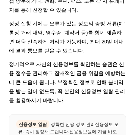
접 방문하거나, 전화, 우편, 팩스, 또는 각 사 홈페이
지를 통해 신청할 수 있습니다.
정정 신청 시에는 오류가 있는 정보의 증빙 서류(예:
통장 거래 내역, 영수증, 계약서 등)를 함께 제출하
면 더욱 신속하게 처리가 가능하며, 최대 20일 이내
에 결과 통보를 받을 수 있습니다.
정기적으로 자신의 신용정보를 확인하는 습관은 신
용 점수를 관리하고 잠재적인 금융 위험을 예방하는
데 큰 도움이 됩니다. 부정확한 정보로 인해 불이익
을 받는 일이 없도록, 꼭 본인의 신용정보 열람 권리
를 활용하시기 바랍니다.
신용정보 열람
정확한 신용 정보 관리신용정보 오
류, 즉시 정정해 드립니다.신용정보원에 지금 바로