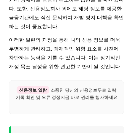
다. 또한, 신용정보회사 외에도 해당 정보를 제공한
금융기관에도 직접 문의하여 재발 방지 대책을 확인
하는 것이 중요합니다.
이러한 일련의 과정을 통해 나의 신용 정보를 더욱
투명하게 관리하고, 잠재적인 위험 요소를 사전에
차단하는 능력을 기를 수 있습니다. 이는 장기적인
재정 목표 달성을 위한 견고한 기반이 될 것입니다.
신용정보 열람
소중한 당신의 신용정보무료 열람
기록 확인 및 오류 정정지금 바로 권리를 행사하세요