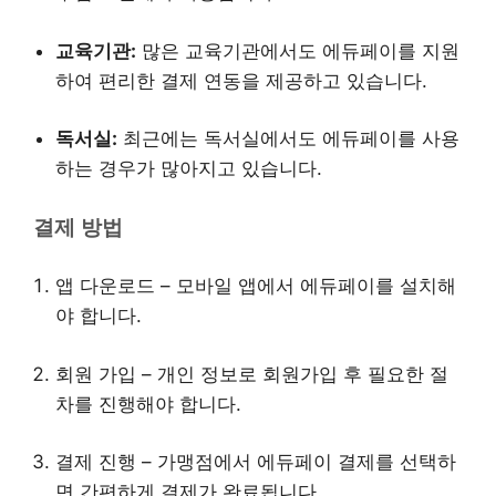
교육기관:
많은 교육기관에서도 에듀페이를 지원
하여 편리한 결제 연동을 제공하고 있습니다.
독서실:
최근에는 독서실에서도 에듀페이를 사용
하는 경우가 많아지고 있습니다.
결제 방법
앱 다운로드 – 모바일 앱에서 에듀페이를 설치해
야 합니다.
회원 가입 – 개인 정보로 회원가입 후 필요한 절
차를 진행해야 합니다.
결제 진행 – 가맹점에서 에듀페이 결제를 선택하
면 간편하게 결제가 완료됩니다.