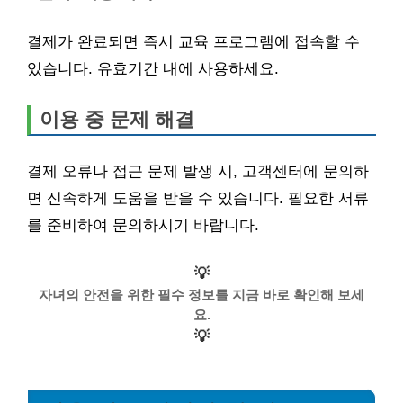
결제가 완료되면 즉시 교육 프로그램에 접속할 수
있습니다. 유효기간 내에 사용하세요.
이용 중 문제 해결
결제 오류나 접근 문제 발생 시, 고객센터에 문의하
면 신속하게 도움을 받을 수 있습니다. 필요한 서류
를 준비하여 문의하시기 바랍니다.
💡
자녀의 안전을 위한 필수 정보를 지금 바로 확인해 보세
요.
💡