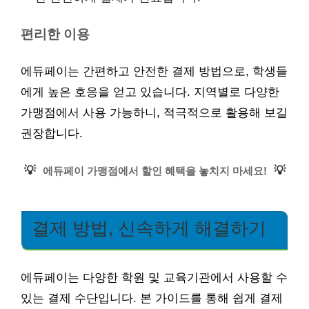
편리한 이용
에듀페이는 간편하고 안전한 결제 방법으로, 학생들
에게 높은 호응을 얻고 있습니다. 지역별로 다양한
가맹점에서 사용 가능하니, 적극적으로 활용해 보길
권장합니다.
💡
💡
에듀페이 가맹점에서 할인 혜택을 놓치지 마세요!
결제 방법, 신속하게 해결하기
에듀페이는 다양한 학원 및 교육기관에서 사용할 수
있는 결제 수단입니다. 본 가이드를 통해 쉽게 결제