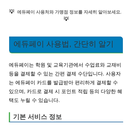
💡
에듀페이 사용처와 가맹점 정보를 자세히 알아보세요.
💡
에듀페이 사용법, 간단히 알기
에듀페이는 학원 및 교육기관에서 수업료와 교재비
등을 결제할 수 있는 간편 결제 수단입니다. 사용자
는 에듀페이 카드를 발급받아 편리하게 결제할 수
있으며, 카드로 결제 시 포인트 적립 등의 다양한 혜
택도 누릴 수 있습니다.
기본 서비스 정보