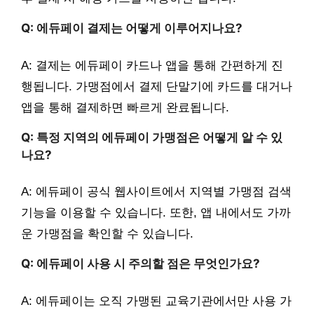
Q: 에듀페이 결제는 어떻게 이루어지나요?
A: 결제는 에듀페이 카드나 앱을 통해 간편하게 진
행됩니다. 가맹점에서 결제 단말기에 카드를 대거나
앱을 통해 결제하면 빠르게 완료됩니다.
Q: 특정 지역의 에듀페이 가맹점은 어떻게 알 수 있
나요?
A: 에듀페이 공식 웹사이트에서 지역별 가맹점 검색
기능을 이용할 수 있습니다. 또한, 앱 내에서도 가까
운 가맹점을 확인할 수 있습니다.
Q: 에듀페이 사용 시 주의할 점은 무엇인가요?
A: 에듀페이는 오직 가맹된 교육기관에서만 사용 가