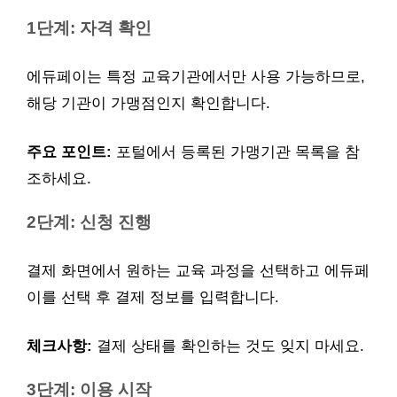
1단계: 자격 확인
에듀페이는 특정 교육기관에서만 사용 가능하므로,
해당 기관이 가맹점인지 확인합니다.
주요 포인트:
포털에서 등록된 가맹기관 목록을 참
조하세요.
2단계: 신청 진행
결제 화면에서 원하는 교육 과정을 선택하고 에듀페
이를 선택 후 결제 정보를 입력합니다.
체크사항:
결제 상태를 확인하는 것도 잊지 마세요.
3단계: 이용 시작