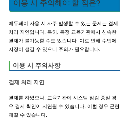
이용 시 주의해야 할 점은?
에듀페이 사용 시 자주 발생할 수 있는 문제는 결제
처리 지연입니다. 특히, 특정 교육기관에서 신속한
결제가 불가능할 수도 있습니다. 이로 인해 수업에
지장이 생길 수 있으니 주의가 필요합니다.
이용 시 주의사항
결제 처리 지연
결제를 하였으나, 교육기관이 시스템 점검 중일 경
우 결제 확인이 지연될 수 있습니다. 이럴 경우 곤란
해질 수 있습니다.