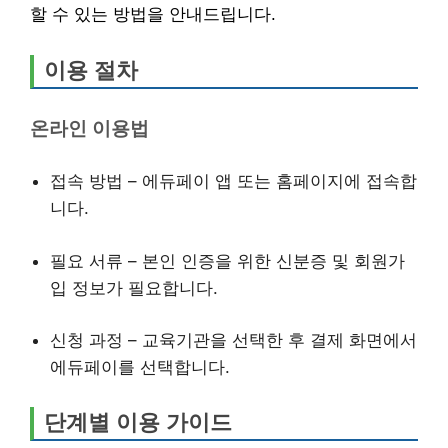
할 수 있는 방법을 안내드립니다.
이용 절차
온라인 이용법
접속 방법 – 에듀페이 앱 또는 홈페이지에 접속합
니다.
필요 서류 – 본인 인증을 위한 신분증 및 회원가
입 정보가 필요합니다.
신청 과정 – 교육기관을 선택한 후 결제 화면에서
에듀페이를 선택합니다.
단계별 이용 가이드