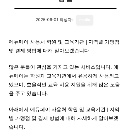
2025-06-01
작성자:
media
에듀페이 사용처 학원 및 교육기관 | 지역별 가맹점
및 결제 방법에 대해 알아보겠습니다.
많은 분들이 관심을 가지고 있는 서비스입니다. 에
듀페이는 학원과 교육기관에서 유용하게 사용되고
있으며, 효율적인 교육 비용 지원을 위해 많은 도움
을 주고 있습니다.
아래에서 에듀페이 사용처 학원 및 교육기관 | 지역
별 가맹점 및 결제 방법에 대해 자세하게 알아보겠
습니다.