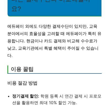
요?
에듀페이 외에도 다양한 결제수단이 있지만, 교육
분야에서의 효율성을 고려할 때 에듀페이가 특히 유
용합니다. 현금이나 카드 결제와 비교해 수수료가
낮고, 교육기관에서 특별 혜택이 주어질 수 있습니
다.
이용 꿀팁
비용 절감 방법
정기결제 할인:
학원 등록 시 연간 결제 시 프로모
션을 활용하면 최대 10% 할인 가능.