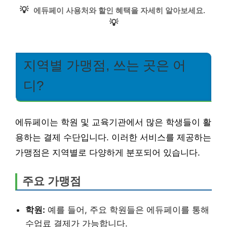
💡
에듀페이 사용처와 할인 혜택을 자세히 알아보세요.
💡
지역별 가맹점, 쓰는 곳은 어
디?
에듀페이는 학원 및 교육기관에서 많은 학생들이 활
용하는 결제 수단입니다. 이러한 서비스를 제공하는
가맹점은 지역별로 다양하게 분포되어 있습니다.
주요 가맹점
학원:
예를 들어, 주요 학원들은 에듀페이를 통해
수업료 결제가 가능합니다.