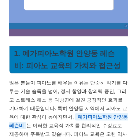
1. 예가피아노학원 안양동 레슨
비: 피아노 교육의 가치와 접근성
많은 분들이 피아노를 배우는 이유는 단순히 악기를 다
루는 기술 습득을 넘어, 정서 함양과 창의력 증진, 그리
고 스트레스 해소 등 다방면에 걸친 긍정적인 효과를
기대하기 때문입니다. 특히 안양동 지역에서 피아노 교
육에 대한 관심이 높아지면서,
예가피아노학원 안양동
레슨비
는 이러한 교육적 가치를 합리적인 수강료로
제공하며 주목받고 있습니다. 피아노 교육은 오랜 역사