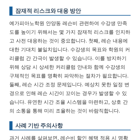
잠재적 리스크와 대응 방안
예가피아노학원 안양동 레슨비 관련하여 수강생 만족
도를 높이기 위해서는 몇 가지 잠재적 리스크를 인지하
고 사전 대응하는 것이 중요합니다. 첫째, 레슨 내용에
대한 기대치 불일치입니다. 수강생의 목표와 학원의 커
리큘럼 간 간극이 발생할 수 있습니다. 이를 방지하기
위해 상담 시 상세한 커리큘럼 안내와 함께 수강생의
구체적인 목표를 명확히 파악하는 절차가 필요합니다.
둘째, 레슨 시간 조정 문제입니다. 예상치 못한 일정 변
경으로 인해 레슨 시간이 꼬이는 경우가 발생할 수 있
습니다. 유연한 시간 조율 시스템을 마련하고, 상호 간
의 소통을 통해 미리 조율하는 것이 바람직합니다.
사례 기반 주의사항
과거 사례를 살펴보면, 레슨비 할인 혜택 적용 시 명확