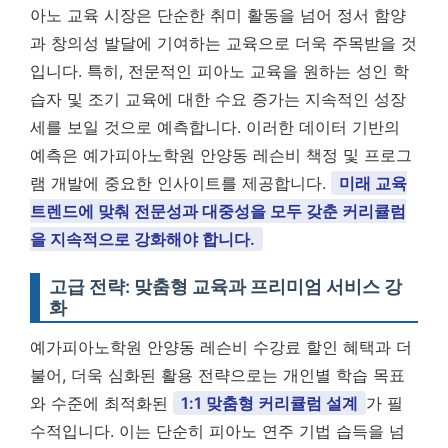
아노 교육 시장은 단순한 취미 활동을 넘어 정서 함양
과 창의성 발달에 기여하는 교육으로 더욱 주목받을 것
입니다. 특히, 전문적인 피아노 교육을 원하는 성인 학
습자 및 조기 교육에 대한 수요 증가는 지속적인 성장
세를 보일 것으로 예측합니다. 이러한 데이터 기반의
예측은 예가피아노학원 안양동 레슨비 책정 및 프로그
램 개발에 중요한 인사이트를 제공합니다.
미래 교육
트렌드에 맞춰 전문성과 대중성을 모두 갖춘 커리큘럼
을 지속적으로 강화해야 합니다.
고급 전략: 맞춤형 교육과 프리미엄 서비스 강
화
예가피아노학원 안양동 레슨비 수강료 할인 혜택과 더
불어, 더욱 심화된 활용 전략으로는 개인별 학습 목표
와 수준에 최적화된
1:1 맞춤형 커리큘럼 설계
가 필
수적입니다. 이는 단순히 피아노 연주 기법 습득을 넘