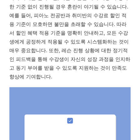
한 기준 없이 진행될 경우 혼란이 야기될 수 있습니다.
예를 들어, 피아노 전공반과 취미반의 수강료 할인 적
용 기준이 모호하면 불만을 초래할 수 있습니다. 따라
서
할인 혜택 적용 기준을 명확히 안내하고, 모든 수강
생에게 공정하게 적용될 수 있도록 시스템화하는 것이
매우 중요합니다.
또한, 레슨 진행 상황에 대한 정기적
인 피드백을 통해 수강생이 자신의 성장 과정을 인지하
고 동기 부여를 받을 수 있도록 지원하는 것이 만족도
향상에 기여합니다.