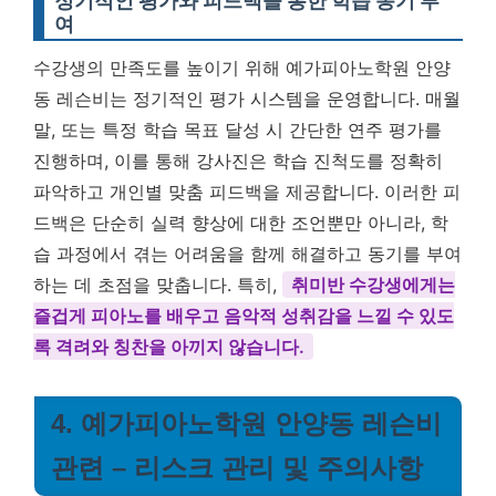
정기적인 평가와 피드백을 통한 학습 동기 부
여
수강생의 만족도를 높이기 위해 예가피아노학원 안양
동 레슨비는 정기적인 평가 시스템을 운영합니다. 매월
말, 또는 특정 학습 목표 달성 시 간단한 연주 평가를
진행하며, 이를 통해 강사진은 학습 진척도를 정확히
파악하고 개인별 맞춤 피드백을 제공합니다. 이러한 피
드백은 단순히 실력 향상에 대한 조언뿐만 아니라, 학
습 과정에서 겪는 어려움을 함께 해결하고 동기를 부여
하는 데 초점을 맞춥니다. 특히,
취미반 수강생에게는
즐겁게 피아노를 배우고 음악적 성취감을 느낄 수 있도
록 격려와 칭찬을 아끼지 않습니다.
4. 예가피아노학원 안양동 레슨비
관련 – 리스크 관리 및 주의사항