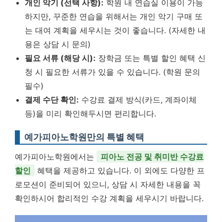
개인 악기 (선택 사항):
학원 내 연습실 이용이 가능
하지만, 꾸준한 연습을 위해서는 개인 악기 구매 또
는 대여 계획을 세우시는 것이 좋습니다. (자세한 내
용은 상담 시 문의)
필요 서류 (해당 시):
장학금 또는 특별 할인 혜택 신
청 시 필요한 서류가 있을 수 있습니다. (학원 문의
필수)
결제 수단 확인:
수강료 결제 방식(카드, 계좌이체
등)을 미리 확인해두시면 편리합니다.
예가피아노학원만의 특별 혜택
예가피아노학원에서는
피아노 전공 및 취미반 수강료
할인
혜택을 제공하고 있습니다. 이 외에도 다양한 프
로모션이 준비되어 있으니, 상담 시 자세한 내용을 꼭
확인하시어 합리적인 수강 계획을 세우시기 바랍니다.