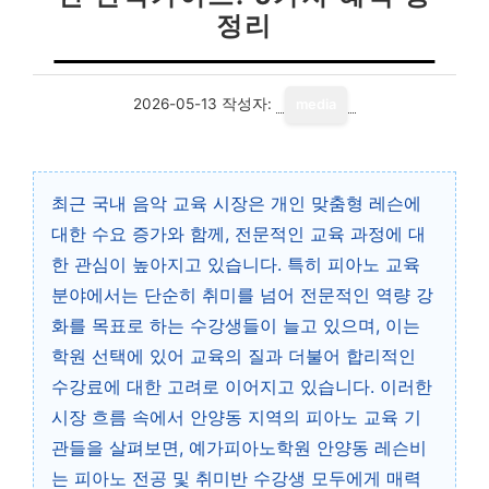
정리
2026-05-13
작성자:
media
최근 국내 음악 교육 시장은 개인 맞춤형 레슨에
대한 수요 증가와 함께, 전문적인 교육 과정에 대
한 관심이 높아지고 있습니다. 특히 피아노 교육
분야에서는 단순히 취미를 넘어 전문적인 역량 강
화를 목표로 하는 수강생들이 늘고 있으며, 이는
학원 선택에 있어 교육의 질과 더불어 합리적인
수강료에 대한 고려로 이어지고 있습니다. 이러한
시장 흐름 속에서 안양동 지역의 피아노 교육 기
관들을 살펴보면, 예가피아노학원 안양동 레슨비
는 피아노 전공 및 취미반 수강생 모두에게 매력