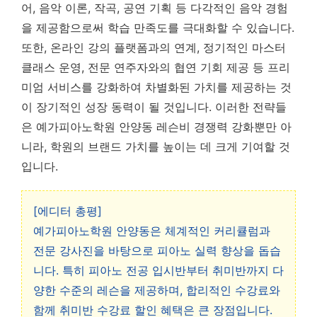
어, 음악 이론, 작곡, 공연 기획 등 다각적인 음악 경험
을 제공함으로써 학습 만족도를 극대화할 수 있습니다.
또한, 온라인 강의 플랫폼과의 연계, 정기적인 마스터
클래스 운영, 전문 연주자와의 협연 기회 제공 등 프리
미엄 서비스를 강화하여 차별화된 가치를 제공하는 것
이 장기적인 성장 동력이 될 것입니다. 이러한 전략들
은 예가피아노학원 안양동 레슨비 경쟁력 강화뿐만 아
니라, 학원의 브랜드 가치를 높이는 데 크게 기여할 것
입니다.
[에디터 총평]
예가피아노학원 안양동은 체계적인 커리큘럼과
전문 강사진을 바탕으로 피아노 실력 향상을 돕습
니다. 특히 피아노 전공 입시반부터 취미반까지 다
양한 수준의 레슨을 제공하며, 합리적인 수강료와
함께 취미반 수강료 할인 혜택은 큰 장점입니다.