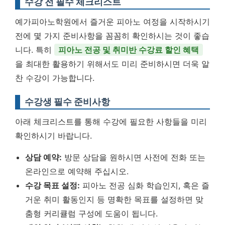
수강 전 필수 체크리스트
예가피아노학원에서 즐거운 피아노 여정을 시작하시기
전에 몇 가지 준비사항을 꼼꼼히 확인하시는 것이 좋습
니다. 특히
피아노 전공 및 취미반 수강료 할인 혜택
을 최대한 활용하기 위해서도 미리 준비하시면 더욱 알
찬 수강이 가능합니다.
수강생 필수 준비사항
아래 체크리스트를 통해 수강에 필요한 사항들을 미리
확인하시기 바랍니다.
상담 예약:
방문 상담을 원하시면 사전에 전화 또는
온라인으로 예약해 주십시오.
수강 목표 설정:
피아노 전공 심화 학습인지, 혹은 즐
거운 취미 활동인지 등 명확한 목표를 설정하면 맞
춤형 커리큘럼 구성에 도움이 됩니다.