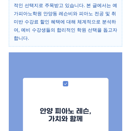
적인 선택지로 주목받고 있습니다. 본 글에서는 예
가피아노학원 안양동 레슨비와 피아노 전공 및 취
미반 수강료 할인 혜택에 대해 체계적으로 분석하
여, 예비 수강생들의 합리적인 학원 선택을 돕고자
합니다.