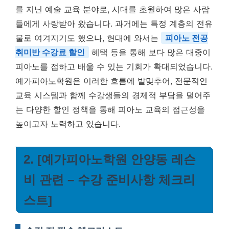
를 지닌 예술 교육 분야로, 시대를 초월하여 많은 사람
들에게 사랑받아 왔습니다. 과거에는 특정 계층의 전유
물로 여겨지기도 했으나, 현대에 와서는
피아노 전공
취미반 수강료 할인
혜택 등을 통해 보다 많은 대중이
피아노를 접하고 배울 수 있는 기회가 확대되었습니다.
예가피아노학원은 이러한 흐름에 발맞추어, 전문적인
교육 시스템과 함께 수강생들의 경제적 부담을 덜어주
는 다양한 할인 정책을 통해 피아노 교육의 접근성을
높이고자 노력하고 있습니다.
2. [예가피아노학원 안양동 레슨
비 관련 – 수강 준비사항 체크리
스트]