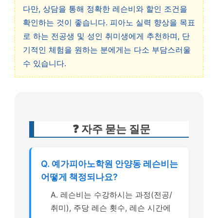
다만, 상담을 통해 정확한 레슨비와 할인 조건을
확인하는 것이 좋습니다. 피아노 실력 향상을 목표
로 하는 전공생 및 성인 취미생에게 추천하며, 단
기적인 체험을 원하는 분에게는 다소 부담스러울
수 있습니다.
❓ 자주 묻는 질문
Q. 예가피아노학원 안양동 레슨비는
어떻게 책정되나요?
A. 레슨비는 수강하시는 과정(전공/
취미), 주당 레슨 횟수, 레슨 시간에