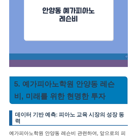
5. 예가피아노학원 안양동 레슨
비, 미래를 위한 현명한 투자
데이터 기반 예측: 피아노 교육 시장의 성장 동
력
예가피아노학원 안양동 레슨비 관련하여, 앞으로의 피