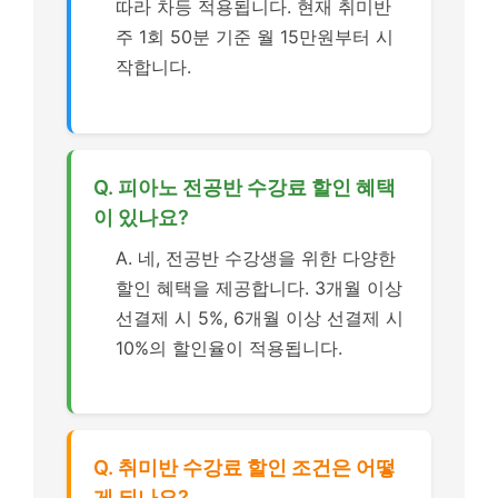
따라 차등 적용됩니다. 현재 취미반
주 1회 50분 기준 월 15만원부터 시
작합니다.
Q. 피아노 전공반 수강료 할인 혜택
이 있나요?
A. 네, 전공반 수강생을 위한 다양한
할인 혜택을 제공합니다. 3개월 이상
선결제 시 5%, 6개월 이상 선결제 시
10%의 할인율이 적용됩니다.
Q. 취미반 수강료 할인 조건은 어떻
게 되나요?