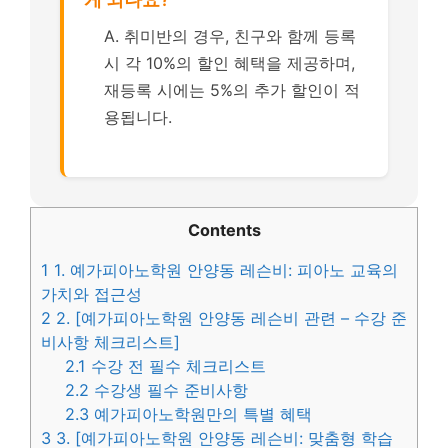
A. 취미반의 경우, 친구와 함께 등록
시 각 10%의 할인 혜택을 제공하며,
재등록 시에는 5%의 추가 할인이 적
용됩니다.
Contents
1
1. 예가피아노학원 안양동 레슨비: 피아노 교육의
가치와 접근성
2
2. [예가피아노학원 안양동 레슨비 관련 – 수강 준
비사항 체크리스트]
2.1
수강 전 필수 체크리스트
2.2
수강생 필수 준비사항
2.3
예가피아노학원만의 특별 혜택
3
3. [예가피아노학원 안양동 레슨비: 맞춤형 학습