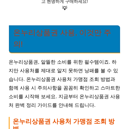
고 현명하게 구매하세요!
💡
온누리상품권 사용, 이것만 주
의!
온누리상품권, 알뜰한 소비를 위한 필수템이죠. 하
지만 사용처를 제대로 알지 못하면 낭패를 볼 수 있
습니다. 온누리상품권 사용처 가맹점 조회 방법과
함께 사용 시 주의사항을 꼼꼼히 확인하고 스마트한
소비를 시작해 보세요. 지금부터 온누리상품권 사용
처 완벽 정리 가이드를 안내해 드립니다.
온누리상품권 사용처 가맹점 조회 방
법