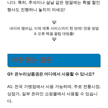
니다. 특히, 추석이나 설날 같은 명절에는 특별 할인
행사도 진행하니 놓치지 마세요!
💡
네이버 멤버십, 이제 제휴 서비스까지 한 번에! 연동 방법
& 오류 해결 꿀팁 대방출!
💡
자주 묻는 질문
Q1: 온누리상품권은 어디에서 사용할 수 있나요?
A1: 전국 가맹점에서 사용 가능하며, 주로 전통시장,
상점가, 일부 온라인 쇼핑몰에서 사용할 수 있습니
다.