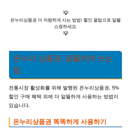
💡
온누리상품권 더 저렴하게 사는 방법! 할인 꿀팁으로 알뜰
쇼핑하세요.
💡
온누리 상품권, 알뜰하게 쓰는
팁
전통시장 활성화를 위해 발행된 온누리상품권, 5%
할인 구매 혜택 외에 더 알뜰하게 사용하는 방법이
있습니다.
온누리상품권 똑똑하게 사용하기