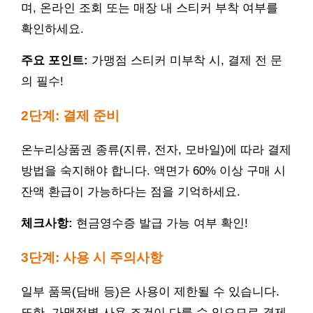
며, 온라인 조회 또는 매장 내 스티커 부착 여부를
확인하세요.
주요 포인트:
가맹점 스티커 미부착 시, 결제 전 문
의 필수!
2단계: 결제 준비
온누리상품권 종류(지류, 전자, 모바일)에 따라 결제
방법을 숙지해야 합니다. 액면가 60% 이상 구매 시
잔액 환급이 가능하다는 점을 기억하세요.
체크사항:
현금영수증 발급 가능 여부 확인!
3단계: 사용 시 주의사항
일부 품목(담배 등)은 사용이 제한될 수 있습니다.
또한, 가맹점별 사용 조건이 다를 수 있으므로 결제