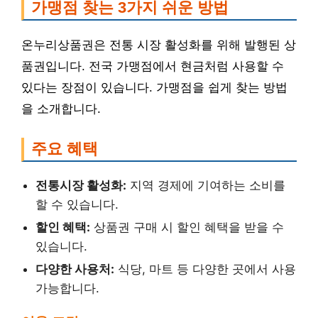
가맹점 찾는 3가지 쉬운 방법
온누리상품권은 전통 시장 활성화를 위해 발행된 상
품권입니다. 전국 가맹점에서 현금처럼 사용할 수
있다는 장점이 있습니다. 가맹점을 쉽게 찾는 방법
을 소개합니다.
주요 혜택
전통시장 활성화:
지역 경제에 기여하는 소비를
할 수 있습니다.
할인 혜택:
상품권 구매 시 할인 혜택을 받을 수
있습니다.
다양한 사용처:
식당, 마트 등 다양한 곳에서 사용
가능합니다.