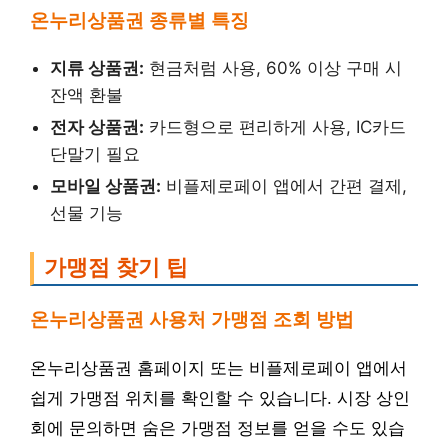
온누리상품권 종류별 특징
지류 상품권:
현금처럼 사용, 60% 이상 구매 시
잔액 환불
전자 상품권:
카드형으로 편리하게 사용, IC카드
단말기 필요
모바일 상품권:
비플제로페이 앱에서 간편 결제,
선물 기능
가맹점 찾기 팁
온누리상품권 사용처 가맹점 조회 방법
온누리상품권 홈페이지 또는 비플제로페이 앱에서
쉽게 가맹점 위치를 확인할 수 있습니다. 시장 상인
회에 문의하면 숨은 가맹점 정보를 얻을 수도 있습