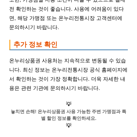
전 확인하는 것이 좋습니다. 사용에 어려움이 있다
면, 해당 가맹점 또는 온누리전통시장 고객센터에
문의하시기 바랍니다.
추가 정보 확인
온누리상품권 사용처는 지속적으로 변동될 수 있습
니다. 최신 정보는 온누리전통시장 공식 홈페이지에
서 확인하는 것이 가장 정확합니다. 더욱 자세한 내
용은 관련 기관에 문의하시기 바랍니다.
💡
놓치면 손해! 온누리상품권 사용 가능한 주변 가맹점과 특
별 할인 정보를 확인하세요.
💡