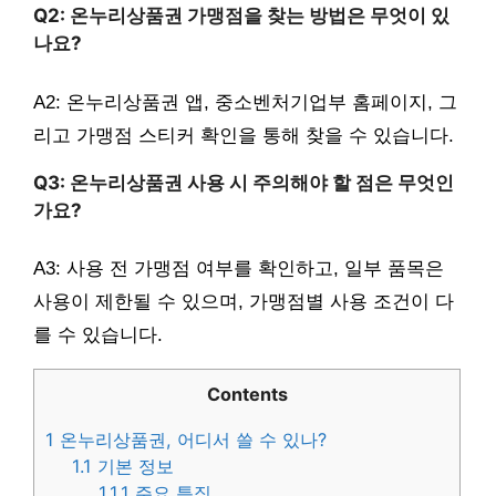
Q2: 온누리상품권 가맹점을 찾는 방법은 무엇이 있
나요?
A2: 온누리상품권 앱, 중소벤처기업부 홈페이지, 그
리고 가맹점 스티커 확인을 통해 찾을 수 있습니다.
Q3: 온누리상품권 사용 시 주의해야 할 점은 무엇인
가요?
A3: 사용 전 가맹점 여부를 확인하고, 일부 품목은
사용이 제한될 수 있으며, 가맹점별 사용 조건이 다
를 수 있습니다.
Contents
1
온누리상품권, 어디서 쓸 수 있나?
1.1
기본 정보
1.1.1
주요 특징