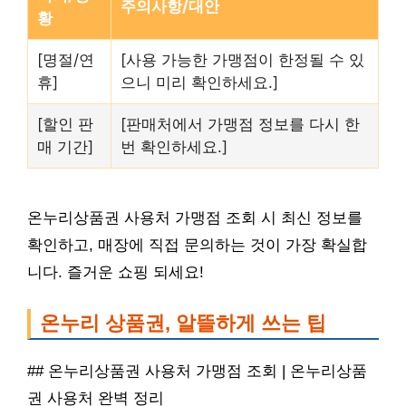
주의사항/대안
황
[명절/연
[사용 가능한 가맹점이 한정될 수 있
휴]
으니 미리 확인하세요.]
[할인 판
[판매처에서 가맹점 정보를 다시 한
매 기간]
번 확인하세요.]
온누리상품권 사용처 가맹점 조회 시 최신 정보를
확인하고, 매장에 직접 문의하는 것이 가장 확실합
니다. 즐거운 쇼핑 되세요!
온누리 상품권, 알뜰하게 쓰는 팁
## 온누리상품권 사용처 가맹점 조회 | 온누리상품
권 사용처 완벽 정리