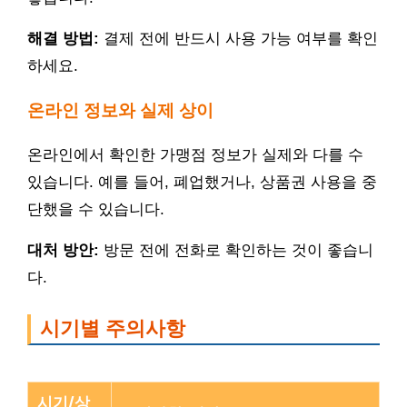
해결 방법:
결제 전에 반드시 사용 가능 여부를 확인
하세요.
온라인 정보와 실제 상이
온라인에서 확인한 가맹점 정보가 실제와 다를 수
있습니다. 예를 들어, 폐업했거나, 상품권 사용을 중
단했을 수 있습니다.
대처 방안:
방문 전에 전화로 확인하는 것이 좋습니
다.
시기별 주의사항
시기/상