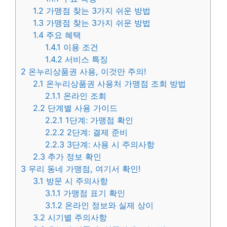
1.2
가맹점 찾는 3가지 쉬운 방법
1.3
가맹점 찾는 3가지 쉬운 방법
1.4
주요 혜택
1.4.1
이용 조건
1.4.2
서비스 특징
2
온누리상품권 사용, 이것만 주의!
2.1
온누리상품권 사용처 가맹점 조회 방법
2.1.1
온라인 조회
2.2
단계별 사용 가이드
2.2.1
1단계: 가맹점 확인
2.2.2
2단계: 결제 준비
2.2.3
3단계: 사용 시 주의사항
2.3
추가 정보 확인
3
우리 동네 가맹점, 여기서 확인!
3.1
방문 시 주의사항
3.1.1
가맹점 표기 확인
3.1.2
온라인 정보와 실제 상이
3.2
시기별 주의사항