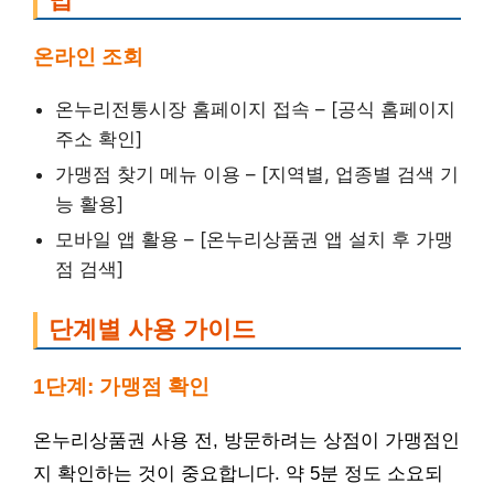
온라인 조회
온누리전통시장 홈페이지 접속 – [공식 홈페이지
주소 확인]
가맹점 찾기 메뉴 이용 – [지역별, 업종별 검색 기
능 활용]
모바일 앱 활용 – [온누리상품권 앱 설치 후 가맹
점 검색]
단계별 사용 가이드
1단계: 가맹점 확인
온누리상품권 사용 전, 방문하려는 상점이 가맹점인
지 확인하는 것이 중요합니다. 약 5분 정도 소요되