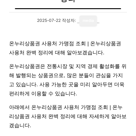
2025-07-22
작성자:
media
온누리상품권 사용처 가맹점 조회 | 온누리상품권
사용처 완벽 정리에 대해 알아보겠습니다.
온누리상품권은 전통시장 및 지역 경제 활성화를 위
해 발행되는 상품권으로, 많은 분들이 관심을 가지
고 있습니다. 사용 가능한 곳을 미리 알아두면 더욱
편리하게 이용할 수 있습니다.
아래에서 온누리상품권 사용처 가맹점 조회 | 온누
리상품권 사용처 완벽 정리에 대해 자세하게 알아보
겠습니다.