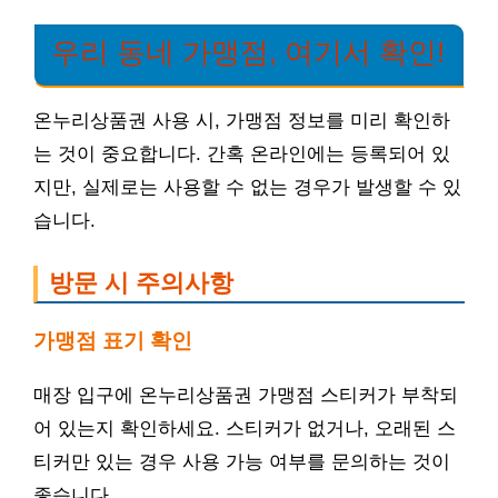
우리 동네 가맹점, 여기서 확인!
온누리상품권 사용 시, 가맹점 정보를 미리 확인하
는 것이 중요합니다. 간혹 온라인에는 등록되어 있
지만, 실제로는 사용할 수 없는 경우가 발생할 수 있
습니다.
방문 시 주의사항
가맹점 표기 확인
매장 입구에 온누리상품권 가맹점 스티커가 부착되
어 있는지 확인하세요. 스티커가 없거나, 오래된 스
티커만 있는 경우 사용 가능 여부를 문의하는 것이
좋습니다.