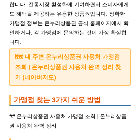
합니다. 전통시장 활성화에 기여하면서 소비자에게
도 혜택을 제공하는 유용한 상품권입니다. 정확한
가맹점 정보는 온누리상품권 공식 홈페이지에서 확
인하거나, 각 가맹점에 문의하는 것이 가장 확실합
니다.
🗺️ 내 주변 온누리상품권 사용처 가맹점
조회 | 온누리상품권 사용처 완벽 정리 찾
기 (네이버지도)
가맹점 찾는 3가지 쉬운 방법
## 온누리상품권 사용처 가맹점 조회 | 온누리상품
권 사용처 완벽 정리