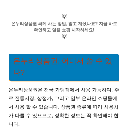
💡
온누리상품권 싸게 사는 방법, 알고 계셨나요? 지금 바로
확인하고 알뜰 쇼핑 시작하세요!
💡
온누리상품권, 어디서 쓸 수 있
나?
온누리상품권은 전국 가맹점에서 사용 가능하며, 주
로 전통시장, 상점가, 그리고 일부 온라인 쇼핑몰에
서 사용 할 수 있습니다. 상품권 종류에 따라 사용처
가 다를 수 있으므로, 정확한 정보는 꼭 확인해야 합
니다.