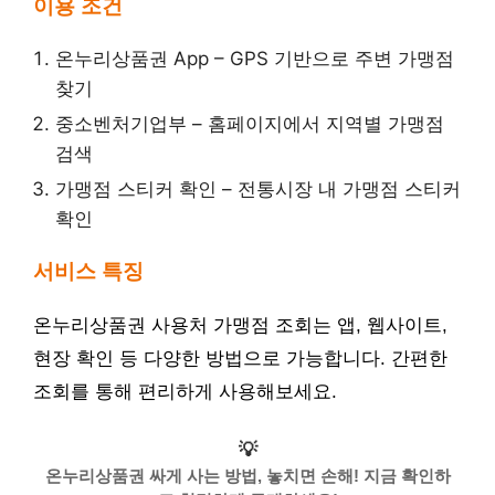
이용 조건
온누리상품권 App – GPS 기반으로 주변 가맹점
찾기
중소벤처기업부 – 홈페이지에서 지역별 가맹점
검색
가맹점 스티커 확인 – 전통시장 내 가맹점 스티커
확인
서비스 특징
온누리상품권 사용처 가맹점 조회는 앱, 웹사이트,
현장 확인 등 다양한 방법으로 가능합니다. 간편한
조회를 통해 편리하게 사용해보세요.
💡
온누리상품권 싸게 사는 방법, 놓치면 손해! 지금 확인하