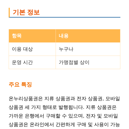
기본 정보
항목
내용
이용 대상
누구나
운영 시간
가맹점별 상이
주요 특징
온누리상품권은 지류 상품권과 전자 상품권, 모바일
상품권 세 가지 형태로 발행됩니다. 지류 상품권은
가까운 은행에서 구매할 수 있으며, 전자 및 모바일
상품권은 온라인에서 간편하게 구매 및 사용이 가능