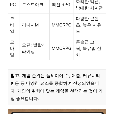
화려한 액션,
PC
로스트아크
액션 RPG
방대한 세계관
모
다양한 콘텐
바
리니지M
MMORPG
츠, 높은 자유
일
도
모
콘솔급 그래
오딘: 발할라
바
MMORPG
픽, 북유럽 신
라이징
일
화
참고:
게임 순위는 플레이어 수, 매출, 커뮤니티
반응 등 다양한 요소를 종합하여 선정되었습니
다. 개인의 취향에 맞는 게임을 선택하는 것이 가
장 중요합니다.