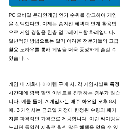
PC 모바일 온라인게임 인기 순위를 참고하여 게임
을 선택했다면, 이제는 숨겨진 혜택과 연계 활용법
으로 게임 경험을 한층 업그레이드할 차례입니다.
일반적인 방법으로는 알기 어려운 전문가들의 고급
활용 노하우를 통해 게임을 더욱 풍성하게 즐길 수
있습니다.
게임 내 재화나 아이템 구매 시, 각 게임사별로 특정
시간대에 깜짝 할인 이벤트를 진행하는 경우가 많습
니다. 예를 들어, A 게임사는 매주 화요일 오후 8시
에, B 게임사는 금요일 자정에 한정된 수량의 패키
지를 파격적인 가격으로 제공합니다. 이런 타이밍을
노리면 동일한 지출로 훨씬 많은 혜택을 얻을 수 있