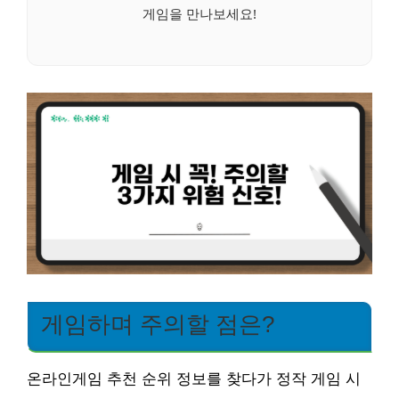
게임을 만나보세요!
게임하며 주의할 점은?
온라인게임 추천 순위 정보를 찾다가 정작 게임 시