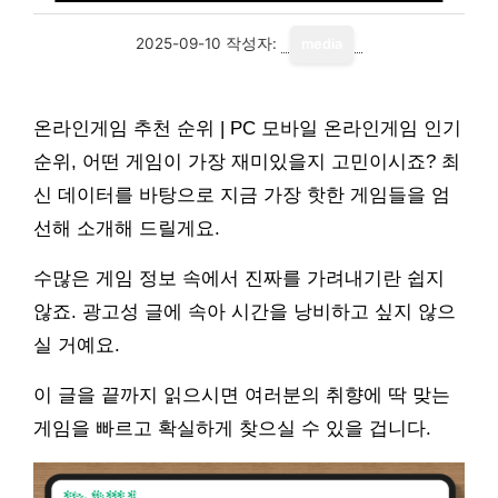
2025-09-10
작성자:
media
온라인게임 추천 순위 | PC 모바일 온라인게임 인기
순위, 어떤 게임이 가장 재미있을지 고민이시죠? 최
신 데이터를 바탕으로 지금 가장 핫한 게임들을 엄
선해 소개해 드릴게요.
수많은 게임 정보 속에서 진짜를 가려내기란 쉽지
않죠. 광고성 글에 속아 시간을 낭비하고 싶지 않으
실 거예요.
이 글을 끝까지 읽으시면 여러분의 취향에 딱 맞는
게임을 빠르고 확실하게 찾으실 수 있을 겁니다.