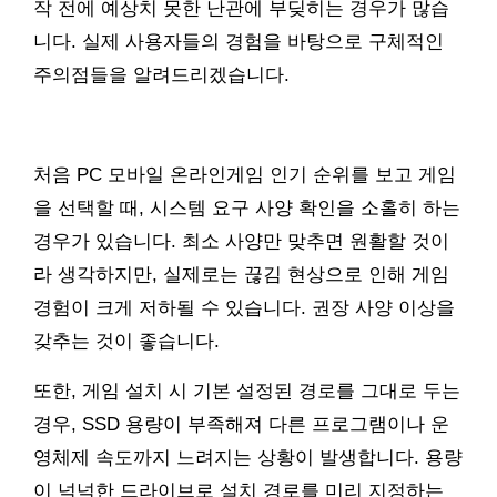
작 전에 예상치 못한 난관에 부딪히는 경우가 많습
니다. 실제 사용자들의 경험을 바탕으로 구체적인
주의점들을 알려드리겠습니다.
처음 PC 모바일 온라인게임 인기 순위를 보고 게임
을 선택할 때, 시스템 요구 사양 확인을 소홀히 하는
경우가 있습니다. 최소 사양만 맞추면 원활할 것이
라 생각하지만, 실제로는 끊김 현상으로 인해 게임
경험이 크게 저하될 수 있습니다. 권장 사양 이상을
갖추는 것이 좋습니다.
또한, 게임 설치 시 기본 설정된 경로를 그대로 두는
경우, SSD 용량이 부족해져 다른 프로그램이나 운
영체제 속도까지 느려지는 상황이 발생합니다. 용량
이 넉넉한 드라이브로 설치 경로를 미리 지정하는