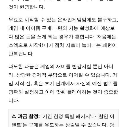
것이 현명합니다.
무료로 시작할 수 있는 온라인게임임에도 불구하고,
게임 내 아이템 구매나 편의 기능 활성화에 예상보
다 많은 돈을 쓰게 되는 경우가 흔합니다. 처음에는
소액으로 시작했다가 점차 지출이 늘어나는 패턴이
반복됩니다.
과도한 과금은 게임의 재미를 반감시킬 뿐만 아니
라, 상당한 경제적 부담으로 이어질 수 있습니다. 게
임 시작 전, 혹은 초기 단계에서 자신의 예산 범위를
명확히 설정하고 이에 맞춰 플레이하는 것이 중요합
니다.
⚠️ 과금 함정:
‘기간 한정 특별 패키지’나 ‘할인 이
벤트’는 구매를 유도하는 상술일 수 있습니다. 당