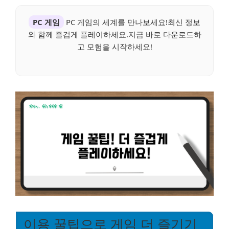
PC 게임
PC 게임의 세계를 만나보세요!최신 정보
와 함께 즐겁게 플레이하세요.지금 바로 다운로드하
고 모험을 시작하세요!
이용 꿀팁으로 게임 더 즐기기