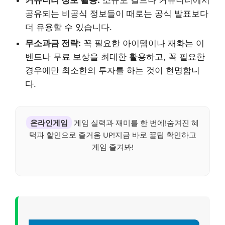
커뮤니티 정보 활용:
소규모 길드나 커뮤니티에서
공유되는 비공식 정보들이 때로는 공식 발표보다
더 유용할 수 있습니다.
무소과금 전략:
꼭 필요한 아이템이나 재화는 이
벤트나 무료 보상을 최대한 활용하고, 꼭 필요한
경우에만 최소한의 투자를 하는 것이 현명합니
다.
온라인게임
게임 실력과 재미를 한 번에!숨겨진 혜
택과 할인으로 즐거움 UP!지금 바로 꿀팁 확인하고
게임 즐겨봐!