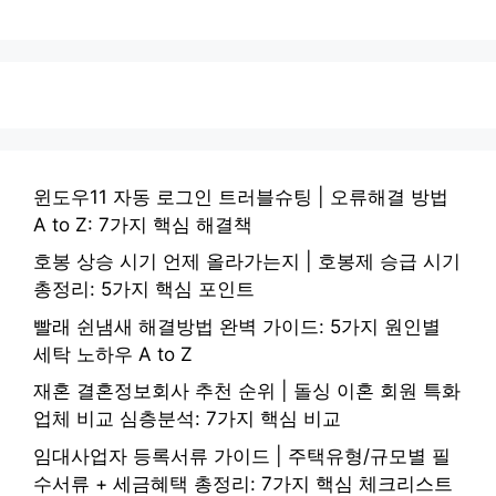
윈도우11 자동 로그인 트러블슈팅 | 오류해결 방법
A to Z: 7가지 핵심 해결책
호봉 상승 시기 언제 올라가는지 | 호봉제 승급 시기
총정리: 5가지 핵심 포인트
빨래 쉰냄새 해결방법 완벽 가이드: 5가지 원인별
세탁 노하우 A to Z
재혼 결혼정보회사 추천 순위 | 돌싱 이혼 회원 특화
업체 비교 심층분석: 7가지 핵심 비교
임대사업자 등록서류 가이드 | 주택유형/규모별 필
수서류 + 세금혜택 총정리: 7가지 핵심 체크리스트