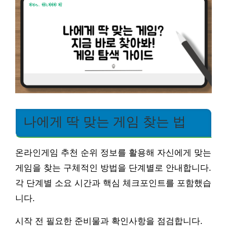
나에게 딱 맞는 게임 찾는 법
온라인게임 추천 순위 정보를 활용해 자신에게 맞는
게임을 찾는 구체적인 방법을 단계별로 안내합니다.
각 단계별 소요 시간과 핵심 체크포인트를 포함했습
니다.
시작 전 필요한 준비물과 확인사항을 점검합니다.