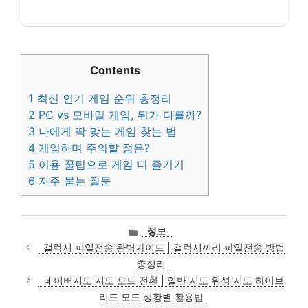
Contents
1
최신 인기 게임 순위 총정리
2
PC vs 모바일 게임, 뭐가 다를까?
3
나에게 딱 맞는 게임 찾는 법
4
게임하며 주의할 점은?
5
이용 꿀팁으로 게임 더 즐기기
6
자주 묻는 질문
카
정보
테
갤럭시 파일전송 완벽가이드 | 갤럭시끼리 파일전송 방법
고
총정리
리
네이버지도 지도 모드 전환 | 일반 지도 위성 지도 하이브
리드 모드 상황별 활용법