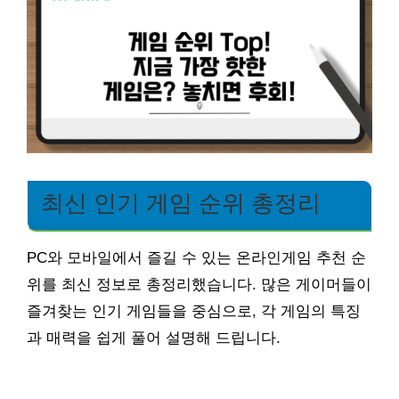
최신 인기 게임 순위 총정리
PC와 모바일에서 즐길 수 있는 온라인게임 추천 순
위를 최신 정보로 총정리했습니다. 많은 게이머들이
즐겨찾는 인기 게임들을 중심으로, 각 게임의 특징
과 매력을 쉽게 풀어 설명해 드립니다.