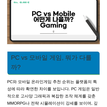
PC vs 모바일 게임, 뭐가 다를
까?
PC와 모바일 온라인게임 추천 순위는 플랫폼의 특
성에 따라 확연한 차이를 보입니다. PC 게임은 일반
적으로 고사양 그래픽과 복잡한 조작 체계를 갖춘
MMORPG나 전략 시뮬레이션이 강세를 보이며, 깊