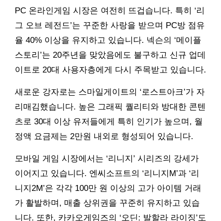
PC 온라인게임 시장은 여전히 뜨겁습니다. 특히 ‘리
그 오브 레전드’는 꾸준한 사랑을 받으며 PC방 점유
율 40% 이상을 유지하고 있습니다. 넥슨의 ‘메이플
스토리’는 20주년을 맞았음에도 불구하고 신규 업데
이트로 20대 사용자층에게 다시 주목받고 있습니다.
새로운 강자로는 스마일게이트의 ‘로스트아크’가 자
리매김했습니다. 높은 그래픽 퀄리티와 방대한 콘텐
츠로 30대 이상 유저들에게 특히 인기가 높으며, 월
정액 요금제는 2만원 내외로 형성되어 있습니다.
모바일 게임 시장에서는 ‘리니지’ 시리즈의 강세가
이어지고 있습니다. 엔씨소프트의 ‘리니지M’과 ‘리
니지2M’은 각각 100만 원 이상의 고가 아이템 거래
가 활발하며, 매출 상위권을 꾸준히 유지하고 있습
니다. 또한, 카카오게임즈의 ‘오딘: 발할라 라이징’도