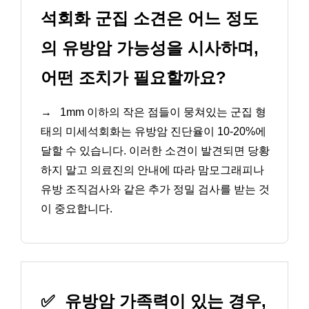
석회화 군집 소견은 어느 정도
의 유방암 가능성을 시사하며,
어떤 조치가 필요할까요?
→
1mm 이하의 작은 점들이 뭉쳐있는 군집 형
태의 미세석회화는 유방암 진단율이 10-20%에
달할 수 있습니다. 이러한 소견이 발견되면 당황
하지 말고 의료진의 안내에 따라 맘모그래피나
유방 조직검사와 같은 추가 정밀 검사를 받는 것
이 중요합니다.
✅
유방암 가족력이 있는 경우,