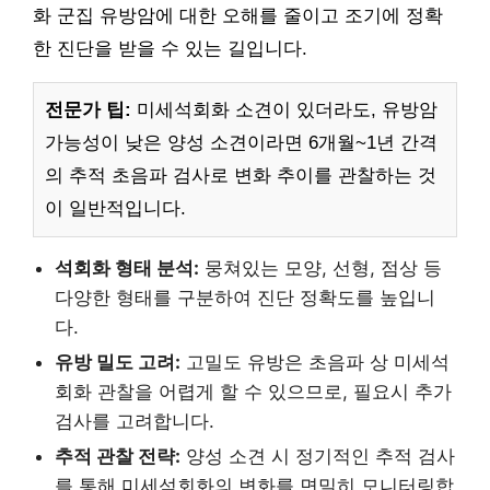
화 군집 유방암에 대한 오해를 줄이고 조기에 정확
한 진단을 받을 수 있는 길입니다.
전문가 팁:
미세석회화 소견이 있더라도, 유방암
가능성이 낮은 양성 소견이라면 6개월~1년 간격
의 추적 초음파 검사로 변화 추이를 관찰하는 것
이 일반적입니다.
석회화 형태 분석:
뭉쳐있는 모양, 선형, 점상 등
다양한 형태를 구분하여 진단 정확도를 높입니
다.
유방 밀도 고려:
고밀도 유방은 초음파 상 미세석
회화 관찰을 어렵게 할 수 있으므로, 필요시 추가
검사를 고려합니다.
추적 관찰 전략:
양성 소견 시 정기적인 추적 검사
를 통해 미세석회화의 변화를 면밀히 모니터링합