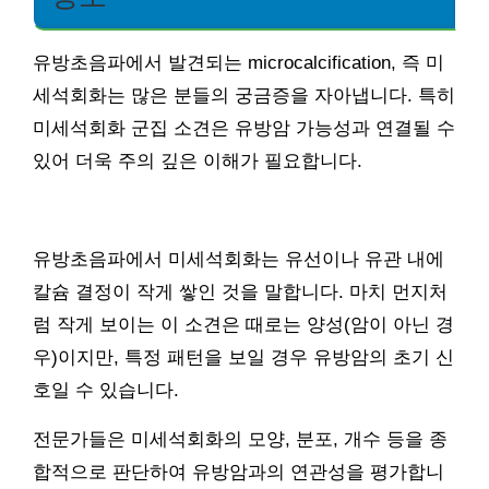
유방초음파에서 발견되는 microcalcification, 즉 미
세석회화는 많은 분들의 궁금증을 자아냅니다. 특히
미세석회화 군집 소견은 유방암 가능성과 연결될 수
있어 더욱 주의 깊은 이해가 필요합니다.
유방초음파에서 미세석회화는 유선이나 유관 내에
칼슘 결정이 작게 쌓인 것을 말합니다. 마치 먼지처
럼 작게 보이는 이 소견은 때로는 양성(암이 아닌 경
우)이지만, 특정 패턴을 보일 경우 유방암의 초기 신
호일 수 있습니다.
전문가들은 미세석회화의 모양, 분포, 개수 등을 종
합적으로 판단하여 유방암과의 연관성을 평가합니