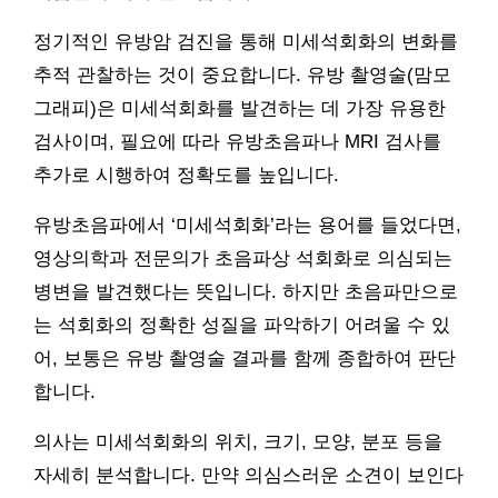
정기적인 유방암 검진을 통해 미세석회화의 변화를
추적 관찰하는 것이 중요합니다. 유방 촬영술(맘모
그래피)은 미세석회화를 발견하는 데 가장 유용한
검사이며, 필요에 따라 유방초음파나 MRI 검사를
추가로 시행하여 정확도를 높입니다.
유방초음파에서 ‘미세석회화’라는 용어를 들었다면,
영상의학과 전문의가 초음파상 석회화로 의심되는
병변을 발견했다는 뜻입니다. 하지만 초음파만으로
는 석회화의 정확한 성질을 파악하기 어려울 수 있
어, 보통은 유방 촬영술 결과를 함께 종합하여 판단
합니다.
의사는 미세석회화의 위치, 크기, 모양, 분포 등을
자세히 분석합니다. 만약 의심스러운 소견이 보인다