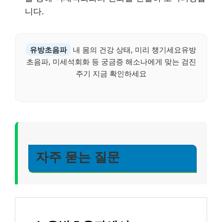
니다.
유방초음파
내 몸의 건강 상태, 미리 챙기세요유방
초음파, 미세석회화 등 궁금증 해소나에게 맞는 검진
주기 지금 확인하세요
자주 묻는 질문