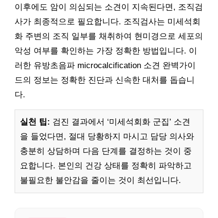
이후에도 암이 의심되는 소견이 지속된다면, 조직검
사가 최종적으로 필요합니다. 조직검사는 미세석회
화 주변의 조직 일부를 채취하여 현미경으로 세포의
악성 여부를 확인하는 가장 정확한 방법입니다. 이
러한 유방초음파 microcalcification 소견 완벽가이
드의 정보는 정확한 진단과 신속한 대처를 돕습니
다.
실천 팁:
검진 결과에서 ‘미세석회화 군집’ 소견
을 들었다면, 절대 당황하지 마시고 담당 의사와
충분히 상담하며 다음 단계를 결정하는 것이 중
요합니다. 본인의 건강 상태를 정확히 파악하고
불필요한 불안감을 줄이는 것이 최선입니다.