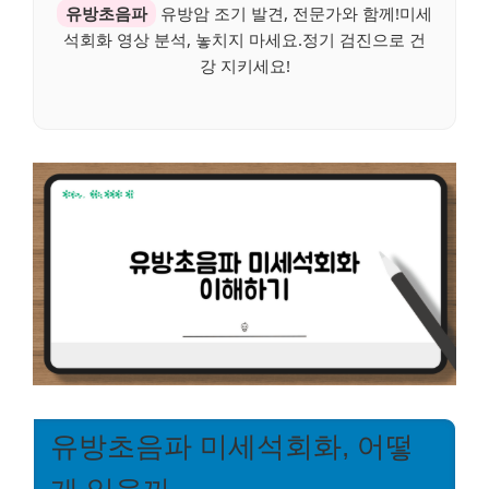
유방초음파
유방암 조기 발견, 전문가와 함께!미세
석회화 영상 분석, 놓치지 마세요.정기 검진으로 건
강 지키세요!
유방초음파 미세석회화, 어떻