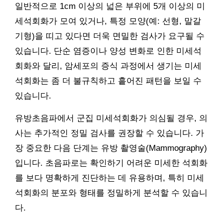
일반적으로 1cm 이상의 넓은 부위에 5개 이상의 미
세석회화가 모여 있거나, 특정 모양(예: 선형, 말갈
기형)을 띠고 있다면 더욱 면밀한 검사가 요구될 수
있습니다. 단순 염증이나 양성 변화로 인한 미세석
회화와 달리, 암세포의 증식 과정에서 생기는 미세
석회화는 좀 더 불규칙하고 흩어진 패턴을 보일 수
있습니다.
유방초음파에서 군집 미세석회화가 의심될 경우, 의
사는 추가적인 정밀 검사를 권장할 수 있습니다. 가
장 중요한 다음 단계는 유방 촬영술(Mammography)
입니다. 초음파로는 확인하기 어려운 미세한 석회화
를 보다 명확하게 진단하는 데 유용하며, 특히 미세
석회화의 분포와 형태를 정밀하게 분석할 수 있습니
다.