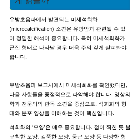
게 읽을까
유방초음파에서 발견되는 미세석회화
(microcalcification) 소견은 유방암과 관련될 수 있
어 정밀한 해석이 중요합니다. 특히 미세석회화가
군집 형태로 나타날 경우 더욱 주의 깊게 살펴봐야
합니다.
유방초음파 보고서에서 미세석회화를 확인했다면,
다음 사항들을 중점적으로 파악해야 합니다. 영상의
학과 전문의의 판독 소견을 중심으로, 석회화의 형
태와 분포 양상을 이해하는 것이 핵심입니다.
석회화의 ‘모양’은 매우 중요합니다. 점이 찍힌 듯 불
규칙한 모양, 길쭉한 모양, 둥근 모양 등 다양한 형