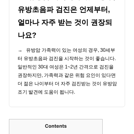
유방초음파 검진은 언제부터,
얼마나 자주 받는 것이 권장되
나요?
→
유방암 가족력이 있는 여성의 경우, 30세부
터 유방초음파 검진을 시작하는 것이 좋습니다.
일반적인 30대 여성은 1~2년 간격으로 검진을
권장하지만, 가족력과 같은 위험 요인이 있다면
더 젊은 나이부터 더 자주 검진받는 것이 유방암
조기 발견에 도움이 됩니다.
Contents