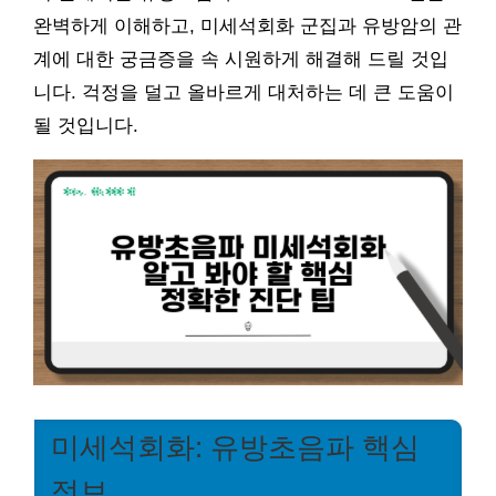
완벽하게 이해하고, 미세석회화 군집과 유방암의 관
계에 대한 궁금증을 속 시원하게 해결해 드릴 것입
니다. 걱정을 덜고 올바르게 대처하는 데 큰 도움이
될 것입니다.
미세석회화: 유방초음파 핵심
정보