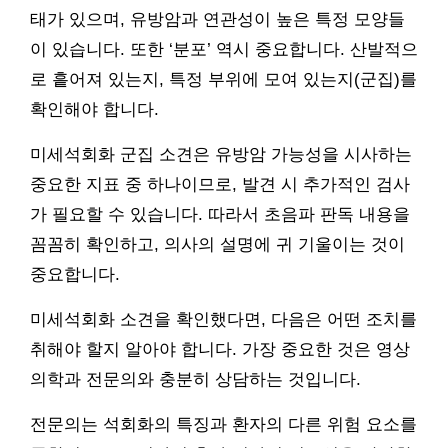
태가 있으며, 유방암과 연관성이 높은 특정 모양들
이 있습니다. 또한 ‘분포’ 역시 중요합니다. 산발적으
로 흩어져 있는지, 특정 부위에 모여 있는지(군집)를
확인해야 합니다.
미세석회화 군집 소견은 유방암 가능성을 시사하는
중요한 지표 중 하나이므로, 발견 시 추가적인 검사
가 필요할 수 있습니다. 따라서 초음파 판독 내용을
꼼꼼히 확인하고, 의사의 설명에 귀 기울이는 것이
중요합니다.
미세석회화 소견을 확인했다면, 다음은 어떤 조치를
취해야 할지 알아야 합니다. 가장 중요한 것은 영상
의학과 전문의와 충분히 상담하는 것입니다.
전문의는 석회화의 특징과 환자의 다른 위험 요소를