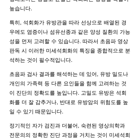
높습니다.
특히, 석회화가 유방관을 따라 선상으로 배열된 경
우에도 염증이나 섬유선종과 같은 양성 질환의 가능
성을 먼저 고려할 수 있습니다. 따라서 초음파 영상
판독 시 이러한 미세석회화의 특징을 종합적으로 분
석하는 것이 필수적입니다.
초음파 검사 결과를 해석하는 데 있어, 유방 밀도나
개인의 가족력 등 다른 요인들을 함께 고려하는 것
이 진단의 정확도를 높입니다. 고밀도 유방은 석회
화를 더 잘 감추거나, 반대로 유방암의 위험도를 높
일 수 있기 때문입니다.
정기적인 자가 검진과 더불어, 숙련된 영상의학과
전문의의 정확한 진단 과정을 거치는 것이 미세석회