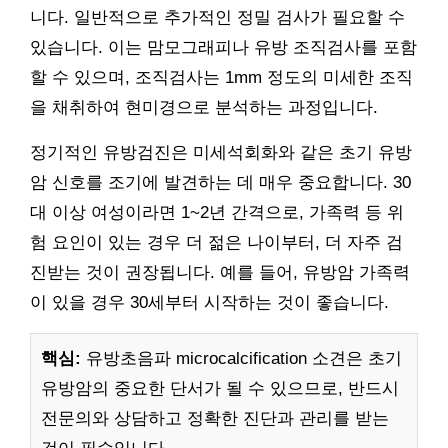
니다. 일반적으로 추가적인 정밀 검사가 필요할 수
있습니다. 이는 맘모그래피나 유방 조직검사를 포함
할 수 있으며, 조직검사는 1mm 정도의 미세한 조직
을 채취하여 현미경으로 분석하는 과정입니다.
정기적인 유방검진은 미세석회화와 같은 초기 유방
암 신호를 조기에 발견하는 데 매우 중요합니다. 30
대 이상 여성이라면 1~2년 간격으로, 가족력 등 위
험 요인이 있는 경우 더 젊은 나이부터, 더 자주 검
진받는 것이 권장됩니다. 예를 들어, 유방암 가족력
이 있을 경우 30세부터 시작하는 것이 좋습니다.
핵심:
유방초음파 microcalcification 소견은 초기
유방암의 중요한 단서가 될 수 있으므로, 반드시
전문의와 상담하고 정확한 진단과 관리를 받는