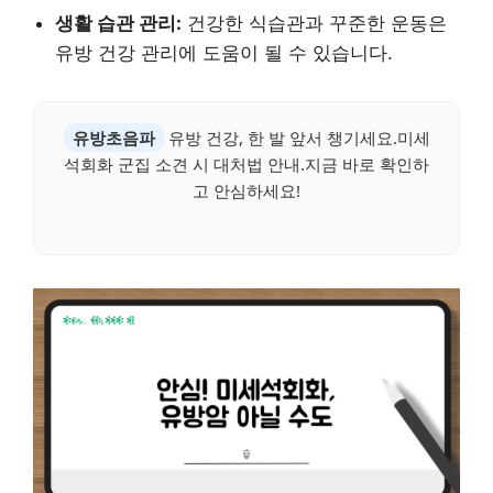
생활 습관 관리:
건강한 식습관과 꾸준한 운동은
유방 건강 관리에 도움이 될 수 있습니다.
유방초음파
유방 건강, 한 발 앞서 챙기세요.미세
석회화 군집 소견 시 대처법 안내.지금 바로 확인하
고 안심하세요!