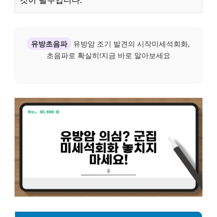
것이 필수입니다.
유방초음파
유방암 조기 발견의 시작미세석회화,
초음파로 확실히!지금 바로 알아보세요