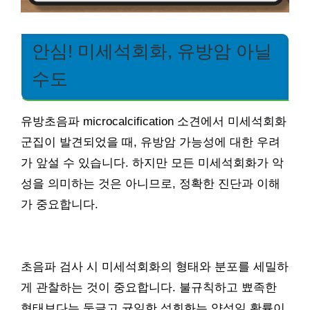
안심! 미세석회화, 유방암 아닐
수도
유방초음파 microcalcification 소견에서 미세석회화
군집이 발견되었을 때, 유방암 가능성에 대한 우려
가 앞설 수 있습니다. 하지만 모든 미세석회화가 악
성을 의미하는 것은 아니므로, 정확한 진단과 이해
가 중요합니다.
초음파 검사 시 미세석회화의 형태와 분포를 세밀하
게 관찰하는 것이 중요합니다. 불규칙하고 뾰족한
형태보다는 둥글고 균일한 석회화는 양성일 확률이