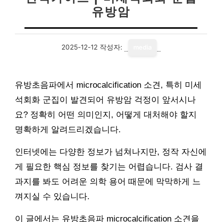
유방암
2025-12-12
작성자:
media
유방초음파에서 microcalcification 소견, 특히 미세
석회화 군집이 발견되어 유방암 걱정이 앞서시나
요? 정확히 어떤 의미인지, 어떻게 대처해야 할지
명확하게 알려드리겠습니다.
인터넷에는 다양한 정보가 넘쳐나지만, 정작 자신에
게 필요한 핵심 정보를 찾기는 어렵습니다. 검사 결
과지를 봐도 어려운 의학 용어 때문에 막막하게 느
껴지실 수 있습니다.
이 글에서는 유방초음파 microcalcification 소견을