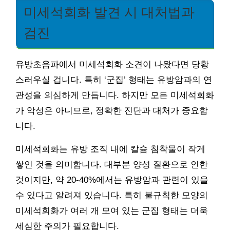
미세석회화 발견 시 대처법과
검진
유방초음파에서 미세석회화 소견이 나왔다면 당황
스러우실 겁니다. 특히 ‘군집’ 형태는 유방암과의 연
관성을 의심하게 만듭니다. 하지만 모든 미세석회화
가 악성은 아니므로, 정확한 진단과 대처가 중요합
니다.
미세석회화는 유방 조직 내에 칼슘 침착물이 작게
쌓인 것을 의미합니다. 대부분 양성 질환으로 인한
것이지만, 약 20-40%에서는 유방암과 관련이 있을
수 있다고 알려져 있습니다. 특히 불규칙한 모양의
미세석회화가 여러 개 모여 있는 군집 형태는 더욱
세심한 주의가 필요합니다.