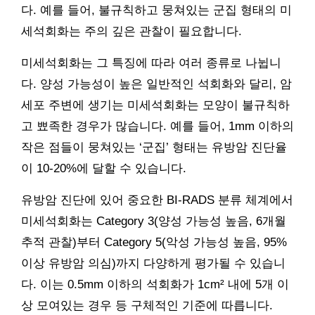
다. 예를 들어, 불규칙하고 뭉쳐있는 군집 형태의 미
세석회화는 주의 깊은 관찰이 필요합니다.
미세석회화는 그 특징에 따라 여러 종류로 나뉩니
다. 양성 가능성이 높은 일반적인 석회화와 달리, 암
세포 주변에 생기는 미세석회화는 모양이 불규칙하
고 뾰족한 경우가 많습니다. 예를 들어, 1mm 이하의
작은 점들이 뭉쳐있는 ‘군집’ 형태는 유방암 진단율
이 10-20%에 달할 수 있습니다.
유방암 진단에 있어 중요한 BI-RADS 분류 체계에서
미세석회화는 Category 3(양성 가능성 높음, 6개월
추적 관찰)부터 Category 5(악성 가능성 높음, 95%
이상 유방암 의심)까지 다양하게 평가될 수 있습니
다. 이는 0.5mm 이하의 석회화가 1cm² 내에 5개 이
상 모여있는 경우 등 구체적인 기준에 따릅니다.