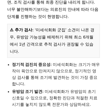
면, 조직 검사를 통해 최종 진단을 내리게 됩니다.
너무 불안해하기보다는 의료진의 안내에 따라 다음
단계를 진행하는 것이 현명합니다.
⚠️ 추가 검사:
‘미세석회화 군집’ 소견이 나온 경
우, 유방암 가능성을 배제하기 위해 최소 6개월
에서 1년 간격으로 추적 검사가 권장될 수 있습
니다.
정기적 검진의 중요성:
미세석회화는 크기가 매우
작아 육안으로 만져지지 않으므로, 정기적인 영
상 검사를 통해 조기에 발견하는 것이 가장 중요
합니다.
유방암 조기 발견:
미세석회화가 유방암의 초기
신호일 수 있으므로, 정확한 진단과 적절한 치료
시기를 놓치지 않도록 전문가와 상담하세요.