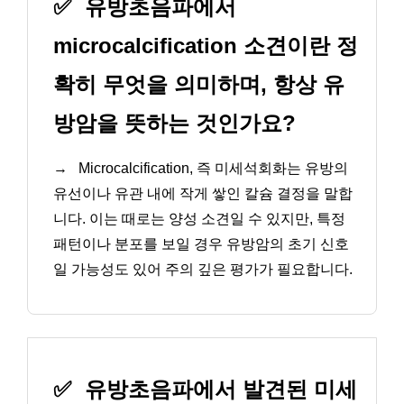
✅
유방초음파에서
microcalcification 소견이란 정
확히 무엇을 의미하며, 항상 유
방암을 뜻하는 것인가요?
→
Microcalcification, 즉 미세석회화는 유방의
유선이나 유관 내에 작게 쌓인 칼슘 결정을 말합
니다. 이는 때로는 양성 소견일 수 있지만, 특정
패턴이나 분포를 보일 경우 유방암의 초기 신호
일 가능성도 있어 주의 깊은 평가가 필요합니다.
✅
유방초음파에서 발견된 미세