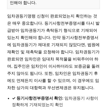
인해야 합니다.
임차권등기명령 신청이 완료되었는지 확인하는 것
은 매우 중요합니다. 등기사항전부증명서를 다시 발
급받아 임차권등기가 촉탁등기 형식으로 기재되어
있는지 확인해야 합니다. 만약 등기사항전부증명서
에 임차권등기가 제대로 기재되지 않았다면, 법원에
재확인 및 재촉탁을 요청해야 합니다. 임차권등기가
완료되면 임차인은 임대차 목적물을 비워주어야 하
며, 집주인은 임차인이 이사하더라도 보증금을 돌려
주지 않아도 됩니다. 또한, 임차인은 임차권등기 후
에도 언제든지 이사를 할 수 있으며, 이 경우에도 임
차한 상가의 대항력과 우선변제권은 유지됩니다.
✓ 등기사항전부증명서 확인:
임차권등기 사항이
정확하게 기재되었는지 확인