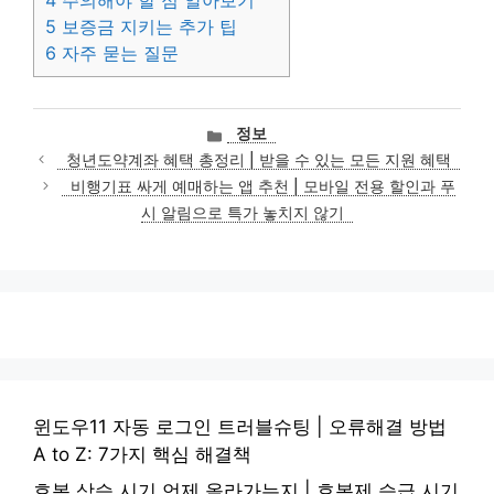
5
보증금 지키는 추가 팁
6
자주 묻는 질문
카
정보
테
청년도약계좌 혜택 총정리 | 받을 수 있는 모든 지원 혜택
고
비행기표 싸게 예매하는 앱 추천 | 모바일 전용 할인과 푸
리
시 알림으로 특가 놓치지 않기
윈도우11 자동 로그인 트러블슈팅 | 오류해결 방법
A to Z: 7가지 핵심 해결책
호봉 상승 시기 언제 올라가는지 | 호봉제 승급 시기