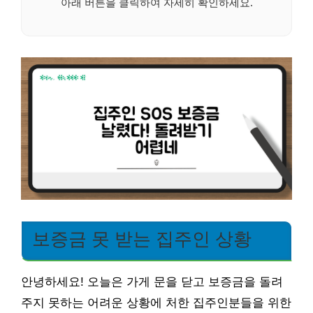
아래 버튼을 클릭하여 자세히 확인하세요.
보증금 못 받는 집주인 상황
안녕하세요! 오늘은 가게 문을 닫고 보증금을 돌려
주지 못하는 어려운 상황에 처한 집주인분들을 위한