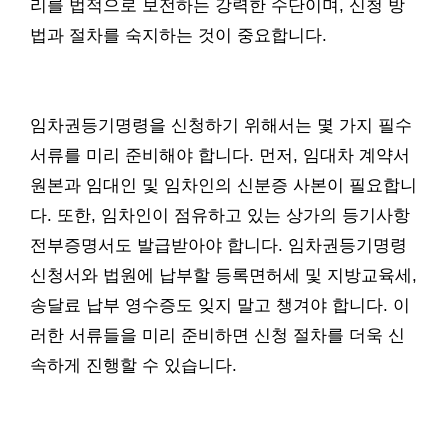
리를 법적으로 보전하는 강력한 수단이며, 신청 방
법과 절차를 숙지하는 것이 중요합니다.
임차권등기명령을 신청하기 위해서는 몇 가지 필수
서류를 미리 준비해야 합니다. 먼저, 임대차 계약서
원본과 임대인 및 임차인의 신분증 사본이 필요합니
다. 또한, 임차인이 점유하고 있는 상가의 등기사항
전부증명서도 발급받아야 합니다. 임차권등기명령
신청서와 법원에 납부할 등록면허세 및 지방교육세,
송달료 납부 영수증도 잊지 말고 챙겨야 합니다. 이
러한 서류들을 미리 준비하면 신청 절차를 더욱 신
속하게 진행할 수 있습니다.