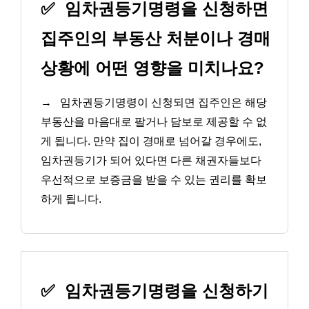
✅
임차권등기명령을 신청하면
집주인의 부동산 처분이나 경매
상황에 어떤 영향을 미치나요?
→
임차권등기명령이 신청되면 집주인은 해당
부동산을 마음대로 팔거나 담보로 제공할 수 없
게 됩니다. 만약 집이 경매로 넘어갈 경우에도,
임차권등기가 되어 있다면 다른 채권자들보다
우선적으로 보증금을 받을 수 있는 권리를 확보
하게 됩니다.
✅
임차권등기명령을 신청하기