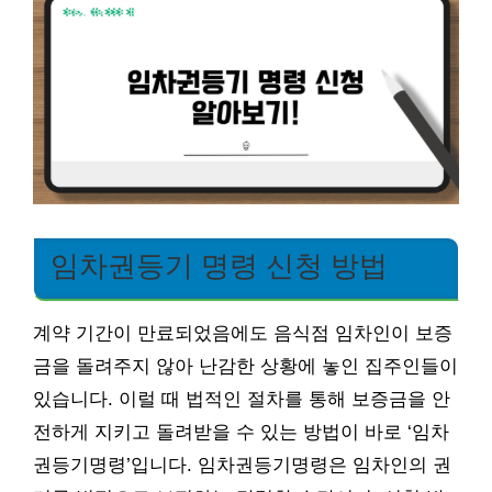
임차권등기 명령 신청 방법
계약 기간이 만료되었음에도 음식점 임차인이 보증
금을 돌려주지 않아 난감한 상황에 놓인 집주인들이
있습니다. 이럴 때 법적인 절차를 통해 보증금을 안
전하게 지키고 돌려받을 수 있는 방법이 바로 ‘임차
권등기명령’입니다. 임차권등기명령은 임차인의 권