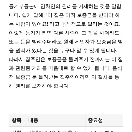
등기부등본에 임차인의 권리를 기재하는 것을 말합
니다. 쉽게 말해, ‘이 집은 아직 보증금을 받아야 하
는 사람이 있어요!’라고 공식적으로 알리는 것이죠.
이렇게 등기가 되면 다른 사람이 그 집을 사더라도,
또는 돈을 빌려주더라도 원래 세입자가 보증금을 받
을 권리가 있다는 것을 누구나 알 수 있게 됩니다.
따라서 집주인은 보증금을 돌려주기 전까지는 이 집
과 관련된 거래를 마음대로 할 수 없게 됩니다. 음식
점 보증금 못 돌려받는 집주인이라면 이 절차를 통
해 권리를 보전해야 합니다.
항목
내용
중요성