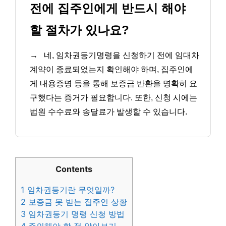
전에 집주인에게 반드시 해야
할 절차가 있나요?
→
네, 임차권등기명령을 신청하기 전에 임대차
계약이 종료되었는지 확인해야 하며, 집주인에
게 내용증명 등을 통해 보증금 반환을 명확히 요
구했다는 증거가 필요합니다. 또한, 신청 시에는
법원 수수료와 송달료가 발생할 수 있습니다.
Contents
1
임차권등기란 무엇일까?
2
보증금 못 받는 집주인 상황
3
임차권등기 명령 신청 방법
4
주의해야 할 점 알아보기