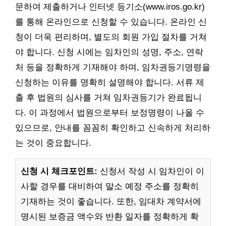
문하여 제출하거나 인터넷 등기소(www.iros.go.kr)
를 통해 온라인으로 신청할 수 있습니다. 온라인 신
청이 더욱 편리하며, 별도의 회원 가입 절차를 거쳐
야 합니다. 신청 시에는 임차인의 성명, 주소, 연락
처 등을 정확하게 기재해야 하며, 임차권등기명령을
신청하는 이유를 명확히 설명해야 합니다. 서류 제
출 후 법원의 심사를 거쳐 임차권등기가 완료됩니
다. 이 과정에서 법원으로부터 보정명령이 나올 수
있으므로, 안내를 꼼꼼히 확인하고 신속하게 처리하
는 것이 중요합니다.
신청 시 체크포인트:
신청서 작성 시 임차인이 이
사할 경우를 대비하여 말소 예정 주소를 정확히
기재하는 것이 좋습니다. 또한, 임대차 계약서에
명시된 보증금 액수와 반환 일자를 정확하게 확