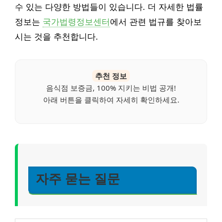
수 있는 다양한 방법들이 있습니다. 더 자세한 법률
정보는
국가법령정보센터
에서 관련 법규를 찾아보
시는 것을 추천합니다.
추천 정보
음식점 보증금, 100% 지키는 비법 공개!
아래 버튼을 클릭하여 자세히 확인하세요.
자주 묻는 질문