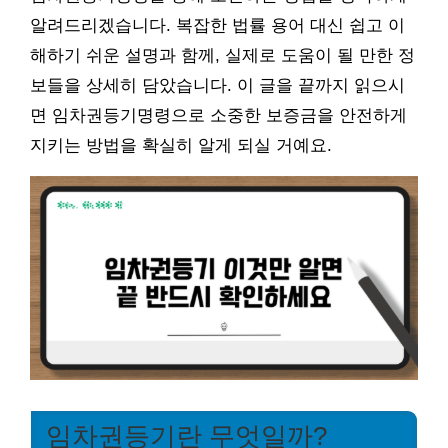
알려드리겠습니다. 복잡한 법률 용어 대신 쉽고 이
해하기 쉬운 설명과 함께, 실제로 도움이 될 만한 정
보들을 상세히 담았습니다. 이 글을 끝까지 읽으시
면 임차권등기명령으로 소중한 보증금을 안전하게
지키는 방법을 확실히 알게 되실 거예요.
임차권등기란 무엇일까?