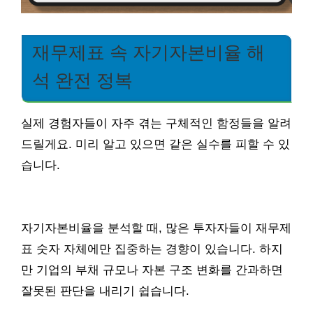
재무제표 속 자기자본비율 해
석 완전 정복
실제 경험자들이 자주 겪는 구체적인 함정들을 알려
드릴게요. 미리 알고 있으면 같은 실수를 피할 수 있
습니다.
자기자본비율을 분석할 때, 많은 투자자들이 재무제
표 숫자 자체에만 집중하는 경향이 있습니다. 하지
만 기업의 부채 규모나 자본 구조 변화를 간과하면
잘못된 판단을 내리기 쉽습니다.