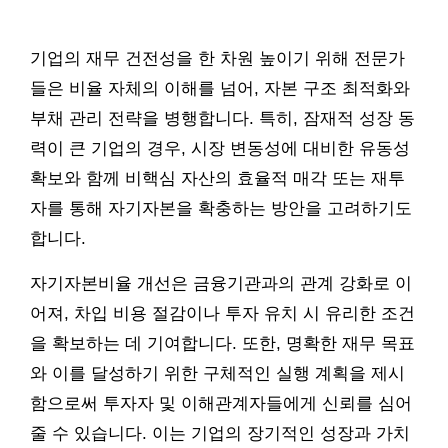
기업의 재무 건전성을 한 차원 높이기 위해 전문가
들은 비율 자체의 이해를 넘어, 자본 구조 최적화와
부채 관리 전략을 병행합니다. 특히, 잠재적 성장 동
력이 큰 기업의 경우, 시장 변동성에 대비한 유동성
확보와 함께 비핵심 자산의 효율적 매각 또는 재투
자를 통해 자기자본을 확충하는 방안을 고려하기도
합니다.
자기자본비율 개선은 금융기관과의 관계 강화로 이
어져, 차입 비용 절감이나 투자 유치 시 유리한 조건
을 확보하는 데 기여합니다. 또한, 명확한 재무 목표
와 이를 달성하기 위한 구체적인 실행 계획을 제시
함으로써 투자자 및 이해관계자들에게 신뢰를 심어
줄 수 있습니다. 이는 기업의 장기적인 성장과 가치