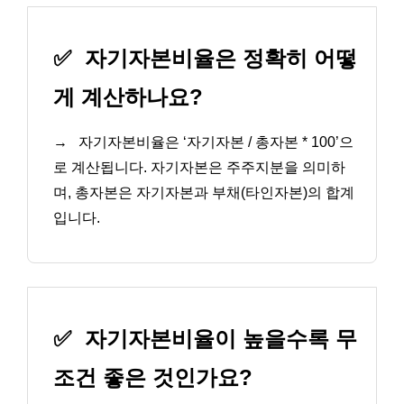
✅
자기자본비율은 정확히 어떻
게 계산하나요?
→
자기자본비율은 ‘자기자본 / 총자본 * 100’으
로 계산됩니다. 자기자본은 주주지분을 의미하
며, 총자본은 자기자본과 부채(타인자본)의 합계
입니다.
✅
자기자본비율이 높을수록 무
조건 좋은 것인가요?