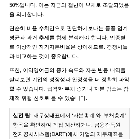
50%입니다. 이는 자금의 절반이 부채로 조달되었음
을 의미합니다.
단순히 비율 수치만으로 판단하기보다는 동종 업계
평균과 과거 추세를 함께 분석해야 합니다. 업종별
로 이상적인 자기자본비율은 상이하므로, 경쟁사들
과 비교하는 것이 중요합니다.
또한, 이익잉여금의 증가 속도와 자본 변동 내역을
살펴보면 기업의 성장성과 안정성을 더 정확히 파악
할 수 있습니다. 급격한 부채 증가나 자본 감소는 잠
재적 위험 신호로 볼 수 있습니다.
실전 팁:
재무상태표에서 ‘자본총계’와 ‘부채총계’
항목을 확인하여 직접 계산하거나, 금융감독원
전자공시시스템(DART)에서 기업의 재무제표를