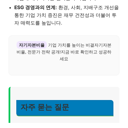
ESG 경영과의 연계:
환경, 사회, 지배구조 개선을
통한 기업 가치 증진은 재무 건전성과 더불어 투
자 매력도를 높입니다.
자기자본비율
기업 가치를 높이는 비결자기자본
비율, 전문가 전략 공개!지금 바로 확인하고 성공하
세요
자주 묻는 질문