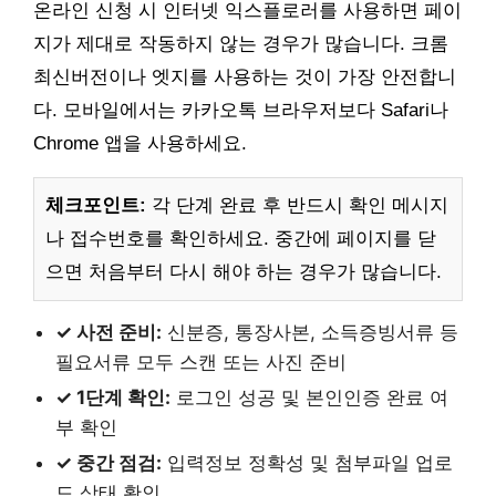
온라인 신청 시 인터넷 익스플로러를 사용하면 페이
지가 제대로 작동하지 않는 경우가 많습니다. 크롬
최신버전이나 엣지를 사용하는 것이 가장 안전합니
다. 모바일에서는 카카오톡 브라우저보다 Safari나
Chrome 앱을 사용하세요.
체크포인트:
각 단계 완료 후 반드시 확인 메시지
나 접수번호를 확인하세요. 중간에 페이지를 닫
으면 처음부터 다시 해야 하는 경우가 많습니다.
✓ 사전 준비:
신분증, 통장사본, 소득증빙서류 등
필요서류 모두 스캔 또는 사진 준비
✓ 1단계 확인:
로그인 성공 및 본인인증 완료 여
부 확인
✓ 중간 점검:
입력정보 정확성 및 첨부파일 업로
드 상태 확인