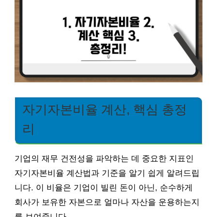
자기자본비율 계산, 핵심 총정
리
기업의 재무 건전성을 파악하는 데 중요한 지표인
자기자본비율 계산법과 기준을 알기 쉽게 알려드립
니다. 이 비율은 기업이 빌린 돈이 아닌, 순수하게
회사가 보유한 자본으로 얼마나 자산을 운용하는지
를 보여줍니다.