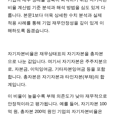
비율 계산법 기준 분석과 해석 방법을 심도 있게 다
룹니다. 본문1보다 더욱 상세한 수치 분석과 실제
적용 사례를 통해 기업 재무안정성을 깊이 있게 이
해하도록 돕겠습니다.
자기자본비율은 재무상태표의 자기자본을 총자본
으로 나눈 값입니다. 여기서 자기자본은 주주지분으
로, 자본금, 이익잉여금, 기타자본잉여금 등을 포함
합니다. 총자본은 자기자본과 타인자본(부채)의 합
계입니다.
이 비율이 높을수록 부채 의존도가 낮아 재무적으로
안정적이라고 평가됩니다. 예를 들어, 자기자본 100
억 원, 총자본 200억 원인 기업의 자기자본비율은