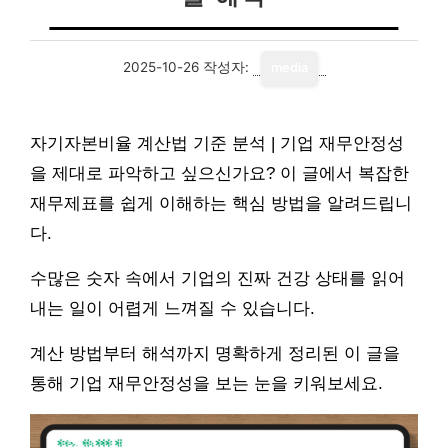
2025-10-26
작성자:
media
자기자본비율 계산법 기준 분석 | 기업 재무안정성
을 제대로 파악하고 싶으신가요? 이 글에서 복잡한
재무제표를 쉽게 이해하는 핵심 방법을 알려드립니
다.
수많은 숫자 속에서 기업의 진짜 건강 상태를 읽어
내는 일이 어렵게 느껴질 수 있습니다.
계산 방법부터 해석까지 명확하게 정리된 이 글을
통해 기업 재무안정성을 보는 눈을 키워보세요.