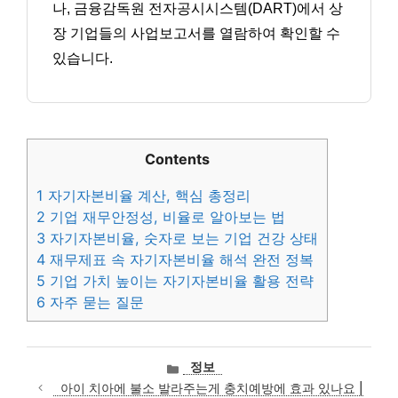
나, 금융감독원 전자공시시스템(DART)에서 상
장 기업들의 사업보고서를 열람하여 확인할 수
있습니다.
Contents
1
자기자본비율 계산, 핵심 총정리
2
기업 재무안정성, 비율로 알아보는 법
3
자기자본비율, 숫자로 보는 기업 건강 상태
4
재무제표 속 자기자본비율 해석 완전 정복
5
기업 가치 높이는 자기자본비율 활용 전략
6
자주 묻는 질문
카
정보
테
아이 치아에 불소 발라주는게 충치예방에 효과 있나요 |