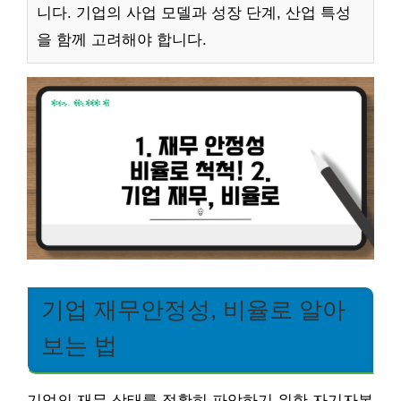
니다. 기업의 사업 모델과 성장 단계, 산업 특성
을 함께 고려해야 합니다.
기업 재무안정성, 비율로 알아
보는 법
기업의 재무 상태를 정확히 파악하기 위한 자기자본