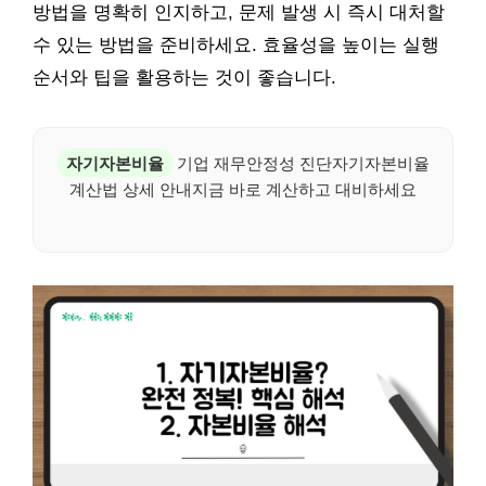
방법을 명확히 인지하고, 문제 발생 시 즉시 대처할
수 있는 방법을 준비하세요. 효율성을 높이는 실행
순서와 팁을 활용하는 것이 좋습니다.
자기자본비율
기업 재무안정성 진단자기자본비율
계산법 상세 안내지금 바로 계산하고 대비하세요