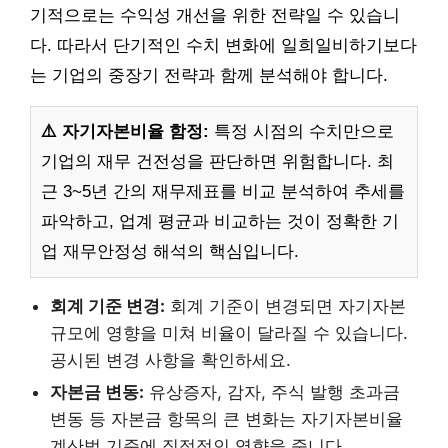
기적으로는 수익성 개선을 위한 전략일 수 있습니
다. 따라서 단기적인 수치 변화에 일희일비하기보다
는 기업의 중장기 전략과 함께 분석해야 합니다.
⚠️ 자기자본비율 함정:
특정 시점의 수치만으로
기업의 재무 건전성을 판단하면 위험합니다. 최
근 3~5년 간의 재무제표를 비교 분석하여 추세를
파악하고, 업계 평균과 비교하는 것이 정확한 기
업 재무안정성 해석의 핵심입니다.
회계 기준 변경:
회계 기준이 변경되면 자기자본
규모에 영향을 미쳐 비율이 달라질 수 있습니다.
공시된 변경 사항을 확인하세요.
자본금 변동:
유상증자, 감자, 주식 발행 초과금
변동 등 자본금 항목의 큰 변화는 자기자본비율
계산법 기준에 직접적인 영향을 줍니다.