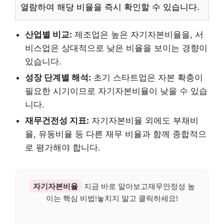
열람하여 해당 비율을 즉시 확인할 수 있습니다.
산업별 비교:
제조업은 높은 자기자본비율을, 서
비스업은 상대적으로 낮은 비율을 보이는 경향이
있습니다.
성장 단계별 해석:
초기 스타트업은 자본 확충이
필요한 시기이므로 자기자본비율이 낮을 수 있습
니다.
재무건전성 지표:
자기자본비율 외에도 부채비
율, 유동비율 등 다른 재무 비율과 함께 종합적으
로 평가해야 합니다.
자기자본비율
지금 바로 알아보고재무안정성 높
이는 핵심 비법!놓치지 말고 클릭하세요!