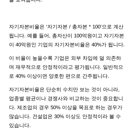
자기자본비율은 ‘자기자본 / 총자본 * 100’으로 계산
됩니다. 예를 들어, 총자산이 100억원이고 자기자본
이 40억원인 기업의 자기자본비율은 40%가 됩니다.
이 비율이 높을수록 기업은 외부 차입에 덜 의존하
며 재무적으로 안정적이라고 평가됩니다. 일반적으
로 40% 이상이면 양호한 편으로 간주됩니다.
자기자본비율은 단순히 수치만 보는 것이 아니라,
업종별 평균이나 경쟁사와 비교하는 것이 중요합니
다. 제조업의 경우 50% 이상을 목표로 하는 경우가
많습니다. 건설업은 30% 이상도 안정적이라 볼 수
있습니다.