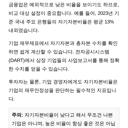
금융업은 예외적으로 낮은 비율을 보이기도 하므로,
비교 대상 설정이 중요합니다. 예를 들어, 2023년 기
준 국내 주요 은행들의 자기자본비율은 평균 13%
내외였습니다.
기업 재무제표에서 자기자본과 총자본 수치를 확인
하면 쉽게 계산할 수 있습니다. 전자공시시스템
(DART)에서 상장 기업들의 사업보고서를 통해 정확
한 수치를 얻을 수 있습니다.
투자자는 물론, 기업 경영자에게도 자기자본비율은
기업의 재무안정성을 판단하는 필수적인 지표입니
다.
주의:
자기자본비율이 낮다고 해서 무조건 나쁜
기업은 아니며, 높은 비율이 항상 좋은 것은 아닙