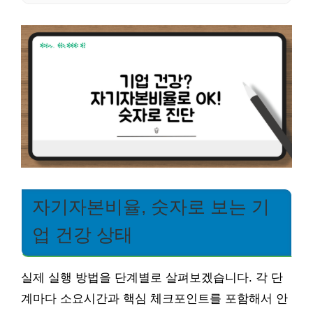
자기자본비율, 숫자로 보는 기
업 건강 상태
실제 실행 방법을 단계별로 살펴보겠습니다. 각 단
계마다 소요시간과 핵심 체크포인트를 포함해서 안