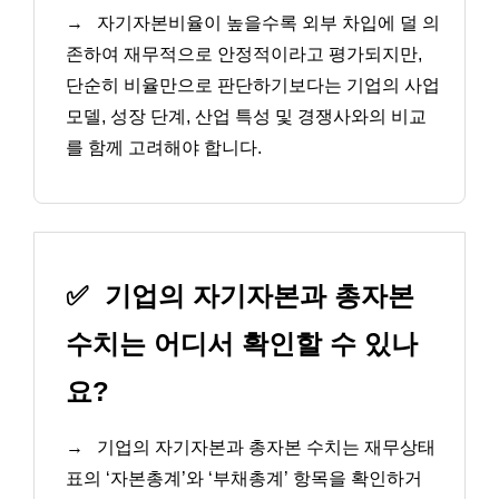
→
자기자본비율이 높을수록 외부 차입에 덜 의
존하여 재무적으로 안정적이라고 평가되지만,
단순히 비율만으로 판단하기보다는 기업의 사업
모델, 성장 단계, 산업 특성 및 경쟁사와의 비교
를 함께 고려해야 합니다.
✅
기업의 자기자본과 총자본
수치는 어디서 확인할 수 있나
요?
→
기업의 자기자본과 총자본 수치는 재무상태
표의 ‘자본총계’와 ‘부채총계’ 항목을 확인하거