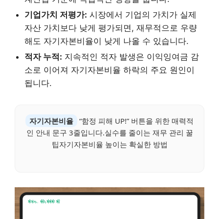
기업가치 저평가:
시장에서 기업의 가치가 실제
자산 가치보다 낮게 평가되면, 재무적으로 우량
해도 자기자본비율이 낮게 나올 수 있습니다.
적자 누적:
지속적인 적자 발생은 이익잉여금 감
소로 이어져 자기자본비율 하락의 주요 원인이
됩니다.
자기자본비율
“함정 피해 UP!” 버튼을 위한 매력적
인 안내 문구 3줄입니다.실수를 줄이는 재무 관리 꿀
팁자기자본비율 높이는 확실한 방법