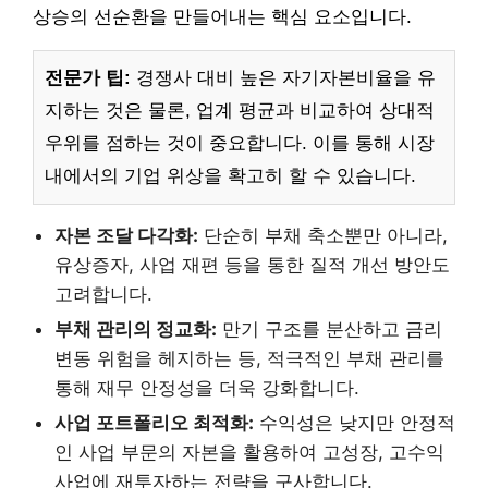
상승의 선순환을 만들어내는 핵심 요소입니다.
전문가 팁:
경쟁사 대비 높은 자기자본비율을 유
지하는 것은 물론, 업계 평균과 비교하여 상대적
우위를 점하는 것이 중요합니다. 이를 통해 시장
내에서의 기업 위상을 확고히 할 수 있습니다.
자본 조달 다각화:
단순히 부채 축소뿐만 아니라,
유상증자, 사업 재편 등을 통한 질적 개선 방안도
고려합니다.
부채 관리의 정교화:
만기 구조를 분산하고 금리
변동 위험을 헤지하는 등, 적극적인 부채 관리를
통해 재무 안정성을 더욱 강화합니다.
사업 포트폴리오 최적화:
수익성은 낮지만 안정적
인 사업 부문의 자본을 활용하여 고성장, 고수익
사업에 재투자하는 전략을 구사합니다.