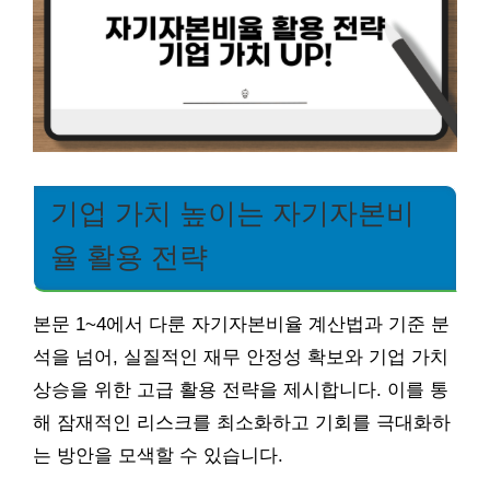
기업 가치 높이는 자기자본비
율 활용 전략
본문 1~4에서 다룬 자기자본비율 계산법과 기준 분
석을 넘어, 실질적인 재무 안정성 확보와 기업 가치
상승을 위한 고급 활용 전략을 제시합니다. 이를 통
해 잠재적인 리스크를 최소화하고 기회를 극대화하
는 방안을 모색할 수 있습니다.