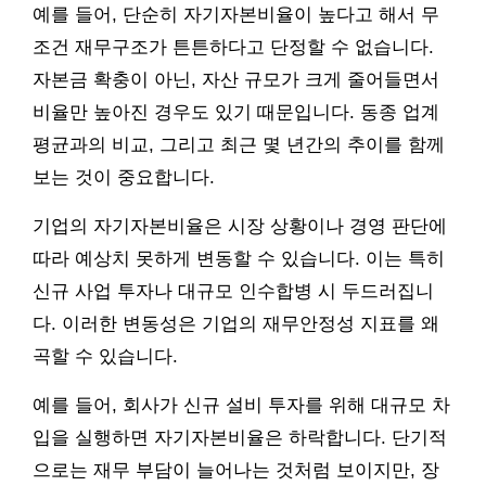
예를 들어, 단순히 자기자본비율이 높다고 해서 무
조건 재무구조가 튼튼하다고 단정할 수 없습니다.
자본금 확충이 아닌, 자산 규모가 크게 줄어들면서
비율만 높아진 경우도 있기 때문입니다. 동종 업계
평균과의 비교, 그리고 최근 몇 년간의 추이를 함께
보는 것이 중요합니다.
기업의 자기자본비율은 시장 상황이나 경영 판단에
따라 예상치 못하게 변동할 수 있습니다. 이는 특히
신규 사업 투자나 대규모 인수합병 시 두드러집니
다. 이러한 변동성은 기업의 재무안정성 지표를 왜
곡할 수 있습니다.
예를 들어, 회사가 신규 설비 투자를 위해 대규모 차
입을 실행하면 자기자본비율은 하락합니다. 단기적
으로는 재무 부담이 늘어나는 것처럼 보이지만, 장