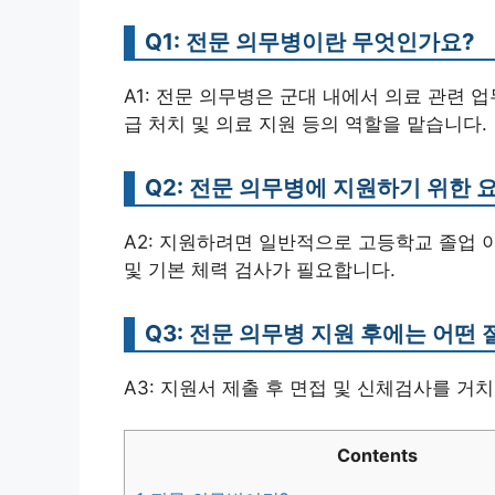
Q1: 전문 의무병이란 무엇인가요?
A1: 전문 의무병은 군대 내에서 의료 관련 
급 처치 및 의료 지원 등의 역할을 맡습니다.
Q2: 전문 의무병에 지원하기 위한
A2: 지원하려면 일반적으로 고등학교 졸업 
및 기본 체력 검사가 필요합니다.
Q3: 전문 의무병 지원 후에는 어떤
A3: 지원서 제출 후 면접 및 신체검사를 거
Contents