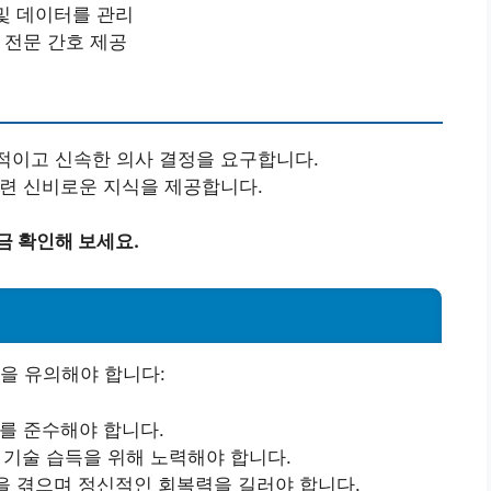
 및 데이터를 관리
 전문 간호 제공
립적이고 신속한 의사 결정을 요구합니다.
관련 신비로운 지식을 제공합니다.
금 확인해 보세요.
을 유의해야 합니다:
리를 준수해야 합니다.
과 기술 습득을 위해 노력해야 합니다.
황을 겪으며 정신적인 회복력을 길러야 합니다.