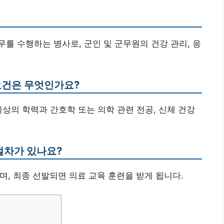
업무를 수행하는 병사로, 군인 및 군무원의 건강 관리, 응
 요건은 무엇인가요?
이상의 학력과 간호학 또는 의학 관련 전공, 신체 건강
 절차가 있나요?
치며, 최종 선발되면 의료 교육 훈련을 받게 됩니다.