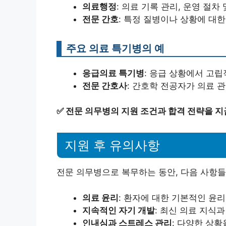
의료행정
: 의료 기록 관리, 운영 절차
전문 간호
: 특정 질병이나 상황에 대한
주요 의료 특기병의 예
응급의료 특기병
: 응급 상황에서 고
전문 간호사
: 간호학 전공자가 의료 
✅
전문 의무병의 지원 조건과 합격 전략을 지
지원 후 유의사항
전문 의무병으로 복무하는 동안, 다음 사항들
의료 윤리
: 환자에 대한 기본적인 윤
지속적인 자기 개발
: 최신 의료 지식
인내심과 스트레스 관리
: 다양한 상