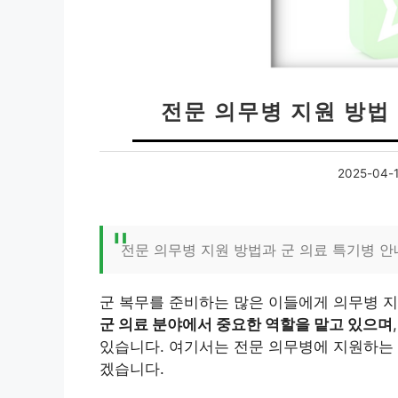
전문 의무병 지원 방법 
2025-04-
전문 의무병 지원 방법과 군 의료 특기병 안
군 복무를 준비하는 많은 이들에게 의무병 
군 의료 분야에서 중요한 역할을 맡고 있으며
있습니다. 여기서는 전문 의무병에 지원하는 
겠습니다.