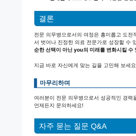
결론
전문 의무병으로서의 여정은 흥미롭고 도전적
서 벗어나 진정한 의료 전문가로 성장할 수 
순한 선택이 아닌 you의 미래를 변화시킬 수
지금 바로 자신에게 맞는 길을 고민해 보세요
마무리하며
여러분이 전문 의무병으로서 성공적인 경력을
언제든지 문의하세요!
자주 묻는 질문 Q&A