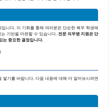
입니다. 이 기회를 통해 여러분은 단순한 복무 학생에
있는 기반을 마련할 수 있습니다.
전문 의무병 지원은 단
 있는 중요한 결정입니다.
!
 쌓기를 바랍니다. 다음 내용에 대해 더 알아보시려면