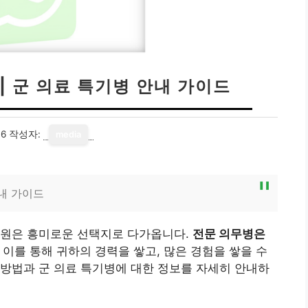
| 군 의료 특기병 안내 가이드
16
작성자:
media
내 가이드
지원은 흥미로운 선택지로 다가옵니다.
전문 의무병은
, 이를 통해 귀하의 경력을 쌓고, 많은 경험을 쌓을 수
방법과 군 의료 특기병에 대한 정보를 자세히 안내하