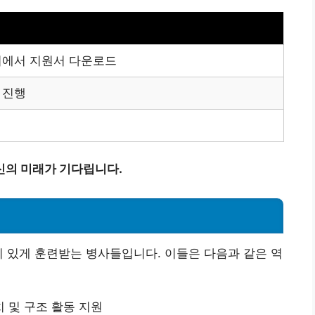
지에서 지원서 다운로드
 진행
신의 미래가 기다립니다.
이 있게 훈련받는 병사들입니다. 이들은 다음과 같은 역
 및 구조 활동 지원