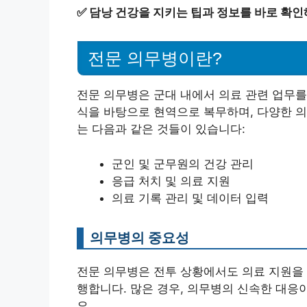
✅
담낭 건강을 지키는 팁과 정보를 바로 확인
전문 의무병이란?
전문 의무병은 군대 내에서 의료 관련 업무를
식을 바탕으로 현역으로 복무하며, 다양한 의
는 다음과 같은 것들이 있습니다:
군인 및 군무원의 건강 관리
응급 처치 및 의료 지원
의료 기록 관리 및 데이터 입력
의무병의 중요성
전문 의무병은 전투 상황에서도 의료 지원을
행합니다. 많은 경우, 의무병의 신속한 대응
요.