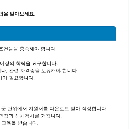
법을 알아보세요.
조건들을 충족해야 합니다:
 이상의 학력을 요구합니다.
거나, 관련 자격증을 보유해야 합니다.
검사가 필요합니다.
당 군 단위에서 지원서를 다운로드 받아 작성합니다.
, 면접과 신체검사를 거칩니다.
료 교육을 받습니다.