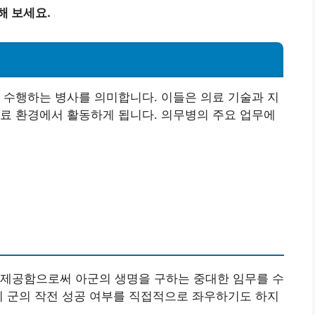
해 보세요.
 수행하는 병사를 의미합니다. 이들은 의료 기술과 지
료 환경에서 활동하게 됩니다. 의무병의 주요 업무에
 제공함으로써 아군의 생명을 구하는 중대한 임무를 수
이 군의 작전 성공 여부를 직접적으로 좌우하기도 하지