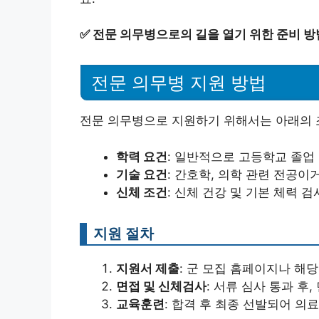
✅
전문 의무병으로의 길을 열기 위한 준비 방
전문 의무병 지원 방법
전문 의무병으로 지원하기 위해서는 아래의 
학력 요건
: 일반적으로 고등학교 졸업
기술 요건
: 간호학, 의학 관련 전공이
신체 조건
: 신체 건강 및 기본 체력 
지원 절차
지원서 제출
: 군 모집 홈페이지나 해
면접 및 신체검사
: 서류 심사 통과 후
교육훈련
: 합격 후 최종 선발되어 의