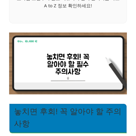
A to Z 정보 확인하세요!
놓치면 후회! 꼭 알아야 할 주의
사항