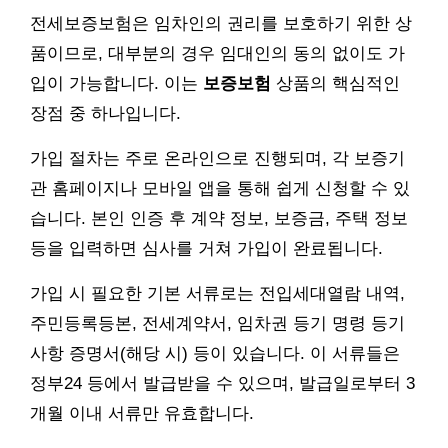
전세보증보험은 임차인의 권리를 보호하기 위한 상
품이므로, 대부분의 경우 임대인의 동의 없이도 가
입이 가능합니다. 이는
보증보험
상품의 핵심적인
장점 중 하나입니다.
가입 절차는 주로 온라인으로 진행되며, 각 보증기
관 홈페이지나 모바일 앱을 통해 쉽게 신청할 수 있
습니다. 본인 인증 후 계약 정보, 보증금, 주택 정보
등을 입력하면 심사를 거쳐 가입이 완료됩니다.
가입 시 필요한 기본 서류로는 전입세대열람 내역,
주민등록등본, 전세계약서, 임차권 등기 명령 등기
사항 증명서(해당 시) 등이 있습니다. 이 서류들은
정부24 등에서 발급받을 수 있으며, 발급일로부터 3
개월 이내 서류만 유효합니다.