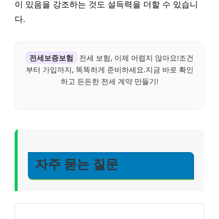
이 있음을 강조하는 것도 설득력을 더할 수 있습니
다.
전세보증보험
전세 보험, 이제 어렵지 않아요!조건
부터 가입까지, 똑똑하게 준비하세요.지금 바로 확인
하고 든든한 전세 계약 만들기!
자주 묻는 질문