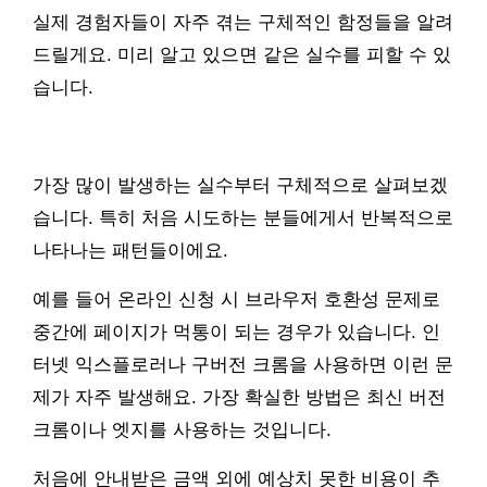
실제 경험자들이 자주 겪는 구체적인 함정들을 알려
드릴게요. 미리 알고 있으면 같은 실수를 피할 수 있
습니다.
가장 많이 발생하는 실수부터 구체적으로 살펴보겠
습니다. 특히 처음 시도하는 분들에게서 반복적으로
나타나는 패턴들이에요.
예를 들어 온라인 신청 시 브라우저 호환성 문제로
중간에 페이지가 먹통이 되는 경우가 있습니다. 인
터넷 익스플로러나 구버전 크롬을 사용하면 이런 문
제가 자주 발생해요. 가장 확실한 방법은 최신 버전
크롬이나 엣지를 사용하는 것입니다.
처음에 안내받은 금액 외에 예상치 못한 비용이 추