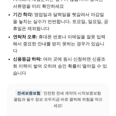
서류명을 미리 확인하세요
기간 착각:
영업일과 달력일을 헷갈려서 마감일
을 놓치는 실수가 빈번합니다. 토요일, 일요일, 공
휴일은 제외됩니다
연락처 오류:
휴대폰 번호나 이메일을 잘못 입력
해서 중요한 안내를 받지 못하는 경우가 있습니
다
신용등급 하락:
여러 곳에 동시 신청하면 신용조
회 이력이 쌓여 오히려 승인 확률이 떨어질 수 있
습니다
전세보증보험
안전한 전세 계약의 시작보증보험
꿀팁과 필수 정보 모두지금 바로 클릭해 위험을 막으
세요!