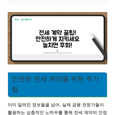
안전한 전세 계약을 위한 추가
팁
이미 알려진 정보들을 넘어, 실제 금융 전문가들이
활용하는 심층적인 노하우를 통해 전세 계약의 안정