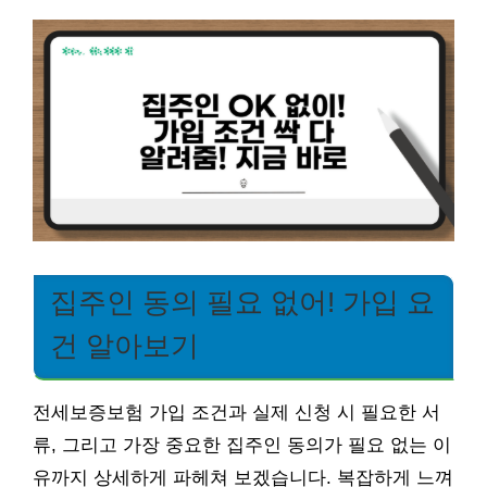
집주인 동의 필요 없어! 가입 요
건 알아보기
전세보증보험 가입 조건과 실제 신청 시 필요한 서
류, 그리고 가장 중요한 집주인 동의가 필요 없는 이
유까지 상세하게 파헤쳐 보겠습니다. 복잡하게 느껴