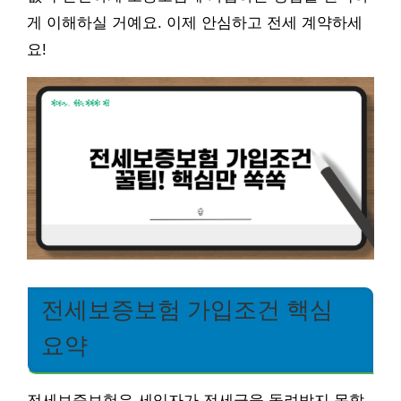
게 이해하실 거예요. 이제 안심하고 전세 계약하세
요!
전세보증보험 가입조건 핵심
요약
전세보증보험은 세입자가 전세금을 돌려받지 못할