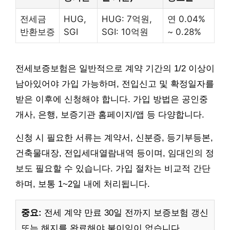
전세금
HUG,
HUG: 7억원,
연 0.04%
반환보증
SGI
SGI: 10억원
~ 0.28%
전세보증보험은 일반적으로 계약 기간의 1/2 이상이
남아있어야 가입 가능하며, 전입신고 및 확정일자를
받은 이후에 신청해야 합니다. 가입 방법은 공인중
개사, 은행, 보증기관 홈페이지/앱 등 다양합니다.
신청 시 필요한 서류는 계약서, 신분증, 등기부등본,
건축물대장, 전입세대열람내역 등이며, 임대인의 정
보도 필요할 수 있습니다. 가입 절차는 비교적 간단
하며, 보통 1~2일 내에 처리됩니다.
중요:
전세 계약 만료 30일 전까지 보증보험 갱신
또는 해지를 완료해야 불이익이 없습니다.