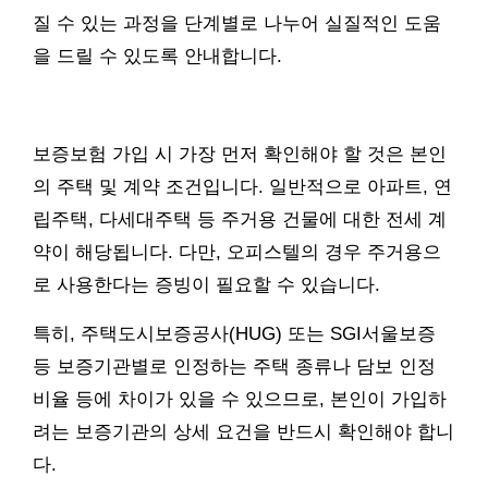
질 수 있는 과정을 단계별로 나누어 실질적인 도움
을 드릴 수 있도록 안내합니다.
보증보험 가입 시 가장 먼저 확인해야 할 것은 본인
의 주택 및 계약 조건입니다. 일반적으로 아파트, 연
립주택, 다세대주택 등 주거용 건물에 대한 전세 계
약이 해당됩니다. 다만, 오피스텔의 경우 주거용으
로 사용한다는 증빙이 필요할 수 있습니다.
특히, 주택도시보증공사(HUG) 또는 SGI서울보증
등 보증기관별로 인정하는 주택 종류나 담보 인정
비율 등에 차이가 있을 수 있으므로, 본인이 가입하
려는 보증기관의 상세 요건을 반드시 확인해야 합니
다.