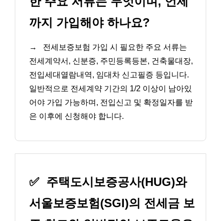
한 주요 서류는 무엇이며, 언제
까지 가입해야 하나요?
→
전세보증보험 가입 시 필요한 주요 서류는
전세계약서, 신분증, 주민등록등본, 건축물대장,
전입세대열람내역, 임대차 신고필증 등입니다.
일반적으로 전세계약 기간의 1/2 이상이 남아있
어야 가입 가능하며, 전입신고 및 확정일자를 받
은 이후에 신청해야 합니다.
✅
주택도시보증공사(HUG)와
서울보증보험(SGI)의 전세금 보