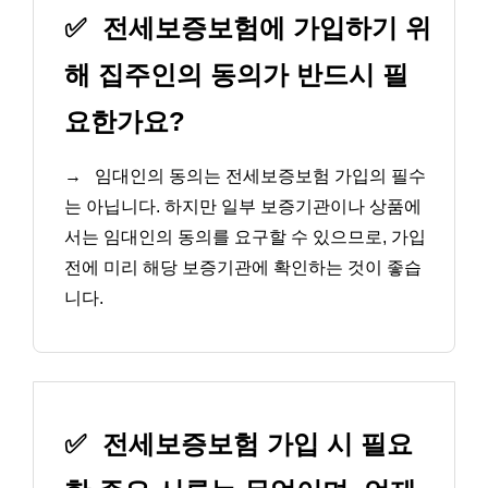
✅
전세보증보험에 가입하기 위
해 집주인의 동의가 반드시 필
요한가요?
→
임대인의 동의는 전세보증보험 가입의 필수
는 아닙니다. 하지만 일부 보증기관이나 상품에
서는 임대인의 동의를 요구할 수 있으므로, 가입
전에 미리 해당 보증기관에 확인하는 것이 좋습
니다.
✅
전세보증보험 가입 시 필요