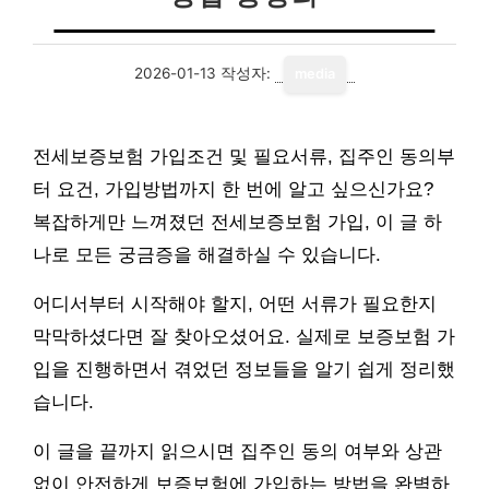
2026-01-13
작성자:
media
전세보증보험 가입조건 및 필요서류, 집주인 동의부
터 요건, 가입방법까지 한 번에 알고 싶으신가요?
복잡하게만 느껴졌던 전세보증보험 가입, 이 글 하
나로 모든 궁금증을 해결하실 수 있습니다.
어디서부터 시작해야 할지, 어떤 서류가 필요한지
막막하셨다면 잘 찾아오셨어요. 실제로 보증보험 가
입을 진행하면서 겪었던 정보들을 알기 쉽게 정리했
습니다.
이 글을 끝까지 읽으시면 집주인 동의 여부와 상관
없이 안전하게 보증보험에 가입하는 방법을 완벽하