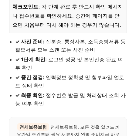
체크포인트:
각 단계 완료 후 반드시 확인 메시지
나 접수번호를 확인하세요. 중간에 페이지를 닫
으면 처음부터 다시 해야 하는 경우가 많습니다.
✓ 사전 준비:
신분증, 통장사본, 소득증빙서류 등
필요서류 모두 스캔 또는 사진 준비
✓ 1단계 확인:
로그인 성공 및 본인인증 완료 여
부 확인
✓ 중간 점검:
입력정보 정확성 및 첨부파일 업로
드 상태 확인
✓ 최종 확인:
접수번호 발급 및 처리상태 조회 가
능 여부 확인
전세보증보험
전세보증보험, 모든 것을 알려드려
요가입 조건부터 필요 서류까지 완벽 준비지금 바로