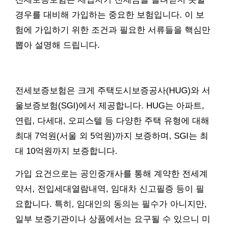
경우를 대비해 가입하는 중요한 보험입니다. 이 보
험에 가입하기 위한 조건과 필요한 서류들을 핵심만
뽑아 설명해 드립니다.
전세보증보험은 크게 주택도시보증공사(HUG)와 서
울보증보험(SGI)에서 제공합니다. HUG는 아파트,
연립, 다세대, 오피스텔 등 다양한 주택 유형에 대해
최대 7억원(서울 외 5억원)까지 보증하며, SGI는 최
대 10억원까지 보증합니다.
가입 요건으로는 공인중개사를 통해 계약한 전세계
약서, 전입세대열람내역, 임대차 신고필증 등이 필
요합니다. 특히, 임대인의 동의는 필수가 아니지만,
일부 보증기관이나 상품에서는 요구될 수 있으니 미