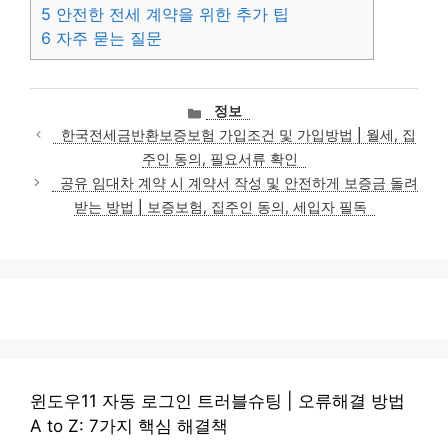
5
안전한 전세 계약을 위한 추가 팁
6
자주 묻는 질문
카
정보
테
한국전세금반환보증보험 가입조건 및 가입방법 | 월세, 집
고
주인 동의, 필요서류 확인
리
공유 임대차 계약 시 계약서 작성 및 안전하게 보증금 돌려
받는 방법 | 보증보험, 집주인 동의, 세입자 필독
윈도우11 자동 로그인 트러블슈팅 | 오류해결 방법
A to Z: 7가지 핵심 해결책