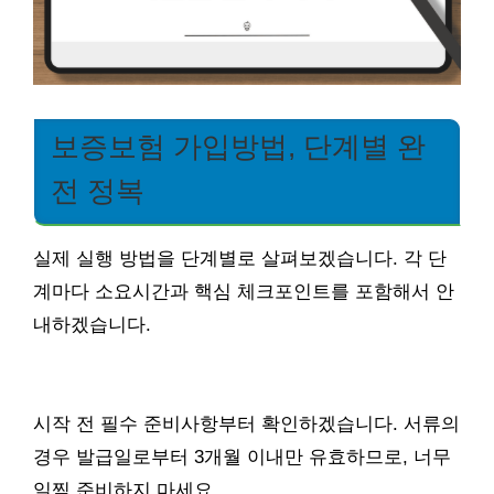
보증보험 가입방법, 단계별 완
전 정복
실제 실행 방법을 단계별로 살펴보겠습니다. 각 단
계마다 소요시간과 핵심 체크포인트를 포함해서 안
내하겠습니다.
시작 전 필수 준비사항부터 확인하겠습니다. 서류의
경우 발급일로부터 3개월 이내만 유효하므로, 너무
일찍 준비하지 마세요.