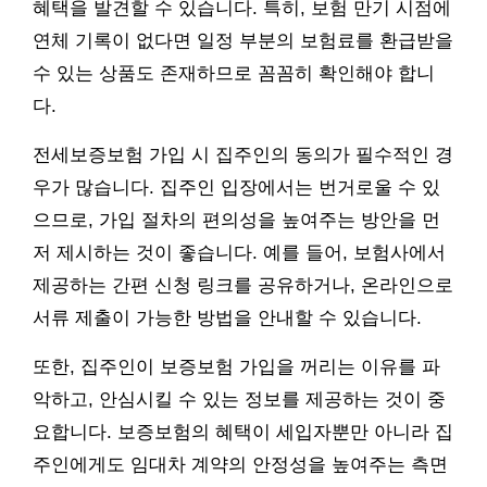
혜택을 발견할 수 있습니다. 특히, 보험 만기 시점에
연체 기록이 없다면 일정 부분의 보험료를 환급받을
수 있는 상품도 존재하므로 꼼꼼히 확인해야 합니
다.
전세보증보험 가입 시 집주인의 동의가 필수적인 경
우가 많습니다. 집주인 입장에서는 번거로울 수 있
으므로, 가입 절차의 편의성을 높여주는 방안을 먼
저 제시하는 것이 좋습니다. 예를 들어, 보험사에서
제공하는 간편 신청 링크를 공유하거나, 온라인으로
서류 제출이 가능한 방법을 안내할 수 있습니다.
또한, 집주인이 보증보험 가입을 꺼리는 이유를 파
악하고, 안심시킬 수 있는 정보를 제공하는 것이 중
요합니다. 보증보험의 혜택이 세입자뿐만 아니라 집
주인에게도 임대차 계약의 안정성을 높여주는 측면