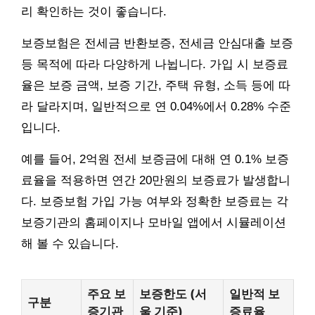
리 확인하는 것이 좋습니다.
보증보험은 전세금 반환보증, 전세금 안심대출 보증
등 목적에 따라 다양하게 나뉩니다. 가입 시 보증료
율은 보증 금액, 보증 기간, 주택 유형, 소득 등에 따
라 달라지며, 일반적으로 연 0.04%에서 0.28% 수준
입니다.
예를 들어, 2억원 전세 보증금에 대해 연 0.1% 보증
료율을 적용하면 연간 20만원의 보증료가 발생합니
다. 보증보험 가입 가능 여부와 정확한 보증료는 각
보증기관의 홈페이지나 모바일 앱에서 시뮬레이션
해 볼 수 있습니다.
주요 보
보증한도 (서
일반적 보
구분
증기관
울 기준)
증료율