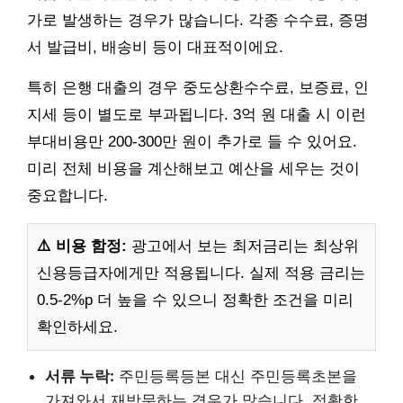
가로 발생하는 경우가 많습니다. 각종 수수료, 증명
서 발급비, 배송비 등이 대표적이에요.
특히 은행 대출의 경우 중도상환수수료, 보증료, 인
지세 등이 별도로 부과됩니다. 3억 원 대출 시 이런
부대비용만 200-300만 원이 추가로 들 수 있어요.
미리 전체 비용을 계산해보고 예산을 세우는 것이
중요합니다.
⚠️ 비용 함정:
광고에서 보는 최저금리는 최상위
신용등급자에게만 적용됩니다. 실제 적용 금리는
0.5-2%p 더 높을 수 있으니 정확한 조건을 미리
확인하세요.
서류 누락:
주민등록등본 대신 주민등록초본을
가져와서 재방문하는 경우가 많습니다. 정확한