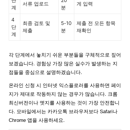
단
20
서류 업로드
게 입력
계
분
4
최종 검토 및
5-10
제출 전 모든 항목
단
제출
분
재확인
계
각 단계에서 놓치기 쉬운 부분들을 구체적으로 짚어
보겠습니다. 경험상 가장 많은 실수가 발생하는 지
점들을 중심으로 설명하겠습니다.
온라인 신청 시 인터넷 익스플로러를 사용하면 페이
지가 제대로 작동하지 않는 경우가 많습니다. 크롬
최신버전이나 엣지를 사용하는 것이 가장 안전합니
다. 모바일에서는 카카오톡 브라우저보다 Safari나
Chrome 앱을 사용하세요.