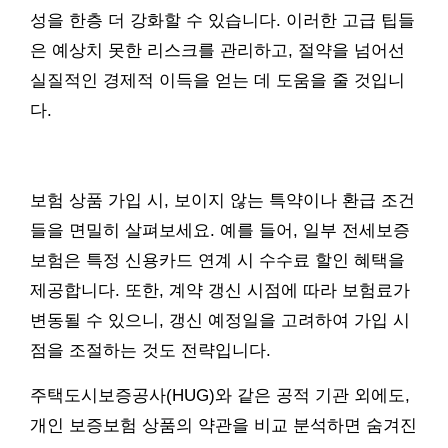
성을 한층 더 강화할 수 있습니다. 이러한 고급 팁들
은 예상치 못한 리스크를 관리하고, 절약을 넘어선
실질적인 경제적 이득을 얻는 데 도움을 줄 것입니
다.
보험 상품 가입 시, 보이지 않는 특약이나 환급 조건
들을 면밀히 살펴보세요. 예를 들어, 일부 전세보증
보험은 특정 신용카드 연계 시 수수료 할인 혜택을
제공합니다. 또한, 계약 갱신 시점에 따라 보험료가
변동될 수 있으니, 갱신 예정일을 고려하여 가입 시
점을 조절하는 것도 전략입니다.
주택도시보증공사(HUG)와 같은 공적 기관 외에도,
개인 보증보험 상품의 약관을 비교 분석하면 숨겨진