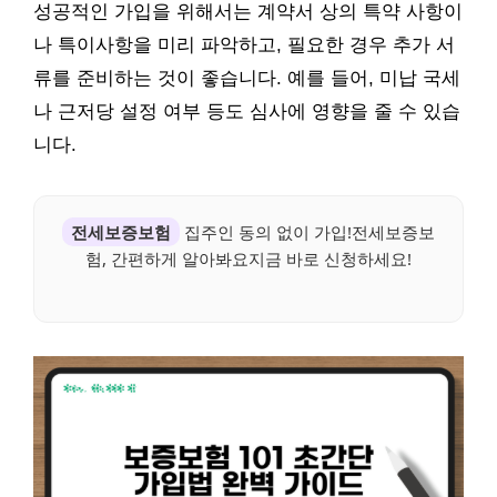
성공적인 가입을 위해서는 계약서 상의 특약 사항이
나 특이사항을 미리 파악하고, 필요한 경우 추가 서
류를 준비하는 것이 좋습니다. 예를 들어, 미납 국세
나 근저당 설정 여부 등도 심사에 영향을 줄 수 있습
니다.
전세보증보험
집주인 동의 없이 가입!전세보증보
험, 간편하게 알아봐요지금 바로 신청하세요!