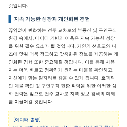
것입니다.
지속 가능한 성장과 개인화된 경험
끊임없이 변화하는 전주 교차로의 부동산 및 구인구직
환경 속에서, 데이터 기반의 예측은 지속 가능한 성장
을 위한 필수 요소가 될 것입니다. 개인의 선호도와 니
즈에 맞춰 더욱 정교하고 맞춤화된 정보를 제공하는 개
인화된 경험 또한 중요해질 것입니다. 이를 통해 사용
자는 더욱 빠르고 정확하게 원하는 매물을 확인하고,
자신에게 맞는 일자리를 찾을 수 있게 됩니다. 효과적
인 매물 확인 및 구인구직 현황 파악을 위한 이러한 심
화 전략은 앞으로 전주 교차로 지역 정보 검색의 미래
를 이끌어갈 것입니다.
[에디터 총평]