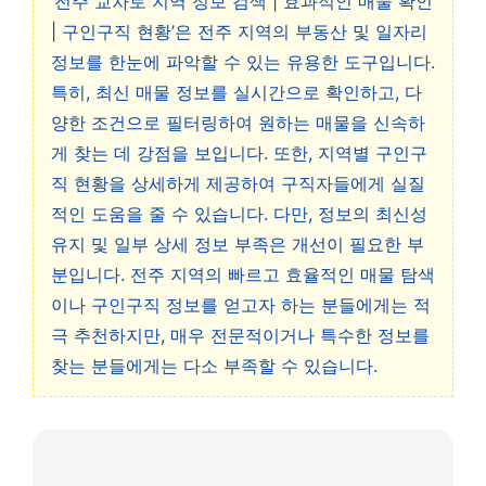
‘전주 교차로 지역 정보 검색 | 효과적인 매물 확인
| 구인구직 현황’은 전주 지역의 부동산 및 일자리
정보를 한눈에 파악할 수 있는 유용한 도구입니다.
특히, 최신 매물 정보를 실시간으로 확인하고, 다
양한 조건으로 필터링하여 원하는 매물을 신속하
게 찾는 데 강점을 보입니다. 또한, 지역별 구인구
직 현황을 상세하게 제공하여 구직자들에게 실질
적인 도움을 줄 수 있습니다. 다만, 정보의 최신성
유지 및 일부 상세 정보 부족은 개선이 필요한 부
분입니다. 전주 지역의 빠르고 효율적인 매물 탐색
이나 구인구직 정보를 얻고자 하는 분들에게는 적
극 추천하지만, 매우 전문적이거나 특수한 정보를
찾는 분들에게는 다소 부족할 수 있습니다.