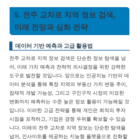
5. 전주 교차로 지역 정보 검색,
미래 전망과 심화 전략
데이터 기반 예측과 고급 활용법
전주 교차로 지역 정보 검색은 단순한 정보 탐색을 넘
어, 미래 가치 예측과 전략적 의사결정을 위한 강력한
도구로 발전할 것입니다. 앞으로는 인공지능 기반의 데
이터 분석을 통해 특정 지역의 부동산 가치 변동 추이,
잠재적 개발 가능성, 그리고 구인구직 시장의 미묘한
변화까지 예측하는 수준 높은 정보 활용이 가능해질 것
입니다. 이러한 고급 전략을 통해 개인은 최적의 투자
시점을 포착하고, 기업은 경쟁 우위를 확보할 수 있습
니다.
미래의 전주 교차로 지역 정보는 단순한 탐색을
넘어, 인사이트를 제공하는 지능형 플랫폼으로 진화할