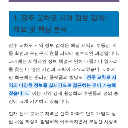
1. 전주 교차로 지역 정보 검색:
개요 및 핵심 분석
전주 교차로 지역 정보 검색은 해당 지역의 부동산 매
물 확인과 구인구직 현황 파악에 필수적인 과정입니다.
과거에는 제한적인 정보 채널로 인해 매물이나 일자리
를 찾는 데 많은 시간과 노력이 소요되었습니다. 하지
만 최근에는 온라인 플랫폼의 발달로
전주 교차로 지
역의 다양한 정보를 실시간으로 접근하는 것이 가능해
졌습니다.
이는 지역 경제 활성화와 주민들의 편의 증
진에 크게 기여하고 있습니다.
현재 전주 교차로 지역은 신축 아파트 단지 개발과 상
업 시설 확장이 활발하게 이루어지면서 부동산 시장의