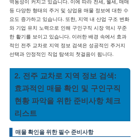
역동성이 커지고 있습니다. 이에 따라 전세, 월세, 매매
등 다양한 형태의 주거 및 상업용 매물 정보에 대한 수
요도 증가하고 있습니다. 또한, 지역 내 산업 구조 변화
와 기업 유치 노력으로 인해 구인구직 시장 역시 꾸준
한 활기를 보이고 있습니다. 이러한 배경 속에서 효과
적인 전주 교차로 지역 정보 검색은 성공적인 주거지
선택과 안정적인 직업 탐색의 첫걸음이 됩니다.
2. 전주 교차로 지역 정보 검색:
효과적인 매물 확인 및 구인구직
현황 파악을 위한 준비사항 체크
리스트
매물 확인을 위한 필수 준비사항