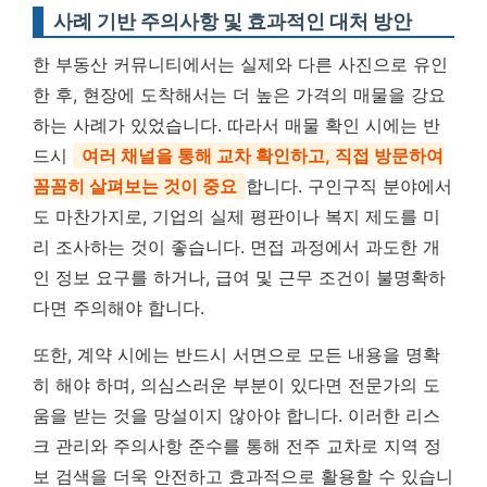
사례 기반 주의사항 및 효과적인 대처 방안
한 부동산 커뮤니티에서는 실제와 다른 사진으로 유인
한 후, 현장에 도착해서는 더 높은 가격의 매물을 강요
하는 사례가 있었습니다. 따라서 매물 확인 시에는 반
드시
여러 채널을 통해 교차 확인하고, 직접 방문하여
꼼꼼히 살펴보는 것이 중요
합니다. 구인구직 분야에서
도 마찬가지로, 기업의 실제 평판이나 복지 제도를 미
리 조사하는 것이 좋습니다. 면접 과정에서 과도한 개
인 정보 요구를 하거나, 급여 및 근무 조건이 불명확하
다면 주의해야 합니다.
또한, 계약 시에는 반드시 서면으로 모든 내용을 명확
히 해야 하며, 의심스러운 부분이 있다면 전문가의 도
움을 받는 것을 망설이지 않아야 합니다. 이러한 리스
크 관리와 주의사항 준수를 통해 전주 교차로 지역 정
보 검색을 더욱 안전하고 효과적으로 활용할 수 있습니