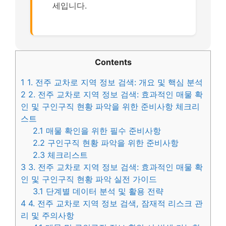
세입니다.
Contents
1
1. 전주 교차로 지역 정보 검색: 개요 및 핵심 분석
2
2. 전주 교차로 지역 정보 검색: 효과적인 매물 확
인 및 구인구직 현황 파악을 위한 준비사항 체크리
스트
2.1
매물 확인을 위한 필수 준비사항
2.2
구인구직 현황 파악을 위한 준비사항
2.3
체크리스트
3
3. 전주 교차로 지역 정보 검색: 효과적인 매물 확
인 및 구인구직 현황 파악 실전 가이드
3.1
단계별 데이터 분석 및 활용 전략
4
4. 전주 교차로 지역 정보 검색, 잠재적 리스크 관
리 및 주의사항