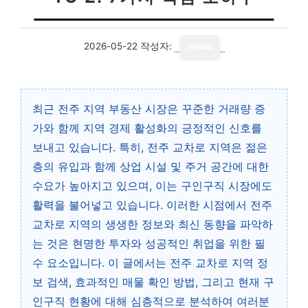
2026-05-22
작성자:
media
최근 전주 지역 부동산 시장은 꾸준한 거래량 증
가와 함께 지역 경제 활성화의 긍정적인 신호를
보내고 있습니다. 특히, 전주 교차로 지역은 젊은
층의 유입과 함께 상업 시설 및 주거 공간에 대한
수요가 높아지고 있으며, 이는 구인구직 시장에도
활력을 불어넣고 있습니다. 이러한 시점에서 전주
교차로 지역의 생생한 정보와 최신 동향을 파악하
는 것은 현명한 투자와 성공적인 취업을 위한 필
수 요소입니다. 이 글에서는 전주 교차로 지역 정
보 검색, 효과적인 매물 확인 방법, 그리고 현재 구
인구직 현황에 대해 심층적으로 분석하여 여러분