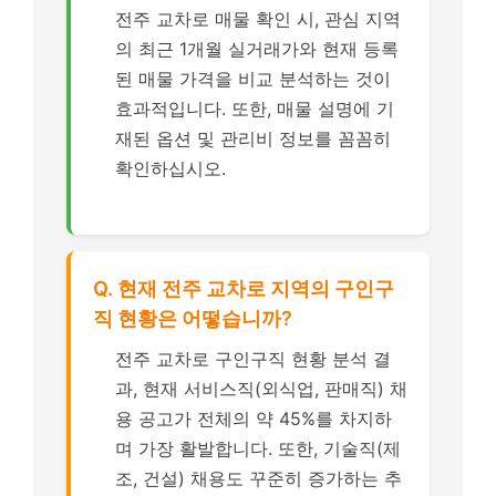
전주 교차로 매물 확인 시, 관심 지역
의 최근 1개월 실거래가와 현재 등록
된 매물 가격을 비교 분석하는 것이
효과적입니다. 또한, 매물 설명에 기
재된 옵션 및 관리비 정보를 꼼꼼히
확인하십시오.
Q. 현재 전주 교차로 지역의 구인구
직 현황은 어떻습니까?
전주 교차로 구인구직 현황 분석 결
과, 현재 서비스직(외식업, 판매직) 채
용 공고가 전체의 약 45%를 차지하
며 가장 활발합니다. 또한, 기술직(제
조, 건설) 채용도 꾸준히 증가하는 추