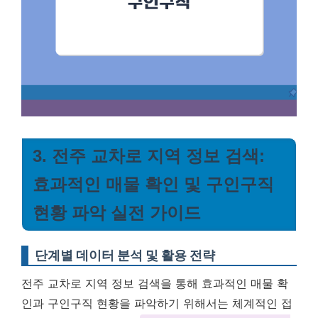
3. 전주 교차로 지역 정보 검색:
효과적인 매물 확인 및 구인구직
현황 파악 실전 가이드
단계별 데이터 분석 및 활용 전략
전주 교차로 지역 정보 검색을 통해 효과적인 매물 확
인과 구인구직 현황을 파악하기 위해서는 체계적인 접