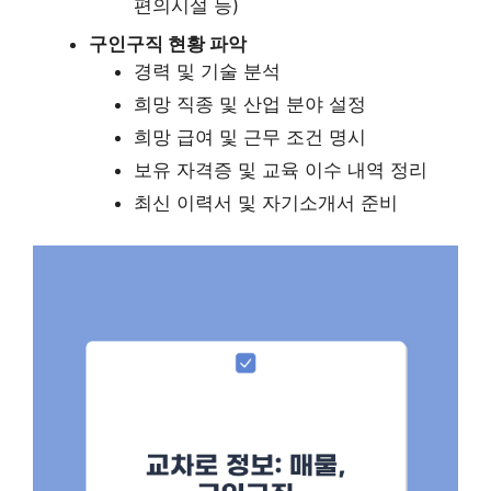
편의시설 등)
구인구직 현황 파악
경력 및 기술 분석
희망 직종 및 산업 분야 설정
희망 급여 및 근무 조건 명시
보유 자격증 및 교육 이수 내역 정리
최신 이력서 및 자기소개서 준비