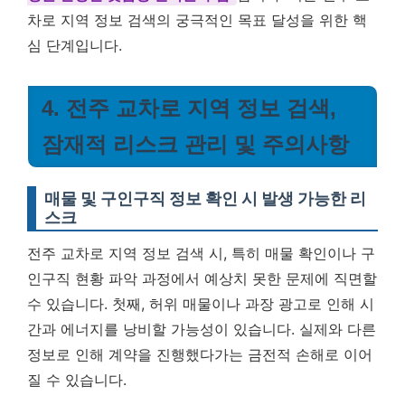
차로 지역 정보 검색의 궁극적인 목표 달성을 위한 핵
심 단계입니다.
4. 전주 교차로 지역 정보 검색,
잠재적 리스크 관리 및 주의사항
매물 및 구인구직 정보 확인 시 발생 가능한 리
스크
전주 교차로 지역 정보 검색 시, 특히 매물 확인이나 구
인구직 현황 파악 과정에서 예상치 못한 문제에 직면할
수 있습니다. 첫째, 허위 매물이나 과장 광고로 인해 시
간과 에너지를 낭비할 가능성이 있습니다. 실제와 다른
정보로 인해 계약을 진행했다가는 금전적 손해로 이어
질 수 있습니다.