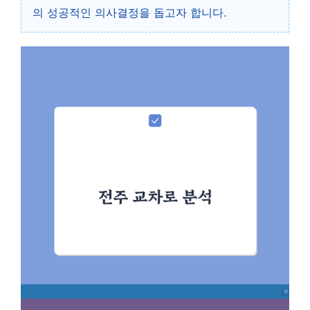
의 성공적인 의사결정을 돕고자 합니다.