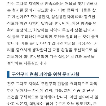
전주 교차로 지역에서 만족스러운 매물을 찾기 위해서
는 철저한 준비가 필요합니다. 어떤 종류의 매물을 찾
고 계신가요? 주거용인지, 상업용인지에 따라 필요한
정보와 확인 사항이 달라집니다. 먼저, 예산 범위를 명
확히 설정하고, 희망하는 지역의 특징과 생활 편의 시
설 등을 고려하여 구체적인 조건을 정리하는 것이 중요
합니다. 예를 들어, 자녀가 있다면 학군을, 직장과의 거
리를 중요하게 생각한다면 교통 환경을 우선적으로 살
펴보아야 합니다.
명확한 기준 설정은 시간과 노력을
절약하는 지름길입니다.
구인구직 현황 파악을 위한 준비사항
전주 교차로 지역의 구인구직 현황을 효과적으로 파악
하기 위해서는 자신의 경력, 기술, 희망 직종 및 근무
조건을 구체적으로 정리해야 합니다. 어떤 분야에서 일
하고 싶은지, 희망하는 급여 수준은 어느 정도인지, 근