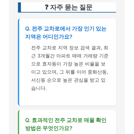
❓ 자주 묻는 질문
Q. 전주 교차로에서 가장 인기 있는
지역은 어디인가요?
전주 교차로 지역 정보 검색 결과, 최
근 3개월간 아파트 매매 거래량 기준
으로 효자동이 가장 높은 비율을 보
이고 있으며, 그 뒤를 이어 중화산동,
서신동 순으로 높은 관심을 받고 있
습니다.
Q. 효과적인 전주 교차로 매물 확인
방법은 무엇인가요?