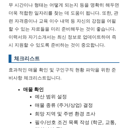
무 시간이나 형태는 어떻게 되는지 등을 명확히 해두면
더욱 적합한 일자리를 찾는 데 도움이 됩니다. 또한, 관
련 자격증이나 교육 이수 내역 등 자신의 강점을 어필
할 수 있는 자료들을 미리 준비해두는 것이 좋습니다.
이력서와 자기소개서는 최신 정보로 업데이트하여 즉
시 지원할 수 있도록 준비하는 것이 중요합니다.
체크리스트
효과적인 매물 확인 및 구인구직 현황 파악을 위한 준
비사항 체크리스트입니다.
매물 확인
예산 범위 설정
매물 종류 (주거/상업) 결정
희망 지역 및 주변 환경 조사
필수/선호 조건 목록 작성 (학군, 교통,