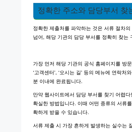
정확한 주소와 담당부서 찾
정확한 제출처를 파악하는 것은 서류 절차의 
넘어, 해당 기관의 담당 부서를 정확히 찾는
가장 먼저 해당 기관의 공식 홈페이지를 방문하는
‘고객센터’, ‘오시는 길’ 등의 메뉴에 연락처
분 이내에 완료됩니다.
만약 웹사이트에서 담당 부서를 찾기 어렵다면
확실한 방법입니다. 이때 어떤 종류의 서류를
확하게 받을 수 있습니다.
서류 제출 시 가장 흔하게 발생하는 실수는 