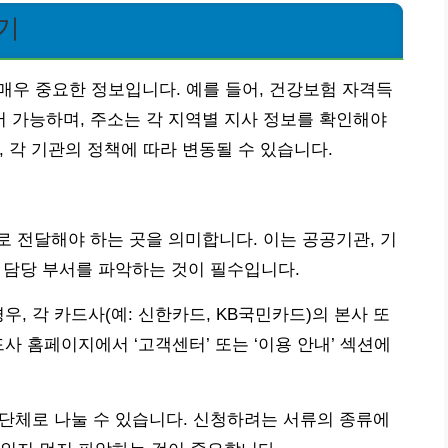
기
 매우 중요한 정보입니다. 예를 들어, 건강보험 자격득
 가능하며, 주소는 각 지역별 지사 정보를 확인해야
며, 각 기관의 정책에 따라 변동될 수 있습니다.
 전달해야 하는 곳을 의미합니다. 이는 공공기관, 기
와 담당 부서를 파악하는 것이 필수입니다.
우, 각 카드사(예: 신한카드, KB국민카드)의 본사 또
사 홈페이지에서 ‘고객센터’ 또는 ‘이용 안내’ 섹션에
타 단체로 나눌 수 있습니다. 신청하려는 서류의 종류에