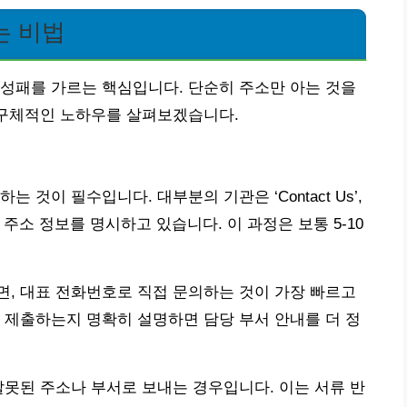
는 비법
성패를 가르는 핵심입니다. 단순히 주소만 아는 것을
 구체적인 노하우를 살펴보겠습니다.
 것이 필수입니다. 대부분의 기관은 ‘Contact Us’,
와 주소 정보를 명시하고 있습니다. 이 과정은 보통 5-10
, 대표 전화번호로 직접 문의하는 것이 가장 빠르고
 제출하는지 명확히 설명하면 담당 부서 안내를 더 정
잘못된 주소나 부서로 보내는 경우입니다. 이는 서류 반