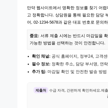
만약 웹사이트에서 명확한 정보를 찾기 어렵다
고 정확합니다. 상담원을 통해 필요한 담당 
어, 02-1234-5678과 같은 대표 번호로 문의
중요:
서류 제출 시에는 반드시 마감일을 확
가능한 방법을 선택하는 것이 안전합니다.
확인 채널:
공식 홈페이지, 정부24, 고객
필수 정보:
정확한 주소, 담당 부서명, 연
추가 팁:
마감일 확인 및 안전한 발송 방법
제출처
수급 자격, 간편하게 확인하세요.제출