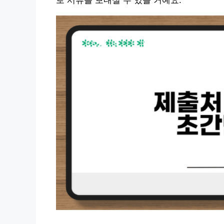
로 서류를 보내실 수 있을 거예요.