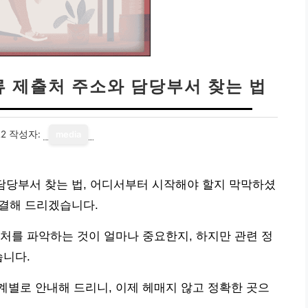
류 제출처 주소와 담당부서 찾는 법
22
작성자:
media
 담당부서 찾는 법, 어디서부터 시작해야 할지 막막하셨
해결해 드리겠습니다.
처를 파악하는 것이 얼마나 중요한지, 하지만 관련 정
습니다.
별로 안내해 드리니, 이제 헤매지 않고 정확한 곳으