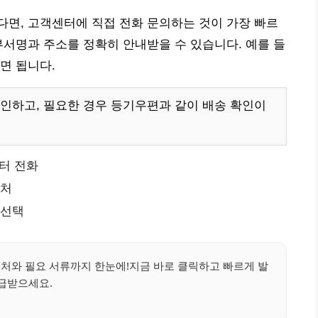
면, 고객센터에 직접 전화 문의하는 것이 가장 빠르
부서명과 주소를 정확히 안내받을 수 있습니다. 예를 들
하면 됩니다.
인하고, 필요한 경우 등기우편과 같이 배송 확인이
센터 전화
락처
 선택
처와 필요 서류까지 한눈에!지금 바로 클릭하고 빠르게 발
급받으세요.