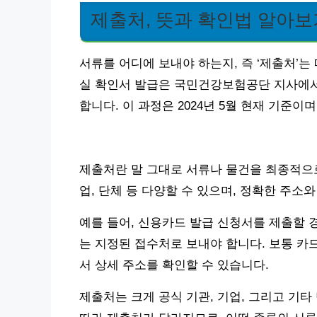
제출처, 뜻과 확인법 알아보
서류를 어디에 보내야 하는지, 즉 ‘제출처’는
실 확인서 발급은 국민건강보험공단 지사에서
합니다. 이 과정은 2024년 5월 현재 기준이
제출처란 말 그대로 서류나 물건을 최종적으로
업, 단체 등 다양할 수 있으며, 정확한 주소
예를 들어, 신용카드 발급 신청서를 제출할 경
는 지정된 접수처로 보내야 합니다. 보통 카드
서 상세 주소를 확인할 수 있습니다.
제출처는 크게 공식 기관, 기업, 그리고 기