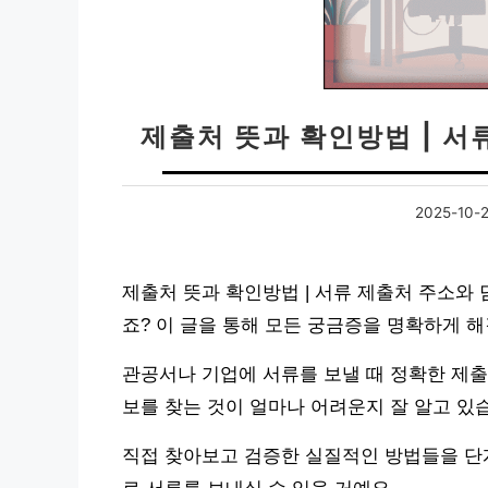
제출처 뜻과 확인방법 | 서
2025-10-
제출처 뜻과 확인방법 | 서류 제출처 주소와
죠? 이 글을 통해 모든 궁금증을 명확하게 
관공서나 기업에 서류를 보낼 때 정확한 제출
보를 찾는 것이 얼마나 어려운지 잘 알고 있
직접 찾아보고 검증한 실질적인 방법들을 단계