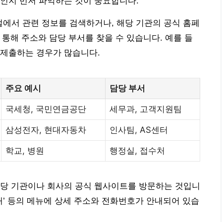
인지 먼저 파악하는 것이 중요합니다.
털에서 관련 정보를 검색하거나, 해당 기관의 공식 홈페
를 통해 주소와 담당 부서를 찾을 수 있습니다. 예를 들
 제출하는 경우가 많습니다.
주요 예시
담당 부서
국세청, 국민연금공단
세무과, 고객지원팀
삼성전자, 현대자동차
인사팀, AS센터
학교, 병원
행정실, 접수처
해당 기관이나 회사의 공식 웹사이트를 방문하는 것입니
용 안내’ 등의 메뉴에 상세 주소와 전화번호가 안내되어 있습