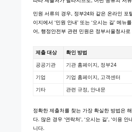
따라 제출처가 달라지므로, 어떤 종류의 서류
민원 서류의 경우, 정부24와 같은 온라인 포
이지에서 ‘민원 안내’ 또는 ‘오시는 길’ 메뉴
어, 행정안전부 관련 민원은 정부서울청사로
제출 대상
확인 방법
공공기관
기관 홈페이지, 정부24
기업
기업 홈페이지, 고객센터
기타
관련 규정, 안내문
정확한 제출처를 찾는 가장 확실한 방법은 
다. 많은 경우 ‘연락처’, ‘오시는 길’, ‘이
니다.