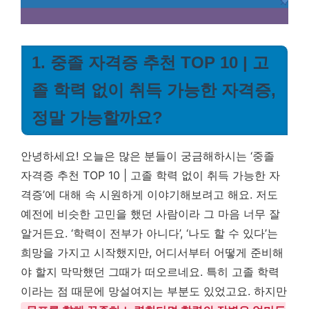
1. 중졸 자격증 추천 TOP 10 | 고
졸 학력 없이 취득 가능한 자격증,
정말 가능할까요?
안녕하세요! 오늘은 많은 분들이 궁금해하시는 ‘중졸
자격증 추천 TOP 10 | 고졸 학력 없이 취득 가능한 자
격증’에 대해 속 시원하게 이야기해보려고 해요. 저도
예전에 비슷한 고민을 했던 사람이라 그 마음 너무 잘
알거든요. ‘학력이 전부가 아니다’, ‘나도 할 수 있다’는
희망을 가지고 시작했지만, 어디서부터 어떻게 준비해
야 할지 막막했던 그때가 떠오르네요. 특히 고졸 학력
이라는 점 때문에 망설여지는 부분도 있었고요. 하지만