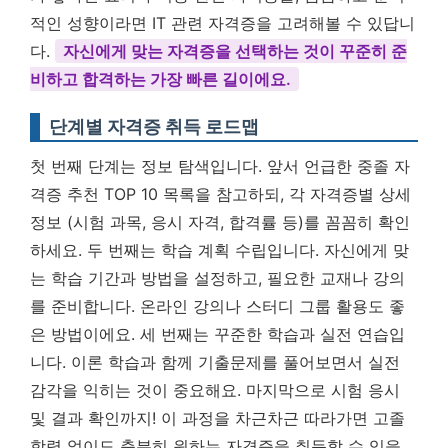
적인 성향이라면 IT 관련 자격증을 고려해볼 수 있답니
다.
자신에게 맞는 자격증을 선택하는 것이 꾸준히 준
비하고 합격하는 가장 빠른 길이에요.
단계별 자격증 취득 로드맵
첫 번째 단계는 정보 탐색입니다. 앞서 언급한 중졸 자
격증 추천 TOP 10 목록을 참고하되, 각 자격증별 상세
정보 (시험 과목, 응시 자격, 합격률 등)를 꼼꼼히 확인
하세요. 두 번째는 학습 계획 수립입니다. 자신에게 맞
는 학습 기간과 방법을 설정하고, 필요한 교재나 강의
를 준비합니다. 온라인 강의나 스터디 그룹 활용도 좋
은 방법이에요. 세 번째는 꾸준한 학습과 실전 연습입
니다. 이론 학습과 함께 기출문제를 풀어보면서 실전
감각을 익히는 것이 중요해요. 마지막으로 시험 응시
및 결과 확인까지! 이 과정을 차근차근 따라가면 고졸
학력 없이도 충분히 원하는 자격증을 취득할 수 있을