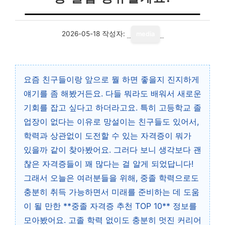
2026-05-18
작성자:
media
요즘 친구들이랑 앞으로 뭘 하면 좋을지 진지하게
얘기를 좀 해봤거든요. 다들 뭐라도 배워서 새로운
기회를 잡고 싶다고 하더라고요. 특히 고등학교 졸
업장이 없다는 이유로 망설이는 친구들도 있어서,
학력과 상관없이 도전할 수 있는 자격증이 뭐가
있을까 같이 찾아봤어요. 그러다 보니 생각보다 괜
찮은 자격증들이 꽤 많다는 걸 알게 되었답니다!
그래서 오늘은 여러분들을 위해, 중졸 학력으로도
충분히 취득 가능하면서 미래를 준비하는 데 도움
이 될 만한 **중졸 자격증 추천 TOP 10** 정보를
모아봤어요. 고졸 학력 없이도 충분히 멋진 커리어