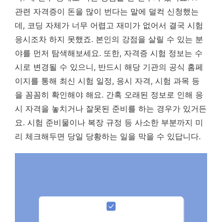
관련 자격증이 돈을 많이 번다는 말에 덜컥 신청했는
데, 코딩 자체가 너무 어렵고 재미가 없어서 결국 시험
응시조차 하지 못했죠. 본인의 강점을 살릴 수 있는 분
야를 먼저 탐색해보세요. 또한, 자격증 시험 정보는 수
시로 변경될 수 있으니, 반드시 해당 기관의 공식 홈페
이지를 통해 최신 시험 일정, 응시 자격, 시험 과목 등
을 꼼꼼히 확인해야 해요. 간혹 오래된 정보로 인해 응
시 자격을 놓치거나 잘못된 준비를 하는 경우가 있거든
요. 시험 준비물이나 복장 규정 등 사소한 부분까지 미
리 체크해두면 당일 당황하는 일을 막을 수 있답니다.