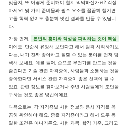
맞을지, 또 어떻게 준비해야 할지 막막하신가요? 걱정
마세요! 몇 가지 준비물과 필수 요소를 꼼꼼히 챙기면
고졸 학력 없이도 충분히 멋진 결과를 만들 수 있답니
다.
가장 먼저,
본인의 흥미와 적성을 파악하는 것이 핵심
이에요. 단순히 유망해 보인다고 해서 덜컥 시작하기보
다는, 내가 진짜 좋아하고 잘할 수 있는 분야를 먼저 탐
색해 보세요. 예를 들어, 손으로 무언가를 만드는 것을
즐긴다면 기술 관련 자격증이, 사람들과 소통하는 것을
좋아한다면 서비스 관련 자격증이 좋은 선택이 될 수
있죠. 관련 정보를 찾아보거나 주변 사람들에게 조언을
구하는 것도 좋은 방법이에요.
다음으로는, 각 자격증별 시험 정보와 응시 자격을 꼼
꼼히 확인해야 해요. 중졸 자격증이라고 해서 모두 동
일한 조건은 아니거든요. 시험 과목, 합격 기준, 그리고