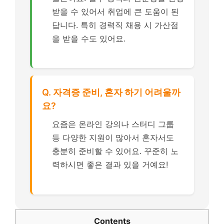
받을 수 있어서 취업에 큰 도움이 된
답니다. 특히 경력직 채용 시 가산점
을 받을 수도 있어요.
Q. 자격증 준비, 혼자 하기 어려울까
요?
요즘은 온라인 강의나 스터디 그룹
등 다양한 지원이 많아서 혼자서도
충분히 준비할 수 있어요. 꾸준히 노
력하시면 좋은 결과 있을 거예요!
Contents