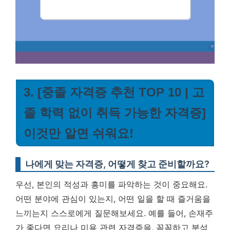
3. [중졸 자격증 추천 TOP 10 | 고
졸 학력 없이 취득 가능한 자격증]
이것만 알면 쉬워요!
나에게 맞는 자격증, 어떻게 찾고 준비할까요?
우선, 본인의 적성과 흥미를 파악하는 것이 중요해요.
어떤 분야에 관심이 있는지, 어떤 일을 할 때 즐거움을
느끼는지 스스로에게 질문해보세요. 예를 들어, 손재주
가 좋다면 요리나 미용 관련 자격증을, 꼼꼼하고 분석