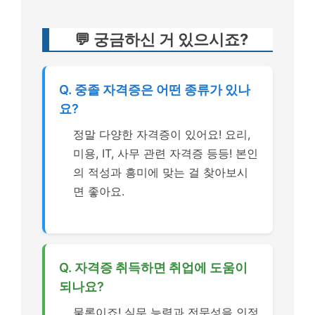
💬 궁금하신 거 있으시죠?
Q. 중졸 자격증은 어떤 종류가 있나
요?
정말 다양한 자격증이 있어요! 요리,
미용, IT, 사무 관련 자격증 등등! 본인
의 적성과 흥미에 맞는 걸 찾아보시
면 좋아요.
Q. 자격증 취득하면 취업에 도움이
되나요?
물론이죠! 실무 능력과 전문성을 인정