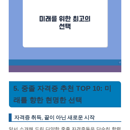
5. 중졸 자격증 추천 TOP 10: 미
래를 향한 현명한 선택
자격증 취득, 끝이 아닌 새로운 시작
앞서 소개해 드린 다양한 중졸 자격증들은 단순히 학력