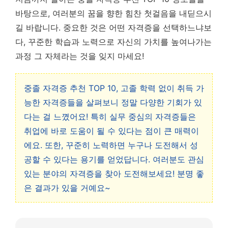
바탕으로, 여러분의 꿈을 향한 힘찬 첫걸음을 내딛으시
길 바랍니다. 중요한 것은 어떤 자격증을 선택하느냐보
다, 꾸준한 학습과 노력으로 자신의 가치를 높여나가는
과정 그 자체라는 것을 잊지 마세요!
중졸 자격증 추천 TOP 10, 고졸 학력 없이 취득 가
능한 자격증들을 살펴보니 정말 다양한 기회가 있
다는 걸 느꼈어요! 특히 실무 중심의 자격증들은
취업에 바로 도움이 될 수 있다는 점이 큰 매력이
에요. 또한, 꾸준히 노력하면 누구나 도전해서 성
공할 수 있다는 용기를 얻었답니다. 여러분도 관심
있는 분야의 자격증을 찾아 도전해보세요! 분명 좋
은 결과가 있을 거예요~