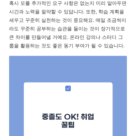
혹시 모를 추가적인 요구 사항은 없는지 미리 알아두면
시간과 노력을 절약할 수 있답니다. 또한, 학습 계획을
세우고 꾸준히 실천하는 것이 중요해요. 매일 조금씩이
라도 꾸준히 공부하는 습관을 들이는 것이 장기적으로
큰 차이를 만들어낼 거예요. 온라인 강의나 스터디 그
룹을 활용하는 것도 좋은 동기 부여가 될 수 있습니다.