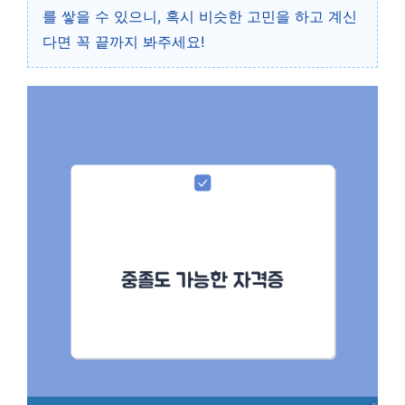
를 쌓을 수 있으니, 혹시 비슷한 고민을 하고 계신
다면 꼭 끝까지 봐주세요!