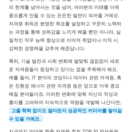
의 한계를 넘어서는 것을 넘어, 여러분의 미래를 더욱
풍요롭게 만들 수 있는 든든한 발판이 되어줄 거예요.
자격증 취득은 분명한 목표를 설정하고 꾸준히 노력하
는 과정을 통해 성취감을 느끼게 해줄 뿐만 아니라, 실
질적인 직무 능력 향상으로 이어져 취업이나 이직 시
강력한 경쟁력을 갖추게 해준답니다.
특히, 기술 발전과 사회 변화에 발맞춰 끊임없이 새로
운 자격증들이 등장하고 있다는 점을 주목해야 해요.
예를 들어, IT 분야의 코딩이나 데이터 관련 자격증, 혹
은 친환경 에너지 관련 자격증 등은 앞으로 더욱 중요
해질 분야들이죠. 이러한 변화에 맞춰 자신의 적성과
흥미를 고려하여 지속적으로 역량을 개발해 나간다면,
고졸 학력 없이도 얼마든지 성공적인 커리어를 쌓아갈
수 있을 거예요.
지금까지 알아본 중졸 자격증 추천 TOP 10 정보들을