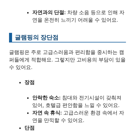
자연과의 단절:
차량 소음 등으로 인해 자
연을 온전히 느끼기 어려울 수 있어요.
글램핑의 장단점
글램핑은 주로 고급스러움과 편리함을 중시하는 캠
퍼들에게 적합해요. 그렇지만 고비용의 부담이 있을
수 있어요.
장점
안락한 숙소:
침대와 전기시설이 갖춰져
있어, 호텔급 편안함을 느낄 수 있어요.
자연 속 휴식:
고급스러운 환경 속에서 자
연을 만끽할 수 있어요.
단점