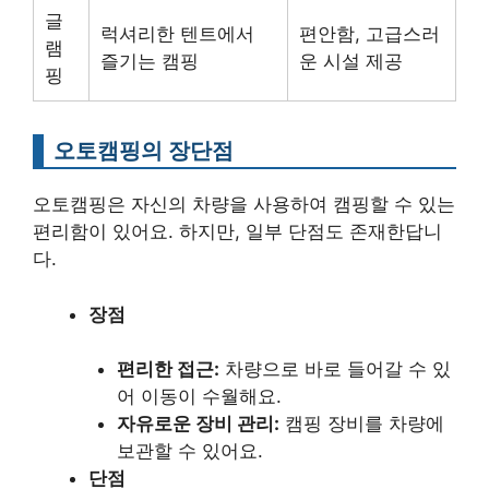
글
럭셔리한 텐트에서
편안함, 고급스러
램
즐기는 캠핑
운 시설 제공
핑
오토캠핑의 장단점
오토캠핑은 자신의 차량을 사용하여 캠핑할 수 있는
편리함이 있어요. 하지만, 일부 단점도 존재한답니
다.
장점
편리한 접근:
차량으로 바로 들어갈 수 있
어 이동이 수월해요.
자유로운 장비 관리:
캠핑 장비를 차량에
보관할 수 있어요.
단점