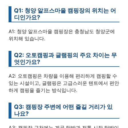
Q1: 청양 알프스마을 캠핑장의 위치는 어
디인가요?
A1: 청양 알프스마을 캠핑장은 충청남도 청양군에
위치해 있습니다.
Q2: 오토캠핑과 글램핑의 주요 차이는 무
엇인가요?
A2: 오토캠핑은 차량을 이용해 편리하게 캠핑할 수
있는 시설이고, 글램핑은 고급스러운 텐트에서 편안
하게 캠핑을 즐기는 방식입니다.
Q3: 캠핑장 주변에 어떤 즐길 거리가 있
나요?
A3: 캠핑장 근처에는 계곡 탐방과 전통 시장 탐방이