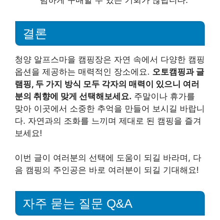
결론
청양 알프스마을 캠핑장은 자연 속에서 다양한 캠핑
옵션을 제공하는 매력적인 장소에요.
오토캠핑과 글
램핑, 두 가지 방식 모두 각자의 매력이 있으니 여러
분의 취향에 맞게 선택해보세요.
주말이나 휴가를
맞아 이곳에서 소중한 추억을 만들어 보시길 바랍니
다. 자연과의 조화를 느끼며 제대로 된 캠핑을 즐겨
보세요!
이번 글이 여러분의 선택에 도움이 되길 바라며, 다
음 캠핑의 주인공은 바로 여러분이 되길 기대해요!
자주 묻는 질문 Q&A