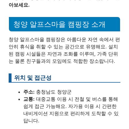
아보세요.
청양 알프스마을 캠핑장 소개
청양 알프스마을 캠핑장은 아름다운 자연 속에서 편
안히 휴식을 취할 수 있는 공간으로 유명해요. 설치
된 캠핑 시설들은 자연과 조화를 이루며, 가족 단위
는 물론 친구들과의 모임에도 적합한 장소랍니다.
위치 및 접근성
주소:
충청남도 청양군
교통:
대중교통 이용 시 전철 및 버스를 통해
쉽게 접근 가능해요. 자가용 이용 시 간편한
내비게이션 지원으로 편리하게 도착할 수 있
답니다.