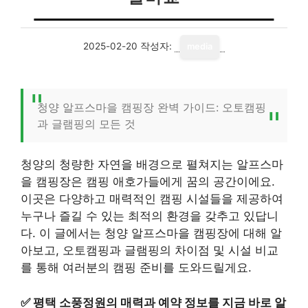
2025-02-20
작성자:
media
청양 알프스마을 캠핑장 완벽 가이드: 오토캠핑
과 글램핑의 모든 것
청양의 청량한 자연을 배경으로 펼쳐지는 알프스마
을 캠핑장은 캠핑 애호가들에게 꿈의 공간이에요.
이곳은 다양하고 매력적인 캠핑 시설들을 제공하여
누구나 즐길 수 있는 최적의 환경을 갖추고 있답니
다. 이 글에서는 청양 알프스마을 캠핑장에 대해 알
아보고, 오토캠핑과 글램핑의 차이점 및 시설 비교
를 통해 여러분의 캠핑 준비를 도와드릴게요.
✅
평택 소풍정원의 매력과 예약 정보를 지금 바로 알