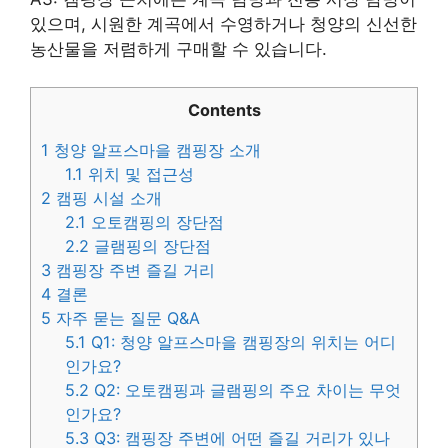
있으며, 시원한 계곡에서 수영하거나 청양의 신선한
농산물을 저렴하게 구매할 수 있습니다.
Contents
1
청양 알프스마을 캠핑장 소개
1.1
위치 및 접근성
2
캠핑 시설 소개
2.1
오토캠핑의 장단점
2.2
글램핑의 장단점
3
캠핑장 주변 즐길 거리
4
결론
5
자주 묻는 질문 Q&A
5.1
Q1: 청양 알프스마을 캠핑장의 위치는 어디
인가요?
5.2
Q2: 오토캠핑과 글램핑의 주요 차이는 무엇
인가요?
5.3
Q3: 캠핑장 주변에 어떤 즐길 거리가 있나