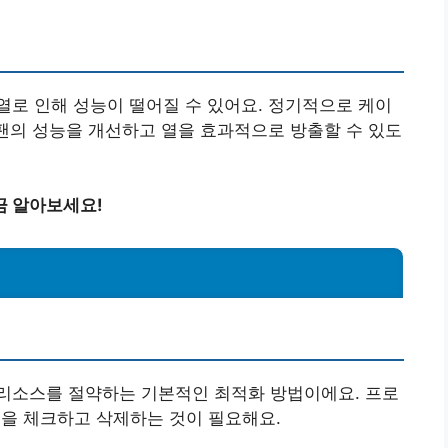
로 인해 성능이 떨어질 수 있어요. 정기적으로 케이
 팬의 성능을 개선하고 열을 효과적으로 방출할 수 있도
금 알아보세요!
리소스를 절약하는 기본적인 최적화 방법이에요. 프로
램을 체크하고 삭제하는 것이 필요해요.