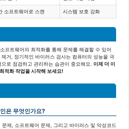
안 소프트웨어로 스캔
시스템 보호 강화
 소프트웨어의 최적화를 통해 문제를 해결할 수 있어
 제거, 정기적인 바이러스 검사는 컴퓨터의 성능을 극
기적으로 점검하고 관리하는 습관이 중요해요.
이제 더 이
 최적화 작업을 시작해 보세요!
원인은 무엇인가요?
어 문제, 소프트웨어 문제, 그리고 바이러스 및 악성코드