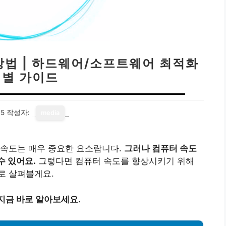
방법 | 하드웨어/소프트웨어 최적화
별 가이드
15
작성자:
media
 속도는 매우 중요한 요소랍니다.
그러나 컴퓨터 속도
수 있어요.
그렇다면 컴퓨터 속도를 향상시키기 위해
로 살펴볼게요.
 지금 바로 알아보세요.