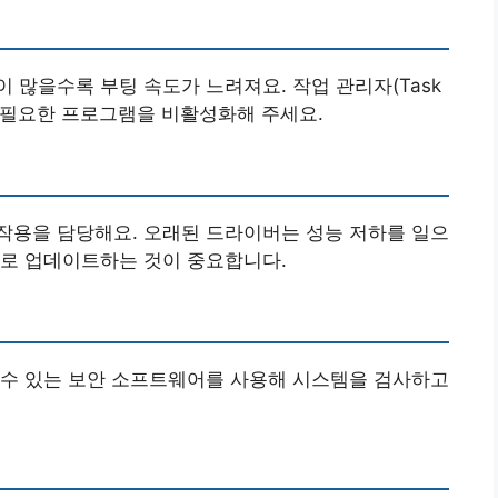
 많을수록 부팅 속도가 느려져요. 작업 관리자(Task
 불필요한 프로그램을 비활성화해 주세요.
작용을 담당해요. 오래된 드라이버는 성능 저하를 일으
으로 업데이트하는 것이 중요합니다.
 수 있는 보안 소프트웨어를 사용해 시스템을 검사하고