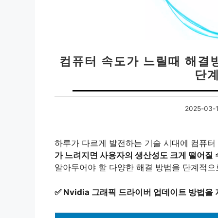
컴퓨터 속도가 느릴때 해결
단계
2025-03-
하루가 다르게 발전하는 기술 시대에 컴퓨터
가 느려지면 사용자의 생산성도 크게 떨어질 
알아두어야 할 다양한 해결 방법을 단계적으
✅
Nvidia 그래픽 드라이버 업데이트 방법을