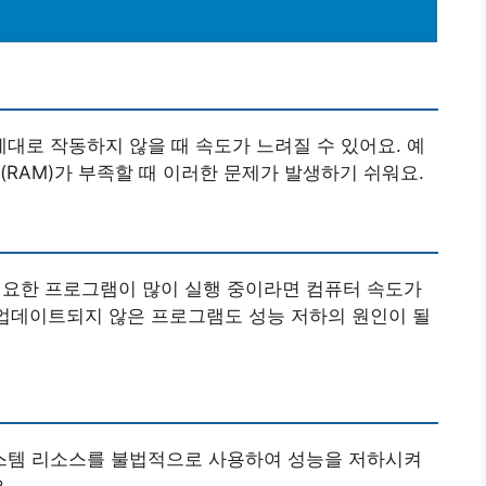
로 작동하지 않을 때 속도가 느려질 수 있어요. 예
(RAM)가 부족할 때 이러한 문제가 발생하기 쉬워요.
요한 프로그램이 많이 실행 중이라면 컴퓨터 속도가
 업데이트되지 않은 프로그램도 성능 저하의 원인이 될
스템 리소스를 불법적으로 사용하여 성능을 저하시켜