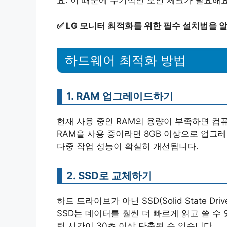
요. 이 때문에 주기적인 보안 체크가 필요해요
✅
LG 모니터 최적화를 위한 필수 설치법을 
하드웨어 최적화 방법
1. RAM 업그레이드하기
현재 사용 중인 RAM의 용량이 부족하면 컴퓨
RAM을 사용 중이라면 8GB 이상으로 업그레
다중 작업 성능이 확실히 개선됩니다.
2. SSD로 교체하기
하드 드라이브가 아닌 SSD(Solid State 
SSD는 데이터를 훨씬 더 빠르게 읽고 쓸 수 
팅 시간이 30초 이상 단축될 수 있습니다.