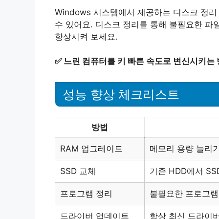
Windows 시스템에서 제공하는 디스크 정
수 있어요. 디스크 정리를 통해 불필요한 파
향상시켜 보세요.
✅
느린 컴퓨터를 키 빠른 속도로 변신시키는
성능 향상 체크리스트
방법
RAM 업그레이드
메모리 용량 늘리
SSD 교체
기존 HDD에서 SS
프로그램 정리
불필요한 프로그램
드라이버 업데이트
항상 최신 드라이