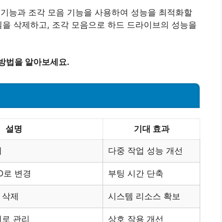
리 기능과 조각 모음 기능을 사용하여 성능을 최적화할
일을 삭제하고, 조각 모음으로 하드 드라이브의 성능을
 방법을 알아보세요.
설명
기대 효과
기
다중 작업 성능 개선
D로 변경
부팅 시간 단축
 삭제
시스템 리소스 확보
버로 관리
상호 작용 개선