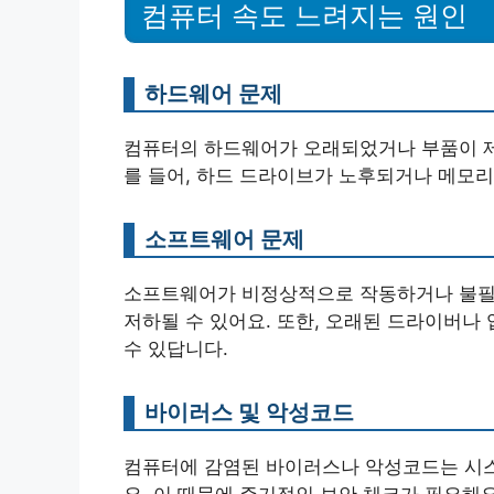
컴퓨터 속도 느려지는 원인
하드웨어 문제
컴퓨터의 하드웨어가 오래되었거나 부품이 제대
를 들어, 하드 드라이브가 노후되거나 메모리
소프트웨어 문제
소프트웨어가 비정상적으로 작동하거나 불필
저하될 수 있어요. 또한, 오래된 드라이버나
수 있답니다.
바이러스 및 악성코드
컴퓨터에 감염된 바이러스나 악성코드는 시