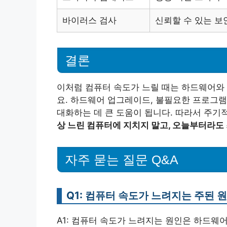
바이러스 검사
신뢰할 수 있는 보
결론
이처럼 컴퓨터 속도가 느릴 때는 하드웨어와
요. 하드웨어 업그레이드, 불필요한 프로그램
대화하는 데 큰 도움이 됩니다. 따라서 주
상 느린 컴퓨터에 지치지 말고, 오늘부터라도
자주 묻는 질문 Q&A
Q1: 컴퓨터 속도가 느려지는 주된 
A1: 컴퓨터 속도가 느려지는 원인은 하드웨