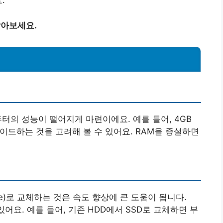
.
알아보세요.
터의 성능이 떨어지게 마련이에요. 예를 들어, 4GB
이드하는 것을 고려해 볼 수 있어요. RAM을 증설하면
Drive)로 교체하는 것은 속도 향상에 큰 도움이 됩니다.
있어요. 예를 들어, 기존 HDD에서 SSD로 교체하면 부