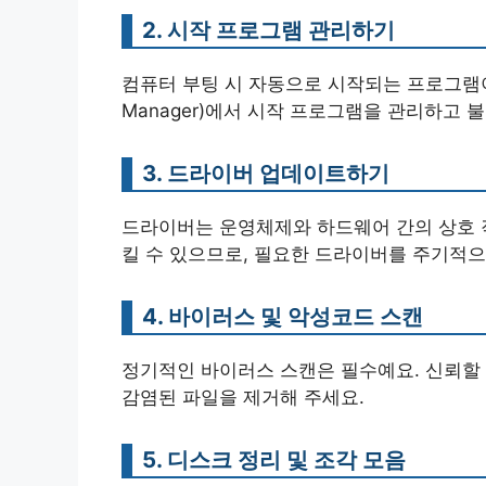
2. 시작 프로그램 관리하기
컴퓨터 부팅 시 자동으로 시작되는 프로그램이
Manager)에서 시작 프로그램을 관리하고
3. 드라이버 업데이트하기
드라이버는 운영체제와 하드웨어 간의 상호 
킬 수 있으므로, 필요한 드라이버를 주기적
4. 바이러스 및 악성코드 스캔
정기적인 바이러스 스캔은 필수예요. 신뢰할
감염된 파일을 제거해 주세요.
5. 디스크 정리 및 조각 모음