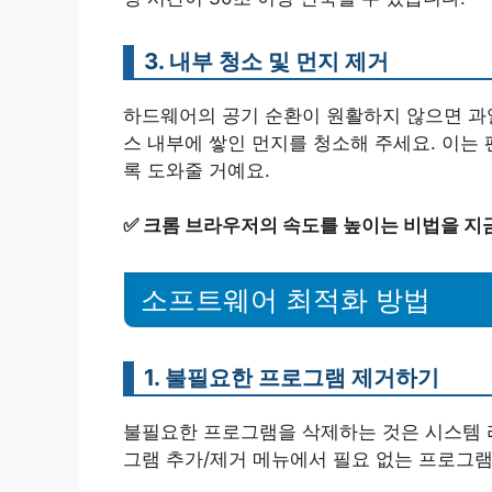
3. 내부 청소 및 먼지 제거
하드웨어의 공기 순환이 원활하지 않으면 과열
스 내부에 쌓인 먼지를 청소해 주세요. 이는
록 도와줄 거예요.
✅
크롬 브라우저의 속도를 높이는 비법을 지
소프트웨어 최적화 방법
1. 불필요한 프로그램 제거하기
불필요한 프로그램을 삭제하는 것은 시스템 
그램 추가/제거 메뉴에서 필요 없는 프로그