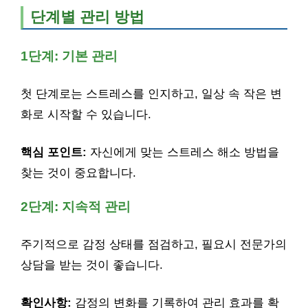
단계별 관리 방법
1단계: 기본 관리
첫 단계로는 스트레스를 인지하고, 일상 속 작은 변
화로 시작할 수 있습니다.
핵심 포인트:
자신에게 맞는 스트레스 해소 방법을
찾는 것이 중요합니다.
2단계: 지속적 관리
주기적으로 감정 상태를 점검하고, 필요시 전문가의
상담을 받는 것이 좋습니다.
확인사항:
감정의 변화를 기록하여 관리 효과를 확