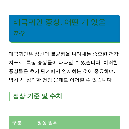
태극귀인 증상, 어떤 게 있을
까?
태극귀인은 심신의 불균형을 나타내는 중요한 건강
지표로, 특정 증상들이 나타날 수 있습니다. 이러한
증상들은 초기 단계에서 인지하는 것이 중요하며,
방치 시 심각한 건강 문제로 이어질 수 있습니다.
정상 기준 및 수치
구분
정상 범위