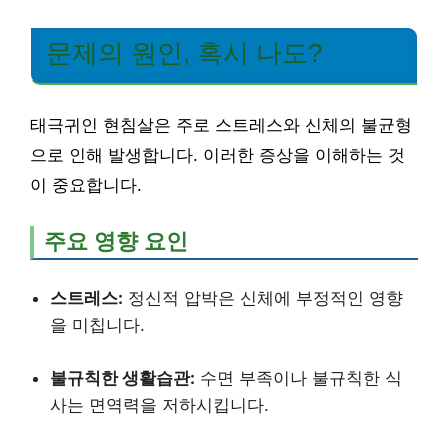
문제의 원인, 혹시 나도?
태극귀인 현침살은 주로 스트레스와 신체의 불균형
으로 인해 발생합니다. 이러한 증상을 이해하는 것
이 중요합니다.
주요 영향 요인
스트레스:
정신적 압박은 신체에 부정적인 영향
을 미칩니다.
불규칙한 생활습관:
수면 부족이나 불규칙한 식
사는 면역력을 저하시킵니다.