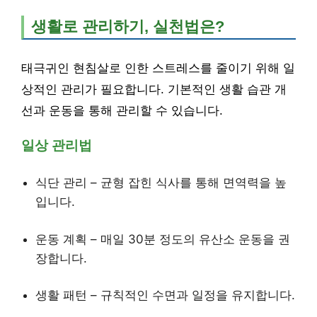
생활로 관리하기, 실천법은?
태극귀인 현침살로 인한 스트레스를 줄이기 위해 일
상적인 관리가 필요합니다. 기본적인 생활 습관 개
선과 운동을 통해 관리할 수 있습니다.
일상 관리법
식단 관리 – 균형 잡힌 식사를 통해 면역력을 높
입니다.
운동 계획 – 매일 30분 정도의 유산소 운동을 권
장합니다.
생활 패턴 – 규칙적인 수면과 일정을 유지합니다.