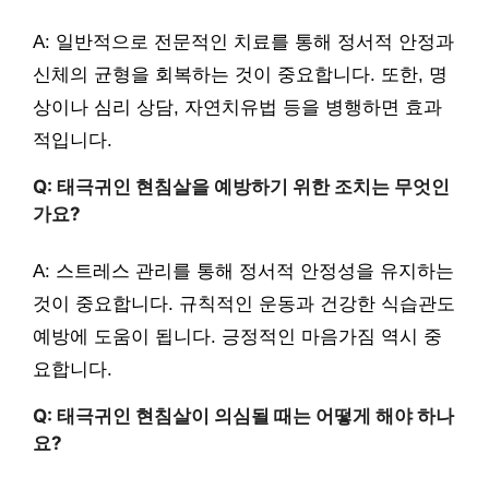
A: 일반적으로 전문적인 치료를 통해 정서적 안정과
신체의 균형을 회복하는 것이 중요합니다. 또한, 명
상이나 심리 상담, 자연치유법 등을 병행하면 효과
적입니다.
Q: 태극귀인 현침살을 예방하기 위한 조치는 무엇인
가요?
A: 스트레스 관리를 통해 정서적 안정성을 유지하는
것이 중요합니다. 규칙적인 운동과 건강한 식습관도
예방에 도움이 됩니다. 긍정적인 마음가짐 역시 중
요합니다.
Q: 태극귀인 현침살이 의심될 때는 어떻게 해야 하나
요?