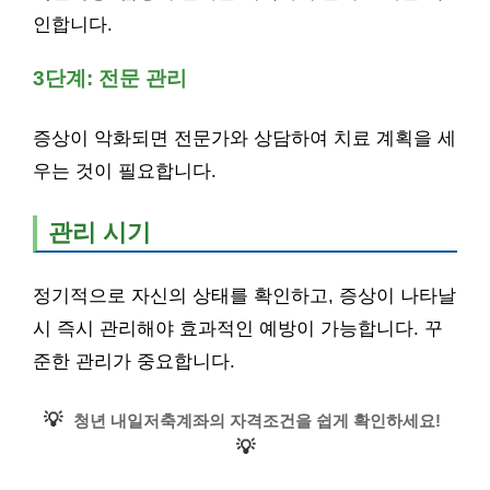
인합니다.
3단계: 전문 관리
증상이 악화되면 전문가와 상담하여 치료 계획을 세
우는 것이 필요합니다.
관리 시기
정기적으로 자신의 상태를 확인하고, 증상이 나타날
시 즉시 관리해야 효과적인 예방이 가능합니다. 꾸
준한 관리가 중요합니다.
💡
청년 내일저축계좌의 자격조건을 쉽게 확인하세요!
💡