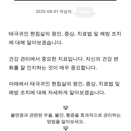
2025-06-01
작성자:
media
태극귀인 현침살의 원인, 증상, 치료법 및 예방 조치
에 대해 알아보겠습니다.
건강 관리에서 중요한 지표입니다. 자신의 건강 변
화를 잘 인지하는 것이 매우 중요합니다.
아래에서 태극귀인 현침살의 원인, 증상, 치료법 및
예방 조치에 대해 자세하게 알아보겠습니다.
💡
불면증과 관련된 우울, 불안, 통증을 효과적으로 관리하는
방법을 알아보세요.
💡