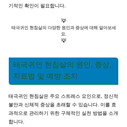
기적인 확인이 필요합니다.
💡
태극귀인 현침살의 다양한 원인과 증상에 대해 알아보세
요.
💡
태극귀인 현침살의 원인, 증상,
치료법 및 예방 조치
태극귀인 현침살은 주요 스트레스 요인으로, 정신적
불안과 신체적 증상을 초래할 수 있습니다. 이를 효
과적으로 관리하기 위한 구체적인 실천 방법을 소개
합니다.