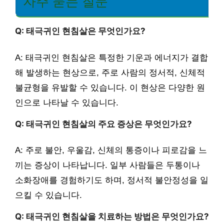
자주 묻는 질문
Q: 태극귀인 현침살은 무엇인가요?
A: 태극귀인 현침살은 특정한 기운과 에너지가 결합
해 발생하는 현상으로, 주로 사람의 정서적, 신체적
불균형을 유발할 수 있습니다. 이 현상은 다양한 원
인으로 나타날 수 있습니다.
Q: 태극귀인 현침살의 주요 증상은 무엇인가요?
A: 주로 불안, 우울감, 신체의 통증이나 피로감을 느
끼는 증상이 나타납니다. 일부 사람들은 두통이나
소화장애를 경험하기도 하며, 정서적 불안정성을 일
으킬 수 있습니다.
Q: 태극귀인 현침살을 치료하는 방법은 무엇인가요?