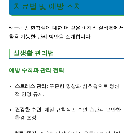
치료법 및 예방 조치
태극귀인 현침살에 대한 더 깊은 이해와 실생활에서
활용 가능한 관리 방안을 소개합니다.
실생활 관리법
예방 수칙과 관리 전략
스트레스 관리:
꾸준한 명상과 심호흡으로 정신
적 안정 유지.
건강한 수면:
매일 규칙적인 수면 습관과 편안한
환경 조성.