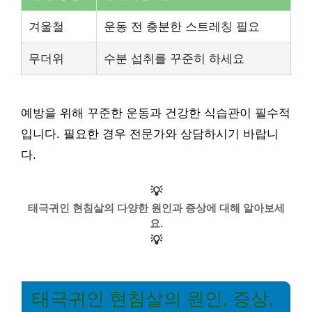
겨울철
운동 전 충분한 스트레칭 필요
무더위
수분 섭취를 꾸준히 하세요
예방을 위해 꾸준한 운동과 건강한 식습관이 필수적
입니다. 필요한 경우 전문가와 상담하시기 바랍니
다.
💡
태극귀인 현침살의 다양한 원인과 증상에 대해 알아보세
요.
💡
태극귀인 현침살의 원인, 증상,