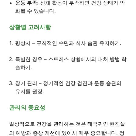
운동 부족:
신체 활동이 부족하면 건강 상태가 악
화될 수 있습니다.
상황별 고려사항
평상시 – 규칙적인 수면과 식사 습관 유지하기.
특별한 경우 – 스트레스 상황에서의 대처 방법 학
습하기.
장기 관리 – 정기적인 건강 검진과 운동 습관의
유지를 권장.
관리의 중요성
일상적으로 건강을 관리하는 것은 태극귀인 현침살
의 예방과 증상 개선에 있어서 매우 중요합니다. 정