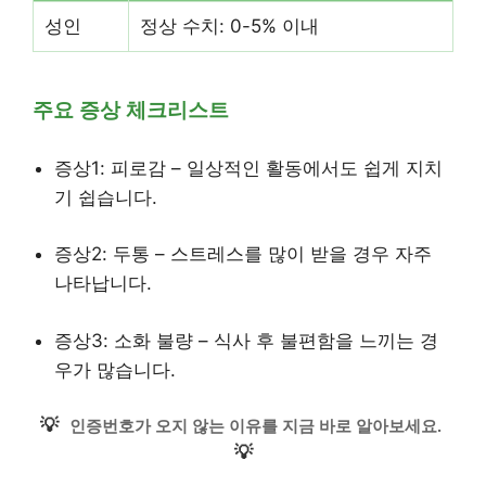
성인
정상 수치: 0-5% 이내
주요 증상 체크리스트
증상1: 피로감 – 일상적인 활동에서도 쉽게 지치
기 쉽습니다.
증상2: 두통 – 스트레스를 많이 받을 경우 자주
나타납니다.
증상3: 소화 불량 – 식사 후 불편함을 느끼는 경
우가 많습니다.
💡
인증번호가 오지 않는 이유를 지금 바로 알아보세요.
💡