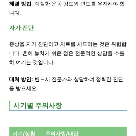
해결 방법:
적절한 운동 강도와 빈도를 유지해야 합
니다.
자가 진단
증상을 자가 진단하고 치료를 시도하는 것은 위험합
니다. 흔히 놓치기 쉬운 점은 전문적인 상담을 소홀
히 여기는 것입니다.
대처 방안:
반드시 전문가와 상담하여 정확한 진단
을 받으세요.
시기별 주의사항
시기/상황
주의사항/대안