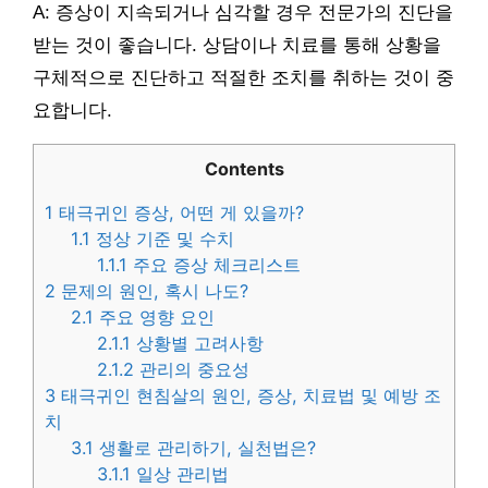
A: 증상이 지속되거나 심각할 경우 전문가의 진단을
받는 것이 좋습니다. 상담이나 치료를 통해 상황을
구체적으로 진단하고 적절한 조치를 취하는 것이 중
요합니다.
Contents
1
태극귀인 증상, 어떤 게 있을까?
1.1
정상 기준 및 수치
1.1.1
주요 증상 체크리스트
2
문제의 원인, 혹시 나도?
2.1
주요 영향 요인
2.1.1
상황별 고려사항
2.1.2
관리의 중요성
3
태극귀인 현침살의 원인, 증상, 치료법 및 예방 조
치
3.1
생활로 관리하기, 실천법은?
3.1.1
일상 관리법