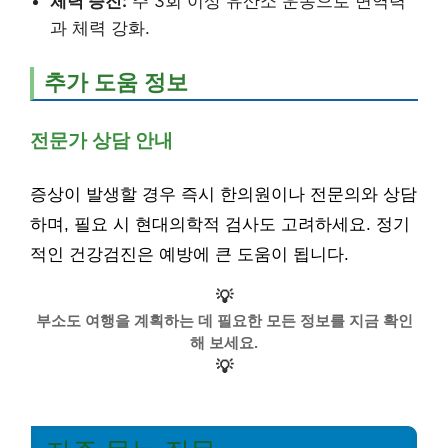
체력 증진:
주 3회 이상 유산소 운동으로 면역력
과 체력 강화.
추가 도움 정보
전문가 상담 안내
증상이 발생할 경우 즉시 한의원이나 전문의와 상담
하며, 필요 시 현대의학적 검사도 고려하세요. 정기
적인 건강검진은 예방에 큰 도움이 됩니다.
💡
부소도 여행을 계획하는 데 필요한 모든 정보를 지금 확인
해 보세요.
💡