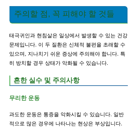
주의할 점, 꼭 피해야 할 것들
태극귀인과 현침살은 일상에서 발생할 수 있는 건강
문제입니다. 이 두 질환은 신체적 불편을 초래할 수
있으며, 지나치기 쉬운 증상에 주의해야 합니다. 특
히 방치할 경우 상태가 악화될 수 있습니다.
흔한 실수 및 주의사항
무리한 운동
과도한 운동은 통증을 악화시킬 수 있습니다. 일반
적으로 많은 경우에 나타나는 현상은 부상입니다.