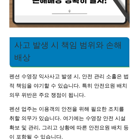
사고 발생 시 책임 범위와 손해
배상
펜션 수영장 익사사고 발생 시, 안전 관리 소홀은 법
적 책임을 야기할 수 있습니다. 특히 안전요원 배치
의무 위반은 주요 쟁점이 됩니다.
펜션 업주는 이용객의 안전을 위해 필요한 조치를
취할 의무가 있습니다. 여기에는 수영장 안전 시설
확보 및 관리, 그리고 상황에 따른 안전요원 배치 등
이 포함될 수 있습니다.