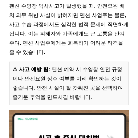
펜션 수영장 익사사고가 발생했을 때, 안전요원 배
치 의무 위반 사실이 밝혀지면 펜션 사업주는 물론,
사고 수습 과정에서도 심각한 법적 문제에 직면하게
됩니다. 이는 피해자와 가족에게도 큰 고통을 안겨
주며, 펜션 사업주에게는 회복하기 어려운 타격을
줄 수 있습니다.
⚠️ 사고 예방 팁:
펜션 예약 시 수영장 안전 규정
이나 안전요원 상주 여부를 미리 확인하는 것이
좋습니다. 안전 시설이 잘 갖춰진 곳을 선택하여
즐거운 추억을 만드시길 바랍니다.