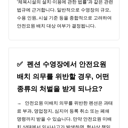
‘체육시설의 설치·이용에 관한 법률’과 같은 관련
법규에 근거합니다. 일반적으로 수영장의 규모,
수용 인원, 시설 기준 등을 종합적으로 고려하여
안전요원 배치 대상 여부가 결정됩니다.
✅
펜션 수영장에서 안전요원
배치 의무를 위반할 경우, 어떤
종류의 처벌을 받게 되나요?
→
안전요원 미배치 의무를 위반한 펜션은 과태
료 부과, 영업정지, 심지어 등록 취소 또는 폐쇄
명령까지 받을 수 있습니다. 만약 안전요원 미배
치 상태에서 익사사고가 발생하면, 형사상 책임