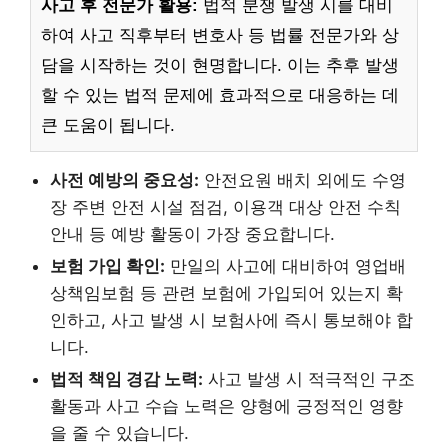
사고 후 전문가 활용:
법적 분쟁 발생 시를 대비
하여 사고 직후부터 변호사 등 법률 전문가와 상
담을 시작하는 것이 현명합니다. 이는 추후 발생
할 수 있는 법적 문제에 효과적으로 대응하는 데
큰 도움이 됩니다.
사전 예방의 중요성:
안전요원 배치 외에도 수영
장 주변 안전 시설 점검, 이용객 대상 안전 수칙
안내 등 예방 활동이 가장 중요합니다.
보험 가입 확인:
만일의 사고에 대비하여 영업배
상책임보험 등 관련 보험에 가입되어 있는지 확
인하고, 사고 발생 시 보험사에 즉시 통보해야 합
니다.
법적 책임 경감 노력:
사고 발생 시 적극적인 구조
활동과 사고 수습 노력은 양형에 긍정적인 영향
을 줄 수 있습니다.