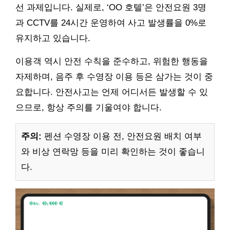
선 과제입니다. 실제로, ‘OO 호텔’은 안전요원 3명
과 CCTV를 24시간 운영하여 사고 발생률을 0%로
유지하고 있습니다.
이용객 역시 안전 수칙을 준수하고, 위험한 행동을
자제하며, 음주 후 수영장 이용 등은 삼가는 것이 중
요합니다. 안전사고는 언제 어디서든 발생할 수 있
으므로, 항상 주의를 기울여야 합니다.
주의:
펜션 수영장 이용 전, 안전요원 배치 여부
와 비상 연락망 등을 미리 확인하는 것이 좋습니
다.