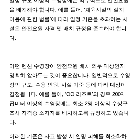
일정 규모 이상의 수영장에는 의무적으로 안전요원
을 배치해야 합니다. 예를 들어, ‘체육시설의 설치·
이용에 관한 법률’에 따라 일정 기준을 초과하는 시
설은 안전요원 자격 및 배치 규정을 준수해야 합니
다.
어떤 펜션 수영장이 안전요원 배치 의무 대상인지
명확히 알아두는 것이 중요합니다. 일반적으로 수영
장의 규모, 수용 인원, 시설 기준 등에 따라 대상이
결정됩니다. 예를 들어, ‘OO 리조트’의 경우 200제
곱미터 이상의 수영장에는 최소 2명 이상의 수상구
조사 자격증 소지자를 배치하도록 규정하고 있습니
다.
이러한 기준은 사고 발생 시 인명 피해를 최소화하