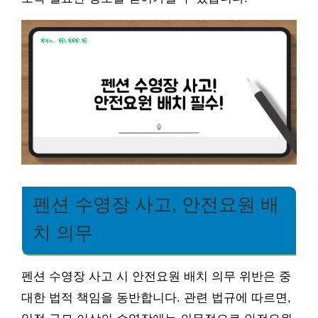
펜션 수영장 사고, 안전요원 배
치 의무
펜션 수영장 사고 시 안전요원 배치 의무 위반은 중
대한 법적 책임을 동반합니다. 관련 법규에 따르면,