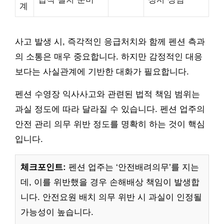
계
사고 발생 시, 즉각적인 응급처치와 함께 펜션 측과
의 소통은 매우 중요합니다. 하지만 감정적인 대응
보다는 사실관계에 기반한 대화가 필요합니다.
펜션 수영장 익사사고와 관련된 법적 책임 범위는
과실 정도에 따라 달라질 수 있습니다. 펜션 업주의
안전 관리 의무 위반 정도를 명확히 하는 것이 핵심
입니다.
체크포인트:
펜션 업주는 ‘안전배려의무’를 지는
데, 이를 위반했을 경우 손해배상 책임이 발생합
니다. 안전요원 배치 의무 위반 시 과실이 인정될
가능성이 높습니다.