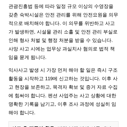
관광진흥법 등에 따라 일정 규모 이상의 수영장을
갖춘 숙박시설은 안전 관리를 위해 안전요원을 의무
적으로 배치해야 합니다. 이 의무를 위반하고 사고
가 발생하면, 시설물 관리 소홀 및 안전 관리 부실로
인해 형사 처벌 및 행정 처분을 받을 수 있습니다.
사망 사고 시에는 업무상 과실치사 혐의로 법적 책
임을 묻게 됩니다.
익사사고 발생 시 가장 먼저 해야 할 일은 즉시 구조
활동을 시작하고 119에 신고하는 것입니다. 이후 사
고 현장을 보존하고, 목격자 확보 및 증거 자료 수집
에 힘써야 합니다. 펜션 사업주는 사고 상황에 대한
명확한 기록을 남기고, 이후 조사 과정에 성실히 임
해야 합니다.