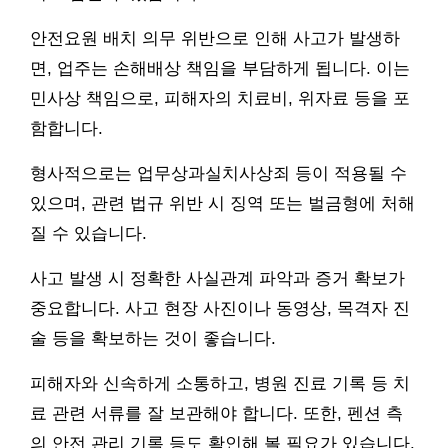
안전요원 배치 의무 위반으로 인해 사고가 발생하
면, 업주는 손해배상 책임을 부담하게 됩니다. 이는
민사상 책임으로, 피해자의 치료비, 위자료 등을 포
함합니다.
형사적으로는 업무상과실치사상죄 등이 적용될 수
있으며, 관련 법규 위반 시 징역 또는 벌금형에 처해
질 수 있습니다.
사고 발생 시 정확한 사실관계 파악과 증거 확보가
중요합니다. 사고 현장 사진이나 동영상, 목격자 진
술 등을 확보하는 것이 좋습니다.
피해자와 신속하게 소통하고, 병원 진료 기록 등 치
료 관련 서류를 잘 보관해야 합니다. 또한, 펜션 측
의 안전 관리 기록 등도 확인해 볼 필요가 있습니다.