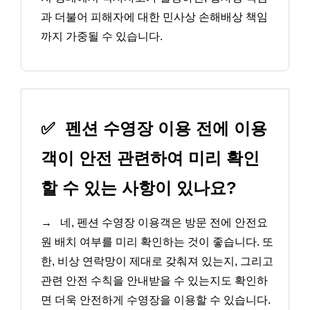
과 더불어 피해자에 대한 민사상 손해배상 책임
까지 가중될 수 있습니다.
✅
펜션 수영장 이용 전에 이용
객이 안전 관련하여 미리 확인
할 수 있는 사항이 있나요?
→
네, 펜션 수영장 이용객은 방문 전에 안전요
원 배치 여부를 미리 확인하는 것이 좋습니다. 또
한, 비상 연락망이 제대로 갖춰져 있는지, 그리고
관련 안전 수칙을 안내받을 수 있는지도 확인하
면 더욱 안전하게 수영장을 이용할 수 있습니다.