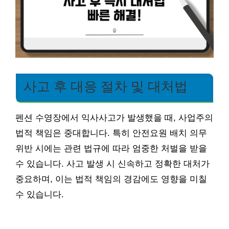
사고 후 대응 절차 및 대처법
펜션 수영장에서 익사사고가 발생했을 때, 사업주의
법적 책임은 중대합니다. 특히 안전요원 배치 의무
위반 시에는 관련 법규에 따라 엄중한 처벌을 받을
수 있습니다. 사고 발생 시 신속하고 정확한 대처가
중요하며, 이는 법적 책임의 경감에도 영향을 미칠
수 있습니다.