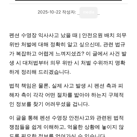
2025-10-22
작성자:
media
펜션 수영장 익사사고 났을 때 | 안전요원 배치 의무
위반 처벌에 대해 정확히 알고 싶으신데, 관련 법규
가 복잡하고 어렵게 느껴지셨죠? 이 글에서 사건 발
생 시 대처법부터 의무 위반 시 처벌 수위까지 명확
하게 정리해 드리겠습니다.
법적 책임은 물론, 실제 사고 발생 시 펜션 측과 피
해자 측이 각각 어떤 절차를 밟아야 하는지 구체적
인 정보를 찾기 어려우셨을 겁니다.
이 글을 통해 펜션 수영장 안전사고와 관련된 법적
쟁점들을 쉽게 이해하고, 억울한 상황에 놓이지 않
도록 필요한 정보를 얻어가실 수 있습니다.