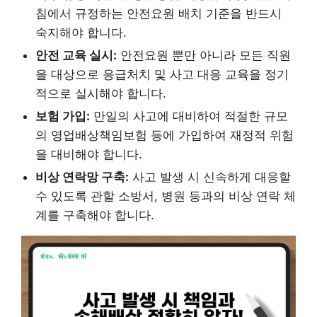
침에서 규정하는 안전요원 배치 기준을 반드시
숙지해야 합니다.
안전 교육 실시:
안전요원 뿐만 아니라 모든 직원
을 대상으로 응급처치 및 사고 대응 교육을 정기
적으로 실시해야 합니다.
보험 가입:
만일의 사고에 대비하여 적절한 규모
의 영업배상책임보험 등에 가입하여 재정적 위험
을 대비해야 합니다.
비상 연락망 구축:
사고 발생 시 신속하게 대응할
수 있도록 관할 소방서, 병원 등과의 비상 연락 체
계를 구축해야 합니다.