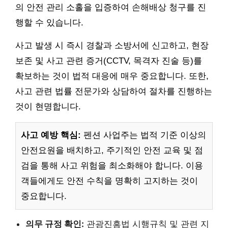
의 안전 관리 소홀을 입증하여 손해배상 청구를 진
행할 수 있습니다.
사고 발생 시 즉시 경찰과 소방서에 신고하고, 현장
보존 및 사고 관련 증거(CCTV, 목격자 진술 등)를
확보하는 것이 법적 대응에 매우 중요합니다. 또한,
사고 관련 법률 전문가와 상담하여 절차를 진행하는
것이 현명합니다.
사고 예방 핵심:
펜션 사업주는 법적 기준 이상의
안전요원을 배치하고, 주기적인 안전 교육 및 점
검을 통해 사고 위험을 최소화해야 합니다. 이용
객들에게도 안전 수칙을 명확히 고지하는 것이
중요합니다.
의무 규정 확인:
관광진흥법 시행규칙 및 관련 지