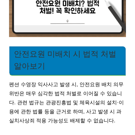
안전요원 미배치 시 법적 처벌
알아보기
펜션 수영장 익사사고 발생 시, 안전요원 배치 의무
위반은 매우 심각한 법적 처벌로 이어질 수 있습니
다. 관련 법규는 관광진흥법 및 체육시설의 설치·이
용에 관한 법률 등을 근거로 하며, 사고 발생 시 과
실치사상죄 적용 가능성도 배제할 수 없습니다.