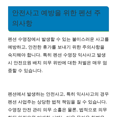
안전사고 예방을 위한 펜션 주
의사항
펜션 수영장에서 발생할 수 있는 불미스러운 사고를
예방하고, 안전한 휴가를 보내기 위한 주의사항을
숙지해야 합니다. 특히 펜션 수영장 익사사고 발생
시 안전요원 배치 의무 위반에 대한 처벌은 매우 엄
중할 수 있습니다.
펜션에서 발생하는 안전사고, 특히 익사사고의 경우
펜션 사업주는 상당한 법적 책임을 질 수 있습니다.
수영장 안전 관리 의무 소홀은 물론, 법적으로 의무