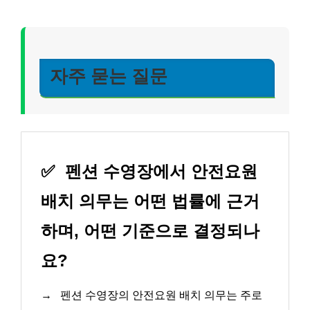
자주 묻는 질문
✅
펜션 수영장에서 안전요원
배치 의무는 어떤 법률에 근거
하며, 어떤 기준으로 결정되나
요?
→
펜션 수영장의 안전요원 배치 의무는 주로