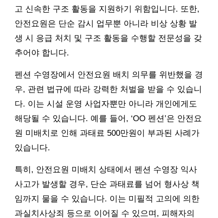
고 신속한 구조 활동을 지원하기 위함입니다. 또한,
안전요원은 단순 감시 업무뿐 아니라 비상 상황 발
생 시 응급 처치 및 구조 활동을 수행할 전문성을 갖
추어야 합니다.
펜션 수영장에서 안전요원 배치 의무를 위반했을 경
우, 관련 법규에 따라 강력한 처벌을 받을 수 있습니
다. 이는 시설 운영 사업자뿐만 아니라 개인에게도
해당될 수 있습니다. 예를 들어, ‘OO 펜션’은 안전요
원 미배치로 인해 과태료 500만원이 부과된 사례가
있습니다.
특히, 안전요원 미배치 상태에서 펜션 수영장 익사
사고가 발생할 경우, 단순 과태료를 넘어 형사상 책
임까지 물을 수 있습니다. 이는 미필적 고의에 의한
과실치사상죄 등으로 이어질 수 있으며, 피해자의