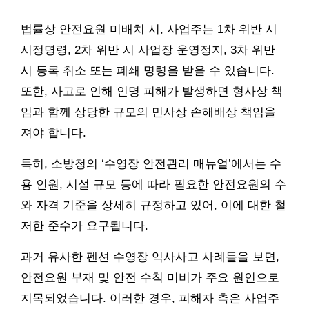
법률상 안전요원 미배치 시, 사업주는 1차 위반 시
시정명령, 2차 위반 시 사업장 운영정지, 3차 위반
시 등록 취소 또는 폐쇄 명령을 받을 수 있습니다.
또한, 사고로 인해 인명 피해가 발생하면 형사상 책
임과 함께 상당한 규모의 민사상 손해배상 책임을
져야 합니다.
특히, 소방청의 ‘수영장 안전관리 매뉴얼’에서는 수
용 인원, 시설 규모 등에 따라 필요한 안전요원의 수
와 자격 기준을 상세히 규정하고 있어, 이에 대한 철
저한 준수가 요구됩니다.
과거 유사한 펜션 수영장 익사사고 사례들을 보면,
안전요원 부재 및 안전 수칙 미비가 주요 원인으로
지목되었습니다. 이러한 경우, 피해자 측은 사업주