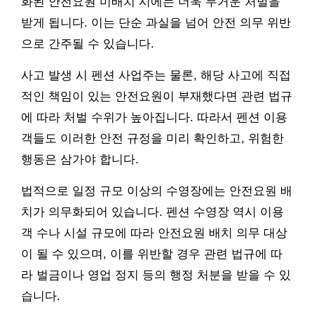
화된 안전요원 미배치 시에는 더욱 무거운 처벌을
받게 됩니다. 이는 단순 과실을 넘어 안전 의무 위반
으로 간주될 수 있습니다.
사고 발생 시 펜션 사업주는 물론, 해당 사고에 직접
적인 책임이 있는 안전요원이 부재했다면 관련 법규
에 따라 처벌 수위가 높아집니다. 따라서 펜션 이용
객들도 이러한 안전 규정을 미리 확인하고, 위험한
행동은 삼가야 합니다.
법적으로 일정 규모 이상의 수영장에는 안전요원 배
치가 의무화되어 있습니다. 펜션 수영장 역시 이용
객 수나 시설 규모에 따라 안전요원 배치 의무 대상
이 될 수 있으며, 이를 위반할 경우 관련 법규에 따
라 벌금이나 영업 정지 등의 행정 처분을 받을 수 있
습니다.