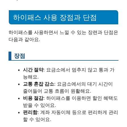
하이패스 사용 장점과 단점
하이패스를 사용하면서 느낄 수 있는 장련과 단점은
다음과 같아요.
장점
시간 절약
: 요금소에서 멈추지 않고 통과 가
능해요.
교통 혼잡 감소
: 요금소에서의 대기 시간이
줄어들어 교통 흐름이 원활해요.
비용 절감
: 하이패스를 이용하면 할인 혜택도
받을 수 있어요.
편리함
: 계좌 자동이체 등으로 편리하게 관리
할 수 있어요.