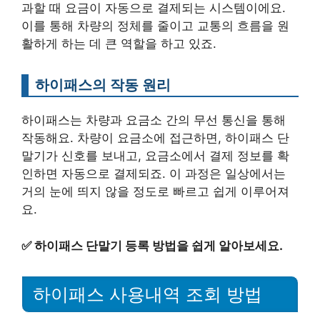
과할 때 요금이 자동으로 결제되는 시스템이에요.
이를 통해 차량의 정체를 줄이고 교통의 흐름을 원
활하게 하는 데 큰 역할을 하고 있죠.
하이패스의 작동 원리
하이패스는 차량과 요금소 간의 무선 통신을 통해
작동해요. 차량이 요금소에 접근하면, 하이패스 단
말기가 신호를 보내고, 요금소에서 결제 정보를 확
인하면 자동으로 결제되죠. 이 과정은 일상에서는
거의 눈에 띄지 않을 정도로 빠르고 쉽게 이루어져
요.
✅
하이패스 단말기 등록 방법을 쉽게 알아보세요.
하이패스 사용내역 조회 방법