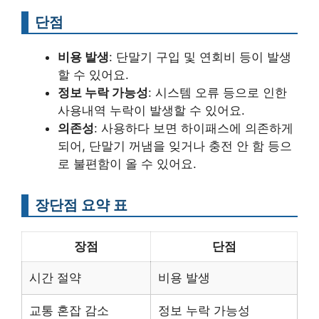
단점
비용 발생
: 단말기 구입 및 연회비 등이 발생
할 수 있어요.
정보 누락 가능성
: 시스템 오류 등으로 인한
사용내역 누락이 발생할 수 있어요.
의존성
: 사용하다 보면 하이패스에 의존하게
되어, 단말기 꺼냄을 잊거나 충전 안 함 등으
로 불편함이 올 수 있어요.
장단점 요약 표
장점
단점
시간 절약
비용 발생
교통 혼잡 감소
정보 누락 가능성