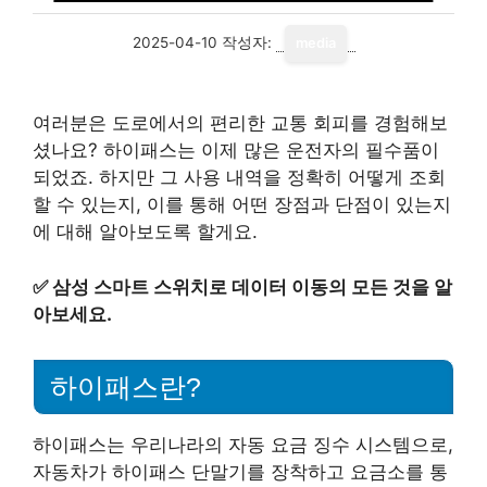
2025-04-10
작성자:
media
여러분은 도로에서의 편리한 교통 회피를 경험해보
셨나요? 하이패스는 이제 많은 운전자의 필수품이
되었죠. 하지만 그 사용 내역을 정확히 어떻게 조회
할 수 있는지, 이를 통해 어떤 장점과 단점이 있는지
에 대해 알아보도록 할게요.
✅
삼성 스마트 스위치로 데이터 이동의 모든 것을 알
아보세요.
하이패스란?
하이패스는 우리나라의 자동 요금 징수 시스템으로,
자동차가 하이패스 단말기를 장착하고 요금소를 통