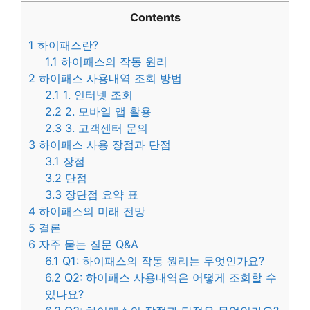
Contents
1
하이패스란?
1.1
하이패스의 작동 원리
2
하이패스 사용내역 조회 방법
2.1
1. 인터넷 조회
2.2
2. 모바일 앱 활용
2.3
3. 고객센터 문의
3
하이패스 사용 장점과 단점
3.1
장점
3.2
단점
3.3
장단점 요약 표
4
하이패스의 미래 전망
5
결론
6
자주 묻는 질문 Q&A
6.1
Q1: 하이패스의 작동 원리는 무엇인가요?
6.2
Q2: 하이패스 사용내역은 어떻게 조회할 수
있나요?