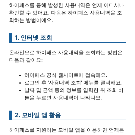
하이패스를 통해 발생한 사용내역은 언제 어디서나
확인할 수 있어요. 다음은 하이패스 사용내역을 조
회하는 방법이에요.
1. 인터넷 조회
온라인으로 하이패스 사용내역을 조회하는 방법은
다음과 같아요:
하이패스 공식 웹사이트에 접속해요.
로그인 후 ‘사용내역 조회’ 메뉴를 클릭해요.
날짜 및 금액 등의 정보를 입력한 뒤 조회 버
튼을 누르면 사용내역이 나타나요.
2. 모바일 앱 활용
하이패스를 지원하는 모바일 앱을 이용하면 언제든