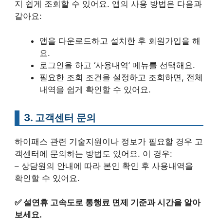
지 쉽게 조회할 수 있어요. 앱의 사용 방법은 다음과
같아요:
앱을 다운로드하고 설치한 후 회원가입을 해
요.
로그인을 하고 ‘사용내역’ 메뉴를 선택해요.
필요한 조회 조건을 설정하고 조회하면, 전체
내역을 쉽게 확인할 수 있어요.
3. 고객센터 문의
하이패스 관련 기술지원이나 정보가 필요할 경우 고
객센터에 문의하는 방법도 있어요. 이 경우:
– 상담원의 안내에 따라 본인 확인 후 사용내역을
확인할 수 있어요.
✅
설연휴 고속도로 통행료 면제 기준과 시간을 알아
보세요.