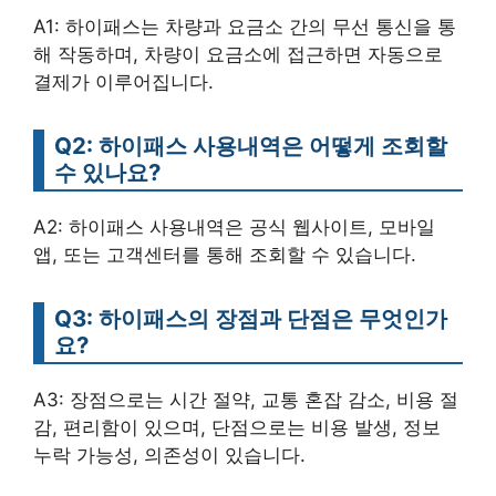
A1: 하이패스는 차량과 요금소 간의 무선 통신을 통
해 작동하며, 차량이 요금소에 접근하면 자동으로
결제가 이루어집니다.
Q2: 하이패스 사용내역은 어떻게 조회할
수 있나요?
A2: 하이패스 사용내역은 공식 웹사이트, 모바일
앱, 또는 고객센터를 통해 조회할 수 있습니다.
Q3: 하이패스의 장점과 단점은 무엇인가
요?
A3: 장점으로는 시간 절약, 교통 혼잡 감소, 비용 절
감, 편리함이 있으며, 단점으로는 비용 발생, 정보
누락 가능성, 의존성이 있습니다.