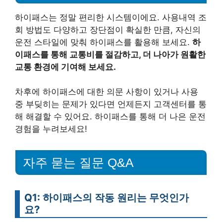
하이패스는 정말 편리한 시스템이에요. 사용내역 조
회 방법도 다양하고 장단점이 확실한 만큼, 자신의
운전 스타일에 맞춰 하이패스를 활용해 보세요.
하
이패스를 통해 교통비를 절감하고, 더 나아가 원활한
교통 환경에 기여해 보세요.
차후에 하이패스에 대한 의문 사항이 있거나 사용
중 부딪히는 문제가 있다면 언제든지 고객센터를 통
해 해결할 수 있어요. 하이패스를 통해 더 나은 운전
경험을 누려보세요!
자주 묻는 질문 Q&A
Q1: 하이패스의 작동 원리는 무엇인가
요?