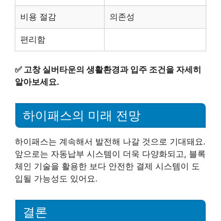
비용 절감
의존성
편리함
✅
고창 실버타운의 생활환경과 입주 조건을 자세히
알아보세요.
하이패스의 미래 전망
하이패스는 계속해서 발전해 나갈 것으로 기대돼요.
앞으로는 자동납부 시스템이 더욱 다양화되고, 블록
체인 기술을 활용한 보다 안전한 결제 시스템이 도
입될 가능성도 있어요.
결론