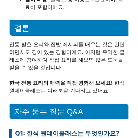
료비 포함이에요.
결론
전통 발효 요리와 집밥 레시피를 배우는 것은 간단
하면서도 깊이 있는 경험이에요. 이처럼 유익한 클
래스에 참여하여 직접 요리를 해보면 많은 도움을
받을 수 있을 것입니다.
한국 전통 요리의 매력을 직접 경험해 보세요!
한식
원데이클래스는 여러분을 기다리고 있어요.
자주 묻는 질문 Q&A
Q1: 한식 원데이클래스는 무엇인가요?