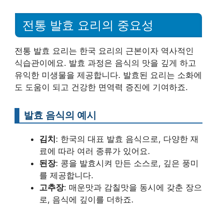
전통 발효 요리의 중요성
전통 발효 요리는 한국 요리의 근본이자 역사적인
식습관이에요. 발효 과정은 음식의 맛을 깊게 하고
유익한 미생물을 제공합니다. 발효된 요리는 소화에
도 도움이 되고 건강한 면역력 증진에 기여하죠.
발효 음식의 예시
김치
: 한국의 대표 발효 음식으로, 다양한 재
료에 따라 여러 종류가 있어요.
된장
: 콩을 발효시켜 만든 소스로, 깊은 풍미
를 제공합니다.
고추장
: 매운맛과 감칠맛을 동시에 갖춘 장으
로, 음식에 깊이를 더하죠.