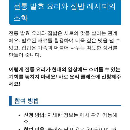
전통 발효 요리와 집밥 레시피의
조화
전통 발효 요리와 집밥은 서로의 맛을 살리는 관계
에요. 발효된 재료를 활용하여 더욱 깊은 맛을 낼 수
있고, 집밥은 가족과 더불어 나누는 따뜻한 정서를
만들어 줍니다.
이렇게 전통 요리가 현대의 일상에도 스며들 수 있는
기회를 놓치지 마세요! 바로 요리 클래스에 신청해주
세요!
참여 방법
신청 방법
: 자세한 정보는 에서 확인 가능해
요.
참여 비용
: 클래스 당 비용은 5만원이며, 재