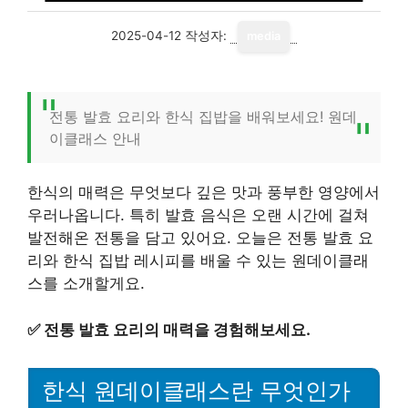
2025-04-12
작성자:
media
전통 발효 요리와 한식 집밥을 배워보세요! 원데
이클래스 안내
한식의 매력은 무엇보다 깊은 맛과 풍부한 영양에서
우러나옵니다. 특히 발효 음식은 오랜 시간에 걸쳐
발전해온 전통을 담고 있어요. 오늘은 전통 발효 요
리와 한식 집밥 레시피를 배울 수 있는 원데이클래
스를 소개할게요.
✅
전통 발효 요리의 매력을 경험해보세요.
한식 원데이클래스란 무엇인가