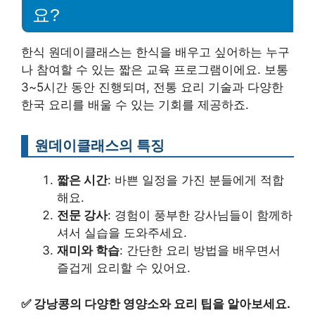
요?
한식 원데이클래스는 한식을 배우고 싶어하는 누구
나 참여할 수 있는 짧은 교육 프로그램이에요. 보통
3~5시간 동안 진행되며, 전통 요리 기술과 다양한
한국 요리를 배울 수 있는 기회를 제공하죠.
원데이클래스의 특징
짧은 시간
: 바쁜 일정을 가진 분들에게 적합
해요.
전문 강사
: 경험이 풍부한 강사님들이 함께하
셔서 실습을 도와주세요.
재미와 학습
: 간단한 요리 방법을 배우면서
즐겁게 요리할 수 있어요.
✅
강낭콩의 다양한 영양소와 요리 팁을 알아보세요.