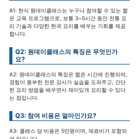
A1: 한식 원데이클래스는 누구나 참여할 수 있는 짧
은 교육 프로그램으로, 보통 3~5시간 동안 전통 요
리 기술과 다양한 한국 요리를 배우는 기회를 제공
합니다.
Q2: 원데이클래스의 특징은 무엇인가
요?
A2: 원데이클래스의 특징은 짧은 시간에 진행되며,
경험이 풍부한 전문 강사가 실습을 도와주고, 간단
한 요리 방법을 배우면서 재미있게 요리할 수 있다
는 점입니다.
Q3: 참여 비용은 얼마인가요?
A3: 클래스 당 비용은 5만원이며, 재료비가 포함되
어 있습니다.