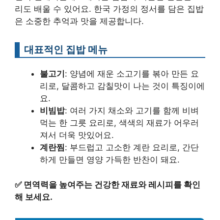
리도 배울 수 있어요. 한국 가정의 정서를 담은 집밥
은 소중한 추억과 맛을 제공합니다.
대표적인 집밥 메뉴
불고기
: 양념에 재운 소고기를 볶아 만든 요
리로, 달콤하고 감칠맛이 나는 것이 특징이에
요.
비빔밥
: 여러 가지 채소와 고기를 함께 비벼
먹는 한 그릇 요리로, 색색의 재료가 어우러
져서 더욱 맛있어요.
계란찜
: 부드럽고 고소한 계란 요리로, 간단
하게 만들면 영양 가득한 반찬이 돼요.
✅
면역력을 높여주는 건강한 재료와 레시피를 확인
해 보세요.