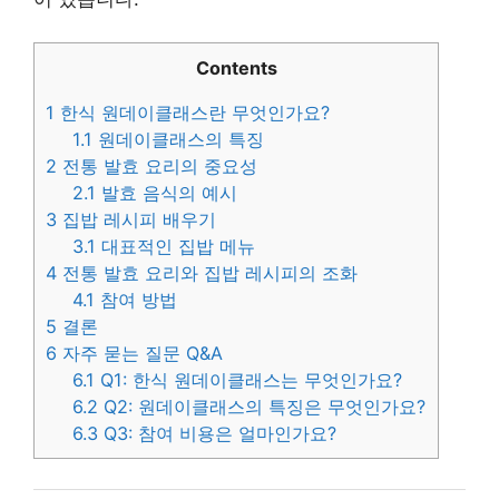
Contents
1
한식 원데이클래스란 무엇인가요?
1.1
원데이클래스의 특징
2
전통 발효 요리의 중요성
2.1
발효 음식의 예시
3
집밥 레시피 배우기
3.1
대표적인 집밥 메뉴
4
전통 발효 요리와 집밥 레시피의 조화
4.1
참여 방법
5
결론
6
자주 묻는 질문 Q&A
6.1
Q1: 한식 원데이클래스는 무엇인가요?
6.2
Q2: 원데이클래스의 특징은 무엇인가요?
6.3
Q3: 참여 비용은 얼마인가요?