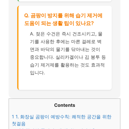
Q. 곰팡이 방지를 위해 습기 제거에
도움이 되는 생활 팁이 있나요?
A. 젖은 수건은 즉시 건조시키고, 물
기를 사용한 후에는 마른 걸레로 벽
면과 바닥의 물기를 닦아내는 것이
중요합니다. 실리카겔이나 김 봉투 등
습기 제거제를 활용하는 것도 효과적
입니다.
Contents
1
1. 화장실 곰팡이 예방수칙: 쾌적한 공간을 위한
첫걸음