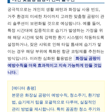
궁극적으로는 개인의 생활 패턴과 화장실 사용 빈도,
거주 환경의 미세한 차이까지 고려한 맞춤형 곰팡이 관
리 솔루션이 보편화될 것으로 예상됩니다. 예를 들어,
특정 시간대에 집중적으로 습기가 발생하는 가정을 위
해 해당 시간에 맞춰 강력한 환기 시스템이 작동하도록
설정하거나, 잦은 샤워로 인해 타일 틈새에 습기가 쌓
이는 경우 해당 부위에 특화된 항균 코팅제를 추천하는
방식입니다. 이러한 심화된 활용법은
화장실 곰팡이
예방수칙을 더욱 효과적이고 지속 가능하게 만들 것입
니다.
[에디터 총평]
본문은 화장실 곰팡이 예방수칙, 청소주기, 환기방
법, 습기제거 팁을 포괄적으로 다루며, 실질적인
관리 방법을 제시합니다. 특히 꼼꼼한 청소 주기와