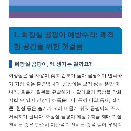
1. 화장실 곰팡이 예방수칙: 쾌적
한 공간을 위한 첫걸음
화장실 곰팡이, 왜 생기는 걸까요?
화장실은 물 사용이 잦고 습도가 높아 곰팡이가 번식하
기 가장 좋은 환경입니다. 곰팡이는 보기 싫을 뿐만 아
니라, 호흡기 질환을 유발하거나 알레르기 증상을 악화
시킬 수 있어 건강에 해롭습니다. 특히 타일 틈새, 실리
콘, 천장 등은 습기가 오래 머물기 쉬워 곰팡이의 주요
서식지가 됩니다.
화장실 곰팡이 예방수칙을 제대로 실
천하는 것은 단순히 미관을 개선하는 것을 넘어 우리의