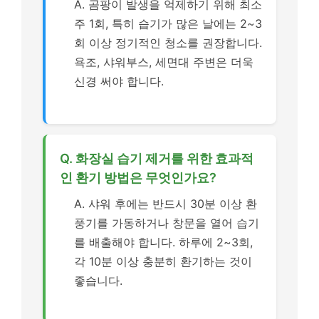
A. 곰팡이 발생을 억제하기 위해 최소
주 1회, 특히 습기가 많은 날에는 2~3
회 이상 정기적인 청소를 권장합니다.
욕조, 샤워부스, 세면대 주변은 더욱
신경 써야 합니다.
Q. 화장실 습기 제거를 위한 효과적
인 환기 방법은 무엇인가요?
A. 샤워 후에는 반드시 30분 이상 환
풍기를 가동하거나 창문을 열어 습기
를 배출해야 합니다. 하루에 2~3회,
각 10분 이상 충분히 환기하는 것이
좋습니다.