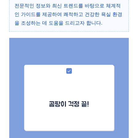
전문적인 정보와 최신 트렌드를 바탕으로 체계적
인 가이드를 제공하여 쾌적하고 건강한 욕실 환경
을 조성하는 데 도움을 드리고자 합니다.