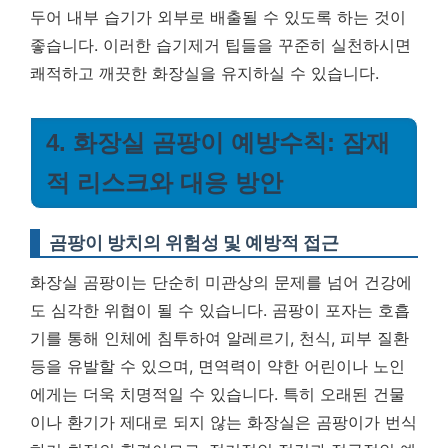
두어 내부 습기가 외부로 배출될 수 있도록 하는 것이
좋습니다. 이러한 습기제거 팁들을 꾸준히 실천하시면
쾌적하고 깨끗한 화장실을 유지하실 수 있습니다.
4. 화장실 곰팡이 예방수칙: 잠재
적 리스크와 대응 방안
곰팡이 방치의 위험성 및 예방적 접근
화장실 곰팡이는 단순히 미관상의 문제를 넘어 건강에
도 심각한 위협이 될 수 있습니다. 곰팡이 포자는 호흡
기를 통해 인체에 침투하여 알레르기, 천식, 피부 질환
등을 유발할 수 있으며, 면역력이 약한 어린이나 노인
에게는 더욱 치명적일 수 있습니다. 특히 오래된 건물
이나 환기가 제대로 되지 않는 화장실은 곰팡이가 번식