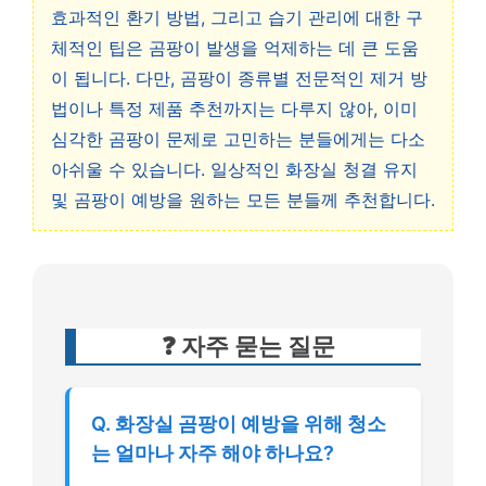
효과적인 환기 방법, 그리고 습기 관리에 대한 구
체적인 팁은 곰팡이 발생을 억제하는 데 큰 도움
이 됩니다. 다만, 곰팡이 종류별 전문적인 제거 방
법이나 특정 제품 추천까지는 다루지 않아, 이미
심각한 곰팡이 문제로 고민하는 분들에게는 다소
아쉬울 수 있습니다. 일상적인 화장실 청결 유지
및 곰팡이 예방을 원하는 모든 분들께 추천합니다.
❓ 자주 묻는 질문
Q. 화장실 곰팡이 예방을 위해 청소
는 얼마나 자주 해야 하나요?