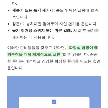
다.
제습기 또는 습기 제거제:
습도가 높은 날씨에 효과
적입니다.
창문:
가능하다면 열어두어 자연 환기를 돕습니다.
물기 제거용 스퀴지 또는 마른 걸레:
샤워 후 물기를
제거하는 데 사용합니다.
이러한 준비물들을 갖추고 있다면,
화장실 곰팡이 예
방수칙을 더욱 체계적으로 실천
할 수 있습니다. 꼼꼼
한 준비는 쾌적하고 건강한 화장실 환경을 만드는 첫걸
음입니다.