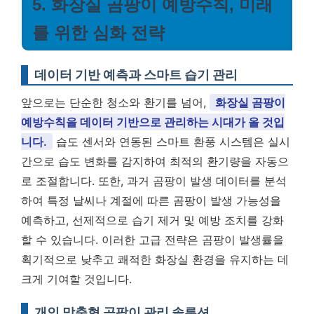
5. 화장실 곰팡이 예방수칙, 미래
를 위한 심화 전략
데이터 기반 예측과 스마트 습기 관리
앞으로는 단순한 청소와 환기를 넘어,
화장실 곰팡이
예방수칙을 데이터 기반으로 관리하는 시대가 올 것입
니다.
습도 센서와 연동된 스마트 환풍 시스템은 실시
간으로 습도 변화를 감지하여 최적의 환기량을 자동으
로 조절합니다. 또한, 과거 곰팡이 발생 데이터를 분석
하여 특정 날씨나 계절에 따른 곰팡이 발생 가능성을
예측하고, 선제적으로 습기 제거 및 예방 조치를 강화
할 수 있습니다. 이러한 고급 전략은 곰팡이 발생률을
획기적으로 낮추고 쾌적한 화장실 환경을 유지하는 데
크게 기여할 것입니다.
개인 맞춤형 곰팡이 관리 솔루션