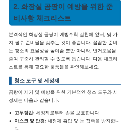
2. 화장실 곰팡이 예방을 위한 준
비사항 체크리스트
본격적인 화장실 곰팡이 예방수칙 실천에 앞서, 몇 가
지 필수 준비물을 갖추는 것이 좋습니다. 꼼꼼한 준비
는 청소의 효율성을 높여줄 뿐만 아니라, 번거로움을
줄여 꾸준히 관리할 수 있도록 돕습니다. 다음 체크리
스트를 통해 필요한 물품들을 확인해보세요.
청소 도구 및 세정제
곰팡이 제거 및 예방을 위한 기본적인 청소 도구와 세
정제는 다음과 같습니다.
고무장갑:
세정제로부터 손을 보호합니다.
마스크 및 안경:
세정제 흡입 및 눈 접촉을 방지합니
다.