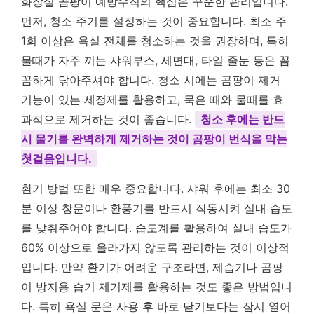
화장실 곰팡이 예방수칙의 핵심은 꾸준한 관리입니다.
먼저, 청소 주기를 설정하는 것이 중요합니다. 최소 주
1회 이상은 욕실 전체를 청소하는 것을 권장하며, 특히
물때가 자주 끼는 샤워부스, 세면대, 타일 줄눈 등은 꼼
꼼하게 닦아주셔야 합니다. 청소 시에는 곰팡이 제거
기능이 있는 세정제를 활용하고, 묵은 때와 물때를 효
과적으로 제거하는 것이 좋습니다.
청소 후에는 반드
시 물기를 완벽하게 제거하는 것이 곰팡이 번식을 막는
첫걸음입니다.
환기 방법 또한 매우 중요합니다. 샤워 후에는 최소 30
분 이상 창문이나 환풍기를 반드시 작동시켜 실내 습도
를 낮춰주어야 합니다. 습도계를 활용하여 실내 습도가
60% 이상으로 올라가지 않도록 관리하는 것이 이상적
입니다. 만약 환기가 어려운 구조라면, 제습기나 곰팡
이 방지용 습기 제거제를 활용하는 것도 좋은 방법입니
다. 특히 욕실 문은 사용 후 바로 닫기보다는 잠시 열어