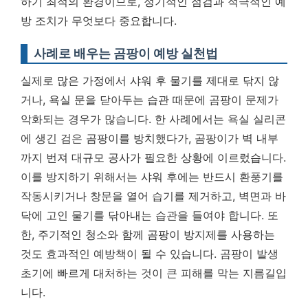
하기 최적의 환경이므로,
정기적인 점검과 적극적인 예
방 조치가 무엇보다 중요합니다.
사례로 배우는 곰팡이 예방 실천법
실제로 많은 가정에서 샤워 후 물기를 제대로 닦지 않
거나, 욕실 문을 닫아두는 습관 때문에 곰팡이 문제가
악화되는 경우가 많습니다. 한 사례에서는 욕실 실리콘
에 생긴 검은 곰팡이를 방치했다가, 곰팡이가 벽 내부
까지 번져 대규모 공사가 필요한 상황에 이르렀습니다.
이를 방지하기 위해서는 샤워 후에는 반드시 환풍기를
작동시키거나 창문을 열어 습기를 제거하고, 벽면과 바
닥에 고인 물기를 닦아내는 습관을 들여야 합니다. 또
한, 주기적인 청소와 함께 곰팡이 방지제를 사용하는
것도 효과적인 예방책이 될 수 있습니다. 곰팡이 발생
초기에 빠르게 대처하는 것이 큰 피해를 막는 지름길입
니다.