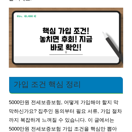
가입 조건 핵심 정리
5000만원 전세보증보험, 어떻게 가입해야 할지 막
막하신가요? 집주인 동의부터 필요 서류, 가입 절차
까지 복잡하게 느껴질 수 있습니다. 이 글에서는
5000만원 전세보증보험 가입 조건을 핵심만 뽑아