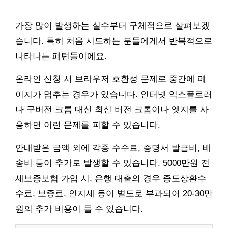
가장 많이 발생하는 실수부터 구체적으로 살펴보겠
습니다. 특히 처음 시도하는 분들에게서 반복적으로
나타나는 패턴들이에요.
온라인 신청 시 브라우저 호환성 문제로 중간에 페
이지가 멈추는 경우가 있습니다. 인터넷 익스플로러
나 구버전 크롬 대신 최신 버전 크롬이나 엣지를 사
용하면 이런 문제를 피할 수 있습니다.
안내받은 금액 외에 각종 수수료, 증명서 발급비, 배
송비 등이 추가로 발생할 수 있습니다. 5000만원 전
세보증보험 가입 시, 은행 대출의 경우 중도상환수
수료, 보증료, 인지세 등이 별도로 부과되어 20-30만
원의 추가 비용이 들 수 있습니다.