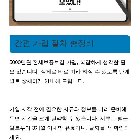
간편 가입 절차 총정리
5000만원 전세보증보험 가입, 복잡하게 생각할 필
요 없습니다. 실제로 바로 따라 하실 수 있도록 단계
별로 상세하게 안내해 드립니다.
가입 시작 전에 필요한 서류와 정보를 미리 준비해
두면 시간을 크게 절약할 수 있습니다. 서류는 발급
일로부터 3개월 이내만 유효하니, 날짜를 꼭 확인하
세요.