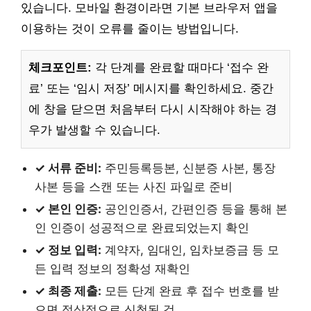
있습니다. 모바일 환경이라면 기본 브라우저 앱을
이용하는 것이 오류를 줄이는 방법입니다.
체크포인트:
각 단계를 완료할 때마다 ‘접수 완
료’ 또는 ‘임시 저장’ 메시지를 확인하세요. 중간
에 창을 닫으면 처음부터 다시 시작해야 하는 경
우가 발생할 수 있습니다.
✓ 서류 준비:
주민등록등본, 신분증 사본, 통장
사본 등을 스캔 또는 사진 파일로 준비
✓ 본인 인증:
공인인증서, 간편인증 등을 통해 본
인 인증이 성공적으로 완료되었는지 확인
✓ 정보 입력:
계약자, 임대인, 임차보증금 등 모
든 입력 정보의 정확성 재확인
✓ 최종 제출:
모든 단계 완료 후 접수 번호를 받
으면 정상적으로 신청된 것