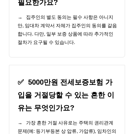
필요한가요?
→
집주인의 별도 동의는 필수 사항은 아니지
만, 임대차 계약서 자체가 집주인의 동의를 갈음
합니다. 다만, 일부 보증 상품에 따라 추가적인
절차가 요구될 수 있습니다.
✅
5000만원 전세보증보험 가
입을 거절당할 수 있는 흔한 이
유는 무엇인가요?
→
가장 흔한 거절 사유로는 주택의 권리관계
문제(예: 등기부등본 상 압류, 가압류), 임차인의