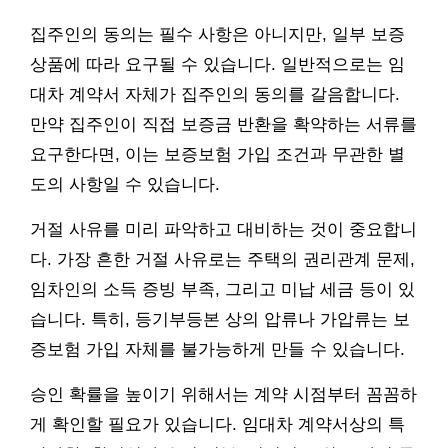
집주인의 동의는 필수 사항은 아니지만, 일부 보증
상품에 따라 요구될 수 있습니다. 일반적으로는 임
대차 계약서 자체가 집주인의 동의를 갈음합니다.
만약 집주인이 직접 보증금 반환을 확약하는 서류를
요구한다면, 이는 보증보험 가입 조건과 무관한 별
도의 사항일 수 있습니다.
거절 사유를 미리 파악하고 대비하는 것이 중요합니
다. 가장 흔한 거절 사유로는 주택의 권리관계 문제,
임차인의 소득 증빙 부족, 그리고 미납 세금 등이 있
습니다. 특히, 등기부등본 상의 압류나 가압류는 보
증보험 가입 자체를 불가능하게 만들 수 있습니다.
승인 확률을 높이기 위해서는 계약 시점부터 꼼꼼하
게 확인할 필요가 있습니다. 임대차 계약서상의 특