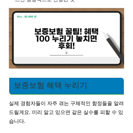
보증보험 혜택 누리기
실제 경험자들이 자주 겪는 구체적인 함정들을 알려
드릴게요. 미리 알고 있으면 같은 실수를 피할 수 있
습니다.