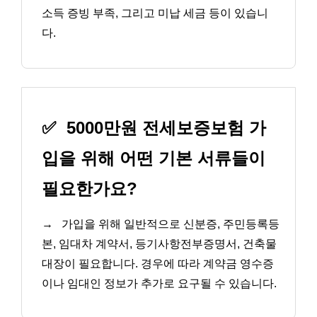
소득 증빙 부족, 그리고 미납 세금 등이 있습니
다.
✅
5000만원 전세보증보험 가
입을 위해 어떤 기본 서류들이
필요한가요?
→
가입을 위해 일반적으로 신분증, 주민등록등
본, 임대차 계약서, 등기사항전부증명서, 건축물
대장이 필요합니다. 경우에 따라 계약금 영수증
이나 임대인 정보가 추가로 요구될 수 있습니다.