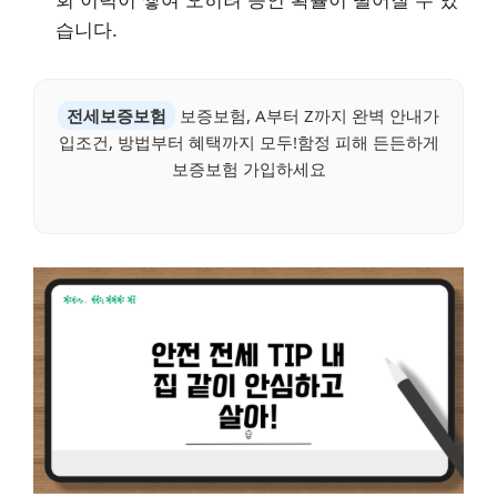
회 이력이 쌓여 오히려 승인 확률이 떨어질 수 있
습니다.
전세보증보험
보증보험, A부터 Z까지 완벽 안내가
입조건, 방법부터 혜택까지 모두!함정 피해 든든하게
보증보험 가입하세요