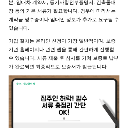
본, 임대차 계약서, 등기사항전부증명서, 건축물대
장 등의 기본 서류가 필요합니다. 경우에 따라서는
계약금 영수증이나 임대인 정보가 추가로 요구될 수
있습니다.
가입 절차는 온라인 신청이 가장 일반적이며, 보증
기관 홈페이지나 관련 앱을 통해 간편하게 진행할
수 있습니다. 서류 제출 후 심사를 거쳐 보증료 납부
가 완료되면 최종적으로 보증서가 발급됩니다.