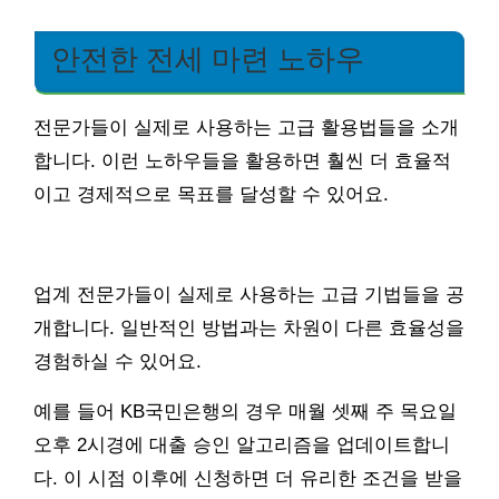
안전한 전세 마련 노하우
전문가들이 실제로 사용하는 고급 활용법들을 소개
합니다. 이런 노하우들을 활용하면 훨씬 더 효율적
이고 경제적으로 목표를 달성할 수 있어요.
업계 전문가들이 실제로 사용하는 고급 기법들을 공
개합니다. 일반적인 방법과는 차원이 다른 효율성을
경험하실 수 있어요.
예를 들어 KB국민은행의 경우 매월 셋째 주 목요일
오후 2시경에 대출 승인 알고리즘을 업데이트합니
다. 이 시점 이후에 신청하면 더 유리한 조건을 받을