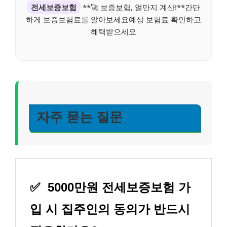
전세보증보험
**🚀 보증보험, 얼만지 계산!**간단
하게 보증보험료를 알아보세요예상 보험료 확인하고
혜택받으세요
자주 묻는 질문
✅
5000만원 전세보증보험 가
입 시 집주인의 동의가 반드시