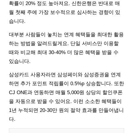
확률이 20% 정도 높아져요. 신한은행은 반대로 매
월 첫째 주에 가장 보수적으로 심사하는 경향이 있
습니다.
대부분 사람들이 놓치는 연계 혜택들을 최대한 활용
하는 방법을 알려드릴게요. 단일 서비스만 이용할
때와 비교해 최대 30-40% 더 많은 혜택을 받을 수
있습니다.
삼성카드 사용자라면 삼성페이와 삼성증권을 연계
하면 추가 포인트 적립률이 0.5%p 상승합니다. 또한
CJ ONE과 연동하면 매월 5,000원 상당의 할인쿠폰
을 자동으로 받을 수 있어요. 이런 소소한 혜택들이
1년 누적되면 20-30만 원의 절약 효과를 만들어냅니
다.