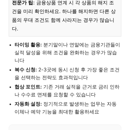
전문가 팁:
금융상품 연계 시 각 상품의 해지 조
건을 미리 확인하세요. 하나를 해지하면 다른 상
품의 우대 조건도 함께 사라지는 경우가 많습니
다.
타이밍 활용:
분기말이나 연말에는 금융기관들이
실적 달성을 위해 조건을 완화하는 경우가 많습
니다
복수 신청:
2-3곳에 동시 신청 후 가장 좋은 조건
을 선택하는 전략도 효과적입니다
협상 포인트:
기존 거래 실적을 근거로 금리 인하
나 수수료 면제를 요청할 수 있습니다
자동화 설정:
정기적으로 발생하는 업무는 자동
이체나 예약 기능을 최대한 활용하세요