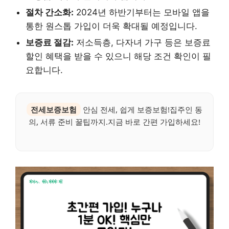
절차 간소화:
2024년 하반기부터는 모바일 앱을
통한 원스톱 가입이 더욱 확대될 예정입니다.
보증료 절감:
저소득층, 다자녀 가구 등은 보증료
할인 혜택을 받을 수 있으니 해당 조건 확인이 필
요합니다.
전세보증보험
안심 전세, 쉽게 보증보험!집주인 동
의, 서류 준비 꿀팁까지.지금 바로 간편 가입하세요!