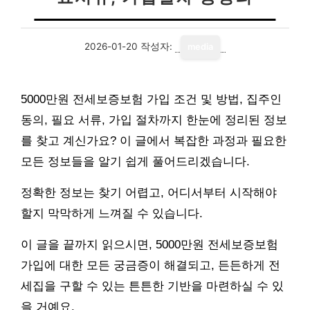
2026-01-20
작성자:
media
5000만원 전세보증보험 가입 조건 및 방법, 집주인
동의, 필요 서류, 가입 절차까지 한눈에 정리된 정보
를 찾고 계신가요? 이 글에서 복잡한 과정과 필요한
모든 정보들을 알기 쉽게 풀어드리겠습니다.
정확한 정보는 찾기 어렵고, 어디서부터 시작해야
할지 막막하게 느껴질 수 있습니다.
이 글을 끝까지 읽으시면, 5000만원 전세보증보험
가입에 대한 모든 궁금증이 해결되고, 든든하게 전
세집을 구할 수 있는 튼튼한 기반을 마련하실 수 있
을 거예요.