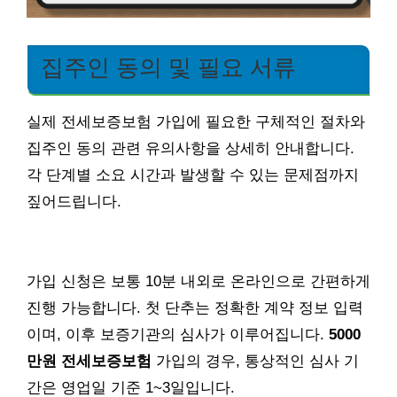
집주인 동의 및 필요 서류
실제 전세보증보험 가입에 필요한 구체적인 절차와
집주인 동의 관련 유의사항을 상세히 안내합니다.
각 단계별 소요 시간과 발생할 수 있는 문제점까지
짚어드립니다.
가입 신청은 보통 10분 내외로 온라인으로 간편하게
진행 가능합니다. 첫 단추는 정확한 계약 정보 입력
이며, 이후 보증기관의 심사가 이루어집니다.
5000
만원 전세보증보험
가입의 경우, 통상적인 심사 기
간은 영업일 기준 1~3일입니다.