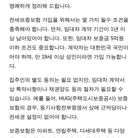
명쾌하게 정리해 드립니다.
전세보증보험 가입을 위해서는 몇 가지 필수 조건을
충족해야 합니다. 먼저, 임대차 계약 기간이 1년 이
상 남아있어야 합니다. 또한, 임대차 보증금 5억원
이하 조건도 중요합니다. 계약자는 대한민국 국민이
어야 하며, 만 19세 이상 성인이라면 가입 가능합니
다.
집주인의 별도 동의는 필요 없지만, 임대차 계약서
상 특약사항이나 채권양도 등의 절차가 필요할 수
있습니다. 예를 들어, HUG(주택도시보증공사) 보증
보험의 경우, 등기사항전부증명서 상에 근저당이나
전세권 설정이 없어야 합니다.
보증보험은 아파트, 연립주택, 다세대주택 등 다양