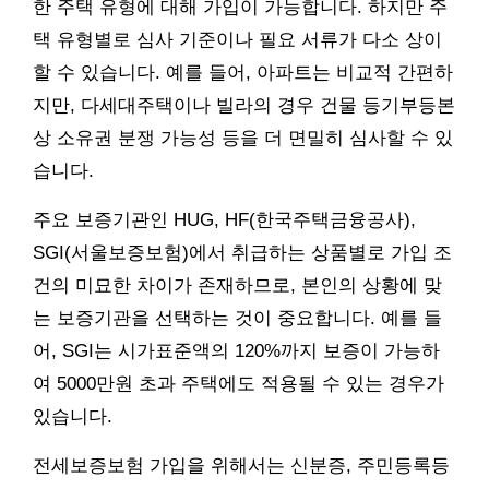
한 주택 유형에 대해 가입이 가능합니다. 하지만 주
택 유형별로 심사 기준이나 필요 서류가 다소 상이
할 수 있습니다. 예를 들어, 아파트는 비교적 간편하
지만, 다세대주택이나 빌라의 경우 건물 등기부등본
상 소유권 분쟁 가능성 등을 더 면밀히 심사할 수 있
습니다.
주요 보증기관인 HUG, HF(한국주택금융공사),
SGI(서울보증보험)에서 취급하는 상품별로 가입 조
건의 미묘한 차이가 존재하므로, 본인의 상황에 맞
는 보증기관을 선택하는 것이 중요합니다. 예를 들
어, SGI는 시가표준액의 120%까지 보증이 가능하
여 5000만원 초과 주택에도 적용될 수 있는 경우가
있습니다.
전세보증보험 가입을 위해서는 신분증, 주민등록등