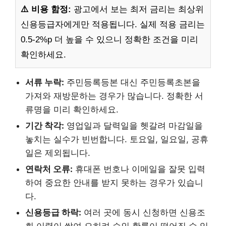
⚠️ 비용 함정:
광고에서 보는 최저 금리는 최상위
신용등급자에게만 적용됩니다. 실제 적용 금리는
0.5-2%p 더 높을 수 있으니 정확한 조건을 미리
확인하세요.
서류 누락:
주민등록등본 대신 주민등록초본을
가져와 재방문하는 경우가 많습니다. 정확한 서
류명을 미리 확인하세요.
기간 착각:
영업일과 달력일을 헷갈려 마감일을
놓치는 실수가 빈번합니다. 토요일, 일요일, 공휴
일은 제외됩니다.
연락처 오류:
휴대폰 번호나 이메일을 잘못 입력
하여 중요한 안내를 받지 못하는 경우가 있습니
다.
신용등급 하락:
여러 곳에 동시 신청하면 신용조