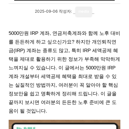
2025-09-06
작성자:
media
5000만원 IRP 계좌, 연금저축계좌와 함께 노후 대비
를 든든하게 하고 싶으신가요? 하지만 개인퇴직연
금(IRP) 계좌는 종류도 많고, 특히 IRP 세액공제 혜
택을 제대로 활용하기 위한 정보가 부족해 막막하게
느껴지실 수 있습니다. 이 글에서는 5000만원 IRP
계좌 개설부터 세액공제 혜택을 최대로 받을 수 있
는 실질적인 방법까지, 여러분이 꼭 알아야 할 핵심
정보만을 쉽고 명확하게 정리해 드립니다. 이 글을
끝까지 보시면 여러분의 든든한 노후 준비에 큰 도
움이 될 것입니다.