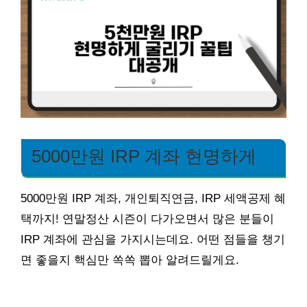
5000만원 IRP 계좌 현명하게
5000만원 IRP 계좌, 개인퇴직연금, IRP 세액공제 혜
택까지! 연말정산 시즌이 다가오면서 많은 분들이
IRP 계좌에 관심을 가지시는데요. 어떤 점들을 챙기
면 좋을지 핵심만 쏙쏙 뽑아 알려드릴게요.