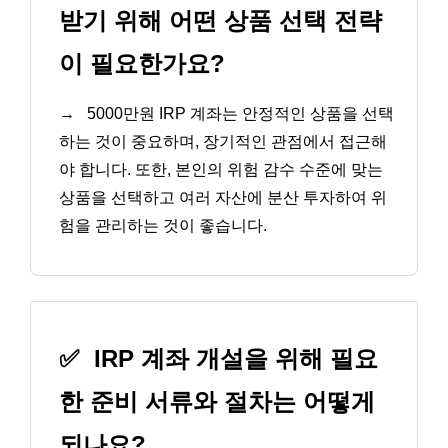
받기 위해 어떤 상품 선택 전략
이 필요한가요?
→
5000만원 IRP 계좌는 안정적인 상품을 선택
하는 것이 중요하며, 장기적인 관점에서 접근해
야 합니다. 또한, 본인의 위험 감수 수준에 맞는
상품을 선택하고 여러 자산에 분산 투자하여 위
험을 관리하는 것이 좋습니다.
✅
IRP 계좌 개설을 위해 필요
한 준비 서류와 절차는 어떻게
되나요?