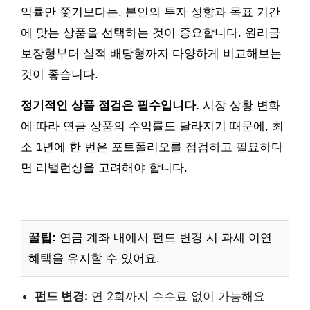
익률만 쫓기보다는, 본인의 투자 성향과 목표 기간
에 맞는 상품을 선택하는 것이 중요합니다. 원리금
보장형부터 실적 배당형까지 다양하게 비교해보는
것이 좋습니다.
정기적인 상품 점검은 필수입니다.
시장 상황 변화
에 따라 연금 상품의 수익률도 달라지기 때문에, 최
소 1년에 한 번은 포트폴리오를 점검하고 필요하다
면 리밸런싱을 고려해야 합니다.
꿀팁:
연금 계좌 내에서 펀드 변경 시 과세 이연
혜택을 유지할 수 있어요.
펀드 변경:
연 2회까지 수수료 없이 가능해요