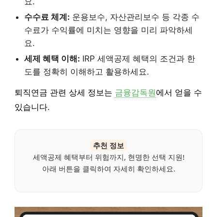
요.
수수료 체계:
운용보수, 자산관리보수 등 각종 수
수료가 수익률에 미치는 영향을 미리 파악하세
요.
세제 혜택 이해:
IRP 세액공제 혜택의 조건과 한
도를 정확히 이해하고 활용하세요.
퇴직연금 관련 상세 정보는
금융감독원
에서 얻을 수
있습니다.
추천 정보
세액공제 혜택부터 위험까지, 현명한 선택 지원!
아래 버튼을 클릭하여 자세히 확인하세요.