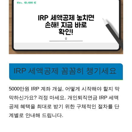
IRP 세액공제 꼼꼼히 챙기세요
5000만원 IRP 계좌 개설, 어떻게 시작해야 할지 막
막하신가요? 걱정 마세요. 개인퇴직연금 IRP 세액
공제 혜택을 최대로 받기 위한 구체적인 절차를 단
계별로 안내해 드립니다.