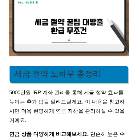
세금 절약 노하우 총정리
5000만원 IRP 계좌 관리를 통해 세금 절약 효과를
높이는 추가 팁을 알려드릴게요. 이 내용을 참고하
시면 더욱 현명하게 연금 자산을 관리하실 수 있을
거예요.
연금 상품 다양하게 비교해보세요.
단순히 높은 수