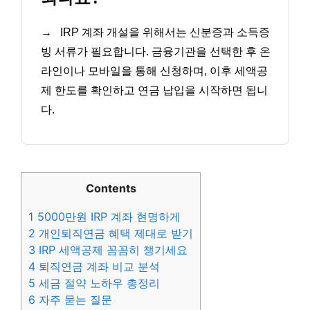
→
IRP 계좌 개설을 위해서는 신분증과 소득증
빙 서류가 필요합니다. 금융기관을 선택한 후 온
라인이나 모바일을 통해 신청하며, 이후 세액공
제 한도를 확인하고 연금 납입을 시작하면 됩니
다.
Contents
1
5000만원 IRP 계좌 현명하게
2
개인퇴직연금 혜택 제대로 받기
3
IRP 세액공제 꼼꼼히 챙기세요
4
퇴직연금 계좌 비교 분석
5
세금 절약 노하우 총정리
6
자주 묻는 질문