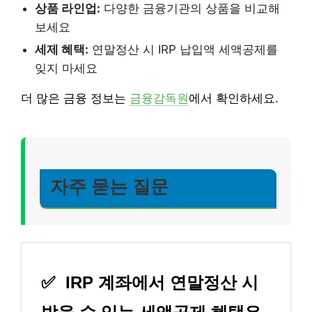
상품 라인업:
다양한 금융기관의 상품을 비교해
보세요
세제 혜택:
연말정산 시 IRP 납입액 세액공제를
잊지 마세요
더 많은 금융 정보는
금융감독원
에서 확인하세요.
자주 묻는 질문
✅
IRP 계좌에서 연말정산 시