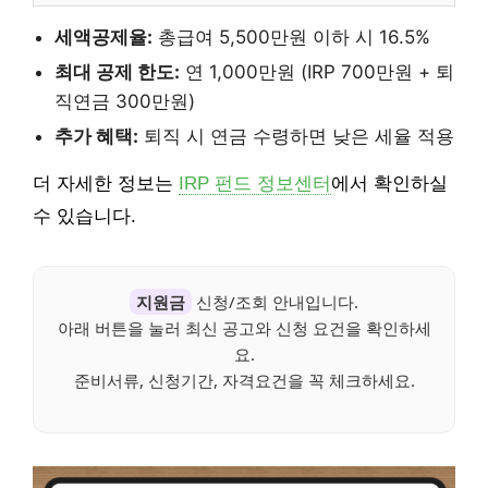
세액공제율:
총급여 5,500만원 이하 시 16.5%
최대 공제 한도:
연 1,000만원 (IRP 700만원 + 퇴
직연금 300만원)
추가 혜택:
퇴직 시 연금 수령하면 낮은 세율 적용
더 자세한 정보는
IRP 펀드 정보센터
에서 확인하실
수 있습니다.
지원금
신청/조회 안내입니다.
아래 버튼을 눌러 최신 공고와 신청 요건을 확인하세
요.
준비서류, 신청기간, 자격요건을 꼭 체크하세요.