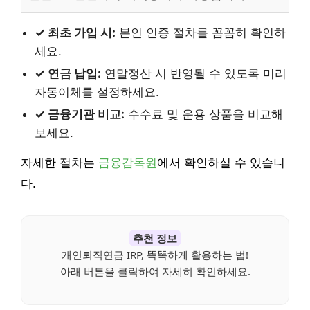
✓ 최초 가입 시:
본인 인증 절차를 꼼꼼히 확인하
세요.
✓ 연금 납입:
연말정산 시 반영될 수 있도록 미리
자동이체를 설정하세요.
✓ 금융기관 비교:
수수료 및 운용 상품을 비교해
보세요.
자세한 절차는
금융감독원
에서 확인하실 수 있습니
다.
추천 정보
개인퇴직연금 IRP, 똑똑하게 활용하는 법!
아래 버튼을 클릭하여 자세히 확인하세요.