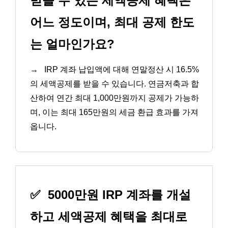
받을 수 있는 세액공제 혜택은
어느 정도이며, 최대 공제 한도
는 얼마인가요?
→
IRP 계좌 납입액에 대해 연말정산 시 16.5%
의 세액공제를 받을 수 있습니다. 연금저축과 합
산하여 연간 최대 1,000만원까지 공제가 가능하
며, 이는 최대 165만원의 세금 환급 효과를 가져
옵니다.
✅
5000만원 IRP 계좌를 개설
하고 세액공제 혜택을 최대로