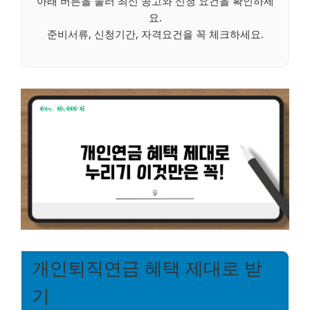
아래 버튼을 눌러 최신 공고와 신청 요건을 확인하세
요.
준비서류, 신청기간, 자격요건을 꼭 체크하세요.
개인퇴직연금 혜택 제대로 받
기