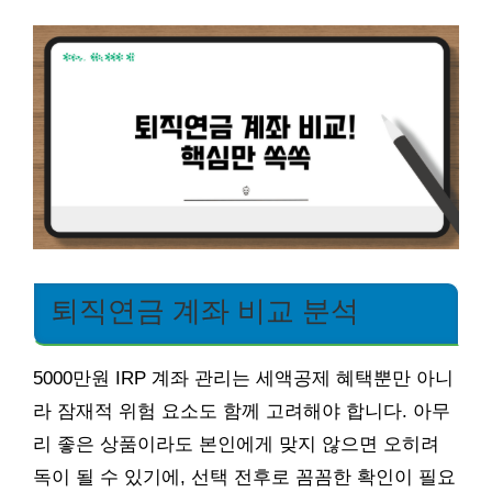
퇴직연금 계좌 비교 분석
5000만원 IRP 계좌 관리는 세액공제 혜택뿐만 아니
라 잠재적 위험 요소도 함께 고려해야 합니다. 아무
리 좋은 상품이라도 본인에게 맞지 않으면 오히려
독이 될 수 있기에, 선택 전후로 꼼꼼한 확인이 필요