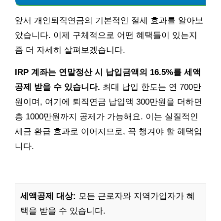
앞서 개인퇴직연금의 기본적인 절세 효과를 알아보
았습니다. 이제 구체적으로 어떤 혜택들이 있는지
좀 더 자세히 살펴보겠습니다.
IRP 계좌는 연말정산 시 납입금액의 16.5%를 세액
공제 받을 수 있습니다.
최대 납입 한도는 연 700만
원이며, 여기에 퇴직연금 납입액 300만원을 더하면
총 1000만원까지 공제가 가능해요. 이는 실질적인
세금 환급 효과로 이어지므로, 꼭 챙겨야 할 혜택입
니다.
세액공제 대상:
모든 근로자와 지역가입자가 혜
택을 받을 수 있습니다.