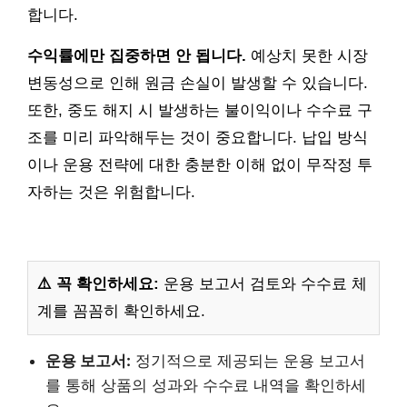
합니다.
수익률에만 집중하면 안 됩니다.
예상치 못한 시장
변동성으로 인해 원금 손실이 발생할 수 있습니다.
또한, 중도 해지 시 발생하는 불이익이나 수수료 구
조를 미리 파악해두는 것이 중요합니다. 납입 방식
이나 운용 전략에 대한 충분한 이해 없이 무작정 투
자하는 것은 위험합니다.
⚠️ 꼭 확인하세요:
운용 보고서 검토와 수수료 체
계를 꼼꼼히 확인하세요.
운용 보고서:
정기적으로 제공되는 운용 보고서
를 통해 상품의 성과와 수수료 내역을 확인하세