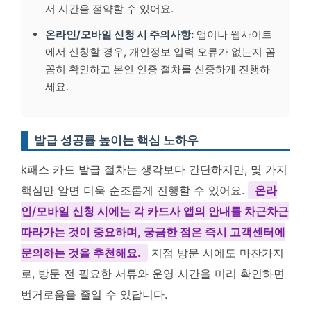
서 시간을 절약할 수 있어요.
온라인/모바일 신청 시 주의사항:
앱이나 웹사이트
에서 신청할 경우, 개인정보 입력 오류가 없는지 꼼
꼼히 확인하고 본인 인증 절차를 신중하게 진행하
세요.
발급 성공률 높이는 핵심 노하우
k패스 카드 발급 절차는 생각보다 간단하지만, 몇 가지
핵심만 알면 더욱 순조롭게 진행할 수 있어요.
온라
인/모바일 신청 시에는 각 카드사 앱의 안내를 차근차근
따라가는 것이 중요하며, 궁금한 점은 즉시 고객센터에
문의하는 것을 추천해요.
지점 방문 시에도 마찬가지
로, 방문 전 필요한 서류와 운영 시간을 미리 확인하면
번거로움을 줄일 수 있답니다.