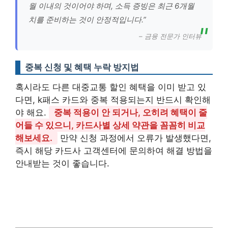
월 이내의 것이어야 하며, 소득 증빙은 최근 6개월
치를 준비하는 것이 안정적입니다.”
– 금융 전문가 인터뷰
중복 신청 및 혜택 누락 방지법
혹시라도 다른 대중교통 할인 혜택을 이미 받고 있
다면, k패스 카드와 중복 적용되는지 반드시 확인해
야 해요.
중복 적용이 안 되거나, 오히려 혜택이 줄
어들 수 있으니, 카드사별 상세 약관을 꼼꼼히 비교
해보세요.
만약 신청 과정에서 오류가 발생했다면,
즉시 해당 카드사 고객센터에 문의하여 해결 방법을
안내받는 것이 좋습니다.