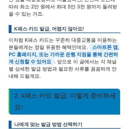
따라 최소 2만 원에서 최대 5만 3천 원까지 돌려받
을 수 있는 거죠.
K패스 카드 발급, 어렵지 않아요!
이처럼 K패스 카드는 꾸준히 대중교통을 이용하는
분들에게는 정말 유용한 혜택인데요.
스마트폰 앱,
PC 홈페이지, 또는 가까운 은행 지점을 통해 간편하
게 신청할 수 있어요
. 앞으로 이 글에서는 각 채널
별 상세한 발급 방법과 필요한 서류를 꼼꼼하게 안
내해 드릴게요.
2. k패스 카드 발급, 이렇게 준비하세
요!
나에게 맞는 발급 방법 선택하기