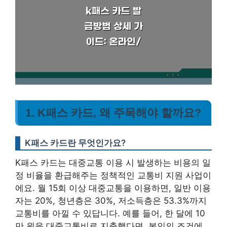
1. K패스 카드, 왜 주목해야 할까요?
K패스 카드란 무엇인가요?
K패스 카드는 대중교통 이용 시 발생하는 비용의 일
정 비율을 환급해주는 정책적인 교통비 지원 사업이
에요. 월 15회 이상 대중교통을 이용하면, 일반 이용
자는 20%, 청년층은 30%, 저소득층은 53.3%까지
교통비를 아낄 수 있답니다. 예를 들어, 한 달에 10
만 원을 대중교통비로 지출했다면, 본인의 조건에