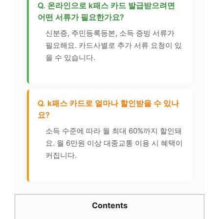
Q. 온라인으로 k패스 카드 발급받으려면
어떤 서류가 필요한가요?
신분증, 주민등록등본, 소득 증빙 서류가
필요해요. 카드사별로 추가 서류 요청이 있
을 수 있습니다.
Q. k패스 카드로 얼마나 할인받을 수 있나
요?
소득 수준에 따라 월 최대 60%까지 할인돼
요. 월 6만원 이상 대중교통 이용 시 혜택이
커집니다.
Contents