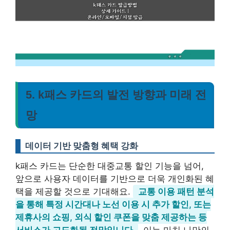
5. k패스 카드의 발전 방향과 미래 전
망
데이터 기반 맞춤형 혜택 강화
k패스 카드는 단순한 대중교통 할인 기능을 넘어,
앞으로 사용자 데이터를 기반으로 더욱 개인화된 혜
택을 제공할 것으로 기대해요.
교통 이용 패턴 분석
을 통해 특정 시간대나 노선 이용 시 추가 할인, 또는
제휴사의 쇼핑, 외식 할인 쿠폰을 맞춤 제공하는 등