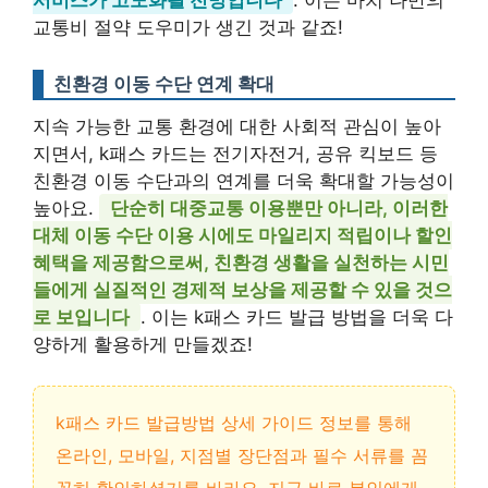
서비스가 고도화될 전망입니다
. 이는 마치 나만의
교통비 절약 도우미가 생긴 것과 같죠!
친환경 이동 수단 연계 확대
지속 가능한 교통 환경에 대한 사회적 관심이 높아
지면서, k패스 카드는 전기자전거, 공유 킥보드 등
친환경 이동 수단과의 연계를 더욱 확대할 가능성이
높아요.
단순히 대중교통 이용뿐만 아니라, 이러한
대체 이동 수단 이용 시에도 마일리지 적립이나 할인
혜택을 제공함으로써, 친환경 생활을 실천하는 시민
들에게 실질적인 경제적 보상을 제공할 수 있을 것으
로 보입니다
. 이는 k패스 카드 발급 방법을 더욱 다
양하게 활용하게 만들겠죠!
k패스 카드 발급방법 상세 가이드 정보를 통해
온라인, 모바일, 지점별 장단점과 필수 서류를 꼼