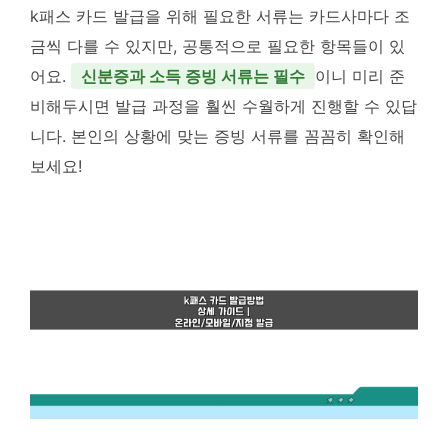
k패스 카드 발급을 위해 필요한 서류는 카드사마다 조
금씩 다를 수 있지만, 공통적으로 필요한 항목들이 있
어요.
신분증과 소득 증빙 서류는 필수
이니 미리 준
비해두시면 발급 과정을 훨씬 수월하게 진행할 수 있답
니다. 본인의 상황에 맞는 증빙 서류를 꼼꼼히 확인해
보세요!