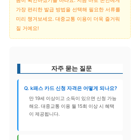
꼼히 확인하셨기를 바라요. 지금 바로 본인에게
가장 편리한 발급 방법을 선택해 필요한 서류를
미리 챙겨보세요. 대중교통 이용이 더욱 즐거워
질 거예요!
자주 묻는 질문
Q. k패스 카드 신청 자격은 어떻게 되나요?
만 19세 이상이고 소득이 있으면 신청 가능
해요. 대중교통 이용 월 15회 이상 시 혜택
이 제공됩니다.