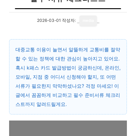
2026-03-01
작성자:
media
대중교통 이용이 늘면서 알뜰하게 교통비를 절약
할 수 있는 정책에 대한 관심이 높아지고 있어요.
혹시 k패스 카드 발급방법이 궁금하신데, 온라인,
모바일, 지점 중 어디서 신청해야 할지, 또 어떤
서류가 필요한지 막막하셨나요? 걱정 마세요! 이
글에서 꼼꼼하게 비교하고 필수 준비서류 체크리
스트까지 알려드릴게요.