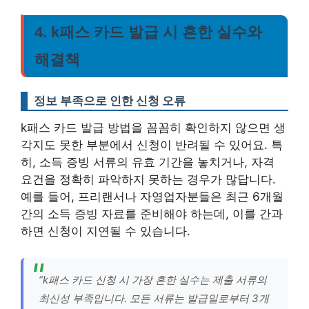
4. k패스 카드 발급 시 흔한 실수와
해결책
정보 부족으로 인한 신청 오류
k패스 카드 발급 방법을 꼼꼼히 확인하지 않으면 생
각지도 못한 부분에서 신청이 반려될 수 있어요. 특
히, 소득 증빙 서류의 유효 기간을 놓치거나, 자격
요건을 정확히 파악하지 못하는 경우가 많답니다.
예를 들어, 프리랜서나 자영업자분들은 최근 6개월
간의 소득 증빙 자료를 준비해야 하는데, 이를 간과
하면 신청이 지연될 수 있습니다.
“k패스 카드 신청 시 가장 흔한 실수는 제출 서류의
최신성 부족입니다. 모든 서류는 발급일로부터 3개