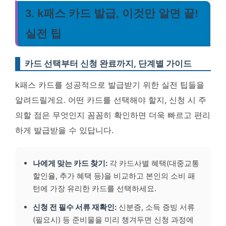
3. k패스 카드 발급, 이것만 알면 끝!
실전 팁
카드 선택부터 신청 완료까지, 단계별 가이드
k패스 카드를 성공적으로 발급받기 위한 실전 팁들을
알려드릴게요. 어떤 카드를 선택해야 할지, 신청 시 주
의할 점은 무엇인지 꼼꼼히 확인하면 더욱 빠르고 편리
하게 발급받을 수 있답니다.
나에게 맞는 카드 찾기:
각 카드사별 혜택(대중교통
할인율, 추가 혜택 등)을 비교하고 본인의 소비 패
턴에 가장 유리한 카드를 선택하세요.
신청 전 필수 서류 재확인:
신분증, 소득 증빙 서류
(필요시) 등 준비물을 미리 챙겨두면 신청 과정에