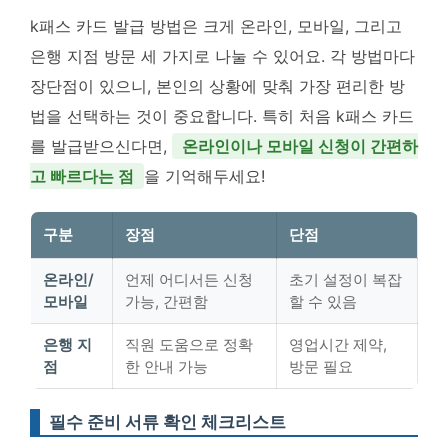
k패스 카드 발급 방법은 크게 온라인, 모바일, 그리고
은행 지점 방문 세 가지로 나눌 수 있어요. 각 방법마다
장단점이 있으니, 본인의 상황에 맞춰 가장 편리한 방
법을 선택하는 것이 중요합니다. 특히 처음 k패스 카드
를 발급받으신다면,
온라인이나 모바일 신청이 간편하
고 빠르다는 점
을 기억해두세요!
구분
장점
단점
온라인/
언제 어디서든 신청
초기 설정이 복잡
모바일
가능, 간편함
할 수 있음
은행 지
직원 도움으로 정확
영업시간 제약,
점
한 안내 가능
방문 필요
필수 준비 서류 확인 체크리스트