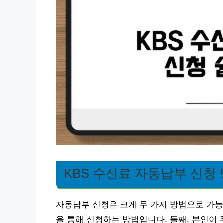
KBS 수신료 자동납부 신청
자동납부 신청은 크게 두 가지 방법으로 가능
을 통해 신청하는 방법입니다. 둘째, 본인이