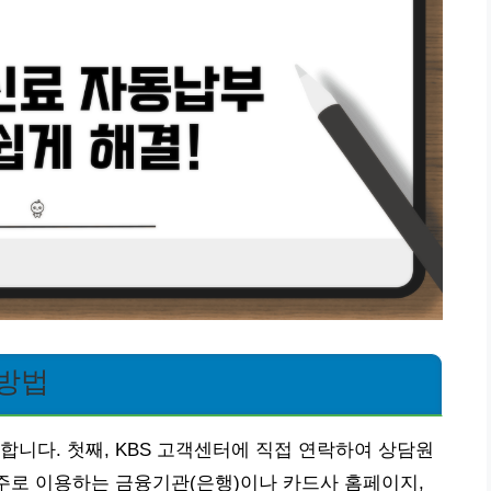
 방법
합니다. 첫째, KBS 고객센터에 직접 연락하여 상담원
 주로 이용하는 금융기관(은행)이나 카드사 홈페이지,