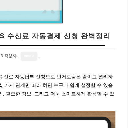
KBS 수신료 자동결제 신청 완벽정리
03
작성자:
media
S 수신료 자동납부 신청으로 번거로움은 줄이고 편리하
몇 가지 단계만 따라 하면 누구나 쉽게 설정할 수 있습
법, 필요한 정보, 그리고 더욱 스마트하게 활용할 수 있