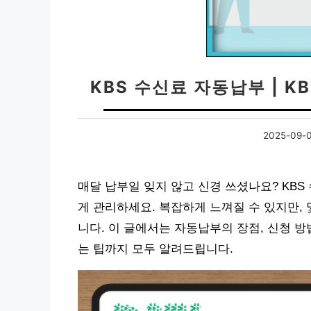
KBS 수신료 자동납부 | 
2025-09-
매달 납부일 잊지 않고 신경 쓰셨나요? KB
게 관리하세요. 복잡하게 느껴질 수 있지만, 
니다. 이 글에서는 자동납부의 장점, 신청 방
는 팁까지 모두 알려드립니다.