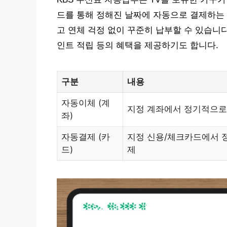
드를 통해 정해진 날짜에 자동으로 결제하는 
고 연체 걱정 없이 꾸준히 납부할 수 있습니
인트 적립 등의 혜택을 제공하기도 합니다.
구분
내용
자동이체 (계
지정 계좌에서 정기적으로
좌)
자동결제 (카
지정 신용/체크카드에서 
드)
제