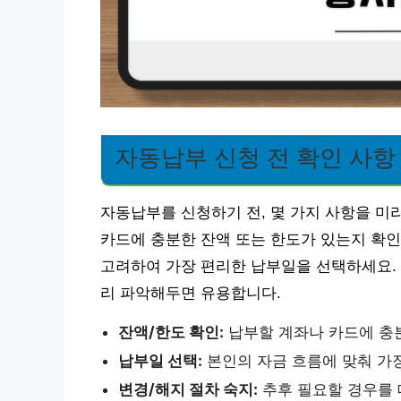
자동납부 신청 전 확인 사항
자동납부를 신청하기 전, 몇 가지 사항을 미
카드에 충분한 잔액 또는 한도가 있는지 확인
고려하여 가장 편리한 납부일을 선택하세요. 
리 파악해두면 유용합니다.
잔액/한도 확인:
납부할 계좌나 카드에 충
납부일 선택:
본인의 자금 흐름에 맞춰 가
변경/해지 절차 숙지:
추후 필요할 경우를 