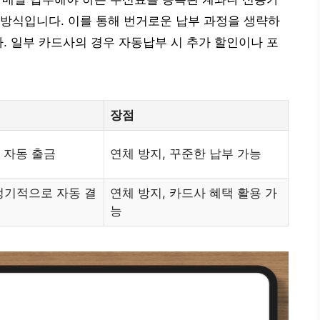
방식입니다. 이를 통해 번거로운 납부 과정을 생략하
다. 일부 카드사의 경우 자동납부 시 추가 할인이나 포
장점
 자동 출금
연체 방지, 꾸준한 납부 가능
정기적으로 자동 결
연체 방지, 카드사 혜택 활용 가
능