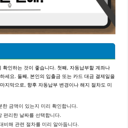
리 확인하는 것이 좋습니다. 첫째, 자동납부할 계좌나
하세요. 둘째, 본인의 입출금 또는 카드 대금 결제일을
마지막으로, 향후 자동납부 변경이나 해지 절차도 미
분한 금액이 있는지 미리 확인합니다.
장 편리한 날짜를 선택합니다.
대비해 관련 절차를 미리 알아둡니다.