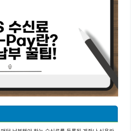
가 매달 납부해야 하는 수신료를 등록된 계좌나 신용카