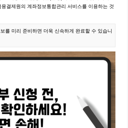
 금융결제원의 계좌정보통합관리 서비스를 이용하는 것
정보를 미리 준비하면 더욱 신속하게 완료할 수 있습니