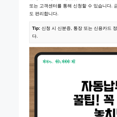
또는 고객센터를 통해 신청할 수 있습니다.
도 편리합니다.
Tip:
신청 시 신분증, 통장 또는 신용카드 
다.